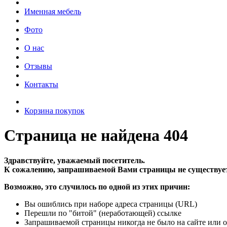
Именная мебель
Фото
О нас
Отзывы
Контакты
Корзина покупок
Страница не найдена 404
Здравствуйте, уважаемый посетитель.
К сожалению, запрашиваемой Вами страницы не существует
Возможно, это случилось по одной из этих причин:
Вы ошиблись при наборе адреса страницы (URL)
Перешли по "битой" (неработающей) ссылке
Запрашиваемой страницы никогда не было на сайте или о