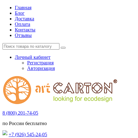
Главная
Блог
Доставка
Оплата
Контакты
Отзывы
Личный кабинет
Регистрация
Авторизация
8 (800) 201-74-05
по России бесплатно
+7 (926) 545-24-05