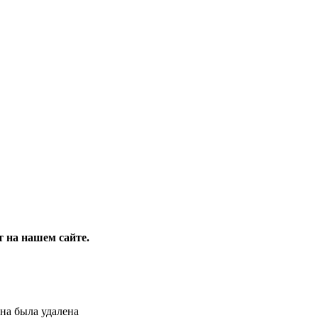
 на нашем сайте.
на была удалена