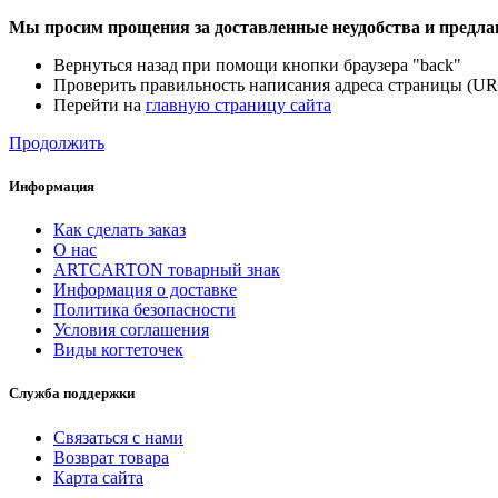
Мы просим прощения за доставленные неудобства и предла
Вернуться назад при помощи кнопки браузера "back"
Проверить правильность написания адреса страницы (UR
Перейти на
главную страницу сайта
Продолжить
Информация
Как сделать заказ
О нас
ARTCARTON товарный знак
Информация о доставке
Политика безопасности
Условия соглашения
Виды когтеточек
Служба поддержки
Связаться с нами
Возврат товара
Карта сайта