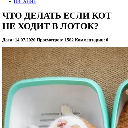
ПИТАНИЕ
ЧТО ДЕЛАТЬ ЕСЛИ КОТ
НЕ ХОДИТ В ЛОТОК?
Дата:
14.07.2020
Просмотров:
1582
Комментарии:
0