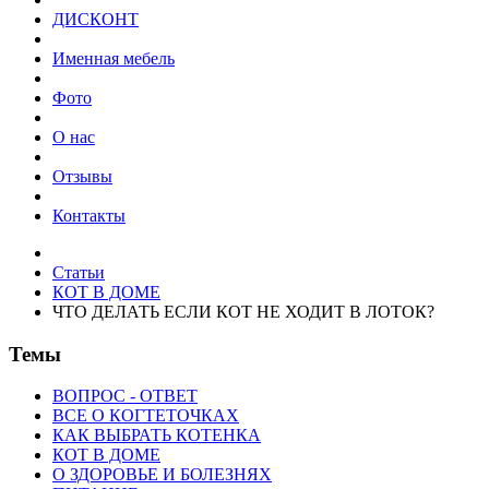
ДИСКОНТ
Именная мебель
Фото
О нас
Отзывы
Контакты
Статьи
КОТ В ДОМЕ
ЧТО ДЕЛАТЬ ЕСЛИ КОТ НЕ ХОДИТ В ЛОТОК?
Темы
ВОПРОС - ОТВЕТ
ВСЕ О КОГТЕТОЧКАХ
КАК ВЫБРАТЬ КОТЕНКА
КОТ В ДОМЕ
О ЗДОРОВЬЕ И БОЛЕЗНЯХ