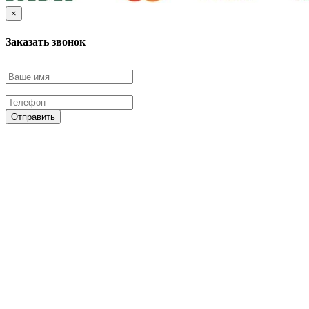
×
Заказать звонок
Отправить