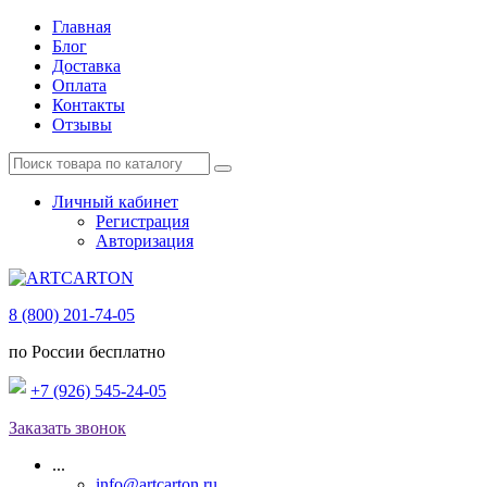
Главная
Блог
Доставка
Оплата
Контакты
Отзывы
Личный кабинет
Регистрация
Авторизация
8 (800) 201-74-05
по России бесплатно
+7 (926) 545-24-05
Заказать звонок
...
info@artcarton.ru