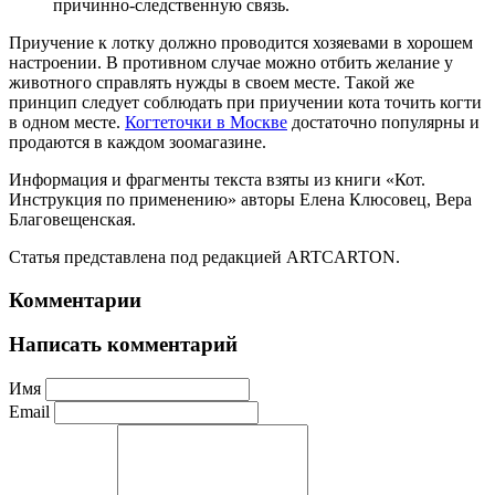
причинно-следственную связь.
Приучение к лотку должно проводится хозяевами в хорошем
настроении. В противном случае можно отбить желание у
животного справлять нужды в своем месте. Такой же
принцип следует соблюдать при приучении кота точить когти
в одном месте.
Когтеточки в Москве
достаточно популярны и
продаются в каждом зоомагазине.
Информация и фрагменты текста взяты из книги «Кот.
Инструкция по применению» авторы Елена Клюсовец, Вера
Благовещенская.
Статья представлена под редакцией ARTCARTON.
Комментарии
Написать комментарий
Имя
Email