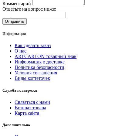
Комментарий
Ответьте на вопрос ниже:
Отправить
Информация
Как сделать заказ
О нас
ARTCARTON товарный знак
Информация о доставке
Политика безопасности
Условия соглашения
Виды когтеточек
Служба поддержки
Связаться с нами
Возврат товара
Карта сайта
Дополнительно