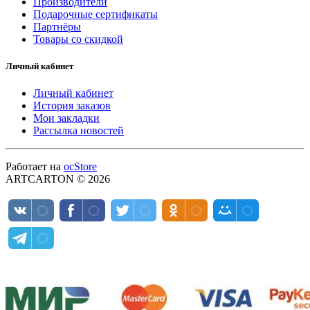
Производители
Подарочные сертификаты
Партнёры
Товары со скидкой
Личный кабинет
Личный кабинет
История заказов
Мои закладки
Рассылка новостей
Работает на
ocStore
ARTCARTON © 2026