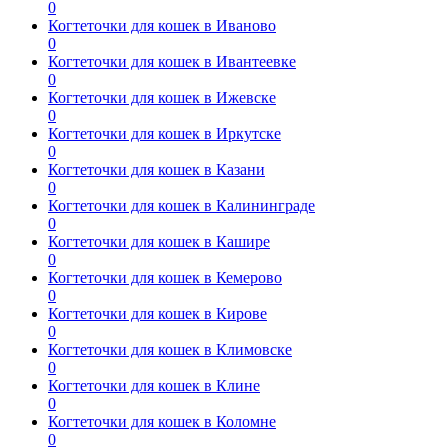
0
Когтеточки для кошек в Иваново
0
Когтеточки для кошек в Ивантеевке
0
Когтеточки для кошек в Ижевске
0
Когтеточки для кошек в Иркутске
0
Когтеточки для кошек в Казани
0
Когтеточки для кошек в Калининграде
0
Когтеточки для кошек в Кашире
0
Когтеточки для кошек в Кемерово
0
Когтеточки для кошек в Кирове
0
Когтеточки для кошек в Климовске
0
Когтеточки для кошек в Клине
0
Когтеточки для кошек в Коломне
0