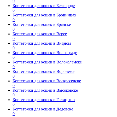
0
Когтеточки для кошек в Белгороде
0
Когтеточки для кошек в Бронницах
0
Когтеточки для кошек в Брянске
0
Когтеточки для кошек в Верее
0
Когтеточки для кошек в Видном
0
Когтеточки для кошек в Волгограде
0
Когтеточки для кошек в Волоколамске
0
Когтеточки для кошек в Воронеже
0
Когтеточки для кошек в Воскресенске
0
Когтеточки для кошек в Высоковске
0
Когтеточки для кошек в Голицыно
0
Когтеточки для кошек в Дедовске
0