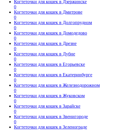
Когтеточки для кошек в Дзержинске
0
Когтеточки для кошек в Дмитрове
0
Когтеточки для кошек в Долгопрудном
0
Когтеточки для кошек в Домодедово
0
Когтеточки для кошек в Дрезне
0
Когтеточки для кошек в Дубне
0
Когтеточки для кошек в Егорьевске
0
Когтеточки для кошек в Екатеринбурге
0
Когтеточки для кошек в Железнодорожном
0
Когтеточки для кошек в Жуковском
0
Когтеточки для кошек в Зарайске
0
Когтеточки для кошек в Звенигороде
0
Когтеточки для кошек в Зеленограде