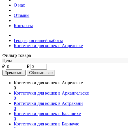
О нас
Отзывы
Контакты
География нашей работы
Когтеточки для кошек в Апрелевке
Фильтр товара
Цена
₽
–
₽
Когтеточки для кошек в Апрелевке
0
Когтеточки для кошек в Архангельске
0
Когтеточки для кошек в Астрахани
0
Когтеточки для кошек в Балашихе
0
Когтеточки для кошек в Барнауле