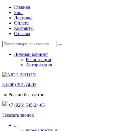
Главная
Блог
Доставка
Оплата
Контакты
Отзывы
Личный кабинет
Регистрация
Авторизация
8 (800) 201-74-05
по России бесплатно
+7 (926) 545-24-05
Заказать звонок
...
info@artcarton.ru