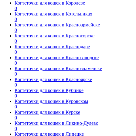
Когтеточки для кошек в Королеве
0
Когтеточки для кошек в Котельниках
0
Когтеточки для кошек в Красноармейске
0
Когтеточки для кошек в Красногорске
0
Когтеточки для кошек в Краснодаре
0
Когтеточки для кошек в Краснозаводске
0
Когтеточки для кошек в Краснознаменске
0
Когтеточки для кошек в Красноярске
0
Когтеточки для кошек в Кубинке
0
Когтеточки для кошек в Куровском
0
Когтеточки для кошек в Курске
0
Когтеточки для кошек в Ликино-Дулево
0
Когтеточки для кошек в Липецке