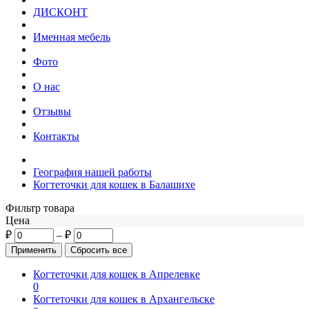
ДИСКОНТ
Именная мебель
Фото
О нас
Отзывы
Контакты
География нашей работы
Когтеточки для кошек в Балашихе
Фильтр товара
Цена
₽
–
₽
Когтеточки для кошек в Апрелевке
0
Когтеточки для кошек в Архангельске