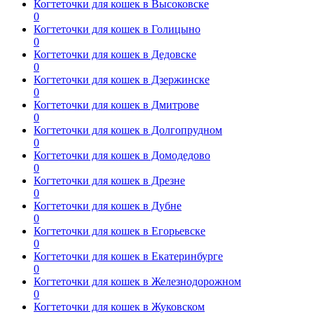
Когтеточки для кошек в Высоковске
0
Когтеточки для кошек в Голицыно
0
Когтеточки для кошек в Дедовске
0
Когтеточки для кошек в Дзержинске
0
Когтеточки для кошек в Дмитрове
0
Когтеточки для кошек в Долгопрудном
0
Когтеточки для кошек в Домодедово
0
Когтеточки для кошек в Дрезне
0
Когтеточки для кошек в Дубне
0
Когтеточки для кошек в Егорьевске
0
Когтеточки для кошек в Екатеринбурге
0
Когтеточки для кошек в Железнодорожном
0
Когтеточки для кошек в Жуковском