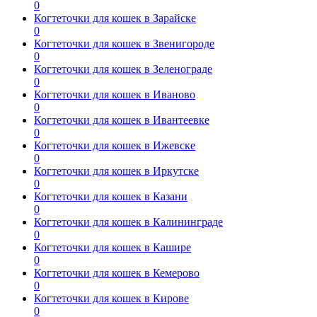
0
Когтеточки для кошек в Зарайске
0
Когтеточки для кошек в Звенигороде
0
Когтеточки для кошек в Зеленограде
0
Когтеточки для кошек в Иваново
0
Когтеточки для кошек в Ивантеевке
0
Когтеточки для кошек в Ижевске
0
Когтеточки для кошек в Иркутске
0
Когтеточки для кошек в Казани
0
Когтеточки для кошек в Калининграде
0
Когтеточки для кошек в Кашире
0
Когтеточки для кошек в Кемерово
0
Когтеточки для кошек в Кирове
0