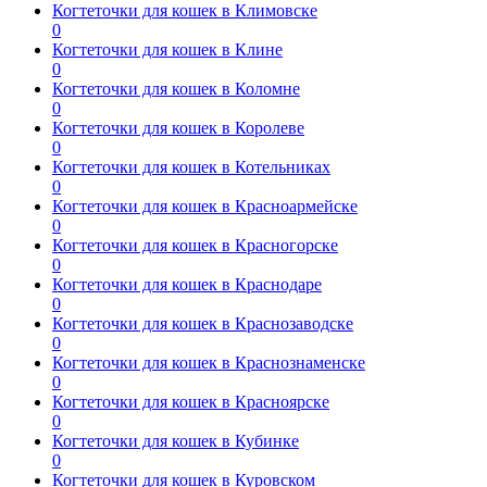
Когтеточки для кошек в Климовске
0
Когтеточки для кошек в Клине
0
Когтеточки для кошек в Коломне
0
Когтеточки для кошек в Королеве
0
Когтеточки для кошек в Котельниках
0
Когтеточки для кошек в Красноармейске
0
Когтеточки для кошек в Красногорске
0
Когтеточки для кошек в Краснодаре
0
Когтеточки для кошек в Краснозаводске
0
Когтеточки для кошек в Краснознаменске
0
Когтеточки для кошек в Красноярске
0
Когтеточки для кошек в Кубинке
0
Когтеточки для кошек в Куровском