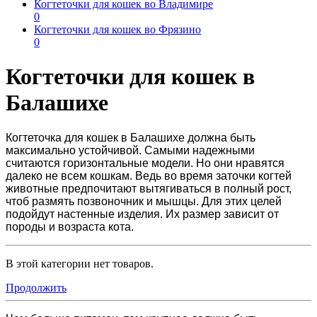
Когтеточки для кошек во Владимире
0
Когтеточки для кошек во Фрязино
0
Когтеточки для кошек в
Балашихе
Когтеточка для кошек в Балашихе
должна быть
максимально устойчивой. Самыми надежными
считаются горизонтальные модели. Но они нравятся
далеко не всем кошкам. Ведь во время заточки когтей
животные предпочитают вытягиваться в полный рост,
чтоб размять позвоночник и мышцы. Для этих целей
подойдут настенные изделия. Их размер зависит от
породы и возраста кота.
В этой категории нет товаров.
Продолжить