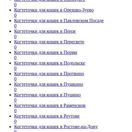
0
Когтеточки для кошек в Орехово-Зуево
0
Когтеточки для кошек в Павловском Посаде
0
Когтеточки для кошек в Пензе
0
Когтеточки для кошек в Пересвете
0
Когтеточки для кошек в Перми
0
Когтеточки для кошек в Подольске
0
Когтеточки для кошек в Протвино
0
Когтеточки для кошек в Пушкино
0
Когтеточки для кошек в Пущино
0
Когтеточки для кошек в Раменском
0
Когтеточки для кошек в Реутове
0
Когтеточки для кошек в Ростове-на-Дону
0