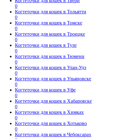
Когтеточки для кошек в Твери
0
Когтеточки для кошек в Тольятти
0
Когтеточки для кошек в Томске
0
Когтеточки для кошек в Троицке
0
Когтеточки для кошек в Туле
0
Когтеточки для кошек в Тюмени
0
Когтеточки для кошек в Улан-Удэ
0
Когтеточки для кошек в Ульяновске
0
Когтеточки для кошек в Уфе
0
Когтеточки для кошек в Хабаровске
0
Когтеточки для кошек в Химках
0
Когтеточки для кошек в Хотьково
0
Когтеточки для кошек в Чебоксарах