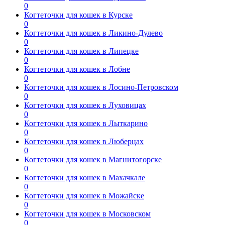
0
Когтеточки для кошек в Курске
0
Когтеточки для кошек в Ликино-Дулево
0
Когтеточки для кошек в Липецке
0
Когтеточки для кошек в Лобне
0
Когтеточки для кошек в Лосино-Петровском
0
Когтеточки для кошек в Луховицах
0
Когтеточки для кошек в Лыткарино
0
Когтеточки для кошек в Люберцах
0
Когтеточки для кошек в Магнитогорске
0
Когтеточки для кошек в Махачкале
0
Когтеточки для кошек в Можайске
0
Когтеточки для кошек в Московском
0