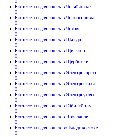
0
Когтеточки для кошек в Челябинске
0
Когтеточки для кошек в Черноголовке
0
Когтеточки для кошек в Чехове
0
Когтеточки для кошек в Шатуре
0
Когтеточки для кошек в Щелково
0
Когтеточки для кошек в Щербинке
0
Когтеточки для кошек в Электрогорске
0
Когтеточки для кошек в Электростали
0
Когтеточки для кошек в Электроуглях
0
Когтеточки для кошек в Юбилейном
0
Когтеточки для кошек в Ярославле
0
Когтеточки для кошек во Владивостоке
0