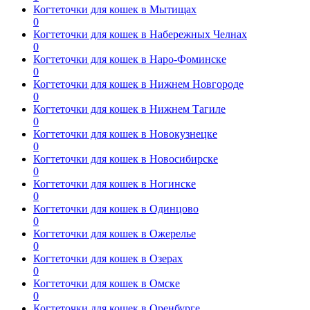
Когтеточки для кошек в Мытищах
0
Когтеточки для кошек в Набережных Челнах
0
Когтеточки для кошек в Наро-Фоминске
0
Когтеточки для кошек в Нижнем Новгороде
0
Когтеточки для кошек в Нижнем Тагиле
0
Когтеточки для кошек в Новокузнецке
0
Когтеточки для кошек в Новосибирске
0
Когтеточки для кошек в Ногинске
0
Когтеточки для кошек в Одинцово
0
Когтеточки для кошек в Ожерелье
0
Когтеточки для кошек в Озерах
0
Когтеточки для кошек в Омске
0
Когтеточки для кошек в Оренбурге