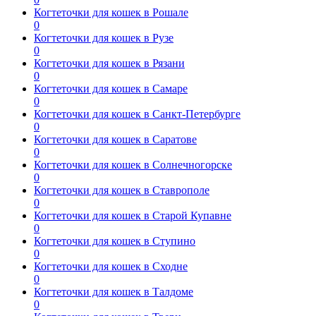
Когтеточки для кошек в Рошале
0
Когтеточки для кошек в Рузе
0
Когтеточки для кошек в Рязани
0
Когтеточки для кошек в Самаре
0
Когтеточки для кошек в Санкт-Петербурге
0
Когтеточки для кошек в Саратове
0
Когтеточки для кошек в Солнечногорске
0
Когтеточки для кошек в Ставрополе
0
Когтеточки для кошек в Старой Купавне
0
Когтеточки для кошек в Ступино
0
Когтеточки для кошек в Сходне
0
Когтеточки для кошек в Талдоме
0