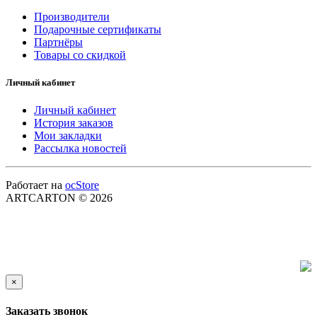
Производители
Подарочные сертификаты
Партнёры
Товары со скидкой
Личный кабинет
Личный кабинет
История заказов
Мои закладки
Рассылка новостей
Работает на
ocStore
ARTCARTON © 2026
×
Заказать звонок