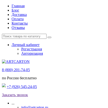
Главная
Блог
Доставка
Оплата
Контакты
Отзывы
Личный кабинет
Регистрация
Авторизация
8 (800) 201-74-05
по России бесплатно
+7 (926) 545-24-05
Заказать звонок
...
info@artcarton.ru