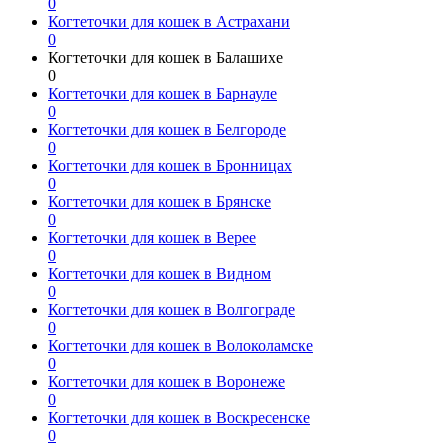
0
Когтеточки для кошек в Астрахани
0
Когтеточки для кошек в Балашихе
0
Когтеточки для кошек в Барнауле
0
Когтеточки для кошек в Белгороде
0
Когтеточки для кошек в Бронницах
0
Когтеточки для кошек в Брянске
0
Когтеточки для кошек в Верее
0
Когтеточки для кошек в Видном
0
Когтеточки для кошек в Волгограде
0
Когтеточки для кошек в Волоколамске
0
Когтеточки для кошек в Воронеже
0
Когтеточки для кошек в Воскресенске
0