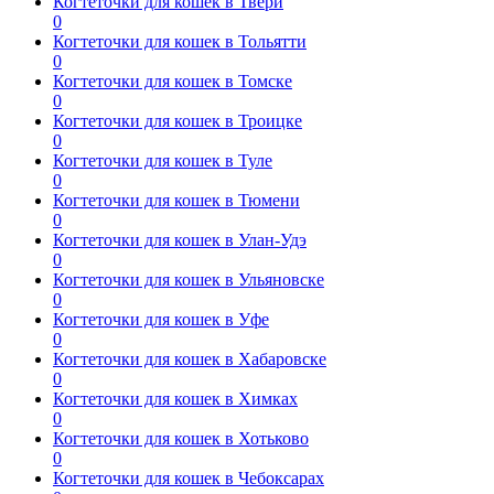
Когтеточки для кошек в Твери
0
Когтеточки для кошек в Тольятти
0
Когтеточки для кошек в Томске
0
Когтеточки для кошек в Троицке
0
Когтеточки для кошек в Туле
0
Когтеточки для кошек в Тюмени
0
Когтеточки для кошек в Улан-Удэ
0
Когтеточки для кошек в Ульяновске
0
Когтеточки для кошек в Уфе
0
Когтеточки для кошек в Хабаровске
0
Когтеточки для кошек в Химках
0
Когтеточки для кошек в Хотьково
0
Когтеточки для кошек в Чебоксарах