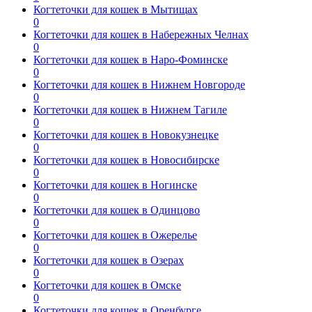
Когтеточки для кошек в Мытищах
0
Когтеточки для кошек в Набережных Челнах
0
Когтеточки для кошек в Наро-Фоминске
0
Когтеточки для кошек в Нижнем Новгороде
0
Когтеточки для кошек в Нижнем Тагиле
0
Когтеточки для кошек в Новокузнецке
0
Когтеточки для кошек в Новосибирске
0
Когтеточки для кошек в Ногинске
0
Когтеточки для кошек в Одинцово
0
Когтеточки для кошек в Ожерелье
0
Когтеточки для кошек в Озерах
0
Когтеточки для кошек в Омске
0
Когтеточки для кошек в Оренбурге