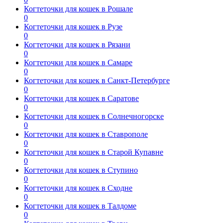
Когтеточки для кошек в Рошале
0
Когтеточки для кошек в Рузе
0
Когтеточки для кошек в Рязани
0
Когтеточки для кошек в Самаре
0
Когтеточки для кошек в Санкт-Петербурге
0
Когтеточки для кошек в Саратове
0
Когтеточки для кошек в Солнечногорске
0
Когтеточки для кошек в Ставрополе
0
Когтеточки для кошек в Старой Купавне
0
Когтеточки для кошек в Ступино
0
Когтеточки для кошек в Сходне
0
Когтеточки для кошек в Талдоме
0