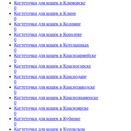
Когтеточки для кошек в Климовске
0
Когтеточки для кошек в Клине
0
Когтеточки для кошек в Коломне
0
Когтеточки для кошек в Королеве
0
Когтеточки для кошек в Котельниках
0
Когтеточки для кошек в Красноармейске
0
Когтеточки для кошек в Красногорске
0
Когтеточки для кошек в Краснодаре
0
Когтеточки для кошек в Краснозаводске
0
Когтеточки для кошек в Краснознаменске
0
Когтеточки для кошек в Красноярске
0
Когтеточки для кошек в Кубинке
0
Когтеточки для кошек в Куровском