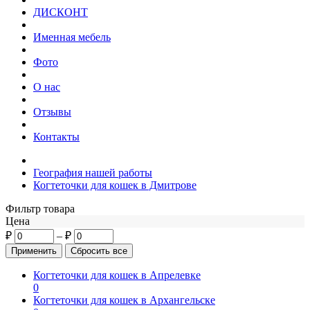
ДИСКОНТ
Именная мебель
Фото
О нас
Отзывы
Контакты
География нашей работы
Когтеточки для кошек в Дмитрове
Фильтр товара
Цена
₽
–
₽
Когтеточки для кошек в Апрелевке
0
Когтеточки для кошек в Архангельске