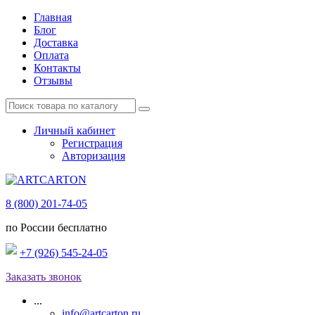
Главная
Блог
Доставка
Оплата
Контакты
Отзывы
Личный кабинет
Регистрация
Авторизация
8 (800) 201-74-05
по России бесплатно
+7 (926) 545-24-05
Заказать звонок
...
info@artcarton.ru