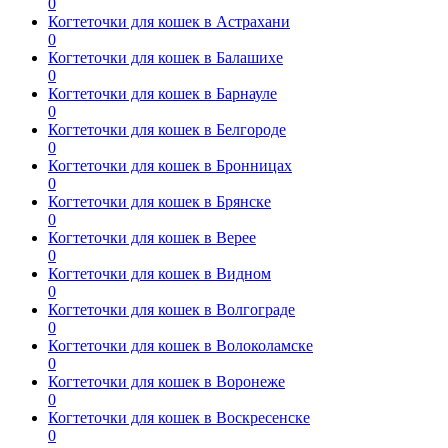
0
Когтеточки для кошек в Астрахани
0
Когтеточки для кошек в Балашихе
0
Когтеточки для кошек в Барнауле
0
Когтеточки для кошек в Белгороде
0
Когтеточки для кошек в Бронницах
0
Когтеточки для кошек в Брянске
0
Когтеточки для кошек в Верее
0
Когтеточки для кошек в Видном
0
Когтеточки для кошек в Волгограде
0
Когтеточки для кошек в Волоколамске
0
Когтеточки для кошек в Воронеже
0
Когтеточки для кошек в Воскресенске
0