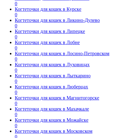
0
Когтеточки для кошек в Курске
0
Когтеточки для кошек в Ликино-Дулево
0
Когтеточки для кошек в Липецке
0
Когтеточки для кошек в Лобне
0
Когтеточки для кошек в Лосино-Петровском
0
Когтеточки для кошек в Луховицах
0
Когтеточки для кошек в Лыткарино
0
Когтеточки для кошек в Люберцах
0
Когтеточки для кошек в Магнитогорске
0
Когтеточки для кошек в Махачкале
0
Когтеточки для кошек в Можайске
0
Когтеточки для кошек в Московском
0