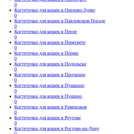
0
Когтеточки для кошек в Орехово-Зуево
0
Когтеточки для кошек в Павловском Посаде
0
Когтеточки для кошек в Пензе
0
Когтеточки для кошек в Пересвете
0
Когтеточки для кошек в Перми
0
Когтеточки для кошек в Подольске
0
Когтеточки для кошек в Протвино
0
Когтеточки для кошек в Пушкино
0
Когтеточки для кошек в Пущино
0
Когтеточки для кошек в Раменском
0
Когтеточки для кошек в Реутове
0
Когтеточки для кошек в Ростове-на-Дону
0