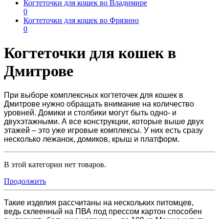
Когтеточки для кошек во Владимире
0
Когтеточки для кошек во Фрязино
0
Когтеточки для кошек в
Дмитрове
При выборе комплексных
когтеточек для кошек в
Дмитрове
нужно обращать внимание на количество
уровней. Домики и столбики могут быть одно- и
двухэтажными. А все конструкции, которые выше двух
этажей – это уже игровые комплексы. У них есть сразу
несколько лежанок, домиков, крыш и платформ.
В этой категории нет товаров.
Продолжить
Такие изделия рассчитаны на нескольких питомцев,
ведь
склеенный на ПВА под прессом картон способен