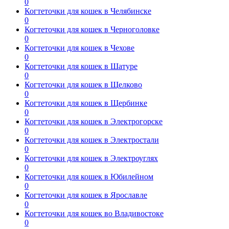
0
Когтеточки для кошек в Челябинске
0
Когтеточки для кошек в Черноголовке
0
Когтеточки для кошек в Чехове
0
Когтеточки для кошек в Шатуре
0
Когтеточки для кошек в Щелково
0
Когтеточки для кошек в Щербинке
0
Когтеточки для кошек в Электрогорске
0
Когтеточки для кошек в Электростали
0
Когтеточки для кошек в Электроуглях
0
Когтеточки для кошек в Юбилейном
0
Когтеточки для кошек в Ярославле
0
Когтеточки для кошек во Владивостоке
0