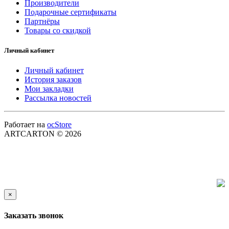
Производители
Подарочные сертификаты
Партнёры
Товары со скидкой
Личный кабинет
Личный кабинет
История заказов
Мои закладки
Рассылка новостей
Работает на
ocStore
ARTCARTON © 2026
×
Заказать звонок