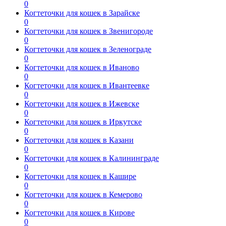
0
Когтеточки для кошек в Зарайске
0
Когтеточки для кошек в Звенигороде
0
Когтеточки для кошек в Зеленограде
0
Когтеточки для кошек в Иваново
0
Когтеточки для кошек в Ивантеевке
0
Когтеточки для кошек в Ижевске
0
Когтеточки для кошек в Иркутске
0
Когтеточки для кошек в Казани
0
Когтеточки для кошек в Калининграде
0
Когтеточки для кошек в Кашире
0
Когтеточки для кошек в Кемерово
0
Когтеточки для кошек в Кирове
0