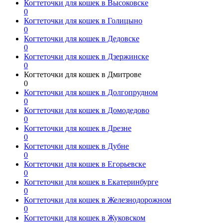
Когтеточки для кошек в Высоковске
0
Когтеточки для кошек в Голицыно
0
Когтеточки для кошек в Дедовске
0
Когтеточки для кошек в Дзержинске
0
Когтеточки для кошек в Дмитрове
0
Когтеточки для кошек в Долгопрудном
0
Когтеточки для кошек в Домодедово
0
Когтеточки для кошек в Дрезне
0
Когтеточки для кошек в Дубне
0
Когтеточки для кошек в Егорьевске
0
Когтеточки для кошек в Екатеринбурге
0
Когтеточки для кошек в Железнодорожном
0
Когтеточки для кошек в Жуковском