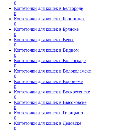
0
Когтеточки для кошек в Белгороде
0
Когтеточки для кошек в Бронницах
0
Когтеточки для кошек в Брянске
0
Когтеточки для кошек в Верее
0
Когтеточки для кошек в Видном
0
Когтеточки для кошек в Волгограде
0
Когтеточки для кошек в Волоколамске
0
Когтеточки для кошек в Воронеже
0
Когтеточки для кошек в Воскресенске
0
Когтеточки для кошек в Высоковске
0
Когтеточки для кошек в Голицыно
0
Когтеточки для кошек в Дедовске
0