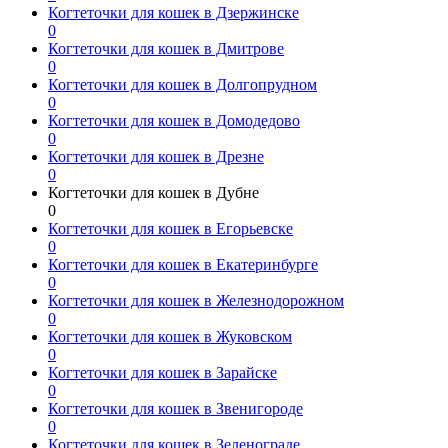
Когтеточки для кошек в Дзержинске
0
Когтеточки для кошек в Дмитрове
0
Когтеточки для кошек в Долгопрудном
0
Когтеточки для кошек в Домодедово
0
Когтеточки для кошек в Дрезне
0
Когтеточки для кошек в Дубне
0
Когтеточки для кошек в Егорьевске
0
Когтеточки для кошек в Екатеринбурге
0
Когтеточки для кошек в Железнодорожном
0
Когтеточки для кошек в Жуковском
0
Когтеточки для кошек в Зарайске
0
Когтеточки для кошек в Звенигороде
0
Когтеточки для кошек в Зеленограде