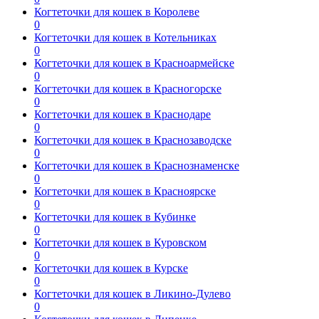
Когтеточки для кошек в Королеве
0
Когтеточки для кошек в Котельниках
0
Когтеточки для кошек в Красноармейске
0
Когтеточки для кошек в Красногорске
0
Когтеточки для кошек в Краснодаре
0
Когтеточки для кошек в Краснозаводске
0
Когтеточки для кошек в Краснознаменске
0
Когтеточки для кошек в Красноярске
0
Когтеточки для кошек в Кубинке
0
Когтеточки для кошек в Куровском
0
Когтеточки для кошек в Курске
0
Когтеточки для кошек в Ликино-Дулево
0