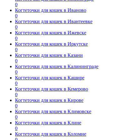
0
Когтеточки для кошек в Иваново
0
Когтеточки для кошек в Ивантеевке
0
Когтеточки для кошек в Ижевске
0
Когтеточки для кошек в Иркутске
0
Когтеточки для кошек в Казани
0
Когтеточки для кошек в Калининграде
0
Когтеточки для кошек в Кашире
0
Когтеточки для кошек в Кемерово
0
Когтеточки для кошек в Кирове
0
Когтеточки для кошек в Климовске
0
Когтеточки для кошек в Клине
0
Когтеточки для кошек в Коломне
0