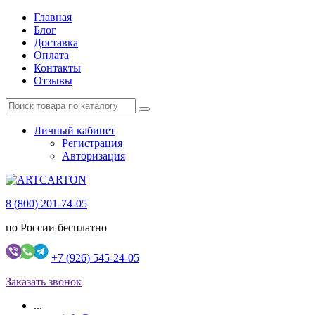
Главная
Блог
Доставка
Оплата
Контакты
Отзывы
Личный кабинет
Регистрация
Авторизация
8 (800) 201-74-05
по России бесплатно
+7 (926) 545-24-05
Заказать звонок
...