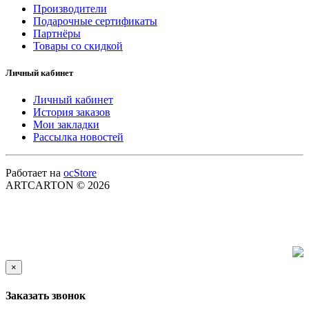
Производители
Подарочные сертификаты
Партнёры
Товары со скидкой
Личный кабинет
Личный кабинет
История заказов
Мои закладки
Рассылка новостей
Работает на
ocStore
ARTCARTON © 2026
×
Заказать звонок