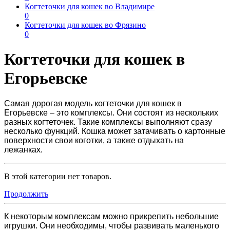
Когтеточки для кошек во Владимире
0
Когтеточки для кошек во Фрязино
0
Когтеточки для кошек в
Егорьевске
Самая дорогая модель
когтеточки для кошек в
Егорьевске
– это комплексы. Они состоят из нескольких
разных когтеточек. Такие комплексы выполняют сразу
несколько функций. Кошка может затачивать о картонные
поверхности свои коготки, а также отдыхать на
лежанках.
В этой категории нет товаров.
Продолжить
К некоторым комплексам можно прикрепить небольшие
игрушки. Они необходимы, чтобы развивать маленького