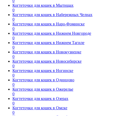
0
Когтеточки для кошек в Мытищах
0
Когтеточки для кошек в Набережных Челнах
0
Когтеточки для кошек в Наро-Фоминске
0
Когтеточки для кошек в Нижнем Новгороде
0
Когтеточки для кошек в Нижнем Тагиле
0
Когтеточки для кошек в Новокузнецке
0
Когтеточки для кошек в Новосибирске
0
Когтеточки для кошек в Ногинске
0
Когтеточки для кошек в Одинцово
0
Когтеточки для кошек в Ожерелье
0
Когтеточки для кошек в Озерах
0
Когтеточки для кошек в Омске
0