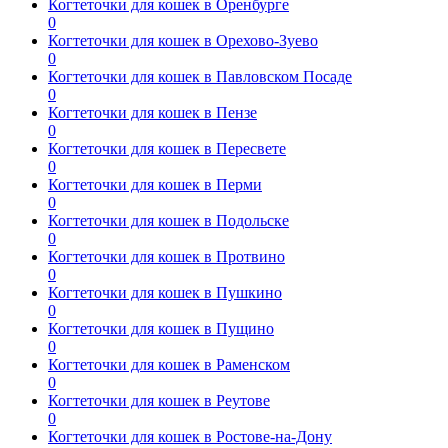
Когтеточки для кошек в Оренбурге
0
Когтеточки для кошек в Орехово-Зуево
0
Когтеточки для кошек в Павловском Посаде
0
Когтеточки для кошек в Пензе
0
Когтеточки для кошек в Пересвете
0
Когтеточки для кошек в Перми
0
Когтеточки для кошек в Подольске
0
Когтеточки для кошек в Протвино
0
Когтеточки для кошек в Пушкино
0
Когтеточки для кошек в Пущино
0
Когтеточки для кошек в Раменском
0
Когтеточки для кошек в Реутове
0
Когтеточки для кошек в Ростове-на-Дону