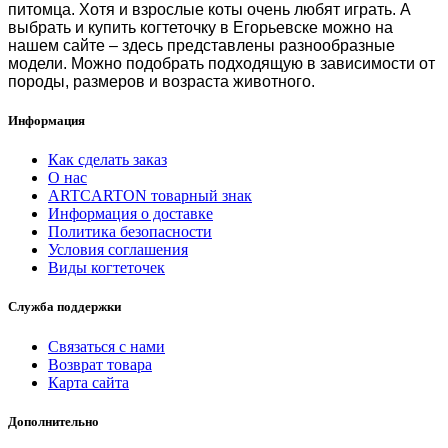
питомца. Хотя и взрослые коты очень любят играть. А
выбрать и
купить когтеточку в Егорьевске
можно на
нашем сайте – здесь представлены разнообразные
модели. Можно подобрать подходящую в зависимости от
породы, размеров и возраста животного.
Информация
Как сделать заказ
О нас
ARTCARTON товарный знак
Информация о доставке
Политика безопасности
Условия соглашения
Виды когтеточек
Служба поддержки
Связаться с нами
Возврат товара
Карта сайта
Дополнительно