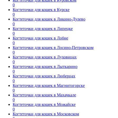
Когтеточки для кошек в Куровском
0
Когтеточки для кошек в Курске
0
Когтеточки для кошек в Ликино-Дулево
0
Когтеточки для кошек в Липецке
0
Когтеточки для кошек в Лобне
0
Когтеточки для кошек в Лосино-Петровском
0
Когтеточки для кошек в Луховицах
0
Когтеточки для кошек в Лыткарино
0
Когтеточки для кошек в Люберцах
0
Когтеточки для кошек в Магнитогорске
0
Когтеточки для кошек в Махачкале
0
Когтеточки для кошек в Можайске
0
Когтеточки для кошек в Московском