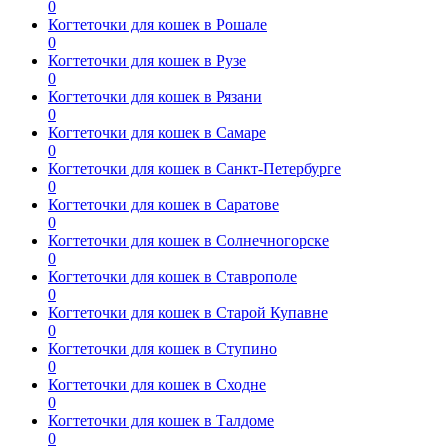
0
Когтеточки для кошек в Рошале
0
Когтеточки для кошек в Рузе
0
Когтеточки для кошек в Рязани
0
Когтеточки для кошек в Самаре
0
Когтеточки для кошек в Санкт-Петербурге
0
Когтеточки для кошек в Саратове
0
Когтеточки для кошек в Солнечногорске
0
Когтеточки для кошек в Ставрополе
0
Когтеточки для кошек в Старой Купавне
0
Когтеточки для кошек в Ступино
0
Когтеточки для кошек в Сходне
0
Когтеточки для кошек в Талдоме
0