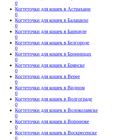
0
Когтеточки для кошек в Астрахани
0
Когтеточки для кошек в Балашихе
0
Когтеточки для кошек в Барнауле
0
Когтеточки для кошек в Белгороде
0
Когтеточки для кошек в Бронницах
0
Когтеточки для кошек в Брянске
0
Когтеточки для кошек в Верее
0
Когтеточки для кошек в Видном
0
Когтеточки для кошек в Волгограде
0
Когтеточки для кошек в Волоколамске
0
Когтеточки для кошек в Воронеже
0
Когтеточки для кошек в Воскресенске
0