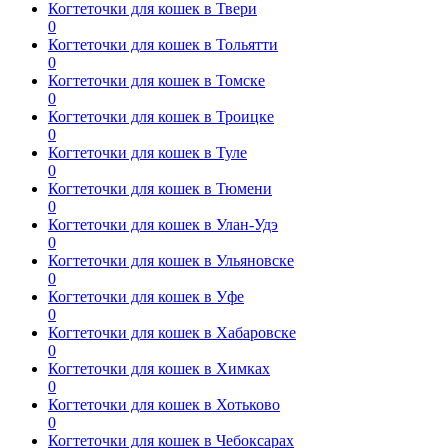
Когтеточки для кошек в Твери
0
Когтеточки для кошек в Тольятти
0
Когтеточки для кошек в Томске
0
Когтеточки для кошек в Троицке
0
Когтеточки для кошек в Туле
0
Когтеточки для кошек в Тюмени
0
Когтеточки для кошек в Улан-Удэ
0
Когтеточки для кошек в Ульяновске
0
Когтеточки для кошек в Уфе
0
Когтеточки для кошек в Хабаровске
0
Когтеточки для кошек в Химках
0
Когтеточки для кошек в Хотьково
0
Когтеточки для кошек в Чебоксарах