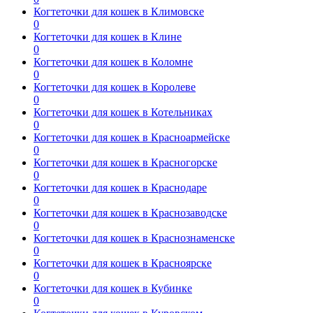
Когтеточки для кошек в Климовске
0
Когтеточки для кошек в Клине
0
Когтеточки для кошек в Коломне
0
Когтеточки для кошек в Королеве
0
Когтеточки для кошек в Котельниках
0
Когтеточки для кошек в Красноармейске
0
Когтеточки для кошек в Красногорске
0
Когтеточки для кошек в Краснодаре
0
Когтеточки для кошек в Краснозаводске
0
Когтеточки для кошек в Краснознаменске
0
Когтеточки для кошек в Красноярске
0
Когтеточки для кошек в Кубинке
0