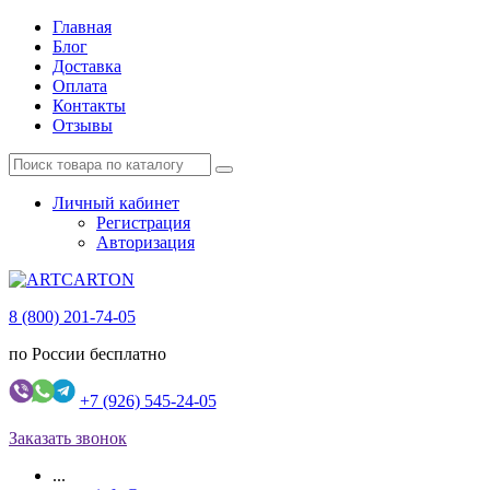
Главная
Блог
Доставка
Оплата
Контакты
Отзывы
Личный кабинет
Регистрация
Авторизация
8 (800) 201-74-05
по России бесплатно
+7 (926) 545-24-05
Заказать звонок
...