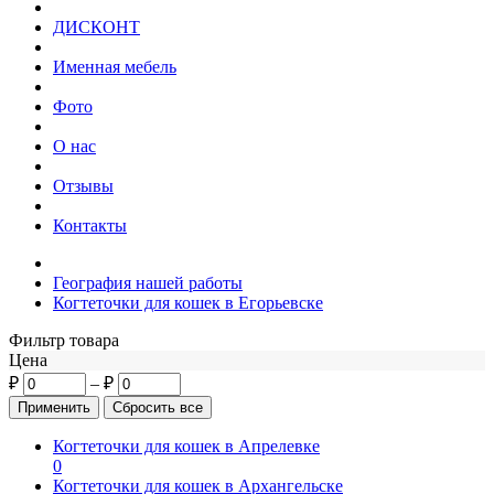
ДИСКОНТ
Именная мебель
Фото
О нас
Отзывы
Контакты
География нашей работы
Когтеточки для кошек в Егорьевске
Фильтр товара
Цена
₽
–
₽
Когтеточки для кошек в Апрелевке
0
Когтеточки для кошек в Архангельске