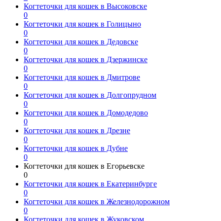
Когтеточки для кошек в Высоковске
0
Когтеточки для кошек в Голицыно
0
Когтеточки для кошек в Дедовске
0
Когтеточки для кошек в Дзержинске
0
Когтеточки для кошек в Дмитрове
0
Когтеточки для кошек в Долгопрудном
0
Когтеточки для кошек в Домодедово
0
Когтеточки для кошек в Дрезне
0
Когтеточки для кошек в Дубне
0
Когтеточки для кошек в Егорьевске
0
Когтеточки для кошек в Екатеринбурге
0
Когтеточки для кошек в Железнодорожном
0
Когтеточки для кошек в Жуковском