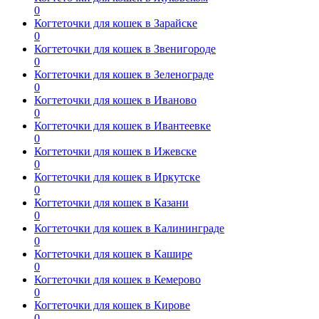
0
Когтеточки для кошек в Зарайске
0
Когтеточки для кошек в Звенигороде
0
Когтеточки для кошек в Зеленограде
0
Когтеточки для кошек в Иваново
0
Когтеточки для кошек в Ивантеевке
0
Когтеточки для кошек в Ижевске
0
Когтеточки для кошек в Иркутске
0
Когтеточки для кошек в Казани
0
Когтеточки для кошек в Калининграде
0
Когтеточки для кошек в Кашире
0
Когтеточки для кошек в Кемерово
0
Когтеточки для кошек в Кирове
0