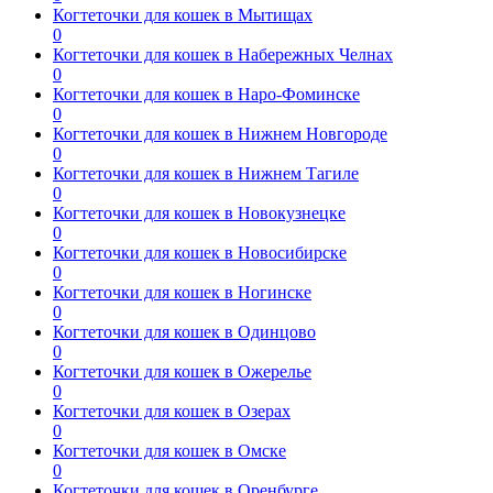
Когтеточки для кошек в Мытищах
0
Когтеточки для кошек в Набережных Челнах
0
Когтеточки для кошек в Наро-Фоминске
0
Когтеточки для кошек в Нижнем Новгороде
0
Когтеточки для кошек в Нижнем Тагиле
0
Когтеточки для кошек в Новокузнецке
0
Когтеточки для кошек в Новосибирске
0
Когтеточки для кошек в Ногинске
0
Когтеточки для кошек в Одинцово
0
Когтеточки для кошек в Ожерелье
0
Когтеточки для кошек в Озерах
0
Когтеточки для кошек в Омске
0
Когтеточки для кошек в Оренбурге