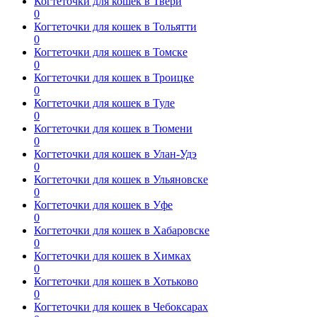
Когтеточки для кошек в Твери
0
Когтеточки для кошек в Тольятти
0
Когтеточки для кошек в Томске
0
Когтеточки для кошек в Троицке
0
Когтеточки для кошек в Туле
0
Когтеточки для кошек в Тюмени
0
Когтеточки для кошек в Улан-Удэ
0
Когтеточки для кошек в Ульяновске
0
Когтеточки для кошек в Уфе
0
Когтеточки для кошек в Хабаровске
0
Когтеточки для кошек в Химках
0
Когтеточки для кошек в Хотьково
0
Когтеточки для кошек в Чебоксарах