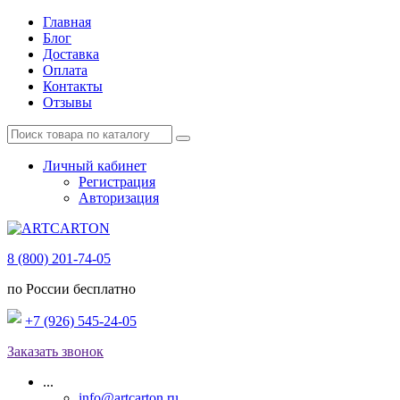
Главная
Блог
Доставка
Оплата
Контакты
Отзывы
Личный кабинет
Регистрация
Авторизация
8 (800) 201-74-05
по России бесплатно
+7 (926) 545-24-05
Заказать звонок
...
info@artcarton.ru