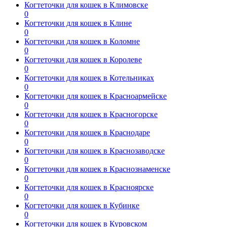
Когтеточки для кошек в Климовске
0
Когтеточки для кошек в Клине
0
Когтеточки для кошек в Коломне
0
Когтеточки для кошек в Королеве
0
Когтеточки для кошек в Котельниках
0
Когтеточки для кошек в Красноармейске
0
Когтеточки для кошек в Красногорске
0
Когтеточки для кошек в Краснодаре
0
Когтеточки для кошек в Краснозаводске
0
Когтеточки для кошек в Краснознаменске
0
Когтеточки для кошек в Красноярске
0
Когтеточки для кошек в Кубинке
0
Когтеточки для кошек в Куровском