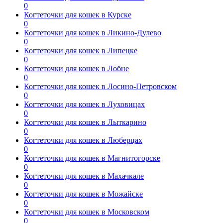
0
Когтеточки для кошек в Курске
0
Когтеточки для кошек в Ликино-Дулево
0
Когтеточки для кошек в Липецке
0
Когтеточки для кошек в Лобне
0
Когтеточки для кошек в Лосино-Петровском
0
Когтеточки для кошек в Луховицах
0
Когтеточки для кошек в Лыткарино
0
Когтеточки для кошек в Люберцах
0
Когтеточки для кошек в Магнитогорске
0
Когтеточки для кошек в Махачкале
0
Когтеточки для кошек в Можайске
0
Когтеточки для кошек в Московском
0