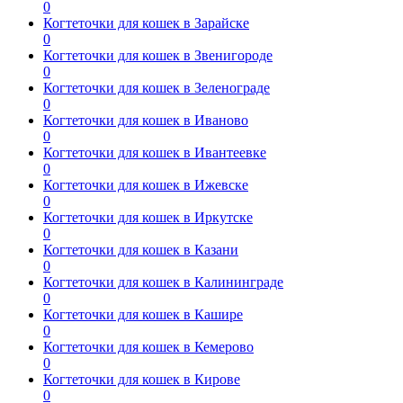
0
Когтеточки для кошек в Зарайске
0
Когтеточки для кошек в Звенигороде
0
Когтеточки для кошек в Зеленограде
0
Когтеточки для кошек в Иваново
0
Когтеточки для кошек в Ивантеевке
0
Когтеточки для кошек в Ижевске
0
Когтеточки для кошек в Иркутске
0
Когтеточки для кошек в Казани
0
Когтеточки для кошек в Калининграде
0
Когтеточки для кошек в Кашире
0
Когтеточки для кошек в Кемерово
0
Когтеточки для кошек в Кирове
0