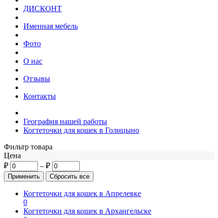
ДИСКОНТ
Именная мебель
Фото
О нас
Отзывы
Контакты
География нашей работы
Когтеточки для кошек в Голицыно
Фильтр товара
Цена
₽
–
₽
Когтеточки для кошек в Апрелевке
0
Когтеточки для кошек в Архангельске