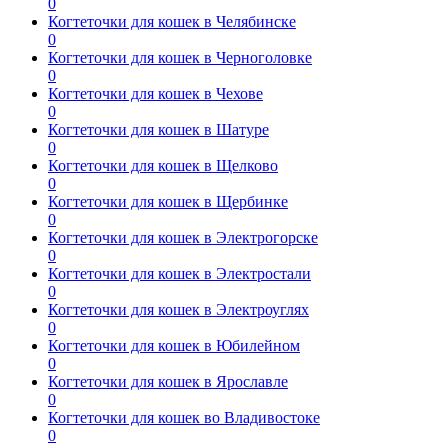
0
Когтеточки для кошек в Челябинске
0
Когтеточки для кошек в Черноголовке
0
Когтеточки для кошек в Чехове
0
Когтеточки для кошек в Шатуре
0
Когтеточки для кошек в Щелково
0
Когтеточки для кошек в Щербинке
0
Когтеточки для кошек в Электрогорске
0
Когтеточки для кошек в Электростали
0
Когтеточки для кошек в Электроуглях
0
Когтеточки для кошек в Юбилейном
0
Когтеточки для кошек в Ярославле
0
Когтеточки для кошек во Владивостоке
0