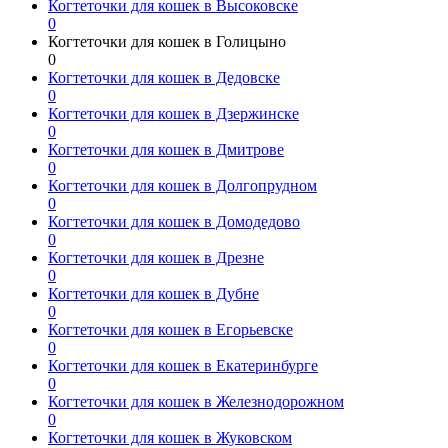
Когтеточки для кошек в Высоковске
0
Когтеточки для кошек в Голицыно
0
Когтеточки для кошек в Дедовске
0
Когтеточки для кошек в Дзержинске
0
Когтеточки для кошек в Дмитрове
0
Когтеточки для кошек в Долгопрудном
0
Когтеточки для кошек в Домодедово
0
Когтеточки для кошек в Дрезне
0
Когтеточки для кошек в Дубне
0
Когтеточки для кошек в Егорьевске
0
Когтеточки для кошек в Екатеринбурге
0
Когтеточки для кошек в Железнодорожном
0
Когтеточки для кошек в Жуковском