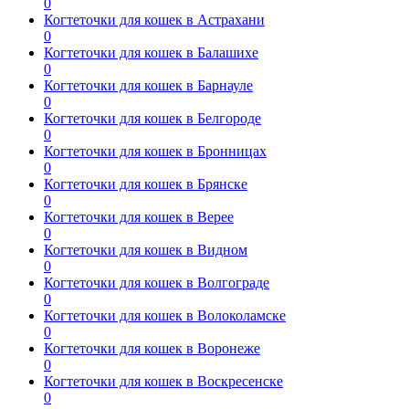
0
Когтеточки для кошек в Астрахани
0
Когтеточки для кошек в Балашихе
0
Когтеточки для кошек в Барнауле
0
Когтеточки для кошек в Белгороде
0
Когтеточки для кошек в Бронницах
0
Когтеточки для кошек в Брянске
0
Когтеточки для кошек в Верее
0
Когтеточки для кошек в Видном
0
Когтеточки для кошек в Волгограде
0
Когтеточки для кошек в Волоколамске
0
Когтеточки для кошек в Воронеже
0
Когтеточки для кошек в Воскресенске
0