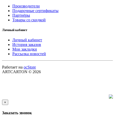
Производители
Подарочные сертификаты
Партнёры
Товары со скидкой
Личный кабинет
Личный кабинет
История заказов
Мои закладки
Рассылка новостей
Работает на
ocStore
ARTCARTON © 2026
×
Заказать звонок