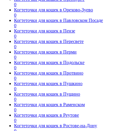
0
Когтеточки для кошек в Орехово-Зуево
0
Когтеточки для кошек в Павловском Посаде
0
Когтеточки для кошек в Пензе
0
Когтеточки для кошек в Пересвете
0
Когтеточки для кошек в Перми
0
Когтеточки для кошек в Подольске
0
Когтеточки для кошек в Протвино
0
Когтеточки для кошек в Пушкино
0
Когтеточки для кошек в Пущино
0
Когтеточки для кошек в Раменском
0
Когтеточки для кошек в Реутове
0
Когтеточки для кошек в Ростове-на-Дону
0