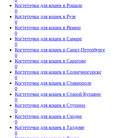
Когтеточки для кошек в Рошале
0
Когтеточки для кошек в Рузе
0
Когтеточки для кошек в Рязани
0
Когтеточки для кошек в Самаре
0
Когтеточки для кошек в Санкт-Петербурге
0
Когтеточки для кошек в Саратове
0
Когтеточки для кошек в Солнечногорске
0
Когтеточки для кошек в Ставрополе
0
Когтеточки для кошек в Старой Купавне
0
Когтеточки для кошек в Ступино
0
Когтеточки для кошек в Сходне
0
Когтеточки для кошек в Талдоме
0