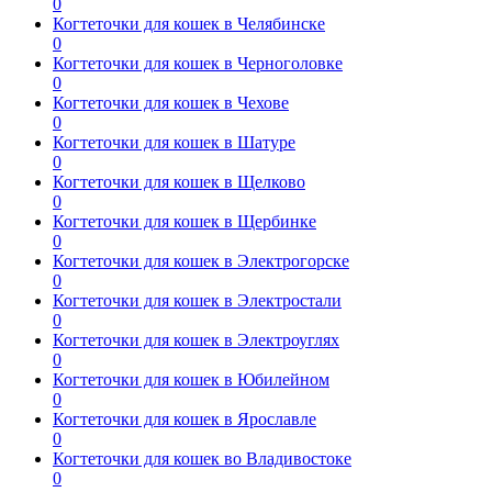
0
Когтеточки для кошек в Челябинске
0
Когтеточки для кошек в Черноголовке
0
Когтеточки для кошек в Чехове
0
Когтеточки для кошек в Шатуре
0
Когтеточки для кошек в Щелково
0
Когтеточки для кошек в Щербинке
0
Когтеточки для кошек в Электрогорске
0
Когтеточки для кошек в Электростали
0
Когтеточки для кошек в Электроуглях
0
Когтеточки для кошек в Юбилейном
0
Когтеточки для кошек в Ярославле
0
Когтеточки для кошек во Владивостоке
0