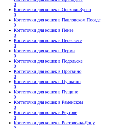
0
Когтеточки для кошек в Орехово-Зуево
0
Когтеточки для кошек в Павловском Посаде
0
Когтеточки для кошек в Пензе
0
Когтеточки для кошек в Пересвете
0
Когтеточки для кошек в Перми
0
Когтеточки для кошек в Подольске
0
Когтеточки для кошек в Протвино
0
Когтеточки для кошек в Пушкино
0
Когтеточки для кошек в Пущино
0
Когтеточки для кошек в Раменском
0
Когтеточки для кошек в Реутове
0
Когтеточки для кошек в Ростове-на-Дону
0