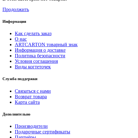
Продолжить
Информация
Как сделать заказ
О нас
ARTCARTON товарный знак
Информация о доставке
Политика безопасности
Условия соглашения
Виды когтеточек
Служба поддержки
Связаться с нами
Возврат товара
Карта сайта
Дополнительно
Производители
Подарочные сертификаты
Партнёры