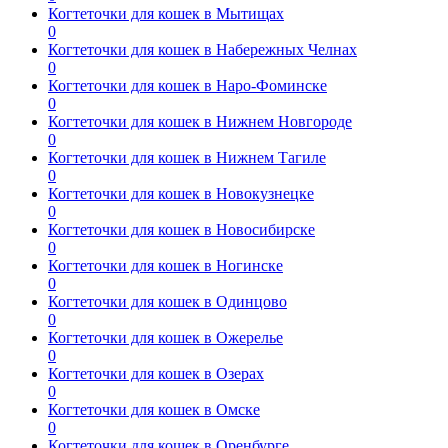
Когтеточки для кошек в Мытищах
0
Когтеточки для кошек в Набережных Челнах
0
Когтеточки для кошек в Наро-Фоминске
0
Когтеточки для кошек в Нижнем Новгороде
0
Когтеточки для кошек в Нижнем Тагиле
0
Когтеточки для кошек в Новокузнецке
0
Когтеточки для кошек в Новосибирске
0
Когтеточки для кошек в Ногинске
0
Когтеточки для кошек в Одинцово
0
Когтеточки для кошек в Ожерелье
0
Когтеточки для кошек в Озерах
0
Когтеточки для кошек в Омске
0
Когтеточки для кошек в Оренбурге