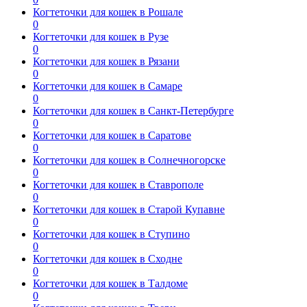
Когтеточки для кошек в Рошале
0
Когтеточки для кошек в Рузе
0
Когтеточки для кошек в Рязани
0
Когтеточки для кошек в Самаре
0
Когтеточки для кошек в Санкт-Петербурге
0
Когтеточки для кошек в Саратове
0
Когтеточки для кошек в Солнечногорске
0
Когтеточки для кошек в Ставрополе
0
Когтеточки для кошек в Старой Купавне
0
Когтеточки для кошек в Ступино
0
Когтеточки для кошек в Сходне
0
Когтеточки для кошек в Талдоме
0