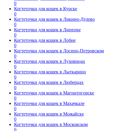
0
Когтеточки для кошек в Курске
0
Когтеточки для кошек в Ликино-Дулево
0
Когтеточки для кошек в Липецке
0
Когтеточки для кошек в Лобне
0
Когтеточки для кошек в Лосино-Петровском
0
Когтеточки для кошек в Луховицах
0
Когтеточки для кошек в Лыткарино
0
Когтеточки для кошек в Люберцах
0
Когтеточки для кошек в Магнитогорске
0
Когтеточки для кошек в Махачкале
0
Когтеточки для кошек в Можайске
0
Когтеточки для кошек в Московском
0