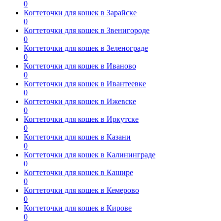
0
Когтеточки для кошек в Зарайске
0
Когтеточки для кошек в Звенигороде
0
Когтеточки для кошек в Зеленограде
0
Когтеточки для кошек в Иваново
0
Когтеточки для кошек в Ивантеевке
0
Когтеточки для кошек в Ижевске
0
Когтеточки для кошек в Иркутске
0
Когтеточки для кошек в Казани
0
Когтеточки для кошек в Калининграде
0
Когтеточки для кошек в Кашире
0
Когтеточки для кошек в Кемерово
0
Когтеточки для кошек в Кирове
0