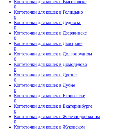
Когтеточки для кошек в Высоковске
0
Когтеточки для кошек в Голицыно
0
Когтеточки для кошек в Дедовске
0
Когтеточки для кошек в Дзержинске
0
Когтеточки для кошек в Дмитрове
0
Когтеточки для кошек в Долгопрудном
0
Когтеточки для кошек в Домодедово
0
Когтеточки для кошек в Дрезне
0
Когтеточки для кошек в Дубне
0
Когтеточки для кошек в Егорьевске
0
Когтеточки для кошек в Екатеринбурге
0
Когтеточки для кошек в Железнодорожном
0
Когтеточки для кошек в Жуковском