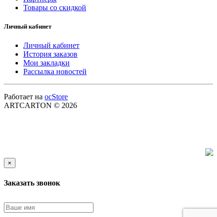
Товары со скидкой
Личный кабинет
Личный кабинет
История заказов
Мои закладки
Рассылка новостей
Работает на
ocStore
ARTCARTON © 2026
×
Заказать звонок