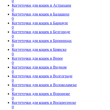
0
Когтеточки для кошек в Астрахани
0
Когтеточки для кошек в Балашихе
0
Когтеточки для кошек в Барнауле
0
Когтеточки для кошек в Белгороде
0
Когтеточки для кошек в Бронницах
0
Когтеточки для кошек в Брянске
0
Когтеточки для кошек в Верее
0
Когтеточки для кошек в Видном
0
Когтеточки для кошек в Волгограде
0
Когтеточки для кошек в Волоколамске
0
Когтеточки для кошек в Воронеже
0
Когтеточки для кошек в Воскресенске
0