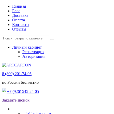
Главная
Блог
Доставка
Оплата
Контакты
Отзывы
Личный кабинет
Регистрация
Авторизация
8 (800) 201-74-05
по России бесплатно
+7 (926) 545-24-05
Заказать звонок
...
info@artcarton.ru