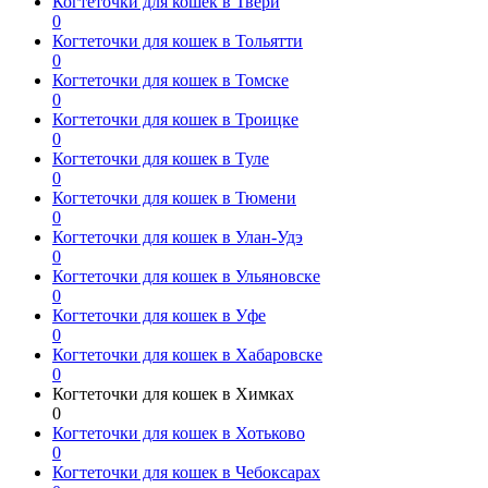
Когтеточки для кошек в Твери
0
Когтеточки для кошек в Тольятти
0
Когтеточки для кошек в Томске
0
Когтеточки для кошек в Троицке
0
Когтеточки для кошек в Туле
0
Когтеточки для кошек в Тюмени
0
Когтеточки для кошек в Улан-Удэ
0
Когтеточки для кошек в Ульяновске
0
Когтеточки для кошек в Уфе
0
Когтеточки для кошек в Хабаровске
0
Когтеточки для кошек в Химках
0
Когтеточки для кошек в Хотьково
0
Когтеточки для кошек в Чебоксарах