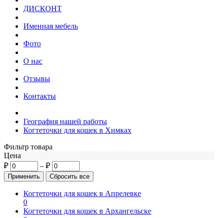
ДИСКОНТ
Именная мебель
Фото
О нас
Отзывы
Контакты
География нашей работы
Когтеточки для кошек в Химках
Фильтр товара
Цена
₽
–
₽
Когтеточки для кошек в Апрелевке
0
Когтеточки для кошек в Архангельске