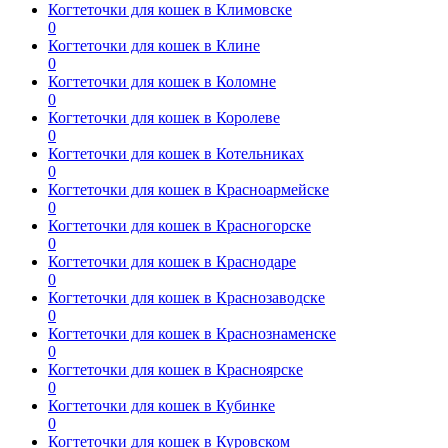
Когтеточки для кошек в Климовске
0
Когтеточки для кошек в Клине
0
Когтеточки для кошек в Коломне
0
Когтеточки для кошек в Королеве
0
Когтеточки для кошек в Котельниках
0
Когтеточки для кошек в Красноармейске
0
Когтеточки для кошек в Красногорске
0
Когтеточки для кошек в Краснодаре
0
Когтеточки для кошек в Краснозаводске
0
Когтеточки для кошек в Краснознаменске
0
Когтеточки для кошек в Красноярске
0
Когтеточки для кошек в Кубинке
0
Когтеточки для кошек в Куровском