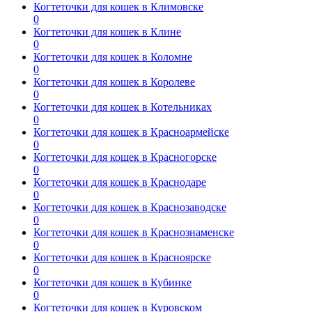
Когтеточки для кошек в Климовске
0
Когтеточки для кошек в Клине
0
Когтеточки для кошек в Коломне
0
Когтеточки для кошек в Королеве
0
Когтеточки для кошек в Котельниках
0
Когтеточки для кошек в Красноармейске
0
Когтеточки для кошек в Красногорске
0
Когтеточки для кошек в Краснодаре
0
Когтеточки для кошек в Краснозаводске
0
Когтеточки для кошек в Краснознаменске
0
Когтеточки для кошек в Красноярске
0
Когтеточки для кошек в Кубинке
0
Когтеточки для кошек в Куровском