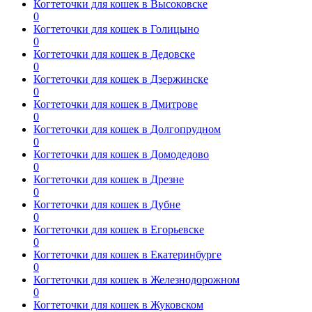
Когтеточки для кошек в Высоковске
0
Когтеточки для кошек в Голицыно
0
Когтеточки для кошек в Дедовске
0
Когтеточки для кошек в Дзержинске
0
Когтеточки для кошек в Дмитрове
0
Когтеточки для кошек в Долгопрудном
0
Когтеточки для кошек в Домодедово
0
Когтеточки для кошек в Дрезне
0
Когтеточки для кошек в Дубне
0
Когтеточки для кошек в Егорьевске
0
Когтеточки для кошек в Екатеринбурге
0
Когтеточки для кошек в Железнодорожном
0
Когтеточки для кошек в Жуковском