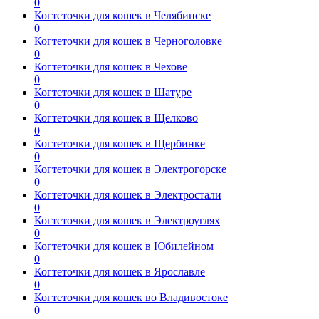
0
Когтеточки для кошек в Челябинске
0
Когтеточки для кошек в Черноголовке
0
Когтеточки для кошек в Чехове
0
Когтеточки для кошек в Шатуре
0
Когтеточки для кошек в Щелково
0
Когтеточки для кошек в Щербинке
0
Когтеточки для кошек в Электрогорске
0
Когтеточки для кошек в Электростали
0
Когтеточки для кошек в Электроуглях
0
Когтеточки для кошек в Юбилейном
0
Когтеточки для кошек в Ярославле
0
Когтеточки для кошек во Владивостоке
0