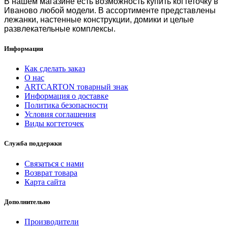
В нашем магазине есть возможность
купить когтеточку в
Иваново
любой модели. В ассортименте представлены
лежанки, настенные конструкции, домики и целые
развлекательные комплексы.
Информация
Как сделать заказ
О нас
ARTCARTON товарный знак
Информация о доставке
Политика безопасности
Условия соглашения
Виды когтеточек
Служба поддержки
Связаться с нами
Возврат товара
Карта сайта
Дополнительно
Производители