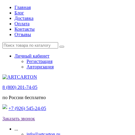
Главная
Блог
Доставка
Оплата
Контакты
Отзывы
Личный кабинет
Регистрация
Авторизация
8 (800) 201-74-05
по России бесплатно
+7 (926) 545-24-05
Заказать звонок
...
info@artcarton.ru