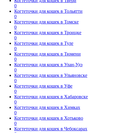
Когтеточки для кошек в Твери
0
Когтеточки для кошек в Тольятти
0
Когтеточки для кошек в Томске
0
Когтеточки для кошек в Троицке
0
Когтеточки для кошек в Туле
0
Когтеточки для кошек в Тюмени
0
Когтеточки для кошек в Улан-Удэ
0
Когтеточки для кошек в Ульяновске
0
Когтеточки для кошек в Уфе
0
Когтеточки для кошек в Хабаровске
0
Когтеточки для кошек в Химках
0
Когтеточки для кошек в Хотьково
0
Когтеточки для кошек в Чебоксарах