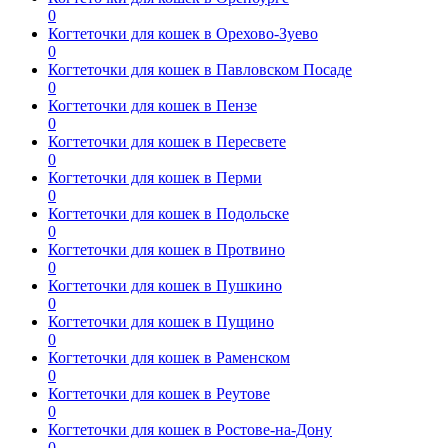
0
Когтеточки для кошек в Орехово-Зуево
0
Когтеточки для кошек в Павловском Посаде
0
Когтеточки для кошек в Пензе
0
Когтеточки для кошек в Пересвете
0
Когтеточки для кошек в Перми
0
Когтеточки для кошек в Подольске
0
Когтеточки для кошек в Протвино
0
Когтеточки для кошек в Пушкино
0
Когтеточки для кошек в Пущино
0
Когтеточки для кошек в Раменском
0
Когтеточки для кошек в Реутове
0
Когтеточки для кошек в Ростове-на-Дону
0