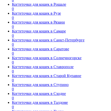
Когтеточки для кошек в Рошале
0
Когтеточки для кошек в Рузе
0
Когтеточки для кошек в Рязани
0
Когтеточки для кошек в Самаре
0
Когтеточки для кошек в Санкт-Петербурге
0
Когтеточки для кошек в Саратове
0
Когтеточки для кошек в Солнечногорске
0
Когтеточки для кошек в Ставрополе
0
Когтеточки для кошек в Старой Купавне
0
Когтеточки для кошек в Ступино
0
Когтеточки для кошек в Сходне
0
Когтеточки для кошек в Талдоме
0