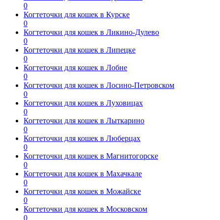
0
Когтеточки для кошек в Курске
0
Когтеточки для кошек в Ликино-Дулево
0
Когтеточки для кошек в Липецке
0
Когтеточки для кошек в Лобне
0
Когтеточки для кошек в Лосино-Петровском
0
Когтеточки для кошек в Луховицах
0
Когтеточки для кошек в Лыткарино
0
Когтеточки для кошек в Люберцах
0
Когтеточки для кошек в Магнитогорске
0
Когтеточки для кошек в Махачкале
0
Когтеточки для кошек в Можайске
0
Когтеточки для кошек в Московском
0