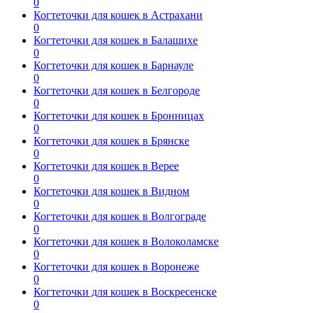
0
Когтеточки для кошек в Астрахани
0
Когтеточки для кошек в Балашихе
0
Когтеточки для кошек в Барнауле
0
Когтеточки для кошек в Белгороде
0
Когтеточки для кошек в Бронницах
0
Когтеточки для кошек в Брянске
0
Когтеточки для кошек в Верее
0
Когтеточки для кошек в Видном
0
Когтеточки для кошек в Волгограде
0
Когтеточки для кошек в Волоколамске
0
Когтеточки для кошек в Воронеже
0
Когтеточки для кошек в Воскресенске
0