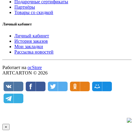
Подарочные сертификаты
Партнёры
Товары со скидкой
Личный кабинет
Личный кабинет
История заказов
Мои закладки
Рассылка новостей
Работает на
ocStore
ARTCARTON © 2026
×