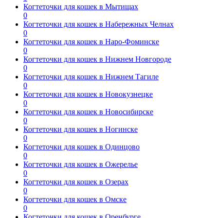
Когтеточки для кошек в Мытищах
0
Когтеточки для кошек в Набережных Челнах
0
Когтеточки для кошек в Наро-Фоминске
0
Когтеточки для кошек в Нижнем Новгороде
0
Когтеточки для кошек в Нижнем Тагиле
0
Когтеточки для кошек в Новокузнецке
0
Когтеточки для кошек в Новосибирске
0
Когтеточки для кошек в Ногинске
0
Когтеточки для кошек в Одинцово
0
Когтеточки для кошек в Ожерелье
0
Когтеточки для кошек в Озерах
0
Когтеточки для кошек в Омске
0
Когтеточки для кошек в Оренбурге