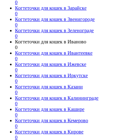
0
Когтеточки для кошек в Зарайске
0
Когтеточки для кошек в Звенигороде
0
Когтеточки для кошек в Зеленограде
0
Когтеточки для кошек в Иваново
0
Когтеточки для кошек в Ивантеевке
0
Когтеточки для кошек в Ижевске
0
Когтеточки для кошек в Иркутске
0
Когтеточки для кошек в Казани
0
Когтеточки для кошек в Калининграде
0
Когтеточки для кошек в Кашире
0
Когтеточки для кошек в Кемерово
0
Когтеточки для кошек в Кирове
0