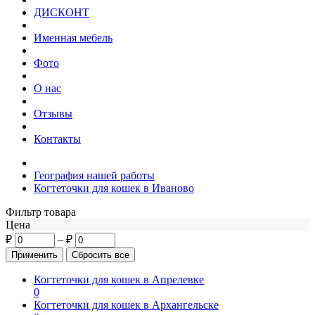
ДИСКОНТ
Именная мебель
Фото
О нас
Отзывы
Контакты
География нашей работы
Когтеточки для кошек в Иваново
Фильтр товара
Цена
₽
–
₽
Когтеточки для кошек в Апрелевке
0
Когтеточки для кошек в Архангельске