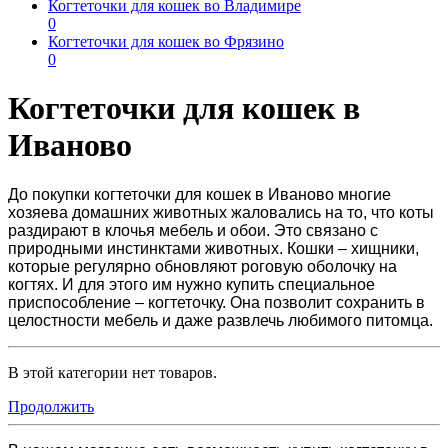
Когтеточки для кошек во Владимире
0
Когтеточки для кошек во Фрязино
0
Когтеточки для кошек в
Иваново
До покупки
когтеточки для кошек в Иваново
многие
хозяева домашних животных жаловались на то, что коты
раздирают в клочья мебель и обои. Это связано с
природными инстинктами животных. Кошки – хищники,
которые регулярно обновляют роговую оболочку на
когтях. И для этого им нужно купить специальное
приспособление – когтеточку. Она позволит сохранить в
целостности мебель и даже развлечь любимого питомца.
В этой категории нет товаров.
Продолжить