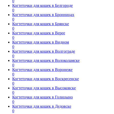
0
Когтеточки для кошек в Белгороде
0
Когтеточки для кошек в Бронницах
0
Когтеточки для кошек в Брянске
0
Когтеточки для кошек в Верее
0
Когтеточки для кошек в Видном
0
Когтеточки для кошек в Волгограде
0
Когтеточки для кошек в Волоколамске
0
Когтеточки для кошек в Воронеже
0
Когтеточки для кошек в Воскресенске
0
Когтеточки для кошек в Высоковске
0
Когтеточки для кошек в Голицыно
0
Когтеточки для кошек в Дедовске
0