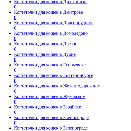
Когтеточки для кошек в Дзержинске
0
Когтеточки для кошек в Дмитрове
0
Когтеточки для кошек в Долгопрудном
0
Когтеточки для кошек в Домодедово
0
Когтеточки для кошек в Дрезне
0
Когтеточки для кошек в Дубне
0
Когтеточки для кошек в Егорьевске
0
Когтеточки для кошек в Екатеринбурге
0
Когтеточки для кошек в Железнодорожном
0
Когтеточки для кошек в Жуковском
0
Когтеточки для кошек в Зарайске
0
Когтеточки для кошек в Звенигороде
0
Когтеточки для кошек в Зеленограде