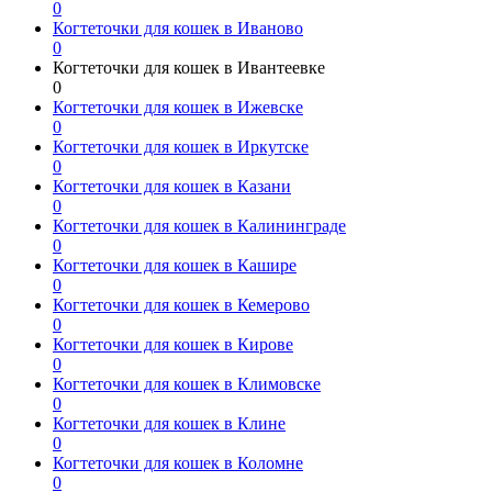
0
Когтеточки для кошек в Иваново
0
Когтеточки для кошек в Ивантеевке
0
Когтеточки для кошек в Ижевске
0
Когтеточки для кошек в Иркутске
0
Когтеточки для кошек в Казани
0
Когтеточки для кошек в Калининграде
0
Когтеточки для кошек в Кашире
0
Когтеточки для кошек в Кемерово
0
Когтеточки для кошек в Кирове
0
Когтеточки для кошек в Климовске
0
Когтеточки для кошек в Клине
0
Когтеточки для кошек в Коломне
0