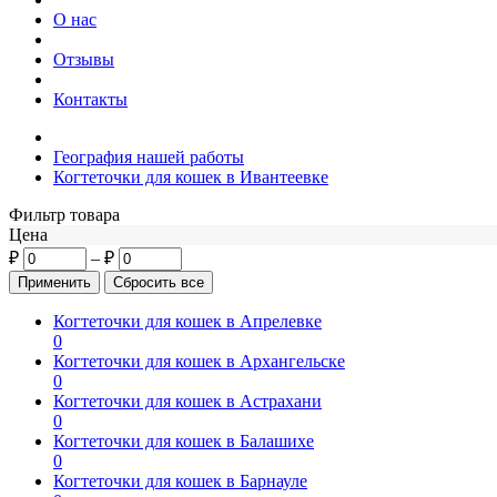
О нас
Отзывы
Контакты
География нашей работы
Когтеточки для кошек в Ивантеевке
Фильтр товара
Цена
₽
–
₽
Когтеточки для кошек в Апрелевке
0
Когтеточки для кошек в Архангельске
0
Когтеточки для кошек в Астрахани
0
Когтеточки для кошек в Балашихе
0
Когтеточки для кошек в Барнауле