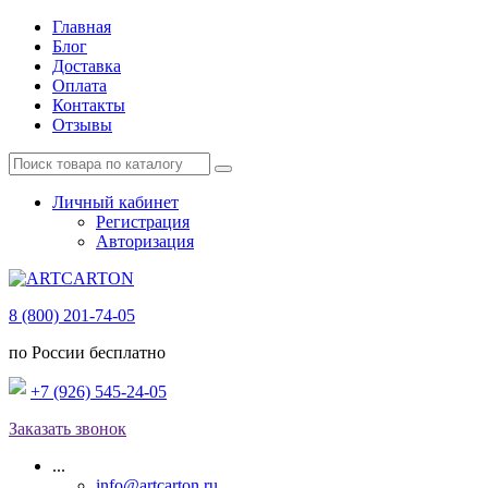
Главная
Блог
Доставка
Оплата
Контакты
Отзывы
Личный кабинет
Регистрация
Авторизация
8 (800) 201-74-05
по России бесплатно
+7 (926) 545-24-05
Заказать звонок
...
info@artcarton.ru