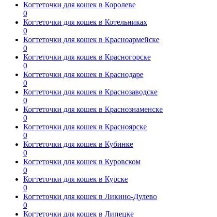
Когтеточки для кошек в Королеве
0
Когтеточки для кошек в Котельниках
0
Когтеточки для кошек в Красноармейске
0
Когтеточки для кошек в Красногорске
0
Когтеточки для кошек в Краснодаре
0
Когтеточки для кошек в Краснозаводске
0
Когтеточки для кошек в Краснознаменске
0
Когтеточки для кошек в Красноярске
0
Когтеточки для кошек в Кубинке
0
Когтеточки для кошек в Куровском
0
Когтеточки для кошек в Курске
0
Когтеточки для кошек в Ликино-Дулево
0
Когтеточки для кошек в Липецке