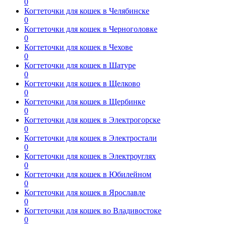
0
Когтеточки для кошек в Челябинске
0
Когтеточки для кошек в Черноголовке
0
Когтеточки для кошек в Чехове
0
Когтеточки для кошек в Шатуре
0
Когтеточки для кошек в Щелково
0
Когтеточки для кошек в Щербинке
0
Когтеточки для кошек в Электрогорске
0
Когтеточки для кошек в Электростали
0
Когтеточки для кошек в Электроуглях
0
Когтеточки для кошек в Юбилейном
0
Когтеточки для кошек в Ярославле
0
Когтеточки для кошек во Владивостоке
0