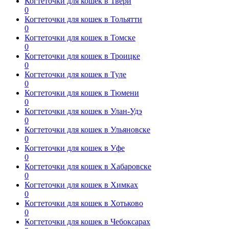
Когтеточки для кошек в Твери
0
Когтеточки для кошек в Тольятти
0
Когтеточки для кошек в Томске
0
Когтеточки для кошек в Троицке
0
Когтеточки для кошек в Туле
0
Когтеточки для кошек в Тюмени
0
Когтеточки для кошек в Улан-Удэ
0
Когтеточки для кошек в Ульяновске
0
Когтеточки для кошек в Уфе
0
Когтеточки для кошек в Хабаровске
0
Когтеточки для кошек в Химках
0
Когтеточки для кошек в Хотьково
0
Когтеточки для кошек в Чебоксарах