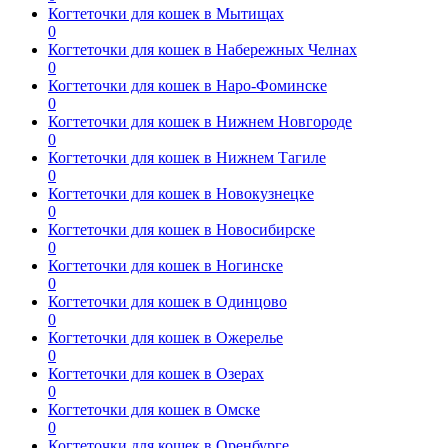
Когтеточки для кошек в Мытищах
0
Когтеточки для кошек в Набережных Челнах
0
Когтеточки для кошек в Наро-Фоминске
0
Когтеточки для кошек в Нижнем Новгороде
0
Когтеточки для кошек в Нижнем Тагиле
0
Когтеточки для кошек в Новокузнецке
0
Когтеточки для кошек в Новосибирске
0
Когтеточки для кошек в Ногинске
0
Когтеточки для кошек в Одинцово
0
Когтеточки для кошек в Ожерелье
0
Когтеточки для кошек в Озерах
0
Когтеточки для кошек в Омске
0
Когтеточки для кошек в Оренбурге