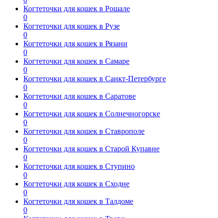
Когтеточки для кошек в Рошале
0
Когтеточки для кошек в Рузе
0
Когтеточки для кошек в Рязани
0
Когтеточки для кошек в Самаре
0
Когтеточки для кошек в Санкт-Петербурге
0
Когтеточки для кошек в Саратове
0
Когтеточки для кошек в Солнечногорске
0
Когтеточки для кошек в Ставрополе
0
Когтеточки для кошек в Старой Купавне
0
Когтеточки для кошек в Ступино
0
Когтеточки для кошек в Сходне
0
Когтеточки для кошек в Талдоме
0