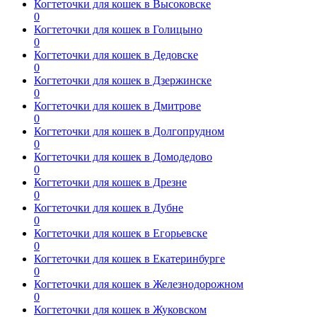
Когтеточки для кошек в Высоковске
0
Когтеточки для кошек в Голицыно
0
Когтеточки для кошек в Дедовске
0
Когтеточки для кошек в Дзержинске
0
Когтеточки для кошек в Дмитрове
0
Когтеточки для кошек в Долгопрудном
0
Когтеточки для кошек в Домодедово
0
Когтеточки для кошек в Дрезне
0
Когтеточки для кошек в Дубне
0
Когтеточки для кошек в Егорьевске
0
Когтеточки для кошек в Екатеринбурге
0
Когтеточки для кошек в Железнодорожном
0
Когтеточки для кошек в Жуковском