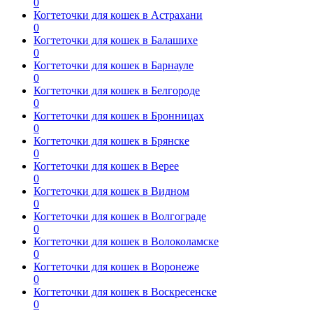
0
Когтеточки для кошек в Астрахани
0
Когтеточки для кошек в Балашихе
0
Когтеточки для кошек в Барнауле
0
Когтеточки для кошек в Белгороде
0
Когтеточки для кошек в Бронницах
0
Когтеточки для кошек в Брянске
0
Когтеточки для кошек в Верее
0
Когтеточки для кошек в Видном
0
Когтеточки для кошек в Волгограде
0
Когтеточки для кошек в Волоколамске
0
Когтеточки для кошек в Воронеже
0
Когтеточки для кошек в Воскресенске
0