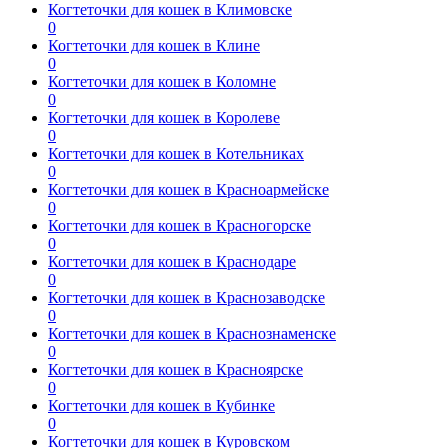
Когтеточки для кошек в Климовске
0
Когтеточки для кошек в Клине
0
Когтеточки для кошек в Коломне
0
Когтеточки для кошек в Королеве
0
Когтеточки для кошек в Котельниках
0
Когтеточки для кошек в Красноармейске
0
Когтеточки для кошек в Красногорске
0
Когтеточки для кошек в Краснодаре
0
Когтеточки для кошек в Краснозаводске
0
Когтеточки для кошек в Краснознаменске
0
Когтеточки для кошек в Красноярске
0
Когтеточки для кошек в Кубинке
0
Когтеточки для кошек в Куровском