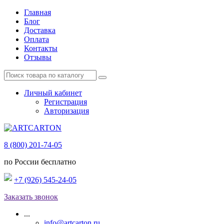
Главная
Блог
Доставка
Оплата
Контакты
Отзывы
Личный кабинет
Регистрация
Авторизация
8 (800) 201-74-05
по России бесплатно
+7 (926) 545-24-05
Заказать звонок
...
info@artcarton.ru