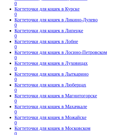
0
Когтеточки для кошек в Курске
0
Когтеточки для кошек в Ликино-Дулево
0
Когтеточки для кошек в Липецке
0
Когтеточки для кошек в Лобне
0
Когтеточки для кошек в Лосино-Петровском
0
Когтеточки для кошек в Луховицах
0
Когтеточки для кошек в Лыткарино
0
Когтеточки для кошек в Люберцах
0
Когтеточки для кошек в Магнитогорске
0
Когтеточки для кошек в Махачкале
0
Когтеточки для кошек в Можайске
0
Когтеточки для кошек в Московском
0