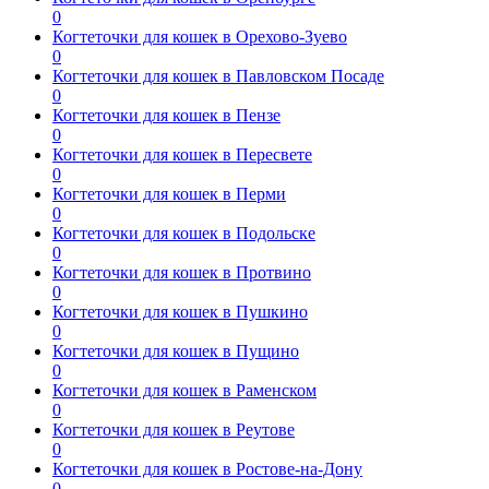
0
Когтеточки для кошек в Орехово-Зуево
0
Когтеточки для кошек в Павловском Посаде
0
Когтеточки для кошек в Пензе
0
Когтеточки для кошек в Пересвете
0
Когтеточки для кошек в Перми
0
Когтеточки для кошек в Подольске
0
Когтеточки для кошек в Протвино
0
Когтеточки для кошек в Пушкино
0
Когтеточки для кошек в Пущино
0
Когтеточки для кошек в Раменском
0
Когтеточки для кошек в Реутове
0
Когтеточки для кошек в Ростове-на-Дону
0