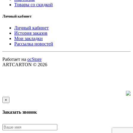
Товары со скидкой
Личный кабинет
Личный кабинет
История заказов
Мои закладки
Рассылка новостей
Работает на
ocStore
ARTCARTON © 2026
×
Заказать звонок