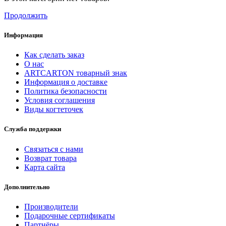
Продолжить
Информация
Как сделать заказ
О нас
ARTCARTON товарный знак
Информация о доставке
Политика безопасности
Условия соглашения
Виды когтеточек
Служба поддержки
Связаться с нами
Возврат товара
Карта сайта
Дополнительно
Производители
Подарочные сертификаты
Партнёры