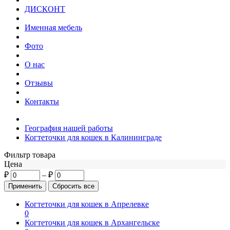
ДИСКОНТ
Именная мебель
Фото
О нас
Отзывы
Контакты
География нашей работы
Когтеточки для кошек в Калининграде
Фильтр товара
Цена
₽
–
₽
Когтеточки для кошек в Апрелевке
0
Когтеточки для кошек в Архангельске