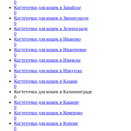
0
Когтеточки для кошек в Зарайске
0
Когтеточки для кошек в Звенигороде
0
Когтеточки для кошек в Зеленограде
0
Когтеточки для кошек в Иваново
0
Когтеточки для кошек в Ивантеевке
0
Когтеточки для кошек в Ижевске
0
Когтеточки для кошек в Иркутске
0
Когтеточки для кошек в Казани
0
Когтеточки для кошек в Калининграде
0
Когтеточки для кошек в Кашире
0
Когтеточки для кошек в Кемерово
0
Когтеточки для кошек в Кирове
0