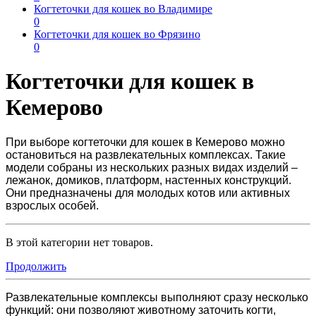
Когтеточки для кошек во Владимире
0
Когтеточки для кошек во Фрязино
0
Когтеточки для кошек в
Кемерово
При выборе
когтеточки для кошек в Кемерово
можно
остановиться на развлекательных комплексах. Такие
модели собраны из нескольких разных видах изделий –
лежанок, домиков, платформ, настенных конструкций.
Они предназначены для молодых котов или активных
взрослых особей.
В этой категории нет товаров.
Продолжить
Развлекательные комплексы выполняют сразу несколько
функций: они позволяют животному заточить когти,