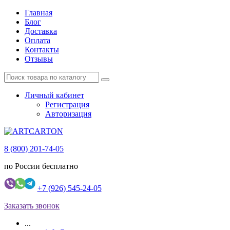
Главная
Блог
Доставка
Оплата
Контакты
Отзывы
Личный кабинет
Регистрация
Авторизация
8 (800) 201-74-05
по России бесплатно
+7 (926) 545-24-05
Заказать звонок
...