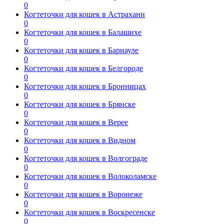
0
Когтеточки для кошек в Астрахани
0
Когтеточки для кошек в Балашихе
0
Когтеточки для кошек в Барнауле
0
Когтеточки для кошек в Белгороде
0
Когтеточки для кошек в Бронницах
0
Когтеточки для кошек в Брянске
0
Когтеточки для кошек в Верее
0
Когтеточки для кошек в Видном
0
Когтеточки для кошек в Волгограде
0
Когтеточки для кошек в Волоколамске
0
Когтеточки для кошек в Воронеже
0
Когтеточки для кошек в Воскресенске
0