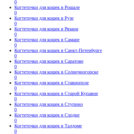
0
Когтеточки для кошек в Рошале
0
Когтеточки для кошек в Рузе
0
Когтеточки для кошек в Рязани
0
Когтеточки для кошек в Самаре
0
Когтеточки для кошек в Санкт-Петербурге
0
Когтеточки для кошек в Саратове
0
Когтеточки для кошек в Солнечногорске
0
Когтеточки для кошек в Ставрополе
0
Когтеточки для кошек в Старой Купавне
0
Когтеточки для кошек в Ступино
0
Когтеточки для кошек в Сходне
0
Когтеточки для кошек в Талдоме
0