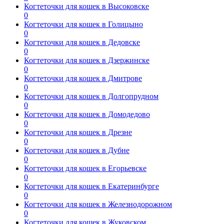
Когтеточки для кошек в Высоковске
0
Когтеточки для кошек в Голицыно
0
Когтеточки для кошек в Дедовске
0
Когтеточки для кошек в Дзержинске
0
Когтеточки для кошек в Дмитрове
0
Когтеточки для кошек в Долгопрудном
0
Когтеточки для кошек в Домодедово
0
Когтеточки для кошек в Дрезне
0
Когтеточки для кошек в Дубне
0
Когтеточки для кошек в Егорьевске
0
Когтеточки для кошек в Екатеринбурге
0
Когтеточки для кошек в Железнодорожном
0
Когтеточки для кошек в Жуковском