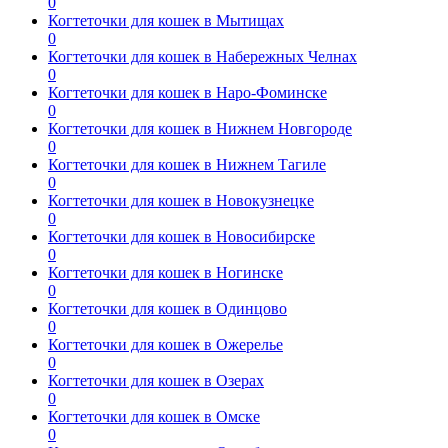
0
Когтеточки для кошек в Мытищах
0
Когтеточки для кошек в Набережных Челнах
0
Когтеточки для кошек в Наро-Фоминске
0
Когтеточки для кошек в Нижнем Новгороде
0
Когтеточки для кошек в Нижнем Тагиле
0
Когтеточки для кошек в Новокузнецке
0
Когтеточки для кошек в Новосибирске
0
Когтеточки для кошек в Ногинске
0
Когтеточки для кошек в Одинцово
0
Когтеточки для кошек в Ожерелье
0
Когтеточки для кошек в Озерах
0
Когтеточки для кошек в Омске
0