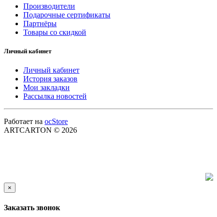
Производители
Подарочные сертификаты
Партнёры
Товары со скидкой
Личный кабинет
Личный кабинет
История заказов
Мои закладки
Рассылка новостей
Работает на
ocStore
ARTCARTON © 2026
×
Заказать звонок