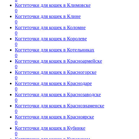
Когтеточки для кошек в Климовске
0
Когтеточки для кошек в Клине
0
Когтеточки для кошек в Коломне
0
Когтеточки для кошек в Королеве
0
Когтеточки для кошек в Котельниках
0
Когтеточки для кошек в Красноармейске
0
Когтеточки для кошек в Красногорске
0
Когтеточки для кошек в Краснодаре
0
Когтеточки для кошек в Краснозаводске
0
Когтеточки для кошек в Краснознаменске
0
Когтеточки для кошек в Красноярске
0
Когтеточки для кошек в Кубинке
0