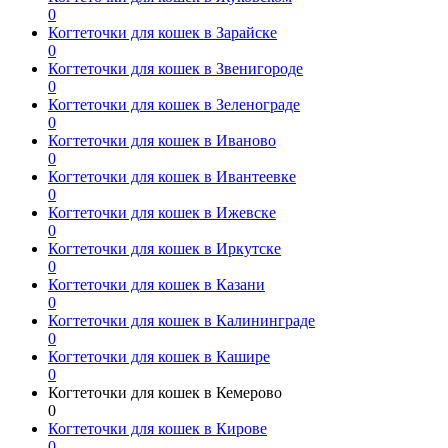
0
Когтеточки для кошек в Зарайске
0
Когтеточки для кошек в Звенигороде
0
Когтеточки для кошек в Зеленограде
0
Когтеточки для кошек в Иваново
0
Когтеточки для кошек в Ивантеевке
0
Когтеточки для кошек в Ижевске
0
Когтеточки для кошек в Иркутске
0
Когтеточки для кошек в Казани
0
Когтеточки для кошек в Калининграде
0
Когтеточки для кошек в Кашире
0
Когтеточки для кошек в Кемерово
0
Когтеточки для кошек в Кирове
0