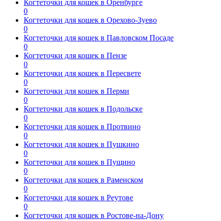
Когтеточки для кошек в Оренбурге
0
Когтеточки для кошек в Орехово-Зуево
0
Когтеточки для кошек в Павловском Посаде
0
Когтеточки для кошек в Пензе
0
Когтеточки для кошек в Пересвете
0
Когтеточки для кошек в Перми
0
Когтеточки для кошек в Подольске
0
Когтеточки для кошек в Протвино
0
Когтеточки для кошек в Пушкино
0
Когтеточки для кошек в Пущино
0
Когтеточки для кошек в Раменском
0
Когтеточки для кошек в Реутове
0
Когтеточки для кошек в Ростове-на-Дону