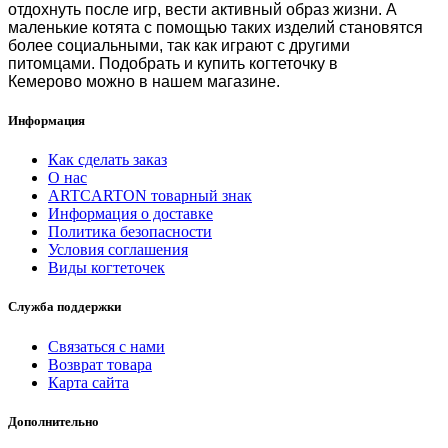
отдохнуть после игр, вести активный образ жизни. А
маленькие котята с помощью таких изделий становятся
более социальными, так как играют с другими
питомцами. Подобрать и
купить когтеточку в
Кемерово
можно в нашем магазине.
Информация
Как сделать заказ
О нас
ARTCARTON товарный знак
Информация о доставке
Политика безопасности
Условия соглашения
Виды когтеточек
Служба поддержки
Связаться с нами
Возврат товара
Карта сайта
Дополнительно