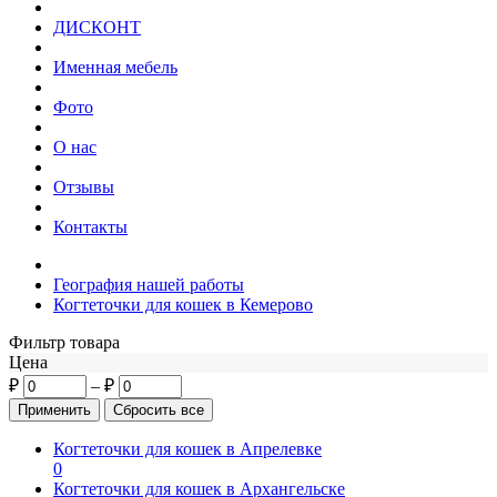
ДИСКОНТ
Именная мебель
Фото
О нас
Отзывы
Контакты
География нашей работы
Когтеточки для кошек в Кемерово
Фильтр товара
Цена
₽
–
₽
Когтеточки для кошек в Апрелевке
0
Когтеточки для кошек в Архангельске