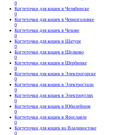
0
Когтеточки для кошек в Челябинске
0
Когтеточки для кошек в Черноголовке
0
Когтеточки для кошек в Чехове
0
Когтеточки для кошек в Шатуре
0
Когтеточки для кошек в Щелково
0
Когтеточки для кошек в Щербинке
0
Когтеточки для кошек в Электрогорске
0
Когтеточки для кошек в Электростали
0
Когтеточки для кошек в Электроуглях
0
Когтеточки для кошек в Юбилейном
0
Когтеточки для кошек в Ярославле
0
Когтеточки для кошек во Владивостоке
0