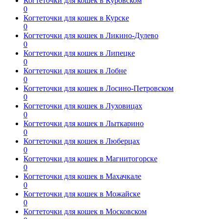
Когтеточки для кошек в Куровском
0
Когтеточки для кошек в Курске
0
Когтеточки для кошек в Ликино-Дулево
0
Когтеточки для кошек в Липецке
0
Когтеточки для кошек в Лобне
0
Когтеточки для кошек в Лосино-Петровском
0
Когтеточки для кошек в Луховицах
0
Когтеточки для кошек в Лыткарино
0
Когтеточки для кошек в Люберцах
0
Когтеточки для кошек в Магнитогорске
0
Когтеточки для кошек в Махачкале
0
Когтеточки для кошек в Можайске
0
Когтеточки для кошек в Московском