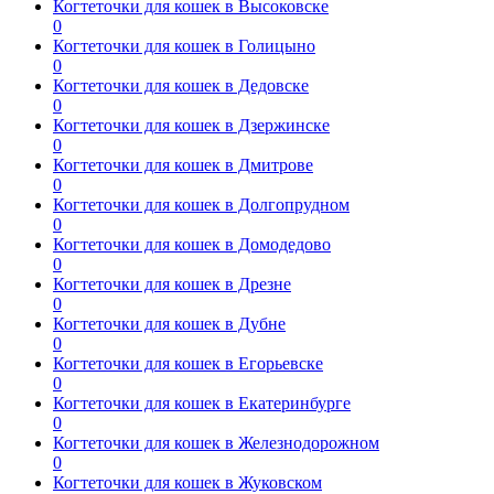
Когтеточки для кошек в Высоковске
0
Когтеточки для кошек в Голицыно
0
Когтеточки для кошек в Дедовске
0
Когтеточки для кошек в Дзержинске
0
Когтеточки для кошек в Дмитрове
0
Когтеточки для кошек в Долгопрудном
0
Когтеточки для кошек в Домодедово
0
Когтеточки для кошек в Дрезне
0
Когтеточки для кошек в Дубне
0
Когтеточки для кошек в Егорьевске
0
Когтеточки для кошек в Екатеринбурге
0
Когтеточки для кошек в Железнодорожном
0
Когтеточки для кошек в Жуковском