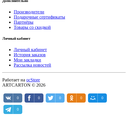
Дополнительно
Производители
Подарочные сертификаты
Партнёры
Товары со скидкой
Личный кабинет
Личный кабинет
История заказов
Мои закладки
Рассылка новостей
Работает на
ocStore
ARTCARTON © 2026
0
0
0
0
0
0