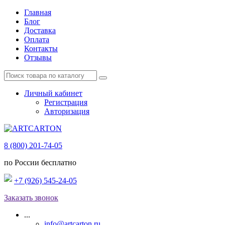
Главная
Блог
Доставка
Оплата
Контакты
Отзывы
Личный кабинет
Регистрация
Авторизация
8 (800) 201-74-05
по России бесплатно
+7 (926) 545-24-05
Заказать звонок
...
info@artcarton.ru