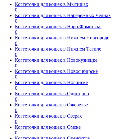
Когтеточки для кошек в Мытищах
0
Когтеточки для кошек в Набережных Челнах
0
Когтеточки для кошек в Наро-Фоминске
0
Когтеточки для кошек в Нижнем Новгороде
0
Когтеточки для кошек в Нижнем Тагиле
0
Когтеточки для кошек в Новокузнецке
0
Когтеточки для кошек в Новосибирске
0
Когтеточки для кошек в Ногинске
0
Когтеточки для кошек в Одинцово
0
Когтеточки для кошек в Ожерелье
0
Когтеточки для кошек в Озерах
0
Когтеточки для кошек в Омске
0
Когтеточки для кошек в Оренбурге