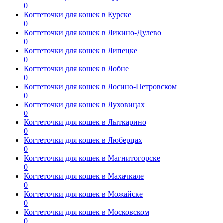
0
Когтеточки для кошек в Курске
0
Когтеточки для кошек в Ликино-Дулево
0
Когтеточки для кошек в Липецке
0
Когтеточки для кошек в Лобне
0
Когтеточки для кошек в Лосино-Петровском
0
Когтеточки для кошек в Луховицах
0
Когтеточки для кошек в Лыткарино
0
Когтеточки для кошек в Люберцах
0
Когтеточки для кошек в Магнитогорске
0
Когтеточки для кошек в Махачкале
0
Когтеточки для кошек в Можайске
0
Когтеточки для кошек в Московском
0