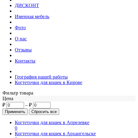
ДИСКОНТ
Именная мебель
Фото
О нас
Отзывы
Контакты
География нашей работы
Когтеточки для кошек в Кирове
Фильтр товара
Цена
₽
–
₽
Когтеточки для кошек в Апрелевке
0
Когтеточки для кошек в Архангельске