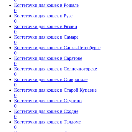
Когтеточки для кошек в Рошале
0
Когтеточки для кошек в Рузе
0
Когтеточки для кошек в Рязани
0
Когтеточки для кошек в Самаре
0
Когтеточки для кошек в Санкт-Петербурге
0
Когтеточки для кошек в Саратове
0
Когтеточки для кошек в Солнечногорске
0
Когтеточки для кошек в Ставрополе
0
Когтеточки для кошек в Старой Купавне
0
Когтеточки для кошек в Ступино
0
Когтеточки для кошек в Сходне
0
Когтеточки для кошек в Талдоме
0