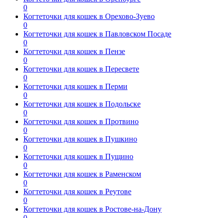
0
Когтеточки для кошек в Орехово-Зуево
0
Когтеточки для кошек в Павловском Посаде
0
Когтеточки для кошек в Пензе
0
Когтеточки для кошек в Пересвете
0
Когтеточки для кошек в Перми
0
Когтеточки для кошек в Подольске
0
Когтеточки для кошек в Протвино
0
Когтеточки для кошек в Пушкино
0
Когтеточки для кошек в Пущино
0
Когтеточки для кошек в Раменском
0
Когтеточки для кошек в Реутове
0
Когтеточки для кошек в Ростове-на-Дону
0