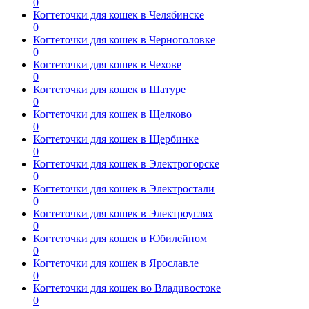
0
Когтеточки для кошек в Челябинске
0
Когтеточки для кошек в Черноголовке
0
Когтеточки для кошек в Чехове
0
Когтеточки для кошек в Шатуре
0
Когтеточки для кошек в Щелково
0
Когтеточки для кошек в Щербинке
0
Когтеточки для кошек в Электрогорске
0
Когтеточки для кошек в Электростали
0
Когтеточки для кошек в Электроуглях
0
Когтеточки для кошек в Юбилейном
0
Когтеточки для кошек в Ярославле
0
Когтеточки для кошек во Владивостоке
0