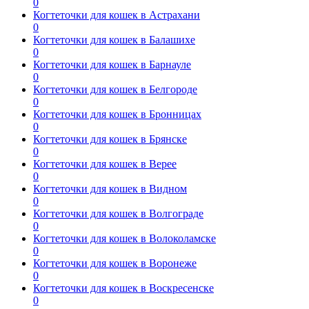
0
Когтеточки для кошек в Астрахани
0
Когтеточки для кошек в Балашихе
0
Когтеточки для кошек в Барнауле
0
Когтеточки для кошек в Белгороде
0
Когтеточки для кошек в Бронницах
0
Когтеточки для кошек в Брянске
0
Когтеточки для кошек в Верее
0
Когтеточки для кошек в Видном
0
Когтеточки для кошек в Волгограде
0
Когтеточки для кошек в Волоколамске
0
Когтеточки для кошек в Воронеже
0
Когтеточки для кошек в Воскресенске
0