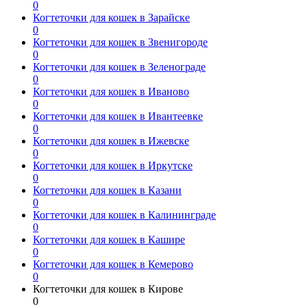
0
Когтеточки для кошек в Зарайске
0
Когтеточки для кошек в Звенигороде
0
Когтеточки для кошек в Зеленограде
0
Когтеточки для кошек в Иваново
0
Когтеточки для кошек в Ивантеевке
0
Когтеточки для кошек в Ижевске
0
Когтеточки для кошек в Иркутске
0
Когтеточки для кошек в Казани
0
Когтеточки для кошек в Калининграде
0
Когтеточки для кошек в Кашире
0
Когтеточки для кошек в Кемерово
0
Когтеточки для кошек в Кирове
0