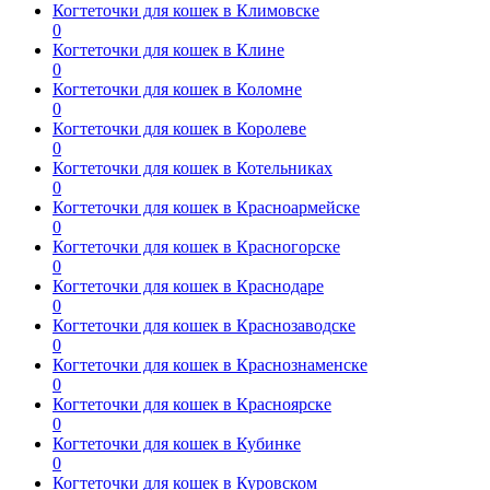
Когтеточки для кошек в Климовске
0
Когтеточки для кошек в Клине
0
Когтеточки для кошек в Коломне
0
Когтеточки для кошек в Королеве
0
Когтеточки для кошек в Котельниках
0
Когтеточки для кошек в Красноармейске
0
Когтеточки для кошек в Красногорске
0
Когтеточки для кошек в Краснодаре
0
Когтеточки для кошек в Краснозаводске
0
Когтеточки для кошек в Краснознаменске
0
Когтеточки для кошек в Красноярске
0
Когтеточки для кошек в Кубинке
0
Когтеточки для кошек в Куровском