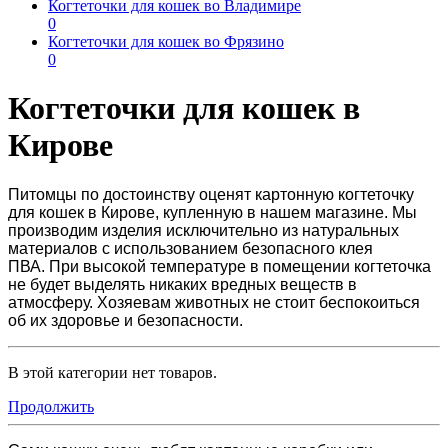
Когтеточки для кошек во Владимире
0
Когтеточки для кошек во Фрязино
0
Когтеточки для кошек в
Кирове
Питомцы по достоинству оценят картонную
когтеточку
для кошек в Кирове
, купленную в нашем магазине. Мы
производим изделия исключительно из натуральных
материалов с использованием безопасного клея
ПВА.
При высокой температуре в помещении когтеточка
не будет выделять никаких вредных веществ в
атмосферу. Хозяевам животных не стоит беспокоиться
об их здоровье и безопасности.
В этой категории нет товаров.
Продолжить