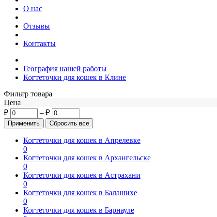
О нас
Отзывы
Контакты
География нашей работы
Когтеточки для кошек в Клине
Фильтр товара
Цена
₽
–
₽
Когтеточки для кошек в Апрелевке
0
Когтеточки для кошек в Архангельске
0
Когтеточки для кошек в Астрахани
0
Когтеточки для кошек в Балашихе
0
Когтеточки для кошек в Барнауле