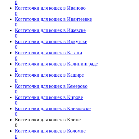
0
Когтеточки для кошек в Иваново
0
Когтеточки для кошек в Ивантеевке
0
Когтеточки для кошек в Ижевске
0
Когтеточки для кошек в Иркутске
0
Когтеточки для кошек в Казани
0
Когтеточки для кошек в Калининграде
0
Когтеточки для кошек в Кашире
0
Когтеточки для кошек в Кемерово
0
Когтеточки для кошек в Кирове
0
Когтеточки для кошек в Климовске
0
Когтеточки для кошек в Клине
0
Когтеточки для кошек в Коломне
0