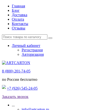
Главная
Блог
Доставка
Оплата
Контакты
Отзывы
Личный кабинет
Регистрация
Авторизация
8 (800) 201-74-05
по России бесплатно
+7 (926) 545-24-05
Заказать звонок
...
info@artcarton.ru