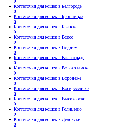
0
Когтеточки для кошек в Белгороде
0
Когтеточки для кошек в Бронницах
0
Когтеточки для кошек в Брянске
0
Когтеточки для кошек в Верее
0
Когтеточки для кошек в Видном
0
Когтеточки для кошек в Волгограде
0
Когтеточки для кошек в Волоколамске
0
Когтеточки для кошек в Воронеже
0
Когтеточки для кошек в Воскресенске
0
Когтеточки для кошек в Высоковске
0
Когтеточки для кошек в Голицыно
0
Когтеточки для кошек в Дедовске
0