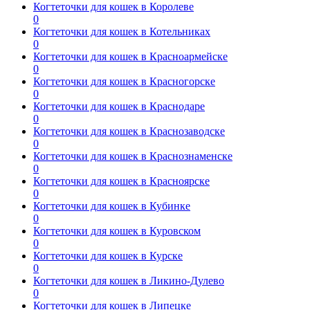
Когтеточки для кошек в Королеве
0
Когтеточки для кошек в Котельниках
0
Когтеточки для кошек в Красноармейске
0
Когтеточки для кошек в Красногорске
0
Когтеточки для кошек в Краснодаре
0
Когтеточки для кошек в Краснозаводске
0
Когтеточки для кошек в Краснознаменске
0
Когтеточки для кошек в Красноярске
0
Когтеточки для кошек в Кубинке
0
Когтеточки для кошек в Куровском
0
Когтеточки для кошек в Курске
0
Когтеточки для кошек в Ликино-Дулево
0
Когтеточки для кошек в Липецке