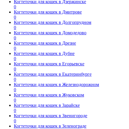
Когтеточки для кошек в Дзержинске
0
Когтеточки для кошек в Дмитрове
0
Когтеточки для кошек в Долгопрудном
0
Когтеточки для кошек в Домодедово
0
Когтеточки для кошек в Дрезне
0
Когтеточки для кошек в Дубне
0
Когтеточки для кошек в Егорьевске
0
Когтеточки для кошек в Екатеринбурге
0
Когтеточки для кошек в Железнодорожном
0
Когтеточки для кошек в Жуковском
0
Когтеточки для кошек в Зарайске
0
Когтеточки для кошек в Звенигороде
0
Когтеточки для кошек в Зеленограде