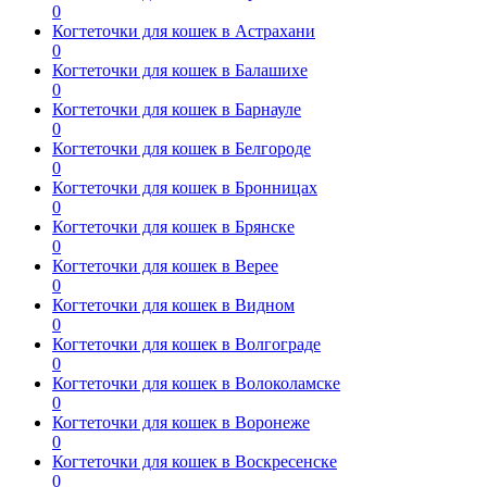
0
Когтеточки для кошек в Астрахани
0
Когтеточки для кошек в Балашихе
0
Когтеточки для кошек в Барнауле
0
Когтеточки для кошек в Белгороде
0
Когтеточки для кошек в Бронницах
0
Когтеточки для кошек в Брянске
0
Когтеточки для кошек в Верее
0
Когтеточки для кошек в Видном
0
Когтеточки для кошек в Волгограде
0
Когтеточки для кошек в Волоколамске
0
Когтеточки для кошек в Воронеже
0
Когтеточки для кошек в Воскресенске
0