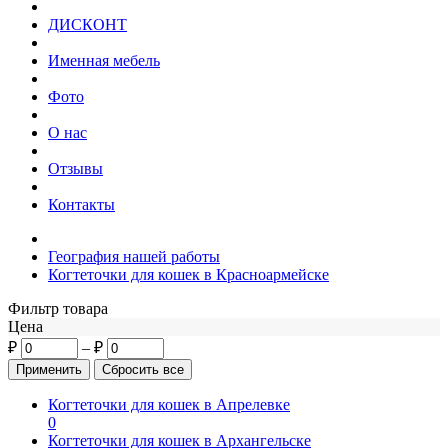
ДИСКОНТ
Именная мебель
Фото
О нас
Отзывы
Контакты
География нашей работы
Когтеточки для кошек в Красноармейске
Фильтр товара
Цена
₽
–
₽
Когтеточки для кошек в Апрелевке
0
Когтеточки для кошек в Архангельске