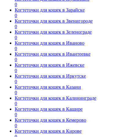
0
Когтеточки для кошек в Зарайске
0
Когтеточки для кошек в Звенигороде
0
Когтеточки для кошек в Зеленограде
0
Когтеточки для кошек в Иваново
0
Когтеточки для кошек в Ивантеевке
0
Когтеточки для кошек в Ижевске
0
Когтеточки для кошек в Иркутске
0
Когтеточки для кошек в Казани
0
Когтеточки для кошек в Калининграде
0
Когтеточки для кошек в Кашире
0
Когтеточки для кошек в Кемерово
0
Когтеточки для кошек в Кирове
0