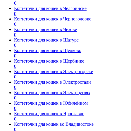
0
Когтеточки для кошек в Челябинске
0
Когтеточки для кошек в Черноголовке
0
Когтеточки для кошек в Чехове
0
Когтеточки для кошек в Шатуре
0
Когтеточки для кошек в Щелково
0
Когтеточки для кошек в Щербинке
0
Когтеточки для кошек в Электрогорске
0
Когтеточки для кошек в Электростали
0
Когтеточки для кошек в Электроуглях
0
Когтеточки для кошек в Юбилейном
0
Когтеточки для кошек в Ярославле
0
Когтеточки для кошек во Владивостоке
0