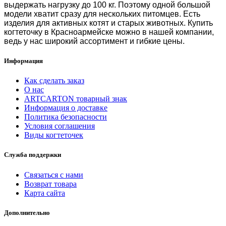
выдержать нагрузку до 100 кг. Поэтому одной большой
модели хватит сразу для нескольких питомцев. Есть
изделия для активных котят и старых животных.
Купить
когтеточку в Красноармейске
можно в нашей компании,
ведь у нас широкий ассортимент и гибкие цены.
Информация
Как сделать заказ
О нас
ARTCARTON товарный знак
Информация о доставке
Политика безопасности
Условия соглашения
Виды когтеточек
Служба поддержки
Связаться с нами
Возврат товара
Карта сайта
Дополнительно