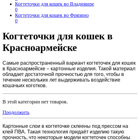
Когтеточки для кошек во Владимире
0
Когтеточки для кошек во Фрязино
0
Когтеточки для кошек в
Красноармейске
Самые распространенный вариант
когтеточек для кошек
в Красноармейске
– картонные изделия. Такой материал
обладает достаточной прочностью для того, чтобы в
течение нескольких лет выдерживать воздействие
кошачьих коготков.
В этой категории нет товаров.
Продолжить
Картонные слои в когтеточке склеены под прессом на
клей ПВА.
Такая технология придаёт изделию такую
прочность, что
некоторые модели когтеточек способны