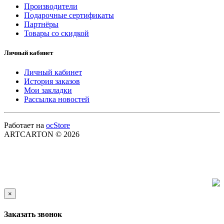
Производители
Подарочные сертификаты
Партнёры
Товары со скидкой
Личный кабинет
Личный кабинет
История заказов
Мои закладки
Рассылка новостей
Работает на
ocStore
ARTCARTON © 2026
×
Заказать звонок