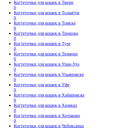
Когтеточки для кошек в Твери
0
Когтеточки для кошек в Тольятти
0
Когтеточки для кошек в Томске
0
Когтеточки для кошек в Троицке
0
Когтеточки для кошек в Туле
0
Когтеточки для кошек в Тюмени
0
Когтеточки для кошек в Улан-Удэ
0
Когтеточки для кошек в Ульяновске
0
Когтеточки для кошек в Уфе
0
Когтеточки для кошек в Хабаровске
0
Когтеточки для кошек в Химках
0
Когтеточки для кошек в Хотьково
0
Когтеточки для кошек в Чебоксарах