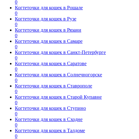
0
Когтеточки для кошек в Рошале
0
Когтеточки для кошек в Рузе
0
Когтеточки для кошек в Рязани
0
Когтеточки для кошек в Самаре
0
Когтеточки для кошек в Санкт-Петербурге
0
Когтеточки для кошек в Саратове
0
Когтеточки для кошек в Солнечногорске
0
Когтеточки для кошек в Ставрополе
0
Когтеточки для кошек в Старой Купавне
0
Когтеточки для кошек в Ступино
0
Когтеточки для кошек в Сходне
0
Когтеточки для кошек в Талдоме
0