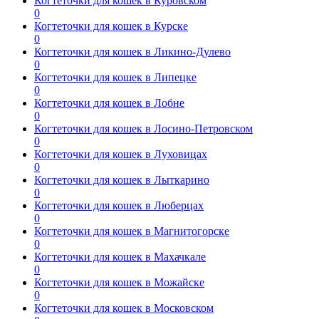
Когтеточки для кошек в Куровском
0
Когтеточки для кошек в Курске
0
Когтеточки для кошек в Ликино-Дулево
0
Когтеточки для кошек в Липецке
0
Когтеточки для кошек в Лобне
0
Когтеточки для кошек в Лосино-Петровском
0
Когтеточки для кошек в Луховицах
0
Когтеточки для кошек в Лыткарино
0
Когтеточки для кошек в Люберцах
0
Когтеточки для кошек в Магнитогорске
0
Когтеточки для кошек в Махачкале
0
Когтеточки для кошек в Можайске
0
Когтеточки для кошек в Московском