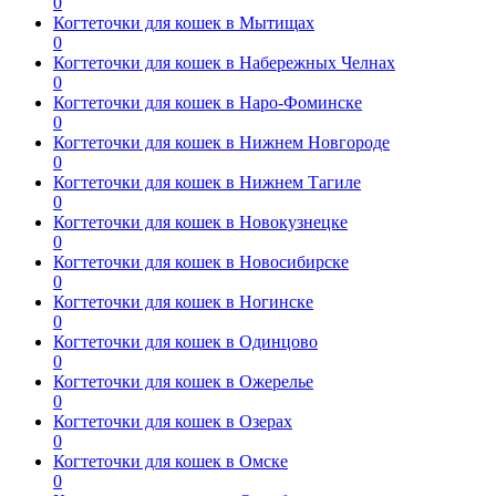
0
Когтеточки для кошек в Мытищах
0
Когтеточки для кошек в Набережных Челнах
0
Когтеточки для кошек в Наро-Фоминске
0
Когтеточки для кошек в Нижнем Новгороде
0
Когтеточки для кошек в Нижнем Тагиле
0
Когтеточки для кошек в Новокузнецке
0
Когтеточки для кошек в Новосибирске
0
Когтеточки для кошек в Ногинске
0
Когтеточки для кошек в Одинцово
0
Когтеточки для кошек в Ожерелье
0
Когтеточки для кошек в Озерах
0
Когтеточки для кошек в Омске
0