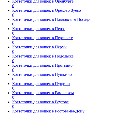
Когтеточки для кошек в Оренбурге
0
Когтеточки для кошек в Орехово-Зуево
0
Когтеточки для кошек в Павловском Посаде
0
Когтеточки для кошек в Пензе
0
Когтеточки для кошек в Пересвете
0
Когтеточки для кошек в Перми
0
Когтеточки для кошек в Подольске
0
Когтеточки для кошек в Протвино
0
Когтеточки для кошек в Пушкино
0
Когтеточки для кошек в Пущино
0
Когтеточки для кошек в Раменском
0
Когтеточки для кошек в Реутове
0
Когтеточки для кошек в Ростове-на-Дону