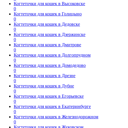
Когтеточки для кошек в Высоковске
0
Когтеточки для кошек в Голицыно
0
Когтеточки для кошек в Дедовске
0
Когтеточки для кошек в Дзержинске
0
Когтеточки для кошек в Дмитрове
0
Когтеточки для кошек в Долгопрудном
0
Когтеточки для кошек в Домодедово
0
Когтеточки для кошек в Дрезне
0
Когтеточки для кошек в Дубне
0
Когтеточки для кошек в Егорьевске
0
Когтеточки для кошек в Екатеринбурге
0
Когтеточки для кошек в Железнодорожном
0
Когтеточки для кошек в Жуковском