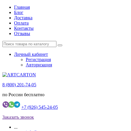
Главная
Блог
Доставка
Оплата
Контакты
Отзывы
Личный кабинет
Регистрация
Авторизация
8 (800) 201-74-05
по России бесплатно
+7 (926) 545-24-05
Заказать звонок
...