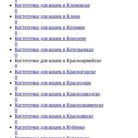
Когтеточки для кошек в Климовске
0
Когтеточки для кошек в Клине
0
Когтеточки для кошек в Коломне
0
Когтеточки для кошек в Королеве
0
Когтеточки для кошек в Котельниках
0
Когтеточки для кошек в Красноармейске
0
Когтеточки для кошек в Красногорске
0
Когтеточки для кошек в Краснодаре
0
Когтеточки для кошек в Краснозаводске
0
Когтеточки для кошек в Краснознаменске
0
Когтеточки для кошек в Красноярске
0
Когтеточки для кошек в Кубинке
0