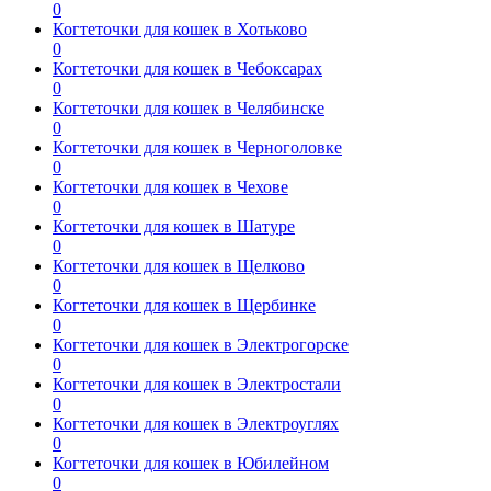
0
Когтеточки для кошек в Хотьково
0
Когтеточки для кошек в Чебоксарах
0
Когтеточки для кошек в Челябинске
0
Когтеточки для кошек в Черноголовке
0
Когтеточки для кошек в Чехове
0
Когтеточки для кошек в Шатуре
0
Когтеточки для кошек в Щелково
0
Когтеточки для кошек в Щербинке
0
Когтеточки для кошек в Электрогорске
0
Когтеточки для кошек в Электростали
0
Когтеточки для кошек в Электроуглях
0
Когтеточки для кошек в Юбилейном
0