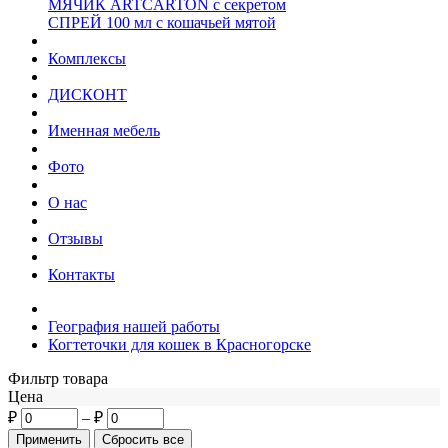
МЯЧИК ARTCARTON с секретом
СПРЕЙ 100 мл с кошачьей мятой
Комплексы
ДИСКОНТ
Именная мебель
Фото
О нас
Отзывы
Контакты
География нашей работы
Когтеточки для кошек в Красногорске
Фильтр товара
Цена
₽
–
₽