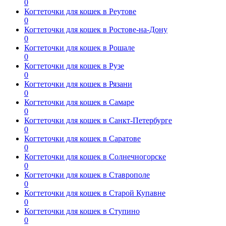
0
Когтеточки для кошек в Реутове
0
Когтеточки для кошек в Ростове-на-Дону
0
Когтеточки для кошек в Рошале
0
Когтеточки для кошек в Рузе
0
Когтеточки для кошек в Рязани
0
Когтеточки для кошек в Самаре
0
Когтеточки для кошек в Санкт-Петербурге
0
Когтеточки для кошек в Саратове
0
Когтеточки для кошек в Солнечногорске
0
Когтеточки для кошек в Ставрополе
0
Когтеточки для кошек в Старой Купавне
0
Когтеточки для кошек в Ступино
0