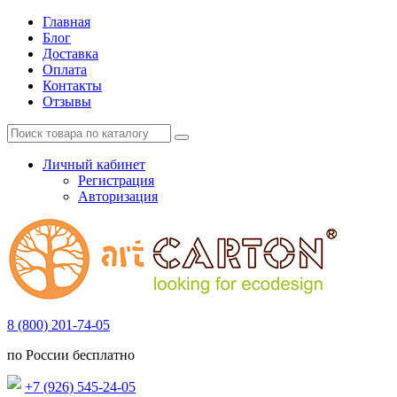
Главная
Блог
Доставка
Оплата
Контакты
Отзывы
Личный кабинет
Регистрация
Авторизация
8 (800) 201-74-05
по России бесплатно
+7 (926) 545-24-05