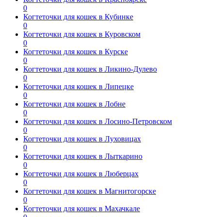
0
Когтеточки для кошек в Кубинке
0
Когтеточки для кошек в Куровском
0
Когтеточки для кошек в Курске
0
Когтеточки для кошек в Ликино-Дулево
0
Когтеточки для кошек в Липецке
0
Когтеточки для кошек в Лобне
0
Когтеточки для кошек в Лосино-Петровском
0
Когтеточки для кошек в Луховицах
0
Когтеточки для кошек в Лыткарино
0
Когтеточки для кошек в Люберцах
0
Когтеточки для кошек в Магнитогорске
0
Когтеточки для кошек в Махачкале