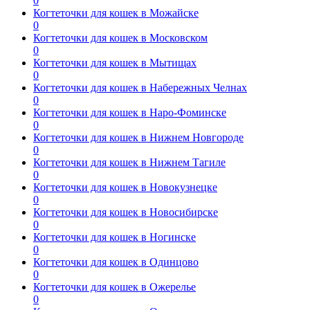
0
Когтеточки для кошек в Можайске
0
Когтеточки для кошек в Московском
0
Когтеточки для кошек в Мытищах
0
Когтеточки для кошек в Набережных Челнах
0
Когтеточки для кошек в Наро-Фоминске
0
Когтеточки для кошек в Нижнем Новгороде
0
Когтеточки для кошек в Нижнем Тагиле
0
Когтеточки для кошек в Новокузнецке
0
Когтеточки для кошек в Новосибирске
0
Когтеточки для кошек в Ногинске
0
Когтеточки для кошек в Одинцово
0
Когтеточки для кошек в Ожерелье
0