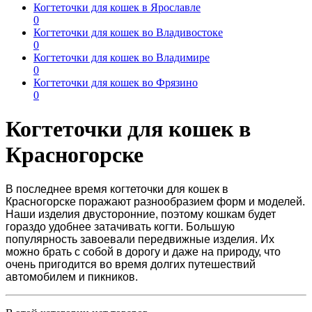
Когтеточки для кошек в Ярославле
0
Когтеточки для кошек во Владивостоке
0
Когтеточки для кошек во Владимире
0
Когтеточки для кошек во Фрязино
0
Когтеточки для кошек в
Красногорске
В последнее время
когтеточки для кошек в
Красногорске
поражают разнообразием форм и моделей.
Наши изделия двусторонние, поэтому кошкам будет
гораздо удобнее затачивать когти. Большую
популярность завоевали передвижные изделия. Их
можно брать с собой в дорогу и даже на природу, что
очень пригодится во время долгих путешествий
автомобилем и пикников.