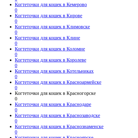
Когтеточки для кошек в Кемерово
0
Когтеточки для кошек в Кирове
0
Когтеточки для кошек в Климовске
0
Когтеточки для кошек в Клине
0
Когтеточки для кошек в Коломне
0
Когтеточки для кошек в Королеве
0
Когтеточки для кошек в Котельниках
0
Когтеточки для кошек в Красноармейске
0
Когтеточки для кошек в Красногорске
0
Когтеточки для кошек в Краснодаре
0
Когтеточки для кошек в Краснозаводске
0
Когтеточки для кошек в Краснознаменске
0
Когтеточки для кошек в Красноярске