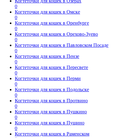
Когтеточки для кошек в Озерах
0
Когтеточки для кошек в Омске
0
Когтеточки для кошек в Оренбурге
0
Когтеточки для кошек в Орехово-Зуево
0
Когтеточки для кошек в Павловском Посаде
0
Когтеточки для кошек в Пензе
0
Когтеточки для кошек в Пересвете
0
Когтеточки для кошек в Перми
0
Когтеточки для кошек в Подольске
0
Когтеточки для кошек в Протвино
0
Когтеточки для кошек в Пушкино
0
Когтеточки для кошек в Пущино
0
Когтеточки для кошек в Раменском