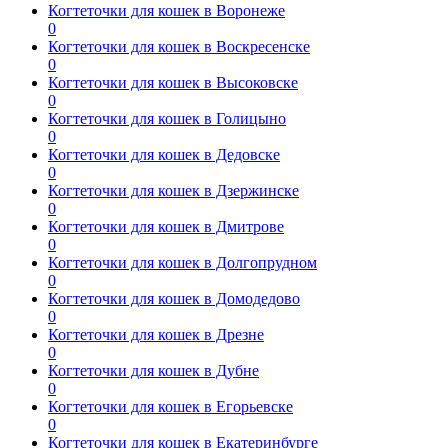
Когтеточки для кошек в Воронеже
0
Когтеточки для кошек в Воскресенске
0
Когтеточки для кошек в Высоковске
0
Когтеточки для кошек в Голицыно
0
Когтеточки для кошек в Дедовске
0
Когтеточки для кошек в Дзержинске
0
Когтеточки для кошек в Дмитрове
0
Когтеточки для кошек в Долгопрудном
0
Когтеточки для кошек в Домодедово
0
Когтеточки для кошек в Дрезне
0
Когтеточки для кошек в Дубне
0
Когтеточки для кошек в Егорьевске
0
Когтеточки для кошек в Екатеринбурге