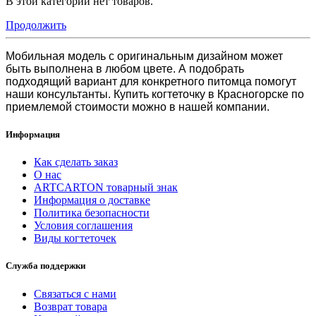
В этой категории нет товаров.
Продолжить
Мобильная модель с оригинальным дизайном может
быть выполнена в любом цвете. А подобрать
подходящий вариант для конкретного питомца помогут
наши консультанты.
Купить когтеточку в Красногорске
по
приемлемой стоимости можно в нашей компании.
Информация
Как сделать заказ
О нас
ARTCARTON товарный знак
Информация о доставке
Политика безопасности
Условия соглашения
Виды когтеточек
Служба поддержки
Связаться с нами
Возврат товара