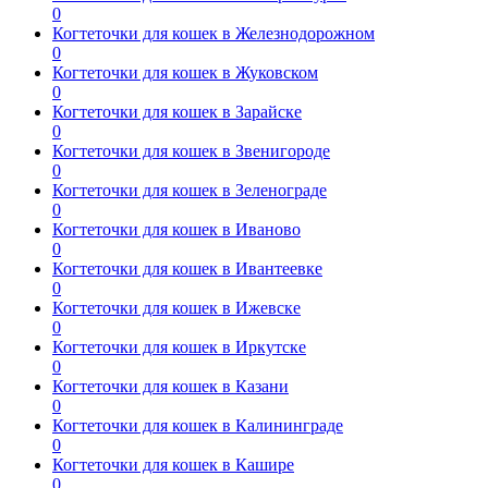
0
Когтеточки для кошек в Железнодорожном
0
Когтеточки для кошек в Жуковском
0
Когтеточки для кошек в Зарайске
0
Когтеточки для кошек в Звенигороде
0
Когтеточки для кошек в Зеленограде
0
Когтеточки для кошек в Иваново
0
Когтеточки для кошек в Ивантеевке
0
Когтеточки для кошек в Ижевске
0
Когтеточки для кошек в Иркутске
0
Когтеточки для кошек в Казани
0
Когтеточки для кошек в Калининграде
0
Когтеточки для кошек в Кашире
0