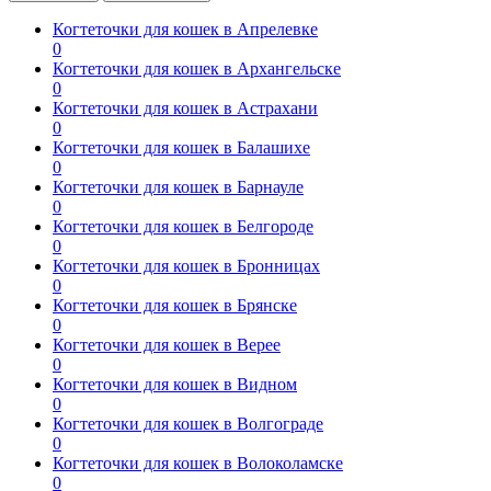
Когтеточки для кошек в Апрелевке
0
Когтеточки для кошек в Архангельске
0
Когтеточки для кошек в Астрахани
0
Когтеточки для кошек в Балашихе
0
Когтеточки для кошек в Барнауле
0
Когтеточки для кошек в Белгороде
0
Когтеточки для кошек в Бронницах
0
Когтеточки для кошек в Брянске
0
Когтеточки для кошек в Верее
0
Когтеточки для кошек в Видном
0
Когтеточки для кошек в Волгограде
0
Когтеточки для кошек в Волоколамске
0