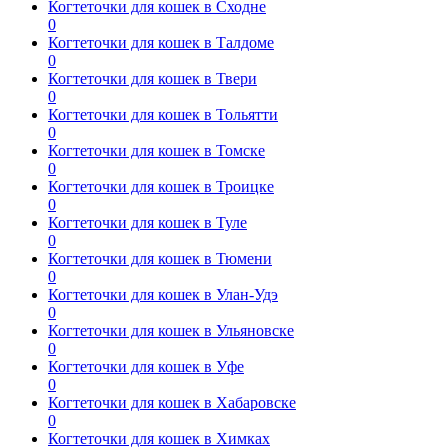
Когтеточки для кошек в Сходне
0
Когтеточки для кошек в Талдоме
0
Когтеточки для кошек в Твери
0
Когтеточки для кошек в Тольятти
0
Когтеточки для кошек в Томске
0
Когтеточки для кошек в Троицке
0
Когтеточки для кошек в Туле
0
Когтеточки для кошек в Тюмени
0
Когтеточки для кошек в Улан-Удэ
0
Когтеточки для кошек в Ульяновске
0
Когтеточки для кошек в Уфе
0
Когтеточки для кошек в Хабаровске
0
Когтеточки для кошек в Химках