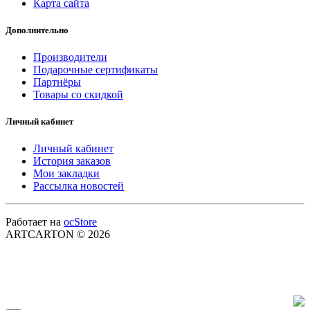
Карта сайта
Дополнительно
Производители
Подарочные сертификаты
Партнёры
Товары со скидкой
Личный кабинет
Личный кабинет
История заказов
Мои закладки
Рассылка новостей
Работает на
ocStore
ARTCARTON © 2026