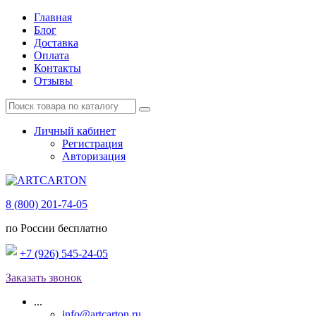
Главная
Блог
Доставка
Оплата
Контакты
Отзывы
Личный кабинет
Регистрация
Авторизация
8 (800) 201-74-05
по России бесплатно
+7 (926) 545-24-05
Заказать звонок
...
info@artcarton.ru