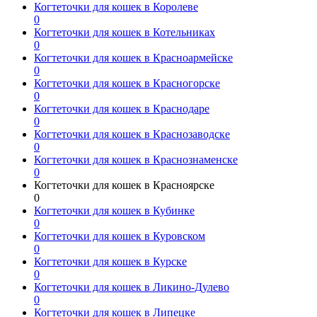
Когтеточки для кошек в Королеве
0
Когтеточки для кошек в Котельниках
0
Когтеточки для кошек в Красноармейске
0
Когтеточки для кошек в Красногорске
0
Когтеточки для кошек в Краснодаре
0
Когтеточки для кошек в Краснозаводске
0
Когтеточки для кошек в Краснознаменске
0
Когтеточки для кошек в Красноярске
0
Когтеточки для кошек в Кубинке
0
Когтеточки для кошек в Куровском
0
Когтеточки для кошек в Курске
0
Когтеточки для кошек в Ликино-Дулево
0
Когтеточки для кошек в Липецке