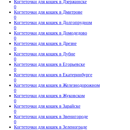
Когтеточки для кошек в Дзержинске
0
Когтеточки для кошек в Дмитрове
0
Когтеточки для кошек в Долгопрудном
0
Когтеточки для кошек в Домодедово
0
Когтеточки для кошек в Дрезне
0
Когтеточки для кошек в Дубне
0
Когтеточки для кошек в Егорьевске
0
Когтеточки для кошек в Екатеринбурге
0
Когтеточки для кошек в Железнодорожном
0
Когтеточки для кошек в Жуковском
0
Когтеточки для кошек в Зарайске
0
Когтеточки для кошек в Звенигороде
0
Когтеточки для кошек в Зеленограде