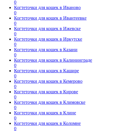
0
Когтеточки для кошек в Иваново
0
Когтеточки для кошек в Ивантеевке
0
Когтеточки для кошек в Ижевске
0
Когтеточки для кошек в Иркутске
0
Когтеточки для кошек в Казани
0
Когтеточки для кошек в Калининграде
0
Когтеточки для кошек в Кашире
0
Когтеточки для кошек в Кемерово
0
Когтеточки для кошек в Кирове
0
Когтеточки для кошек в Климовске
0
Когтеточки для кошек в Клине
0
Когтеточки для кошек в Коломне
0