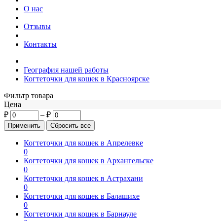
О нас
Отзывы
Контакты
География нашей работы
Когтеточки для кошек в Красноярске
Фильтр товара
Цена
₽
–
₽
Когтеточки для кошек в Апрелевке
0
Когтеточки для кошек в Архангельске
0
Когтеточки для кошек в Астрахани
0
Когтеточки для кошек в Балашихе
0
Когтеточки для кошек в Барнауле