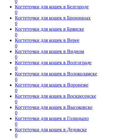
0
Когтеточки для кошек в Белгороде
0
Когтеточки для кошек в Бронницах
0
Когтеточки для кошек в Брянске
0
Когтеточки для кошек в Верее
0
Когтеточки для кошек в Видном
0
Когтеточки для кошек в Волгограде
0
Когтеточки для кошек в Волоколамске
0
Когтеточки для кошек в Воронеже
0
Когтеточки для кошек в Воскресенске
0
Когтеточки для кошек в Высоковске
0
Когтеточки для кошек в Голицыно
0
Когтеточки для кошек в Дедовске
0