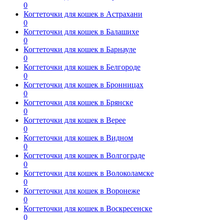
0
Когтеточки для кошек в Астрахани
0
Когтеточки для кошек в Балашихе
0
Когтеточки для кошек в Барнауле
0
Когтеточки для кошек в Белгороде
0
Когтеточки для кошек в Бронницах
0
Когтеточки для кошек в Брянске
0
Когтеточки для кошек в Верее
0
Когтеточки для кошек в Видном
0
Когтеточки для кошек в Волгограде
0
Когтеточки для кошек в Волоколамске
0
Когтеточки для кошек в Воронеже
0
Когтеточки для кошек в Воскресенске
0