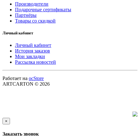
Производители
Подарочные сертификаты
Партнёры
Товары со скидкой
Личный кабинет
Личный кабинет
История заказов
Мои закладки
Рассылка новостей
Работает на
ocStore
ARTCARTON © 2026
×
Заказать звонок