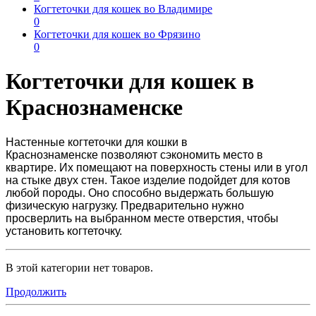
Когтеточки для кошек во Владимире
0
Когтеточки для кошек во Фрязино
0
Когтеточки для кошек в
Краснознаменске
Настенные
когтеточки для кошки в
Краснознаменске
позволяют сэкономить место в
квартире. Их помещают на поверхность стены или в угол
на стыке двух стен. Такое изделие подойдет для котов
любой породы. Оно способно выдержать большую
физическую нагрузку. Предварительно нужно
просверлить на выбранном месте отверстия, чтобы
установить когтеточку.
В этой категории нет товаров.
Продолжить