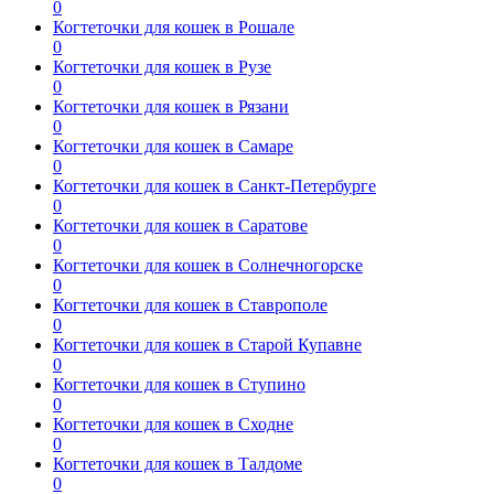
0
Когтеточки для кошек в Рошале
0
Когтеточки для кошек в Рузе
0
Когтеточки для кошек в Рязани
0
Когтеточки для кошек в Самаре
0
Когтеточки для кошек в Санкт-Петербурге
0
Когтеточки для кошек в Саратове
0
Когтеточки для кошек в Солнечногорске
0
Когтеточки для кошек в Ставрополе
0
Когтеточки для кошек в Старой Купавне
0
Когтеточки для кошек в Ступино
0
Когтеточки для кошек в Сходне
0
Когтеточки для кошек в Талдоме
0