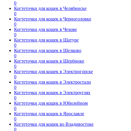
0
Когтеточки для кошек в Челябинске
0
Когтеточки для кошек в Черноголовке
0
Когтеточки для кошек в Чехове
0
Когтеточки для кошек в Шатуре
0
Когтеточки для кошек в Щелково
0
Когтеточки для кошек в Щербинке
0
Когтеточки для кошек в Электрогорске
0
Когтеточки для кошек в Электростали
0
Когтеточки для кошек в Электроуглях
0
Когтеточки для кошек в Юбилейном
0
Когтеточки для кошек в Ярославле
0
Когтеточки для кошек во Владивостоке
0