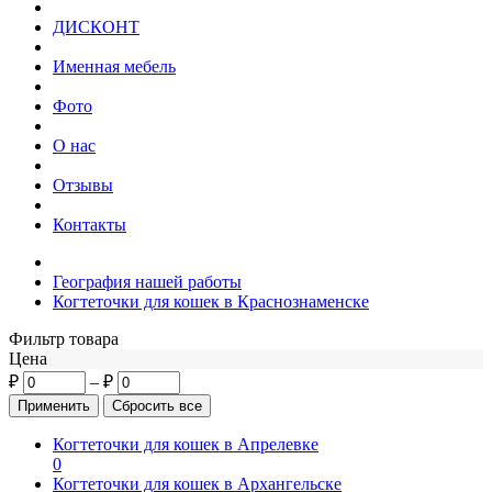
ДИСКОНТ
Именная мебель
Фото
О нас
Отзывы
Контакты
География нашей работы
Когтеточки для кошек в Краснознаменске
Фильтр товара
Цена
₽
–
₽
Когтеточки для кошек в Апрелевке
0
Когтеточки для кошек в Архангельске