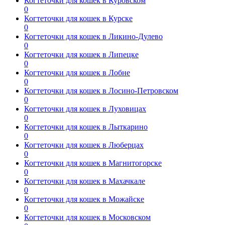
Когтеточки для кошек в Куровском
0
Когтеточки для кошек в Курске
0
Когтеточки для кошек в Ликино-Дулево
0
Когтеточки для кошек в Липецке
0
Когтеточки для кошек в Лобне
0
Когтеточки для кошек в Лосино-Петровском
0
Когтеточки для кошек в Луховицах
0
Когтеточки для кошек в Лыткарино
0
Когтеточки для кошек в Люберцах
0
Когтеточки для кошек в Магнитогорске
0
Когтеточки для кошек в Махачкале
0
Когтеточки для кошек в Можайске
0
Когтеточки для кошек в Московском