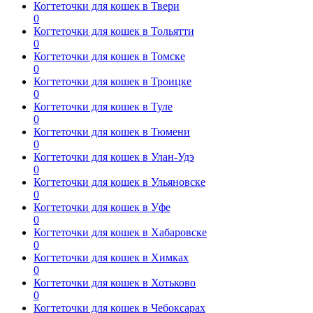
Когтеточки для кошек в Твери
0
Когтеточки для кошек в Тольятти
0
Когтеточки для кошек в Томске
0
Когтеточки для кошек в Троицке
0
Когтеточки для кошек в Туле
0
Когтеточки для кошек в Тюмени
0
Когтеточки для кошек в Улан-Удэ
0
Когтеточки для кошек в Ульяновске
0
Когтеточки для кошек в Уфе
0
Когтеточки для кошек в Хабаровске
0
Когтеточки для кошек в Химках
0
Когтеточки для кошек в Хотьково
0
Когтеточки для кошек в Чебоксарах