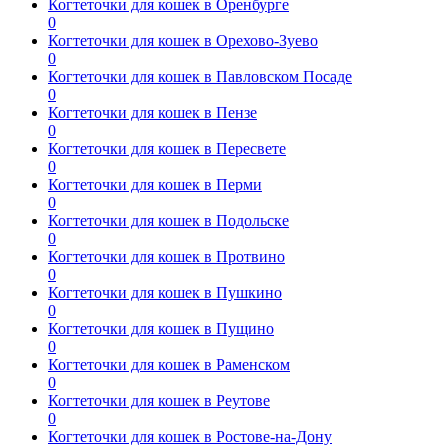
Когтеточки для кошек в Оренбурге
0
Когтеточки для кошек в Орехово-Зуево
0
Когтеточки для кошек в Павловском Посаде
0
Когтеточки для кошек в Пензе
0
Когтеточки для кошек в Пересвете
0
Когтеточки для кошек в Перми
0
Когтеточки для кошек в Подольске
0
Когтеточки для кошек в Протвино
0
Когтеточки для кошек в Пушкино
0
Когтеточки для кошек в Пущино
0
Когтеточки для кошек в Раменском
0
Когтеточки для кошек в Реутове
0
Когтеточки для кошек в Ростове-на-Дону