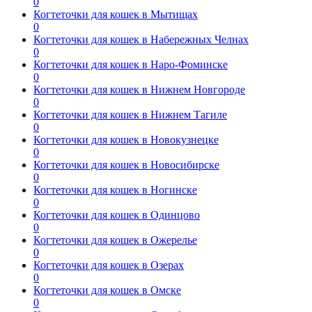
0
Когтеточки для кошек в Мытищах
0
Когтеточки для кошек в Набережных Челнах
0
Когтеточки для кошек в Наро-Фоминске
0
Когтеточки для кошек в Нижнем Новгороде
0
Когтеточки для кошек в Нижнем Тагиле
0
Когтеточки для кошек в Новокузнецке
0
Когтеточки для кошек в Новосибирске
0
Когтеточки для кошек в Ногинске
0
Когтеточки для кошек в Одинцово
0
Когтеточки для кошек в Ожерелье
0
Когтеточки для кошек в Озерах
0
Когтеточки для кошек в Омске
0