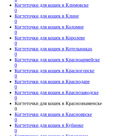
Когтеточки для кошек в Климовске
0
Когтеточки для кошек в Клине
0
Когтеточки для кошек в Коломне
0
Когтеточки для кошек в Королеве
0
Когтеточки для кошек в Котельниках
0
Когтеточки для кошек в Красноармейске
0
Когтеточки для кошек в Красногорске
0
Когтеточки для кошек в Краснодаре
0
Когтеточки для кошек в Краснозаводске
0
Когтеточки для кошек в Краснознаменске
0
Когтеточки для кошек в Красноярске
0
Когтеточки для кошек в Кубинке
0