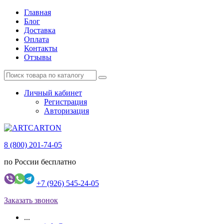
Главная
Блог
Доставка
Оплата
Контакты
Отзывы
Личный кабинет
Регистрация
Авторизация
8 (800) 201-74-05
по России бесплатно
+7 (926) 545-24-05
Заказать звонок
...