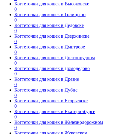
Когтеточки для кошек в Высоковске
0
Когтеточки для кошек в Голицыно
0
Когтеточки для кошек в Дедовске
0
Когтеточки для кошек в Дзержинске
0
Когтеточки для кошек в Дмитрове
0
Когтеточки для кошек в Долгопрудном
0
Когтеточки для кошек в Домодедово
0
Когтеточки для кошек в Дрезне
0
Когтеточки для кошек в Дубне
0
Когтеточки для кошек в Егорьевске
0
Когтеточки для кошек в Екатеринбурге
0
Когтеточки для кошек в Железнодорожном
0
Когтеточки для кошек в Жуковском