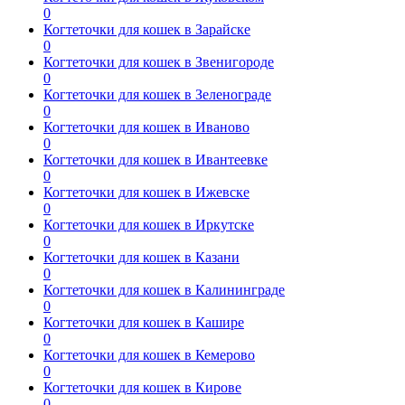
0
Когтеточки для кошек в Зарайске
0
Когтеточки для кошек в Звенигороде
0
Когтеточки для кошек в Зеленограде
0
Когтеточки для кошек в Иваново
0
Когтеточки для кошек в Ивантеевке
0
Когтеточки для кошек в Ижевске
0
Когтеточки для кошек в Иркутске
0
Когтеточки для кошек в Казани
0
Когтеточки для кошек в Калининграде
0
Когтеточки для кошек в Кашире
0
Когтеточки для кошек в Кемерово
0
Когтеточки для кошек в Кирове
0