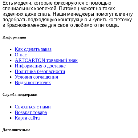
Есть модели, которые фиксируются с помощью
специальных крепежей. Питомец может на таких
изделиях даже спать. Наши менеджеры помогут клиенту
подобрать подходящую конструкцию и
купить когтеточку
в Краснознаменске
для своего любимого питомца.
Информация
Как сделать заказ
О нас
ARTCARTON товарный знак
Информация о доставке
Политика безопасности
Условия соглашения
Виды когтеточек
Служба поддержки
Связаться с нами
Возврат товара
Карта сайта
Дополнительно