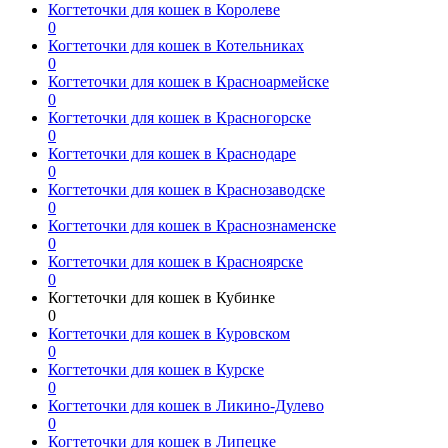
Когтеточки для кошек в Королеве
0
Когтеточки для кошек в Котельниках
0
Когтеточки для кошек в Красноармейске
0
Когтеточки для кошек в Красногорске
0
Когтеточки для кошек в Краснодаре
0
Когтеточки для кошек в Краснозаводске
0
Когтеточки для кошек в Краснознаменске
0
Когтеточки для кошек в Красноярске
0
Когтеточки для кошек в Кубинке
0
Когтеточки для кошек в Куровском
0
Когтеточки для кошек в Курске
0
Когтеточки для кошек в Ликино-Дулево
0
Когтеточки для кошек в Липецке