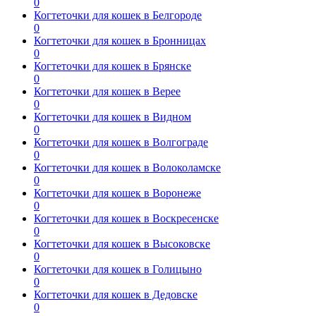
0
Когтеточки для кошек в Белгороде
0
Когтеточки для кошек в Бронницах
0
Когтеточки для кошек в Брянске
0
Когтеточки для кошек в Верее
0
Когтеточки для кошек в Видном
0
Когтеточки для кошек в Волгограде
0
Когтеточки для кошек в Волоколамске
0
Когтеточки для кошек в Воронеже
0
Когтеточки для кошек в Воскресенске
0
Когтеточки для кошек в Высоковске
0
Когтеточки для кошек в Голицыно
0
Когтеточки для кошек в Дедовске
0