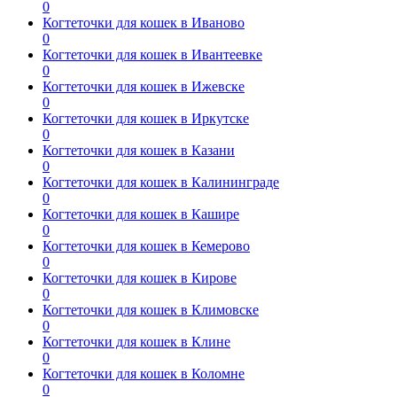
0
Когтеточки для кошек в Иваново
0
Когтеточки для кошек в Ивантеевке
0
Когтеточки для кошек в Ижевске
0
Когтеточки для кошек в Иркутске
0
Когтеточки для кошек в Казани
0
Когтеточки для кошек в Калининграде
0
Когтеточки для кошек в Кашире
0
Когтеточки для кошек в Кемерово
0
Когтеточки для кошек в Кирове
0
Когтеточки для кошек в Климовске
0
Когтеточки для кошек в Клине
0
Когтеточки для кошек в Коломне
0