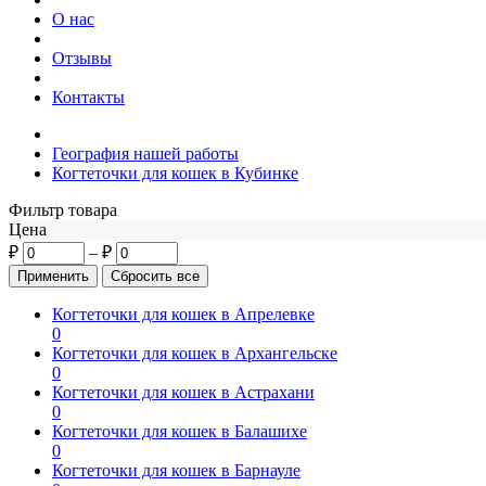
О нас
Отзывы
Контакты
География нашей работы
Когтеточки для кошек в Кубинке
Фильтр товара
Цена
₽
–
₽
Когтеточки для кошек в Апрелевке
0
Когтеточки для кошек в Архангельске
0
Когтеточки для кошек в Астрахани
0
Когтеточки для кошек в Балашихе
0
Когтеточки для кошек в Барнауле