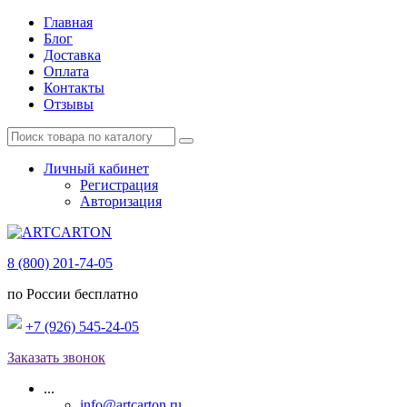
Главная
Блог
Доставка
Оплата
Контакты
Отзывы
Личный кабинет
Регистрация
Авторизация
8 (800) 201-74-05
по России бесплатно
+7 (926) 545-24-05
Заказать звонок
...
info@artcarton.ru