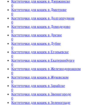
Когтеточки для кошек в Дзержинске
0
Когтеточки для кошек в Дмитрове
0
Когтеточки для кошек в Долгопрудном
0
Когтеточки для кошек в Домодедово
0
Когтеточки для кошек в Дрезне
0
Когтеточки для кошек в Дубне
0
Когтеточки для кошек в Егорьевске
0
Когтеточки для кошек в Екатеринбурге
0
Когтеточки для кошек в Железнодорожном
0
Когтеточки для кошек в Жуковском
0
Когтеточки для кошек в Зарайске
0
Когтеточки для кошек в Звенигороде
0
Когтеточки для кошек в Зеленограде