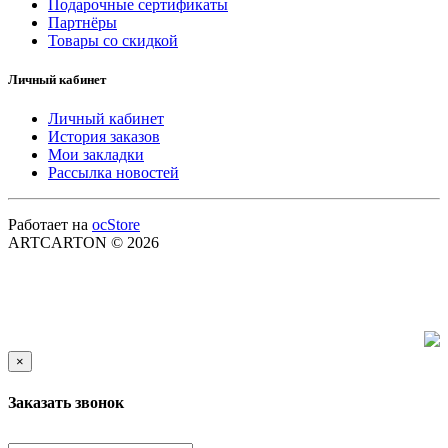
Подарочные сертификаты
Партнёры
Товары со скидкой
Личный кабинет
Личный кабинет
История заказов
Мои закладки
Рассылка новостей
Работает на
ocStore
ARTCARTON © 2026
×
Заказать звонок