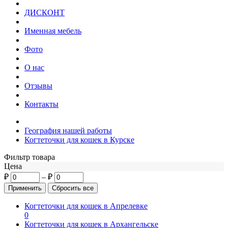
ДИСКОНТ
Именная мебель
Фото
О нас
Отзывы
Контакты
География нашей работы
Когтеточки для кошек в Курске
Фильтр товара
Цена
₽
–
₽
Когтеточки для кошек в Апрелевке
0
Когтеточки для кошек в Архангельске