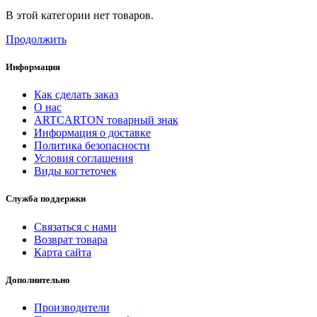
В этой категории нет товаров.
Продолжить
Информация
Как сделать заказ
О нас
ARTCARTON товарный знак
Информация о доставке
Политика безопасности
Условия соглашения
Виды когтеточек
Служба поддержки
Связаться с нами
Возврат товара
Карта сайта
Дополнительно
Производители