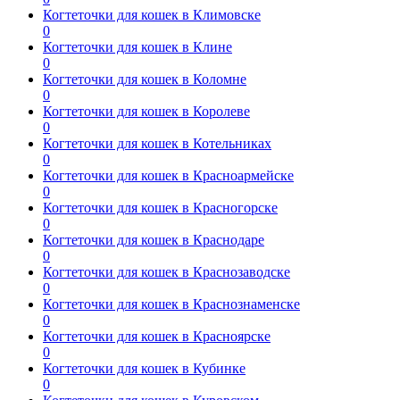
Когтеточки для кошек в Климовске
0
Когтеточки для кошек в Клине
0
Когтеточки для кошек в Коломне
0
Когтеточки для кошек в Королеве
0
Когтеточки для кошек в Котельниках
0
Когтеточки для кошек в Красноармейске
0
Когтеточки для кошек в Красногорске
0
Когтеточки для кошек в Краснодаре
0
Когтеточки для кошек в Краснозаводске
0
Когтеточки для кошек в Краснознаменске
0
Когтеточки для кошек в Красноярске
0
Когтеточки для кошек в Кубинке
0