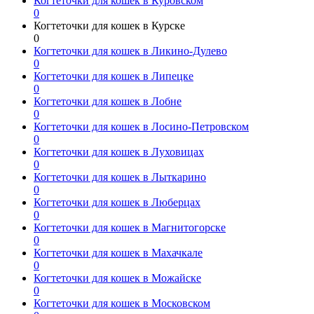
Когтеточки для кошек в Куровском
0
Когтеточки для кошек в Курске
0
Когтеточки для кошек в Ликино-Дулево
0
Когтеточки для кошек в Липецке
0
Когтеточки для кошек в Лобне
0
Когтеточки для кошек в Лосино-Петровском
0
Когтеточки для кошек в Луховицах
0
Когтеточки для кошек в Лыткарино
0
Когтеточки для кошек в Люберцах
0
Когтеточки для кошек в Магнитогорске
0
Когтеточки для кошек в Махачкале
0
Когтеточки для кошек в Можайске
0
Когтеточки для кошек в Московском