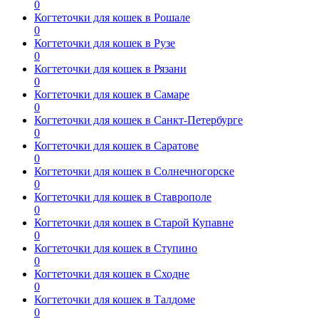
0
Когтеточки для кошек в Рошале
0
Когтеточки для кошек в Рузе
0
Когтеточки для кошек в Рязани
0
Когтеточки для кошек в Самаре
0
Когтеточки для кошек в Санкт-Петербурге
0
Когтеточки для кошек в Саратове
0
Когтеточки для кошек в Солнечногорске
0
Когтеточки для кошек в Ставрополе
0
Когтеточки для кошек в Старой Купавне
0
Когтеточки для кошек в Ступино
0
Когтеточки для кошек в Сходне
0
Когтеточки для кошек в Талдоме
0