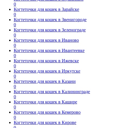
0
Когтеточки для кошек в Зарайске
0
Когтеточки для кошек в Звенигороде
0
Когтеточки для кошек в Зеленограде
0
Когтеточки для кошек в Иваново
0
Когтеточки для кошек в Ивантеевке
0
Когтеточки для кошек в Ижевске
0
Когтеточки для кошек в Иркутске
0
Когтеточки для кошек в Казани
0
Когтеточки для кошек в Калининграде
0
Когтеточки для кошек в Кашире
0
Когтеточки для кошек в Кемерово
0
Когтеточки для кошек в Кирове
0