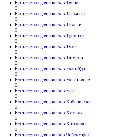
Когтеточки для кошек в Твери
0
Когтеточки для кошек в Тольятти
0
Когтеточки для кошек в Томске
0
Когтеточки для кошек в Троицке
0
Когтеточки для кошек в Туле
0
Когтеточки для кошек в Тюмени
0
Когтеточки для кошек в Улан-Удэ
0
Когтеточки для кошек в Ульяновске
0
Когтеточки для кошек в Уфе
0
Когтеточки для кошек в Хабаровске
0
Когтеточки для кошек в Химках
0
Когтеточки для кошек в Хотьково
0
Когтеточки для кошек в Чебоксарах