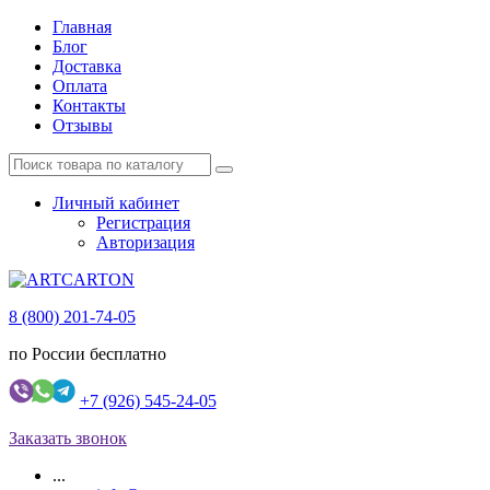
Главная
Блог
Доставка
Оплата
Контакты
Отзывы
Личный кабинет
Регистрация
Авторизация
8 (800) 201-74-05
по России бесплатно
+7 (926) 545-24-05
Заказать звонок
...