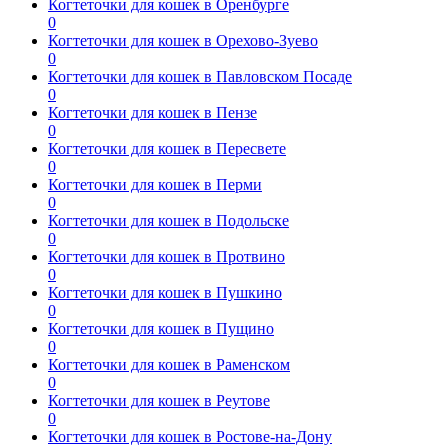
Когтеточки для кошек в Оренбурге
0
Когтеточки для кошек в Орехово-Зуево
0
Когтеточки для кошек в Павловском Посаде
0
Когтеточки для кошек в Пензе
0
Когтеточки для кошек в Пересвете
0
Когтеточки для кошек в Перми
0
Когтеточки для кошек в Подольске
0
Когтеточки для кошек в Протвино
0
Когтеточки для кошек в Пушкино
0
Когтеточки для кошек в Пущино
0
Когтеточки для кошек в Раменском
0
Когтеточки для кошек в Реутове
0
Когтеточки для кошек в Ростове-на-Дону