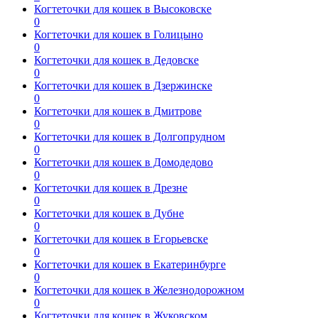
Когтеточки для кошек в Высоковске
0
Когтеточки для кошек в Голицыно
0
Когтеточки для кошек в Дедовске
0
Когтеточки для кошек в Дзержинске
0
Когтеточки для кошек в Дмитрове
0
Когтеточки для кошек в Долгопрудном
0
Когтеточки для кошек в Домодедово
0
Когтеточки для кошек в Дрезне
0
Когтеточки для кошек в Дубне
0
Когтеточки для кошек в Егорьевске
0
Когтеточки для кошек в Екатеринбурге
0
Когтеточки для кошек в Железнодорожном
0
Когтеточки для кошек в Жуковском