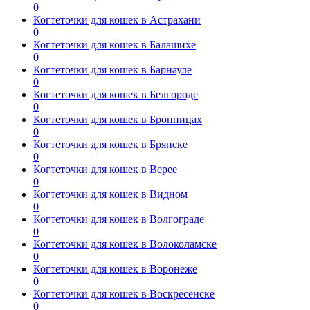
0
Когтеточки для кошек в Астрахани
0
Когтеточки для кошек в Балашихе
0
Когтеточки для кошек в Барнауле
0
Когтеточки для кошек в Белгороде
0
Когтеточки для кошек в Бронницах
0
Когтеточки для кошек в Брянске
0
Когтеточки для кошек в Верее
0
Когтеточки для кошек в Видном
0
Когтеточки для кошек в Волгограде
0
Когтеточки для кошек в Волоколамске
0
Когтеточки для кошек в Воронеже
0
Когтеточки для кошек в Воскресенске
0