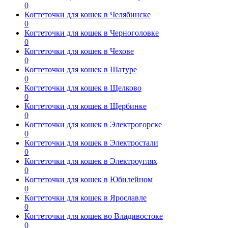
0
Когтеточки для кошек в Челябинске
0
Когтеточки для кошек в Черноголовке
0
Когтеточки для кошек в Чехове
0
Когтеточки для кошек в Шатуре
0
Когтеточки для кошек в Щелково
0
Когтеточки для кошек в Щербинке
0
Когтеточки для кошек в Электрогорске
0
Когтеточки для кошек в Электростали
0
Когтеточки для кошек в Электроуглях
0
Когтеточки для кошек в Юбилейном
0
Когтеточки для кошек в Ярославле
0
Когтеточки для кошек во Владивостоке
0