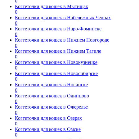
0
Когтеточки для кошек в Мытищах
0
Когтеточки для кошек в Набережных Челнах
0
Когтеточки для кошек в Наро-Фоминске
0
Когтеточки для кошек в Нижнем Новгороде
0
Когтеточки для кошек в Нижнем Тагиле
0
Когтеточки для кошек в Новокузнецке
0
Когтеточки для кошек в Новосибирске
0
Когтеточки для кошек в Ногинске
0
Когтеточки для кошек в Одинцово
0
Когтеточки для кошек в Ожерелье
0
Когтеточки для кошек в Озерах
0
Когтеточки для кошек в Омске
0