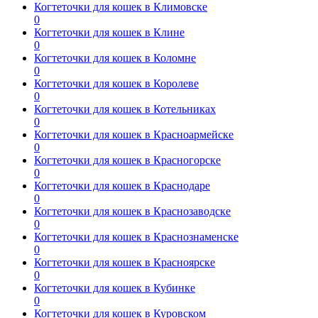
Когтеточки для кошек в Климовске
0
Когтеточки для кошек в Клине
0
Когтеточки для кошек в Коломне
0
Когтеточки для кошек в Королеве
0
Когтеточки для кошек в Котельниках
0
Когтеточки для кошек в Красноармейске
0
Когтеточки для кошек в Красногорске
0
Когтеточки для кошек в Краснодаре
0
Когтеточки для кошек в Краснозаводске
0
Когтеточки для кошек в Краснознаменске
0
Когтеточки для кошек в Красноярске
0
Когтеточки для кошек в Кубинке
0
Когтеточки для кошек в Куровском