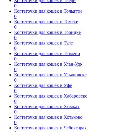
Когтеточки для кошек в Твери
0
Когтеточки для кошек в Тольятти
0
Когтеточки для кошек в Томске
0
Когтеточки для кошек в Троицке
0
Когтеточки для кошек в Туле
0
Когтеточки для кошек в Тюмени
0
Когтеточки для кошек в Улан-Удэ
0
Когтеточки для кошек в Ульяновске
0
Когтеточки для кошек в Уфе
0
Когтеточки для кошек в Хабаровске
0
Когтеточки для кошек в Химках
0
Когтеточки для кошек в Хотьково
0
Когтеточки для кошек в Чебоксарах