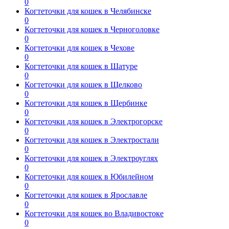
0
Когтеточки для кошек в Челябинске
0
Когтеточки для кошек в Черноголовке
0
Когтеточки для кошек в Чехове
0
Когтеточки для кошек в Шатуре
0
Когтеточки для кошек в Щелково
0
Когтеточки для кошек в Щербинке
0
Когтеточки для кошек в Электрогорске
0
Когтеточки для кошек в Электростали
0
Когтеточки для кошек в Электроуглях
0
Когтеточки для кошек в Юбилейном
0
Когтеточки для кошек в Ярославле
0
Когтеточки для кошек во Владивостоке
0