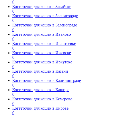
0
Когтеточки для кошек в Зарайске
0
Когтеточки для кошек в Звенигороде
0
Когтеточки для кошек в Зеленограде
0
Когтеточки для кошек в Иваново
0
Когтеточки для кошек в Ивантеевке
0
Когтеточки для кошек в Ижевске
0
Когтеточки для кошек в Иркутске
0
Когтеточки для кошек в Казани
0
Когтеточки для кошек в Калининграде
0
Когтеточки для кошек в Кашире
0
Когтеточки для кошек в Кемерово
0
Когтеточки для кошек в Кирове
0