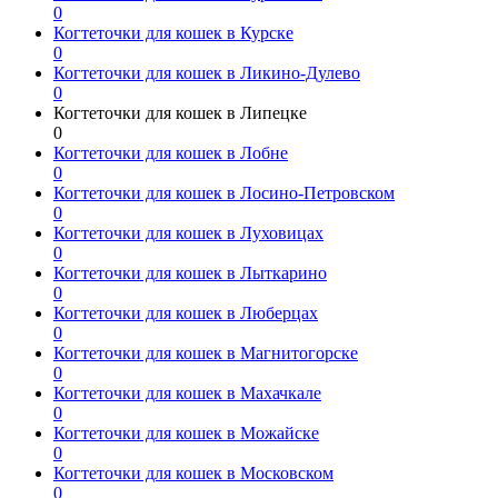
0
Когтеточки для кошек в Курске
0
Когтеточки для кошек в Ликино-Дулево
0
Когтеточки для кошек в Липецке
0
Когтеточки для кошек в Лобне
0
Когтеточки для кошек в Лосино-Петровском
0
Когтеточки для кошек в Луховицах
0
Когтеточки для кошек в Лыткарино
0
Когтеточки для кошек в Люберцах
0
Когтеточки для кошек в Магнитогорске
0
Когтеточки для кошек в Махачкале
0
Когтеточки для кошек в Можайске
0
Когтеточки для кошек в Московском
0