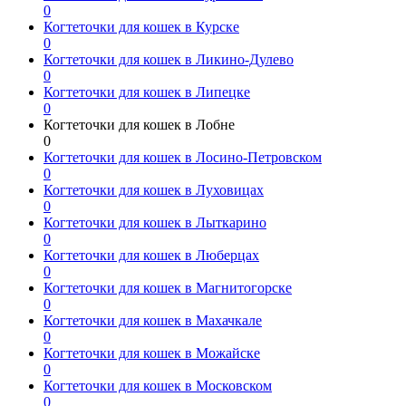
0
Когтеточки для кошек в Курске
0
Когтеточки для кошек в Ликино-Дулево
0
Когтеточки для кошек в Липецке
0
Когтеточки для кошек в Лобне
0
Когтеточки для кошек в Лосино-Петровском
0
Когтеточки для кошек в Луховицах
0
Когтеточки для кошек в Лыткарино
0
Когтеточки для кошек в Люберцах
0
Когтеточки для кошек в Магнитогорске
0
Когтеточки для кошек в Махачкале
0
Когтеточки для кошек в Можайске
0
Когтеточки для кошек в Московском
0