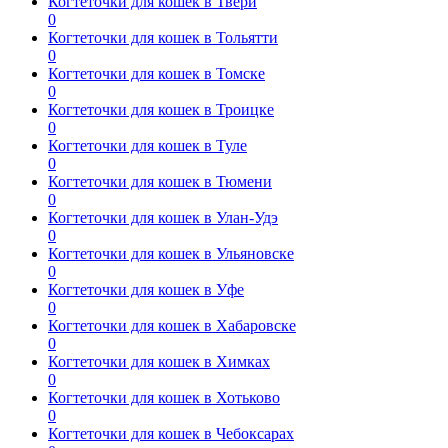
Когтеточки для кошек в Твери
0
Когтеточки для кошек в Тольятти
0
Когтеточки для кошек в Томске
0
Когтеточки для кошек в Троицке
0
Когтеточки для кошек в Туле
0
Когтеточки для кошек в Тюмени
0
Когтеточки для кошек в Улан-Удэ
0
Когтеточки для кошек в Ульяновске
0
Когтеточки для кошек в Уфе
0
Когтеточки для кошек в Хабаровске
0
Когтеточки для кошек в Химках
0
Когтеточки для кошек в Хотьково
0
Когтеточки для кошек в Чебоксарах