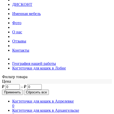
ДИСКОНТ
Именная мебель
Фото
О нас
Отзывы
Контакты
География нашей работы
Когтеточки для кошек в Лобне
Фильтр товара
Цена
₽
–
₽
Когтеточки для кошек в Апрелевке
0
Когтеточки для кошек в Архангельске