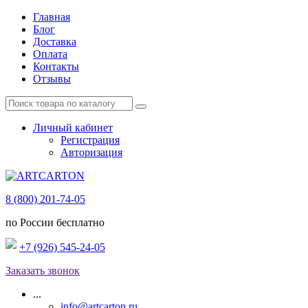
Главная
Блог
Доставка
Оплата
Контакты
Отзывы
Личный кабинет
Регистрация
Авторизация
8 (800) 201-74-05
по России бесплатно
+7 (926) 545-24-05
Заказать звонок
...
info@artcarton.ru