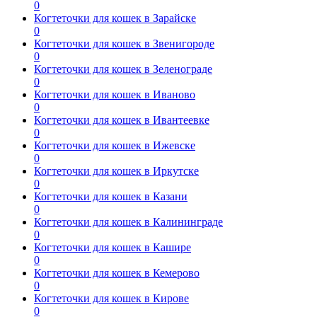
0
Когтеточки для кошек в Зарайске
0
Когтеточки для кошек в Звенигороде
0
Когтеточки для кошек в Зеленограде
0
Когтеточки для кошек в Иваново
0
Когтеточки для кошек в Ивантеевке
0
Когтеточки для кошек в Ижевске
0
Когтеточки для кошек в Иркутске
0
Когтеточки для кошек в Казани
0
Когтеточки для кошек в Калининграде
0
Когтеточки для кошек в Кашире
0
Когтеточки для кошек в Кемерово
0
Когтеточки для кошек в Кирове
0