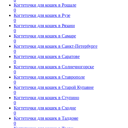
Когтеточки для кошек в Рошале
0
Когтеточки для кошек в Рузе
0
Когтеточки для кошек в Рязани
0
Когтеточки для кошек в Самаре
0
Когтеточки для кошек в Санкт-Петербурге
0
Когтеточки для кошек в Саратове
0
Когтеточки для кошек в Солнечногорске
0
Когтеточки для кошек в Ставрополе
0
Когтеточки для кошек в Старой Купавне
0
Когтеточки для кошек в Ступино
0
Когтеточки для кошек в Сходне
0
Когтеточки для кошек в Талдоме
0