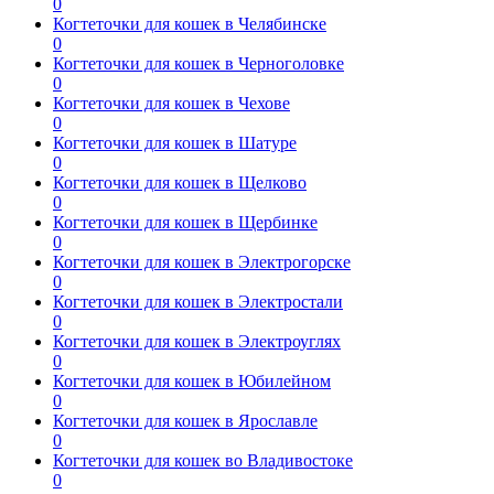
0
Когтеточки для кошек в Челябинске
0
Когтеточки для кошек в Черноголовке
0
Когтеточки для кошек в Чехове
0
Когтеточки для кошек в Шатуре
0
Когтеточки для кошек в Щелково
0
Когтеточки для кошек в Щербинке
0
Когтеточки для кошек в Электрогорске
0
Когтеточки для кошек в Электростали
0
Когтеточки для кошек в Электроуглях
0
Когтеточки для кошек в Юбилейном
0
Когтеточки для кошек в Ярославле
0
Когтеточки для кошек во Владивостоке
0