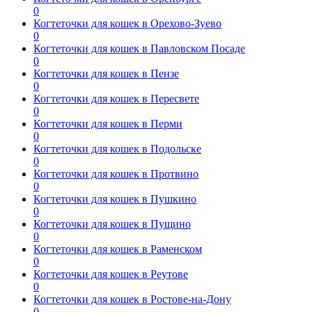
0
Когтеточки для кошек в Орехово-Зуево
0
Когтеточки для кошек в Павловском Посаде
0
Когтеточки для кошек в Пензе
0
Когтеточки для кошек в Пересвете
0
Когтеточки для кошек в Перми
0
Когтеточки для кошек в Подольске
0
Когтеточки для кошек в Протвино
0
Когтеточки для кошек в Пушкино
0
Когтеточки для кошек в Пущино
0
Когтеточки для кошек в Раменском
0
Когтеточки для кошек в Реутове
0
Когтеточки для кошек в Ростове-на-Дону
0