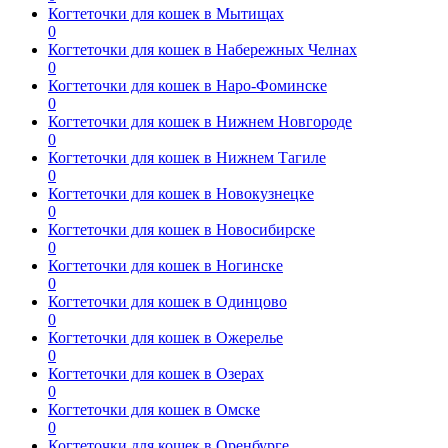
Когтеточки для кошек в Мытищах
0
Когтеточки для кошек в Набережных Челнах
0
Когтеточки для кошек в Наро-Фоминске
0
Когтеточки для кошек в Нижнем Новгороде
0
Когтеточки для кошек в Нижнем Тагиле
0
Когтеточки для кошек в Новокузнецке
0
Когтеточки для кошек в Новосибирске
0
Когтеточки для кошек в Ногинске
0
Когтеточки для кошек в Одинцово
0
Когтеточки для кошек в Ожерелье
0
Когтеточки для кошек в Озерах
0
Когтеточки для кошек в Омске
0
Когтеточки для кошек в Оренбурге