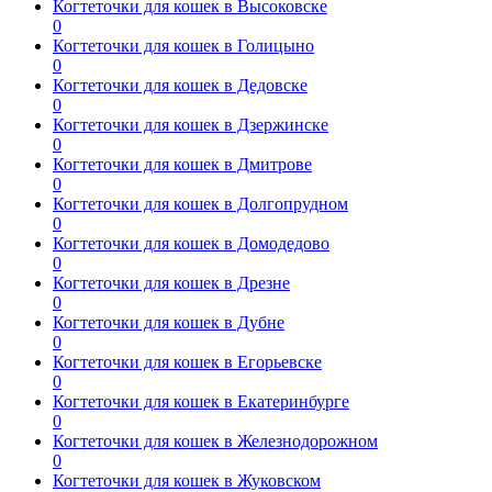
Когтеточки для кошек в Высоковске
0
Когтеточки для кошек в Голицыно
0
Когтеточки для кошек в Дедовске
0
Когтеточки для кошек в Дзержинске
0
Когтеточки для кошек в Дмитрове
0
Когтеточки для кошек в Долгопрудном
0
Когтеточки для кошек в Домодедово
0
Когтеточки для кошек в Дрезне
0
Когтеточки для кошек в Дубне
0
Когтеточки для кошек в Егорьевске
0
Когтеточки для кошек в Екатеринбурге
0
Когтеточки для кошек в Железнодорожном
0
Когтеточки для кошек в Жуковском