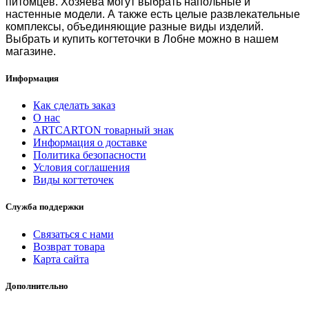
питомцев. Хозяева могут выбрать напольные и
настенные модели. А также есть целые развлекательные
комплексы, объединяющие разные виды изделий.
Выбрать и
купить когтеточки в Лобне
можно в нашем
магазине.
Информация
Как сделать заказ
О нас
ARTCARTON товарный знак
Информация о доставке
Политика безопасности
Условия соглашения
Виды когтеточек
Служба поддержки
Связаться с нами
Возврат товара
Карта сайта
Дополнительно