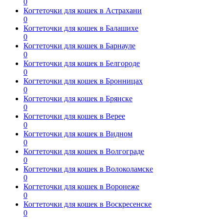
0
Когтеточки для кошек в Астрахани
0
Когтеточки для кошек в Балашихе
0
Когтеточки для кошек в Барнауле
0
Когтеточки для кошек в Белгороде
0
Когтеточки для кошек в Бронницах
0
Когтеточки для кошек в Брянске
0
Когтеточки для кошек в Верее
0
Когтеточки для кошек в Видном
0
Когтеточки для кошек в Волгограде
0
Когтеточки для кошек в Волоколамске
0
Когтеточки для кошек в Воронеже
0
Когтеточки для кошек в Воскресенске
0