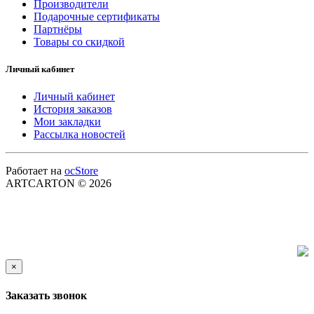
Производители
Подарочные сертификаты
Партнёры
Товары со скидкой
Личный кабинет
Личный кабинет
История заказов
Мои закладки
Рассылка новостей
Работает на
ocStore
ARTCARTON © 2026
×
Заказать звонок