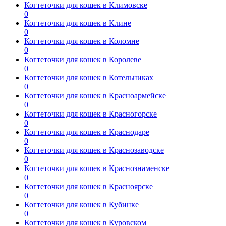
Когтеточки для кошек в Климовске
0
Когтеточки для кошек в Клине
0
Когтеточки для кошек в Коломне
0
Когтеточки для кошек в Королеве
0
Когтеточки для кошек в Котельниках
0
Когтеточки для кошек в Красноармейске
0
Когтеточки для кошек в Красногорске
0
Когтеточки для кошек в Краснодаре
0
Когтеточки для кошек в Краснозаводске
0
Когтеточки для кошек в Краснознаменске
0
Когтеточки для кошек в Красноярске
0
Когтеточки для кошек в Кубинке
0
Когтеточки для кошек в Куровском