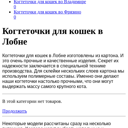
Когтеточки для кошек во Владимире
0
Когтеточки для кошек во Фрязино
0
Когтеточки для кошек в
Лобне
Когтеточки для кошек в Лобне
изготовлены из картона. И
это очень прочные и качественные изделия. Секрет их
надежности заключается в специальной технике
производства. Для склейки нескольких слоев картона мы
используем полимерные составы. Именно они делают
наши когтеточки настолько прочными, что они могут
выдержать массу самого крупного кота.
В этой категории нет товаров.
Продолжить
Некоторые модели рассчитаны сразу на несколько