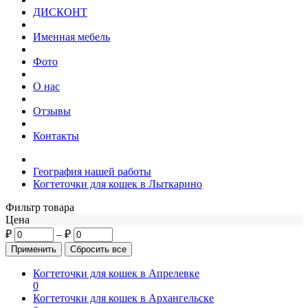
ДИСКОНТ
Именная мебель
Фото
О нас
Отзывы
Контакты
География нашей работы
Когтеточки для кошек в Лыткарино
Фильтр товара
Цена
₽
–
₽
Когтеточки для кошек в Апрелевке
0
Когтеточки для кошек в Архангельске