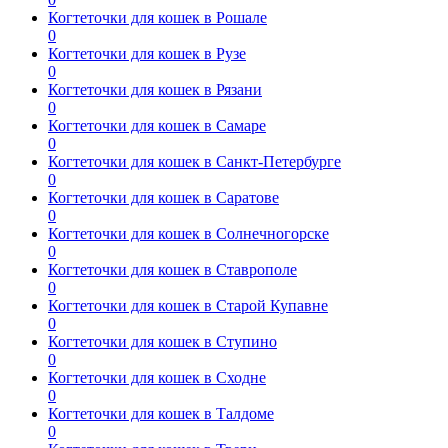
Когтеточки для кошек в Рошале
0
Когтеточки для кошек в Рузе
0
Когтеточки для кошек в Рязани
0
Когтеточки для кошек в Самаре
0
Когтеточки для кошек в Санкт-Петербурге
0
Когтеточки для кошек в Саратове
0
Когтеточки для кошек в Солнечногорске
0
Когтеточки для кошек в Ставрополе
0
Когтеточки для кошек в Старой Купавне
0
Когтеточки для кошек в Ступино
0
Когтеточки для кошек в Сходне
0
Когтеточки для кошек в Талдоме
0