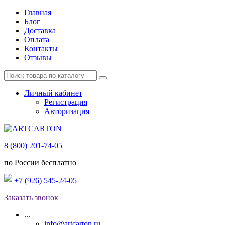
Главная
Блог
Доставка
Оплата
Контакты
Отзывы
Личный кабинет
Регистрация
Авторизация
8 (800) 201-74-05
по России бесплатно
+7 (926) 545-24-05
Заказать звонок
...
info@artcarton.ru