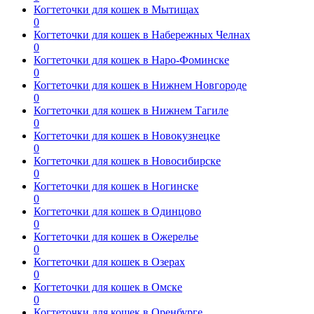
Когтеточки для кошек в Мытищах
0
Когтеточки для кошек в Набережных Челнах
0
Когтеточки для кошек в Наро-Фоминске
0
Когтеточки для кошек в Нижнем Новгороде
0
Когтеточки для кошек в Нижнем Тагиле
0
Когтеточки для кошек в Новокузнецке
0
Когтеточки для кошек в Новосибирске
0
Когтеточки для кошек в Ногинске
0
Когтеточки для кошек в Одинцово
0
Когтеточки для кошек в Ожерелье
0
Когтеточки для кошек в Озерах
0
Когтеточки для кошек в Омске
0
Когтеточки для кошек в Оренбурге