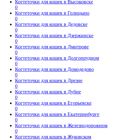
Когтеточки для кошек в Высоковске
0
Когтеточки для кошек в Голицыно
0
Когтеточки для кошек в Дедовске
0
Когтеточки для кошек в Дзержинске
0
Когтеточки для кошек в Дмитрове
0
Когтеточки для кошек в Долгопрудном
0
Когтеточки для кошек в Домодедово
0
Когтеточки для кошек в Дрезне
0
Когтеточки для кошек в Дубне
0
Когтеточки для кошек в Егорьевске
0
Когтеточки для кошек в Екатеринбурге
0
Когтеточки для кошек в Железнодорожном
0
Когтеточки для кошек в Жуковском