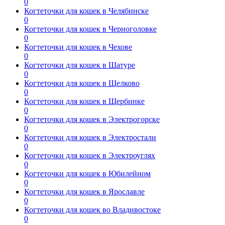
0
Когтеточки для кошек в Челябинске
0
Когтеточки для кошек в Черноголовке
0
Когтеточки для кошек в Чехове
0
Когтеточки для кошек в Шатуре
0
Когтеточки для кошек в Щелково
0
Когтеточки для кошек в Щербинке
0
Когтеточки для кошек в Электрогорске
0
Когтеточки для кошек в Электростали
0
Когтеточки для кошек в Электроуглях
0
Когтеточки для кошек в Юбилейном
0
Когтеточки для кошек в Ярославле
0
Когтеточки для кошек во Владивостоке
0