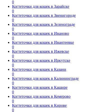
0
Когтеточки для кошек в Зарайске
0
Когтеточки для кошек в Звенигороде
0
Когтеточки для кошек в Зеленограде
0
Когтеточки для кошек в Иваново
0
Когтеточки для кошек в Ивантеевке
0
Когтеточки для кошек в Ижевске
0
Когтеточки для кошек в Иркутске
0
Когтеточки для кошек в Казани
0
Когтеточки для кошек в Калининграде
0
Когтеточки для кошек в Кашире
0
Когтеточки для кошек в Кемерово
0
Когтеточки для кошек в Кирове
0