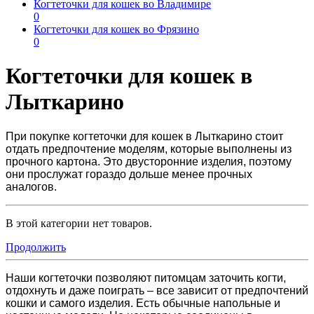
Когтеточки для кошек во Владимире
0
Когтеточки для кошек во Фрязино
0
Когтеточки для кошек в
Лыткарино
При покупке
когтеточки для кошек в Лыткарино
стоит
отдать предпочтение моделям, которые выполнены из
прочного картона. Это двусторонние изделия, поэтому
они прослужат гораздо дольше менее прочных
аналогов.
В этой категории нет товаров.
Продолжить
Наши когтеточки позволяют питомцам заточить когти,
отдохнуть и даже поиграть – все зависит от предпочтений
кошки и самого изделия. Есть обычные напольные и