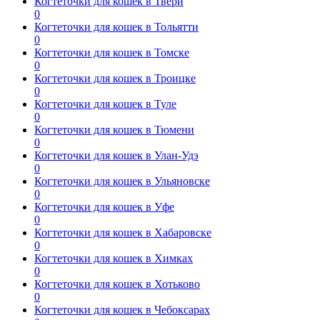
Когтеточки для кошек в Твери
0
Когтеточки для кошек в Тольятти
0
Когтеточки для кошек в Томске
0
Когтеточки для кошек в Троицке
0
Когтеточки для кошек в Туле
0
Когтеточки для кошек в Тюмени
0
Когтеточки для кошек в Улан-Удэ
0
Когтеточки для кошек в Ульяновске
0
Когтеточки для кошек в Уфе
0
Когтеточки для кошек в Хабаровске
0
Когтеточки для кошек в Химках
0
Когтеточки для кошек в Хотьково
0
Когтеточки для кошек в Чебоксарах