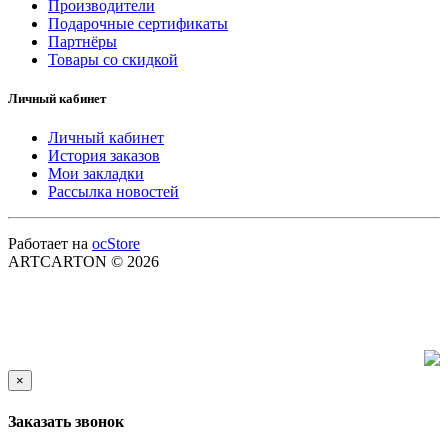
Производители
Подарочные сертификаты
Партнёры
Товары со скидкой
Личный кабинет
Личный кабинет
История заказов
Мои закладки
Рассылка новостей
Работает на
ocStore
ARTCARTON © 2026
×
Заказать звонок