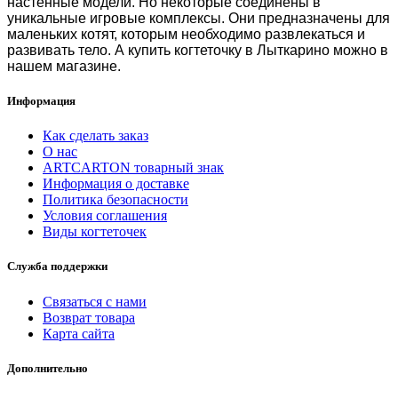
настенные модели. Но некоторые соединены в
уникальные игровые комплексы. Они предназначены для
маленьких котят, которым необходимо развлекаться и
развивать тело. А
купить когтеточку в Лыткарино
можно в
нашем магазине.
Информация
Как сделать заказ
О нас
ARTCARTON товарный знак
Информация о доставке
Политика безопасности
Условия соглашения
Виды когтеточек
Служба поддержки
Связаться с нами
Возврат товара
Карта сайта
Дополнительно