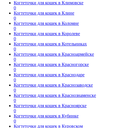
Когтеточки для кошек в Климовске
0
Когтеточки для кошек в Клине
0
Когтеточки для кошек в Коломне
0
Когтеточки для кошек в Королеве
0
Когтеточки для кошек в Котельниках
0
Когтеточки для кошек в Красноармейске
0
Когтеточки для кошек в Красногорске
0
Когтеточки для кошек в Краснодаре
0
Когтеточки для кошек в Краснозаводске
0
Когтеточки для кошек в Краснознаменске
0
Когтеточки для кошек в Красноярске
0
Когтеточки для кошек в Кубинке
0
Когтеточки для кошек в Куровском