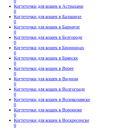
0
Когтеточки для кошек в Астрахани
0
Когтеточки для кошек в Балашихе
0
Когтеточки для кошек в Барнауле
0
Когтеточки для кошек в Белгороде
0
Когтеточки для кошек в Бронницах
0
Когтеточки для кошек в Брянске
0
Когтеточки для кошек в Верее
0
Когтеточки для кошек в Видном
0
Когтеточки для кошек в Волгограде
0
Когтеточки для кошек в Волоколамске
0
Когтеточки для кошек в Воронеже
0
Когтеточки для кошек в Воскресенске
0