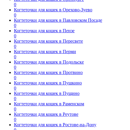
0
Когтеточки для кошек в Орехово-Зуево
0
Когтеточки для кошек в Павловском Посаде
0
Когтеточки для кошек в Пензе
0
Когтеточки для кошек в Пересвете
0
Когтеточки для кошек в Перми
0
Когтеточки для кошек в Подольске
0
Когтеточки для кошек в Протвино
0
Когтеточки для кошек в Пушкино
0
Когтеточки для кошек в Пущино
0
Когтеточки для кошек в Раменском
0
Когтеточки для кошек в Реутове
0
Когтеточки для кошек в Ростове-на-Дону
0