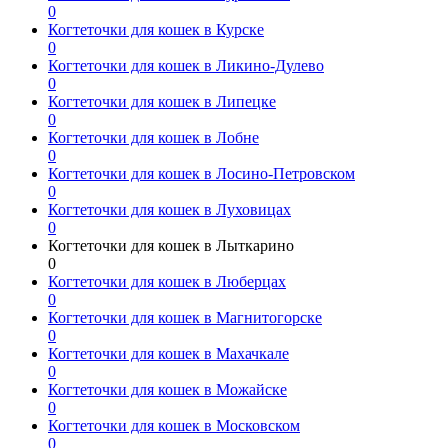
0
Когтеточки для кошек в Курске
0
Когтеточки для кошек в Ликино-Дулево
0
Когтеточки для кошек в Липецке
0
Когтеточки для кошек в Лобне
0
Когтеточки для кошек в Лосино-Петровском
0
Когтеточки для кошек в Луховицах
0
Когтеточки для кошек в Лыткарино
0
Когтеточки для кошек в Люберцах
0
Когтеточки для кошек в Магнитогорске
0
Когтеточки для кошек в Махачкале
0
Когтеточки для кошек в Можайске
0
Когтеточки для кошек в Московском
0