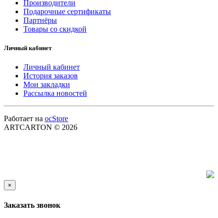
Производители
Подарочные сертификаты
Партнёры
Товары со скидкой
Личный кабинет
Личный кабинет
История заказов
Мои закладки
Рассылка новостей
Работает на
ocStore
ARTCARTON © 2026
×
Заказать звонок