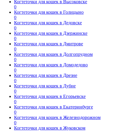
Когтеточки для кошек в Высоковске
0
Когтеточки для кошек в Голицыно
0
Когтеточки для кошек в Дедовске
0
Когтеточки для кошек в Дзержинске
0
Когтеточки для кошек в Дмитрове
0
Когтеточки для кошек в Долгопрудном
0
Когтеточки для кошек в Домодедово
0
Когтеточки для кошек в Дрезне
0
Когтеточки для кошек в Дубне
0
Когтеточки для кошек в Егорьевске
0
Когтеточки для кошек в Екатеринбурге
0
Когтеточки для кошек в Железнодорожном
0
Когтеточки для кошек в Жуковском