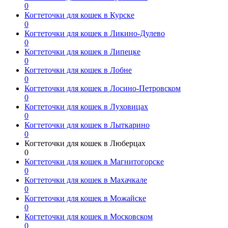
0
Когтеточки для кошек в Курске
0
Когтеточки для кошек в Ликино-Дулево
0
Когтеточки для кошек в Липецке
0
Когтеточки для кошек в Лобне
0
Когтеточки для кошек в Лосино-Петровском
0
Когтеточки для кошек в Луховицах
0
Когтеточки для кошек в Лыткарино
0
Когтеточки для кошек в Люберцах
0
Когтеточки для кошек в Магнитогорске
0
Когтеточки для кошек в Махачкале
0
Когтеточки для кошек в Можайске
0
Когтеточки для кошек в Московском
0