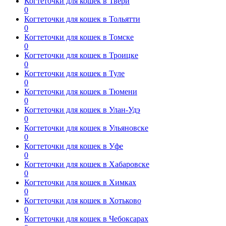
Когтеточки для кошек в Твери
0
Когтеточки для кошек в Тольятти
0
Когтеточки для кошек в Томске
0
Когтеточки для кошек в Троицке
0
Когтеточки для кошек в Туле
0
Когтеточки для кошек в Тюмени
0
Когтеточки для кошек в Улан-Удэ
0
Когтеточки для кошек в Ульяновске
0
Когтеточки для кошек в Уфе
0
Когтеточки для кошек в Хабаровске
0
Когтеточки для кошек в Химках
0
Когтеточки для кошек в Хотьково
0
Когтеточки для кошек в Чебоксарах