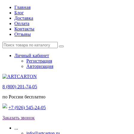
Главная
Блог
Доставка
Оплата
Контакты
Отзывы
Личный кабинет
Регистрация
Авторизация
8 (800) 201-74-05
по России бесплатно
+7 (926) 545-24-05
Заказать звонок
...
info@artcarton.ru