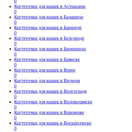
0
Когтеточки для кошек в Астрахани
0
Когтеточки для кошек в Балашихе
0
Когтеточки для кошек в Барнауле
0
Когтеточки для кошек в Белгороде
0
Когтеточки для кошек в Бронницах
0
Когтеточки для кошек в Брянске
0
Когтеточки для кошек в Верее
0
Когтеточки для кошек в Видном
0
Когтеточки для кошек в Волгограде
0
Когтеточки для кошек в Волоколамске
0
Когтеточки для кошек в Воронеже
0
Когтеточки для кошек в Воскресенске
0