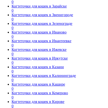
0
Когтеточки для кошек в Зарайске
0
Когтеточки для кошек в Звенигороде
0
Когтеточки для кошек в Зеленограде
0
Когтеточки для кошек в Иваново
0
Когтеточки для кошек в Ивантеевке
0
Когтеточки для кошек в Ижевске
0
Когтеточки для кошек в Иркутске
0
Когтеточки для кошек в Казани
0
Когтеточки для кошек в Калининграде
0
Когтеточки для кошек в Кашире
0
Когтеточки для кошек в Кемерово
0
Когтеточки для кошек в Кирове
0