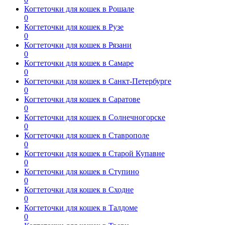
Когтеточки для кошек в Рошале
0
Когтеточки для кошек в Рузе
0
Когтеточки для кошек в Рязани
0
Когтеточки для кошек в Самаре
0
Когтеточки для кошек в Санкт-Петербурге
0
Когтеточки для кошек в Саратове
0
Когтеточки для кошек в Солнечногорске
0
Когтеточки для кошек в Ставрополе
0
Когтеточки для кошек в Старой Купавне
0
Когтеточки для кошек в Ступино
0
Когтеточки для кошек в Сходне
0
Когтеточки для кошек в Талдоме
0