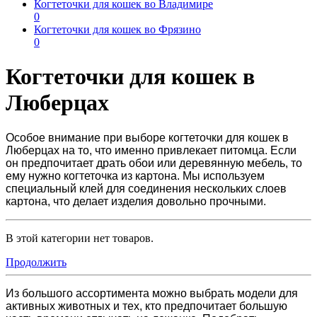
Когтеточки для кошек во Владимире
0
Когтеточки для кошек во Фрязино
0
Когтеточки для кошек в
Люберцах
Особое внимание при выборе
когтеточки для кошек в
Люберцах
на то, что именно привлекает питомца. Если
он предпочитает драть обои или деревянную мебель, то
ему нужно когтеточка из картона. Мы используем
специальный клей для соединения нескольких слоев
картона, что делает изделия довольно прочными.
В этой категории нет товаров.
Продолжить
Из большого ассортимента можно выбрать модели для
активных животных и тех, кто предпочитает большую