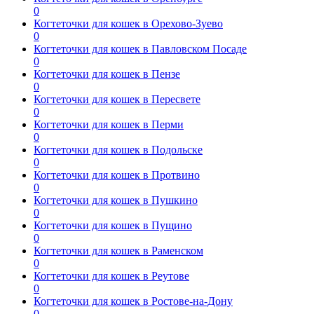
0
Когтеточки для кошек в Орехово-Зуево
0
Когтеточки для кошек в Павловском Посаде
0
Когтеточки для кошек в Пензе
0
Когтеточки для кошек в Пересвете
0
Когтеточки для кошек в Перми
0
Когтеточки для кошек в Подольске
0
Когтеточки для кошек в Протвино
0
Когтеточки для кошек в Пушкино
0
Когтеточки для кошек в Пущино
0
Когтеточки для кошек в Раменском
0
Когтеточки для кошек в Реутове
0
Когтеточки для кошек в Ростове-на-Дону
0