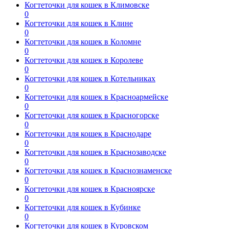
Когтеточки для кошек в Климовске
0
Когтеточки для кошек в Клине
0
Когтеточки для кошек в Коломне
0
Когтеточки для кошек в Королеве
0
Когтеточки для кошек в Котельниках
0
Когтеточки для кошек в Красноармейске
0
Когтеточки для кошек в Красногорске
0
Когтеточки для кошек в Краснодаре
0
Когтеточки для кошек в Краснозаводске
0
Когтеточки для кошек в Краснознаменске
0
Когтеточки для кошек в Красноярске
0
Когтеточки для кошек в Кубинке
0
Когтеточки для кошек в Куровском