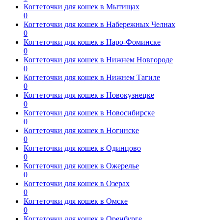
Когтеточки для кошек в Мытищах
0
Когтеточки для кошек в Набережных Челнах
0
Когтеточки для кошек в Наро-Фоминске
0
Когтеточки для кошек в Нижнем Новгороде
0
Когтеточки для кошек в Нижнем Тагиле
0
Когтеточки для кошек в Новокузнецке
0
Когтеточки для кошек в Новосибирске
0
Когтеточки для кошек в Ногинске
0
Когтеточки для кошек в Одинцово
0
Когтеточки для кошек в Ожерелье
0
Когтеточки для кошек в Озерах
0
Когтеточки для кошек в Омске
0
Когтеточки для кошек в Оренбурге