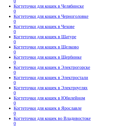
0
Когтеточки для кошек в Челябинске
0
Когтеточки для кошек в Черноголовке
0
Когтеточки для кошек в Чехове
0
Когтеточки для кошек в Шатуре
0
Когтеточки для кошек в Щелково
0
Когтеточки для кошек в Щербинке
0
Когтеточки для кошек в Электрогорске
0
Когтеточки для кошек в Электростали
0
Когтеточки для кошек в Электроуглях
0
Когтеточки для кошек в Юбилейном
0
Когтеточки для кошек в Ярославле
0
Когтеточки для кошек во Владивостоке
0