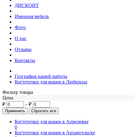
ДИСКОНТ
Именная мебель
Фото
О нас
Отзывы
Контакты
География нашей работы
Когтеточки для кошек в Люберцах
Фильтр товара
Цена
₽
–
₽
Когтеточки для кошек в Апрелевке
0
Когтеточки для кошек в Архангельске