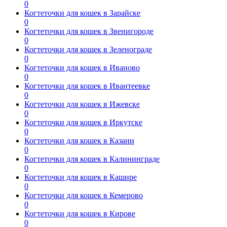
0
Когтеточки для кошек в Зарайске
0
Когтеточки для кошек в Звенигороде
0
Когтеточки для кошек в Зеленограде
0
Когтеточки для кошек в Иваново
0
Когтеточки для кошек в Ивантеевке
0
Когтеточки для кошек в Ижевске
0
Когтеточки для кошек в Иркутске
0
Когтеточки для кошек в Казани
0
Когтеточки для кошек в Калининграде
0
Когтеточки для кошек в Кашире
0
Когтеточки для кошек в Кемерово
0
Когтеточки для кошек в Кирове
0