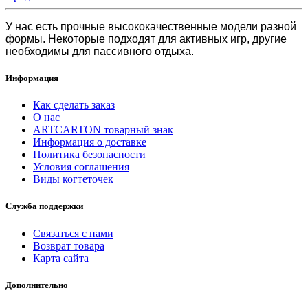
У нас есть прочные высококачественные модели разной
формы. Некоторые подходят для активных игр, другие
необходимы для пассивного отдыха.
Информация
Как сделать заказ
О нас
ARTCARTON товарный знак
Информация о доставке
Политика безопасности
Условия соглашения
Виды когтеточек
Служба поддержки
Связаться с нами
Возврат товара
Карта сайта
Дополнительно