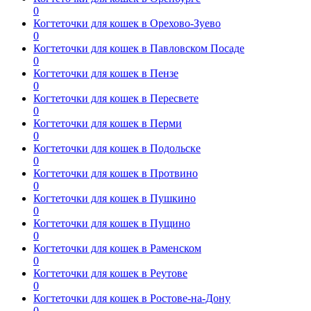
0
Когтеточки для кошек в Орехово-Зуево
0
Когтеточки для кошек в Павловском Посаде
0
Когтеточки для кошек в Пензе
0
Когтеточки для кошек в Пересвете
0
Когтеточки для кошек в Перми
0
Когтеточки для кошек в Подольске
0
Когтеточки для кошек в Протвино
0
Когтеточки для кошек в Пушкино
0
Когтеточки для кошек в Пущино
0
Когтеточки для кошек в Раменском
0
Когтеточки для кошек в Реутове
0
Когтеточки для кошек в Ростове-на-Дону
0