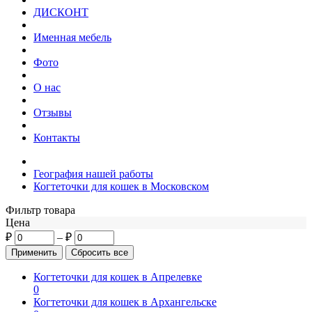
ДИСКОНТ
Именная мебель
Фото
О нас
Отзывы
Контакты
География нашей работы
Когтеточки для кошек в Московском
Фильтр товара
Цена
₽
–
₽
Когтеточки для кошек в Апрелевке
0
Когтеточки для кошек в Архангельске