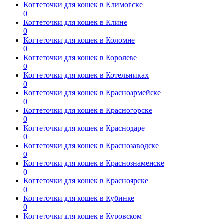
Когтеточки для кошек в Климовске
0
Когтеточки для кошек в Клине
0
Когтеточки для кошек в Коломне
0
Когтеточки для кошек в Королеве
0
Когтеточки для кошек в Котельниках
0
Когтеточки для кошек в Красноармейске
0
Когтеточки для кошек в Красногорске
0
Когтеточки для кошек в Краснодаре
0
Когтеточки для кошек в Краснозаводске
0
Когтеточки для кошек в Краснознаменске
0
Когтеточки для кошек в Красноярске
0
Когтеточки для кошек в Кубинке
0
Когтеточки для кошек в Куровском