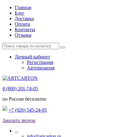
Главная
Блог
Доставка
Оплата
Контакты
Отзывы
Личный кабинет
Регистрация
Авторизация
8 (800) 201-74-05
по России бесплатно
+7 (926) 545-24-05
Заказать звонок
...
info@artcarton.ru