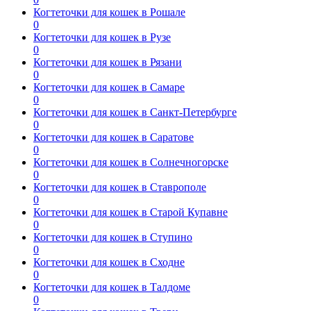
Когтеточки для кошек в Рошале
0
Когтеточки для кошек в Рузе
0
Когтеточки для кошек в Рязани
0
Когтеточки для кошек в Самаре
0
Когтеточки для кошек в Санкт-Петербурге
0
Когтеточки для кошек в Саратове
0
Когтеточки для кошек в Солнечногорске
0
Когтеточки для кошек в Ставрополе
0
Когтеточки для кошек в Старой Купавне
0
Когтеточки для кошек в Ступино
0
Когтеточки для кошек в Сходне
0
Когтеточки для кошек в Талдоме
0