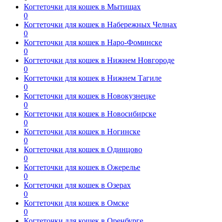
Когтеточки для кошек в Мытищах
0
Когтеточки для кошек в Набережных Челнах
0
Когтеточки для кошек в Наро-Фоминске
0
Когтеточки для кошек в Нижнем Новгороде
0
Когтеточки для кошек в Нижнем Тагиле
0
Когтеточки для кошек в Новокузнецке
0
Когтеточки для кошек в Новосибирске
0
Когтеточки для кошек в Ногинске
0
Когтеточки для кошек в Одинцово
0
Когтеточки для кошек в Ожерелье
0
Когтеточки для кошек в Озерах
0
Когтеточки для кошек в Омске
0
Когтеточки для кошек в Оренбурге