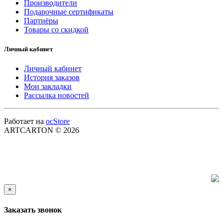
Производители
Подарочные сертификаты
Партнёры
Товары со скидкой
Личный кабинет
Личный кабинет
История заказов
Мои закладки
Рассылка новостей
Работает на
ocStore
ARTCARTON © 2026
×
Заказать звонок