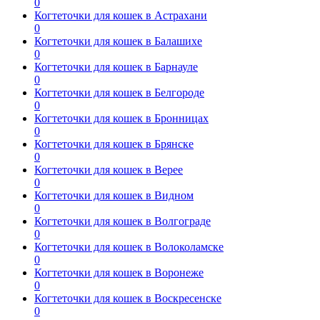
0
Когтеточки для кошек в Астрахани
0
Когтеточки для кошек в Балашихе
0
Когтеточки для кошек в Барнауле
0
Когтеточки для кошек в Белгороде
0
Когтеточки для кошек в Бронницах
0
Когтеточки для кошек в Брянске
0
Когтеточки для кошек в Верее
0
Когтеточки для кошек в Видном
0
Когтеточки для кошек в Волгограде
0
Когтеточки для кошек в Волоколамске
0
Когтеточки для кошек в Воронеже
0
Когтеточки для кошек в Воскресенске
0