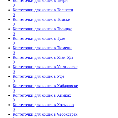
Когтеточки для кошек в Твери
0
Когтеточки для кошек в Тольятти
0
Когтеточки для кошек в Томске
0
Когтеточки для кошек в Троицке
0
Когтеточки для кошек в Туле
0
Когтеточки для кошек в Тюмени
0
Когтеточки для кошек в Улан-Удэ
0
Когтеточки для кошек в Ульяновске
0
Когтеточки для кошек в Уфе
0
Когтеточки для кошек в Хабаровске
0
Когтеточки для кошек в Химках
0
Когтеточки для кошек в Хотьково
0
Когтеточки для кошек в Чебоксарах