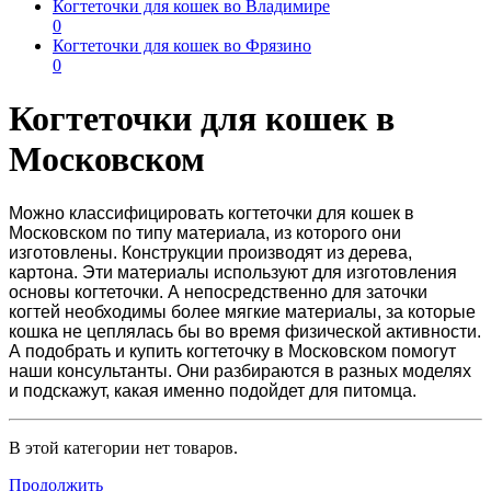
Когтеточки для кошек во Владимире
0
Когтеточки для кошек во Фрязино
0
Когтеточки для кошек в
Московском
Можно классифицировать
когтеточки для кошек в
Московском
по типу материала, из которого они
изготовлены. Конструкции производят из дерева,
картона. Эти материалы используют для изготовления
основы когтеточки. А непосредственно для заточки
когтей необходимы более мягкие материалы, за которые
кошка не цеплялась бы во время физической активности.
А подобрать и
купить когтеточку в Московском
помогут
наши консультанты. Они разбираются в разных моделях
и подскажут, какая именно подойдет для питомца.
В этой категории нет товаров.
Продолжить