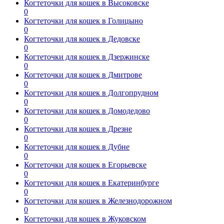
Когтеточки для кошек в Высоковске
0
Когтеточки для кошек в Голицыно
0
Когтеточки для кошек в Дедовске
0
Когтеточки для кошек в Дзержинске
0
Когтеточки для кошек в Дмитрове
0
Когтеточки для кошек в Долгопрудном
0
Когтеточки для кошек в Домодедово
0
Когтеточки для кошек в Дрезне
0
Когтеточки для кошек в Дубне
0
Когтеточки для кошек в Егорьевске
0
Когтеточки для кошек в Екатеринбурге
0
Когтеточки для кошек в Железнодорожном
0
Когтеточки для кошек в Жуковском