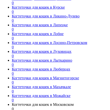
0
Когтеточки для кошек в Курске
0
Когтеточки для кошек в Ликино-Дулево
0
Когтеточки для кошек в Липецке
0
Когтеточки для кошек в Лобне
0
Когтеточки для кошек в Лосино-Петровском
0
Когтеточки для кошек в Луховицах
0
Когтеточки для кошек в Лыткарино
0
Когтеточки для кошек в Люберцах
0
Когтеточки для кошек в Магнитогорске
0
Когтеточки для кошек в Махачкале
0
Когтеточки для кошек в Можайске
0
Когтеточки для кошек в Московском
0