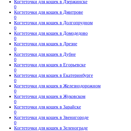
Когтеточки для кошек в Дзержинске
0
Когтеточки для кошек в Дмитрове
0
Когтеточки для кошек в Долгопрудном
0
Когтеточки для кошек в Домодедово
0
Когтеточки для кошек в Дрезне
0
Когтеточки для кошек в Дубне
0
Когтеточки для кошек в Егорьевске
0
Когтеточки для кошек в Екатеринбурге
0
Когтеточки для кошек в Железнодорожном
0
Когтеточки для кошек в Жуковском
0
Когтеточки для кошек в Зарайске
0
Когтеточки для кошек в Звенигороде
0
Когтеточки для кошек в Зеленограде