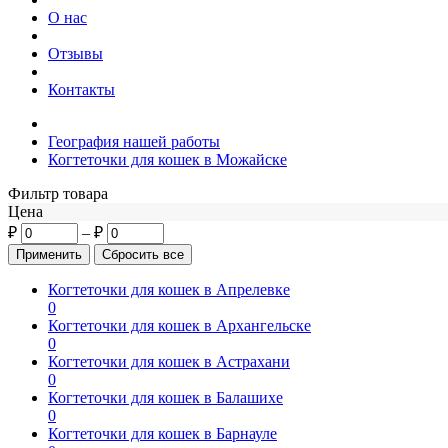
О нас
Отзывы
Контакты
География нашей работы
Когтеточки для кошек в Можайске
Фильтр товара
Цена
₽
–
₽
Когтеточки для кошек в Апрелевке
0
Когтеточки для кошек в Архангельске
0
Когтеточки для кошек в Астрахани
0
Когтеточки для кошек в Балашихе
0
Когтеточки для кошек в Барнауле