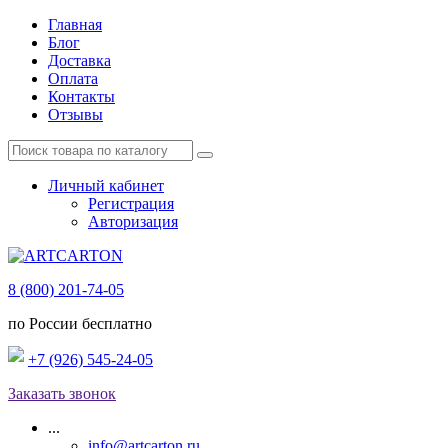
Главная
Блог
Доставка
Оплата
Контакты
Отзывы
Личный кабинет
Регистрация
Авторизация
8 (800) 201-74-05
по России бесплатно
+7 (926) 545-24-05
Заказать звонок
...
info@artcarton.ru