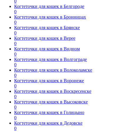
0
Когтеточки для кошек в Белгороде
0
Когтеточки для кошек в Бронницах
0
Когтеточки для кошек в Брянске
0
Когтеточки для кошек в Верее
0
Когтеточки для кошек в Видном
0
Когтеточки для кошек в Волгограде
0
Когтеточки для кошек в Волоколамске
0
Когтеточки для кошек в Воронеже
0
Когтеточки для кошек в Воскресенске
0
Когтеточки для кошек в Высоковске
0
Когтеточки для кошек в Голицыно
0
Когтеточки для кошек в Дедовске
0