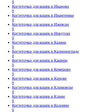
0
Когтеточки для кошек в Иваново
0
Когтеточки для кошек в Ивантеевке
0
Когтеточки для кошек в Ижевске
0
Когтеточки для кошек в Иркутске
0
Когтеточки для кошек в Казани
0
Когтеточки для кошек в Калининграде
0
Когтеточки для кошек в Кашире
0
Когтеточки для кошек в Кемерово
0
Когтеточки для кошек в Кирове
0
Когтеточки для кошек в Климовске
0
Когтеточки для кошек в Клине
0
Когтеточки для кошек в Коломне
0