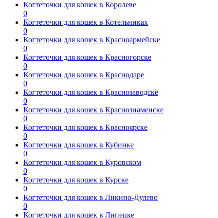
Когтеточки для кошек в Королеве
0
Когтеточки для кошек в Котельниках
0
Когтеточки для кошек в Красноармейске
0
Когтеточки для кошек в Красногорске
0
Когтеточки для кошек в Краснодаре
0
Когтеточки для кошек в Краснозаводске
0
Когтеточки для кошек в Краснознаменске
0
Когтеточки для кошек в Красноярске
0
Когтеточки для кошек в Кубинке
0
Когтеточки для кошек в Куровском
0
Когтеточки для кошек в Курске
0
Когтеточки для кошек в Ликино-Дулево
0
Когтеточки для кошек в Липецке