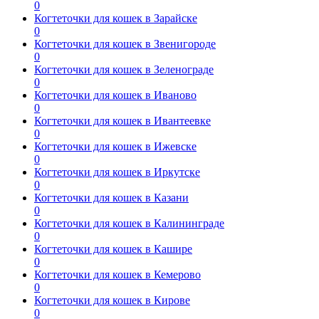
0
Когтеточки для кошек в Зарайске
0
Когтеточки для кошек в Звенигороде
0
Когтеточки для кошек в Зеленограде
0
Когтеточки для кошек в Иваново
0
Когтеточки для кошек в Ивантеевке
0
Когтеточки для кошек в Ижевске
0
Когтеточки для кошек в Иркутске
0
Когтеточки для кошек в Казани
0
Когтеточки для кошек в Калининграде
0
Когтеточки для кошек в Кашире
0
Когтеточки для кошек в Кемерово
0
Когтеточки для кошек в Кирове
0