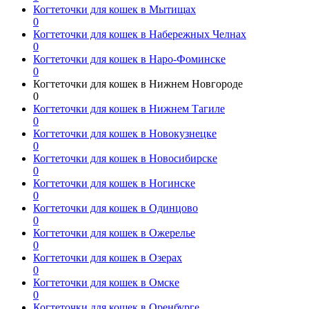
Когтеточки для кошек в Мытищах
0
Когтеточки для кошек в Набережных Челнах
0
Когтеточки для кошек в Наро-Фоминске
0
Когтеточки для кошек в Нижнем Новгороде
0
Когтеточки для кошек в Нижнем Тагиле
0
Когтеточки для кошек в Новокузнецке
0
Когтеточки для кошек в Новосибирске
0
Когтеточки для кошек в Ногинске
0
Когтеточки для кошек в Одинцово
0
Когтеточки для кошек в Ожерелье
0
Когтеточки для кошек в Озерах
0
Когтеточки для кошек в Омске
0
Когтеточки для кошек в Оренбурге