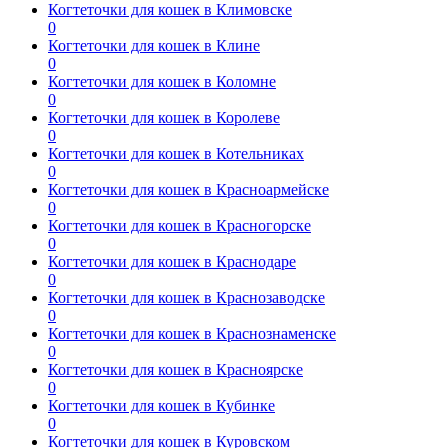
Когтеточки для кошек в Климовске
0
Когтеточки для кошек в Клине
0
Когтеточки для кошек в Коломне
0
Когтеточки для кошек в Королеве
0
Когтеточки для кошек в Котельниках
0
Когтеточки для кошек в Красноармейске
0
Когтеточки для кошек в Красногорске
0
Когтеточки для кошек в Краснодаре
0
Когтеточки для кошек в Краснозаводске
0
Когтеточки для кошек в Краснознаменске
0
Когтеточки для кошек в Красноярске
0
Когтеточки для кошек в Кубинке
0
Когтеточки для кошек в Куровском