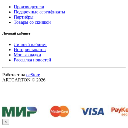
Производители
Подарочные сертификаты
Партнёры
Товары со скидкой
Личный кабинет
Личный кабинет
История заказов
Мои закладки
Рассылка новостей
Работает на
ocStore
ARTCARTON © 2026
×