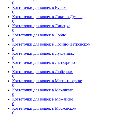
0
Когтеточки для кошек в Курске
0
Когтеточки для кошек в Ликино-Дулево
0
Когтеточки для кошек в Липецке
0
Когтеточки для кошек в Лобне
0
Когтеточки для кошек в Лосино-Петровском
0
Когтеточки для кошек в Луховицах
0
Когтеточки для кошек в Лыткарино
0
Когтеточки для кошек в Люберцах
0
Когтеточки для кошек в Магнитогорске
0
Когтеточки для кошек в Махачкале
0
Когтеточки для кошек в Можайске
0
Когтеточки для кошек в Московском
0