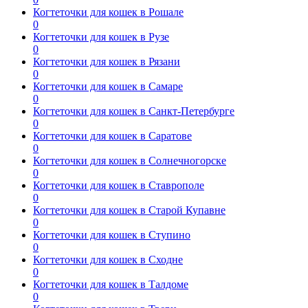
Когтеточки для кошек в Рошале
0
Когтеточки для кошек в Рузе
0
Когтеточки для кошек в Рязани
0
Когтеточки для кошек в Самаре
0
Когтеточки для кошек в Санкт-Петербурге
0
Когтеточки для кошек в Саратове
0
Когтеточки для кошек в Солнечногорске
0
Когтеточки для кошек в Ставрополе
0
Когтеточки для кошек в Старой Купавне
0
Когтеточки для кошек в Ступино
0
Когтеточки для кошек в Сходне
0
Когтеточки для кошек в Талдоме
0