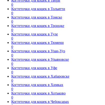
Когтеточки для кошек в Твери
0
Когтеточки для кошек в Тольятти
0
Когтеточки для кошек в Томске
0
Когтеточки для кошек в Троицке
0
Когтеточки для кошек в Туле
0
Когтеточки для кошек в Тюмени
0
Когтеточки для кошек в Улан-Удэ
0
Когтеточки для кошек в Ульяновске
0
Когтеточки для кошек в Уфе
0
Когтеточки для кошек в Хабаровске
0
Когтеточки для кошек в Химках
0
Когтеточки для кошек в Хотьково
0
Когтеточки для кошек в Чебоксарах