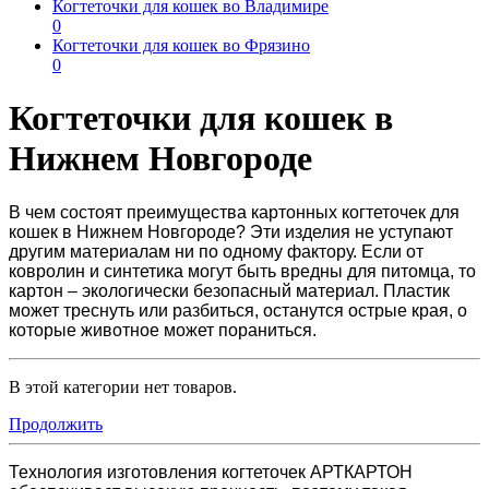
Когтеточки для кошек во Владимире
0
Когтеточки для кошек во Фрязино
0
Когтеточки для кошек в
Нижнем Новгороде
В чем состоят преимущества картонных
когтеточек для
кошек в Нижнем Новгороде
? Эти изделия не уступают
другим материалам ни по одному фактору. Если от
ковролин и синтетика могут быть вредны для питомца, то
картон – экологически безопасный материал. Пластик
может треснуть или разбиться, останутся острые края, о
которые животное может пораниться.
В этой категории нет товаров.
Продолжить
Технология изготовления когтеточек АРТКАРТОН