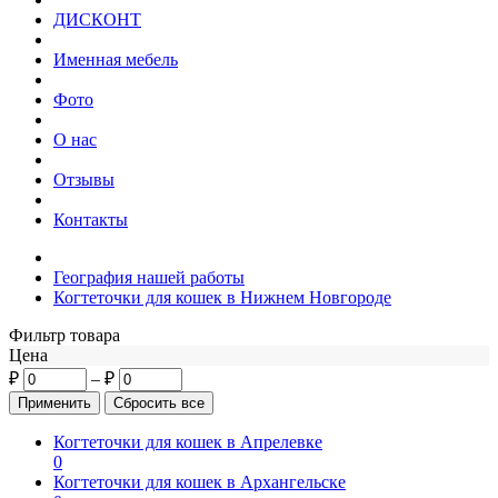
ДИСКОНТ
Именная мебель
Фото
О нас
Отзывы
Контакты
География нашей работы
Когтеточки для кошек в Нижнем Новгороде
Фильтр товара
Цена
₽
–
₽
Когтеточки для кошек в Апрелевке
0
Когтеточки для кошек в Архангельске