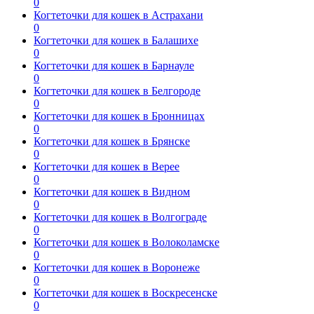
0
Когтеточки для кошек в Астрахани
0
Когтеточки для кошек в Балашихе
0
Когтеточки для кошек в Барнауле
0
Когтеточки для кошек в Белгороде
0
Когтеточки для кошек в Бронницах
0
Когтеточки для кошек в Брянске
0
Когтеточки для кошек в Верее
0
Когтеточки для кошек в Видном
0
Когтеточки для кошек в Волгограде
0
Когтеточки для кошек в Волоколамске
0
Когтеточки для кошек в Воронеже
0
Когтеточки для кошек в Воскресенске
0