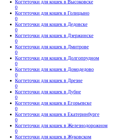
Когтеточки для кошек в Высоковске
0
Когтеточки для кошек в Голицыно
0
Когтеточки для кошек в Дедовске
0
Когтеточки для кошек в Дзержинске
0
Когтеточки для кошек в Дмитрове
0
Когтеточки для кошек в Долгопрудном
0
Когтеточки для кошек в Домодедово
0
Когтеточки для кошек в Дрезне
0
Когтеточки для кошек в Дубне
0
Когтеточки для кошек в Егорьевске
0
Когтеточки для кошек в Екатеринбурге
0
Когтеточки для кошек в Железнодорожном
0
Когтеточки для кошек в Жуковском