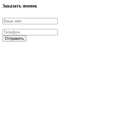
Заказать звонок
Отправить