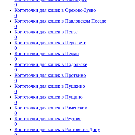
0
Когтеточки для кошек в Орехово-Зуево
0
Когтеточки для кошек в Павловском Посаде
0
Когтеточки для кошек в Пензе
0
Когтеточки для кошек в Пересвете
0
Когтеточки для кошек в Перми
0
Когтеточки для кошек в Подольске
0
Когтеточки для кошек в Протвино
0
Когтеточки для кошек в Пушкино
0
Когтеточки для кошек в Пущино
0
Когтеточки для кошек в Раменском
0
Когтеточки для кошек в Реутове
0
Когтеточки для кошек в Ростове-на-Дону
0