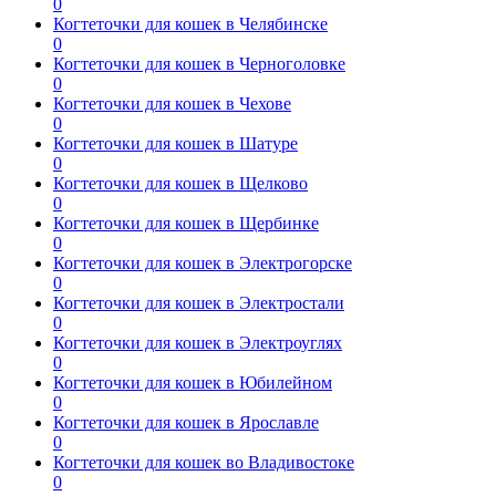
0
Когтеточки для кошек в Челябинске
0
Когтеточки для кошек в Черноголовке
0
Когтеточки для кошек в Чехове
0
Когтеточки для кошек в Шатуре
0
Когтеточки для кошек в Щелково
0
Когтеточки для кошек в Щербинке
0
Когтеточки для кошек в Электрогорске
0
Когтеточки для кошек в Электростали
0
Когтеточки для кошек в Электроуглях
0
Когтеточки для кошек в Юбилейном
0
Когтеточки для кошек в Ярославле
0
Когтеточки для кошек во Владивостоке
0