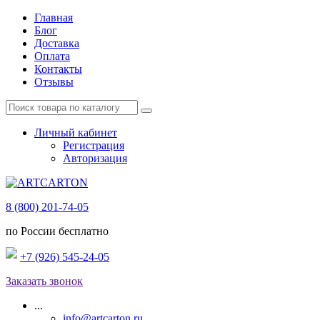
Главная
Блог
Доставка
Оплата
Контакты
Отзывы
Личный кабинет
Регистрация
Авторизация
8 (800) 201-74-05
по России бесплатно
+7 (926) 545-24-05
Заказать звонок
...
info@artcarton.ru