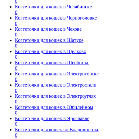
0
Когтеточки для кошек в Челябинске
0
Когтеточки для кошек в Черноголовке
0
Когтеточки для кошек в Чехове
0
Когтеточки для кошек в Шатуре
0
Когтеточки для кошек в Щелково
0
Когтеточки для кошек в Щербинке
0
Когтеточки для кошек в Электрогорске
0
Когтеточки для кошек в Электростали
0
Когтеточки для кошек в Электроуглях
0
Когтеточки для кошек в Юбилейном
0
Когтеточки для кошек в Ярославле
0
Когтеточки для кошек во Владивостоке
0