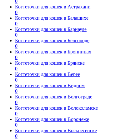
0
Когтеточки для кошек в Астрахани
0
Когтеточки для кошек в Балашихе
0
Когтеточки для кошек в Барнауле
0
Когтеточки для кошек в Белгороде
0
Когтеточки для кошек в Бронницах
0
Когтеточки для кошек в Брянске
0
Когтеточки для кошек в Верее
0
Когтеточки для кошек в Видном
0
Когтеточки для кошек в Волгограде
0
Когтеточки для кошек в Волоколамске
0
Когтеточки для кошек в Воронеже
0
Когтеточки для кошек в Воскресенске
0