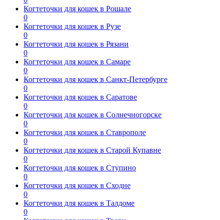
Когтеточки для кошек в Рошале
0
Когтеточки для кошек в Рузе
0
Когтеточки для кошек в Рязани
0
Когтеточки для кошек в Самаре
0
Когтеточки для кошек в Санкт-Петербурге
0
Когтеточки для кошек в Саратове
0
Когтеточки для кошек в Солнечногорске
0
Когтеточки для кошек в Ставрополе
0
Когтеточки для кошек в Старой Купавне
0
Когтеточки для кошек в Ступино
0
Когтеточки для кошек в Сходне
0
Когтеточки для кошек в Талдоме
0