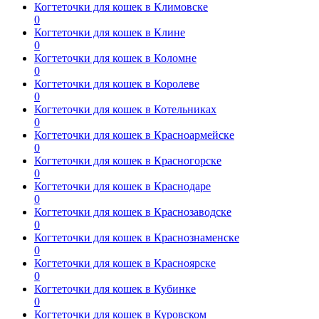
Когтеточки для кошек в Климовске
0
Когтеточки для кошек в Клине
0
Когтеточки для кошек в Коломне
0
Когтеточки для кошек в Королеве
0
Когтеточки для кошек в Котельниках
0
Когтеточки для кошек в Красноармейске
0
Когтеточки для кошек в Красногорске
0
Когтеточки для кошек в Краснодаре
0
Когтеточки для кошек в Краснозаводске
0
Когтеточки для кошек в Краснознаменске
0
Когтеточки для кошек в Красноярске
0
Когтеточки для кошек в Кубинке
0
Когтеточки для кошек в Куровском