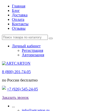
Главная
Блог
Доставка
Оплата
Контакты
Отзывы
Личный кабинет
Регистрация
Авторизация
8 (800) 201-74-05
по России бесплатно
+7 (926) 545-24-05
Заказать звонок
...
info@artcarton.ru