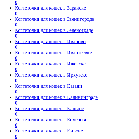
0
Когтеточки для кошек в Зарайске
0
Когтеточки для кошек в Звенигороде
0
Когтеточки для кошек в Зеленограде
0
Когтеточки для кошек в Иваново
0
Когтеточки для кошек в Ивантеевке
0
Когтеточки для кошек в Ижевске
0
Когтеточки для кошек в Иркутске
0
Когтеточки для кошек в Казани
0
Когтеточки для кошек в Калининграде
0
Когтеточки для кошек в Кашире
0
Когтеточки для кошек в Кемерово
0
Когтеточки для кошек в Кирове
0