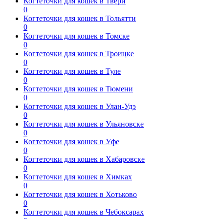
Когтеточки для кошек в Твери
0
Когтеточки для кошек в Тольятти
0
Когтеточки для кошек в Томске
0
Когтеточки для кошек в Троицке
0
Когтеточки для кошек в Туле
0
Когтеточки для кошек в Тюмени
0
Когтеточки для кошек в Улан-Удэ
0
Когтеточки для кошек в Ульяновске
0
Когтеточки для кошек в Уфе
0
Когтеточки для кошек в Хабаровске
0
Когтеточки для кошек в Химках
0
Когтеточки для кошек в Хотьково
0
Когтеточки для кошек в Чебоксарах