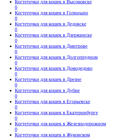
Когтеточки для кошек в Высоковске
0
Когтеточки для кошек в Голицыно
0
Когтеточки для кошек в Дедовске
0
Когтеточки для кошек в Дзержинске
0
Когтеточки для кошек в Дмитрове
0
Когтеточки для кошек в Долгопрудном
0
Когтеточки для кошек в Домодедово
0
Когтеточки для кошек в Дрезне
0
Когтеточки для кошек в Дубне
0
Когтеточки для кошек в Егорьевске
0
Когтеточки для кошек в Екатеринбурге
0
Когтеточки для кошек в Железнодорожном
0
Когтеточки для кошек в Жуковском