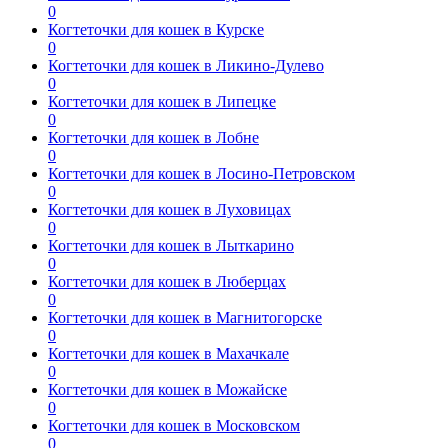
0
Когтеточки для кошек в Курске
0
Когтеточки для кошек в Ликино-Дулево
0
Когтеточки для кошек в Липецке
0
Когтеточки для кошек в Лобне
0
Когтеточки для кошек в Лосино-Петровском
0
Когтеточки для кошек в Луховицах
0
Когтеточки для кошек в Лыткарино
0
Когтеточки для кошек в Люберцах
0
Когтеточки для кошек в Магнитогорске
0
Когтеточки для кошек в Махачкале
0
Когтеточки для кошек в Можайске
0
Когтеточки для кошек в Московском
0