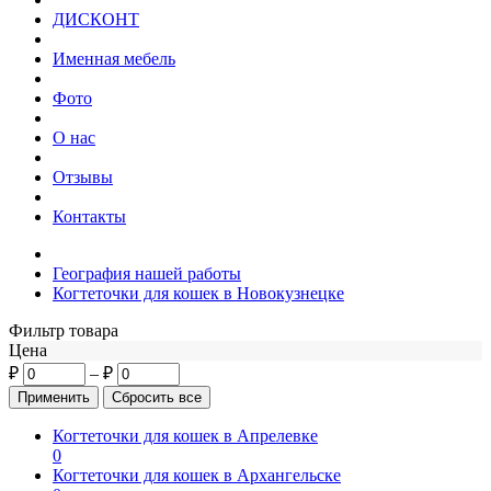
ДИСКОНТ
Именная мебель
Фото
О нас
Отзывы
Контакты
География нашей работы
Когтеточки для кошек в Новокузнецке
Фильтр товара
Цена
₽
–
₽
Когтеточки для кошек в Апрелевке
0
Когтеточки для кошек в Архангельске