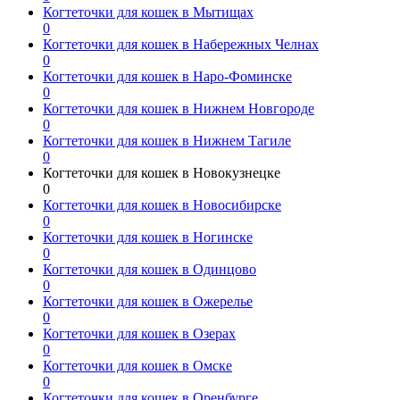
Когтеточки для кошек в Мытищах
0
Когтеточки для кошек в Набережных Челнах
0
Когтеточки для кошек в Наро-Фоминске
0
Когтеточки для кошек в Нижнем Новгороде
0
Когтеточки для кошек в Нижнем Тагиле
0
Когтеточки для кошек в Новокузнецке
0
Когтеточки для кошек в Новосибирске
0
Когтеточки для кошек в Ногинске
0
Когтеточки для кошек в Одинцово
0
Когтеточки для кошек в Ожерелье
0
Когтеточки для кошек в Озерах
0
Когтеточки для кошек в Омске
0
Когтеточки для кошек в Оренбурге