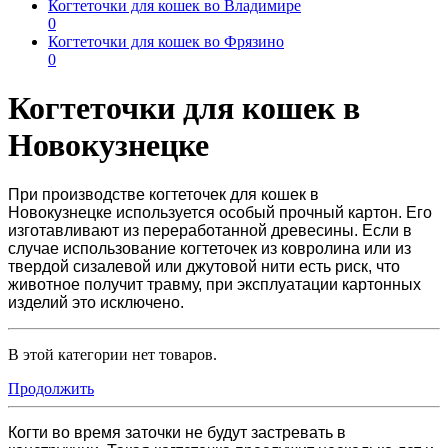
Когтеточки для кошек во Владимире
0
Когтеточки для кошек во Фрязино
0
Когтеточки для кошек в
Новокузнецке
При производстве
когтеточек для кошек в
Новокузнецке
используется особый прочный картон. Его
изготавливают из переработанной древесины. Если в
случае использование когтеточек из ковролина или из
твердой сизалевой или джутовой нити есть риск, что
животное получит травму, при эксплуатации картонных
изделий это исключено.
В этой категории нет товаров.
Продолжить
Когти во время заточки не будут застревать в