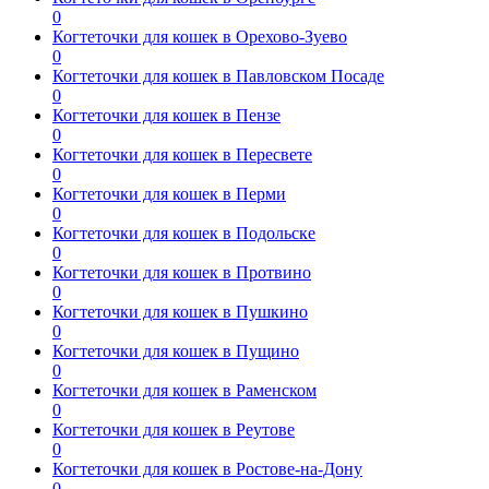
0
Когтеточки для кошек в Орехово-Зуево
0
Когтеточки для кошек в Павловском Посаде
0
Когтеточки для кошек в Пензе
0
Когтеточки для кошек в Пересвете
0
Когтеточки для кошек в Перми
0
Когтеточки для кошек в Подольске
0
Когтеточки для кошек в Протвино
0
Когтеточки для кошек в Пушкино
0
Когтеточки для кошек в Пущино
0
Когтеточки для кошек в Раменском
0
Когтеточки для кошек в Реутове
0
Когтеточки для кошек в Ростове-на-Дону
0