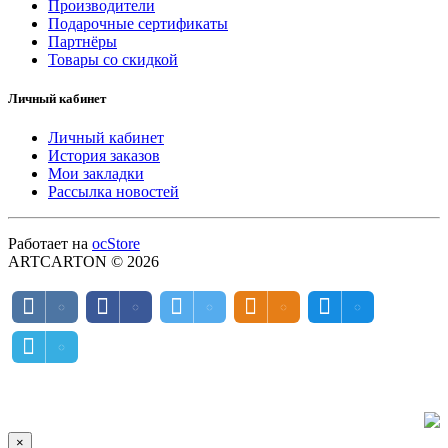
Производители
Подарочные сертификаты
Партнёры
Товары со скидкой
Личный кабинет
Личный кабинет
История заказов
Мои закладки
Рассылка новостей
Работает на
ocStore
ARTCARTON © 2026
×