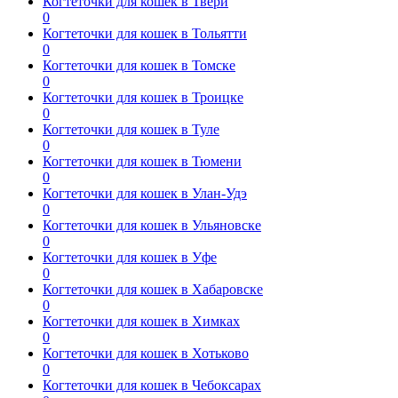
Когтеточки для кошек в Твери
0
Когтеточки для кошек в Тольятти
0
Когтеточки для кошек в Томске
0
Когтеточки для кошек в Троицке
0
Когтеточки для кошек в Туле
0
Когтеточки для кошек в Тюмени
0
Когтеточки для кошек в Улан-Удэ
0
Когтеточки для кошек в Ульяновске
0
Когтеточки для кошек в Уфе
0
Когтеточки для кошек в Хабаровске
0
Когтеточки для кошек в Химках
0
Когтеточки для кошек в Хотьково
0
Когтеточки для кошек в Чебоксарах