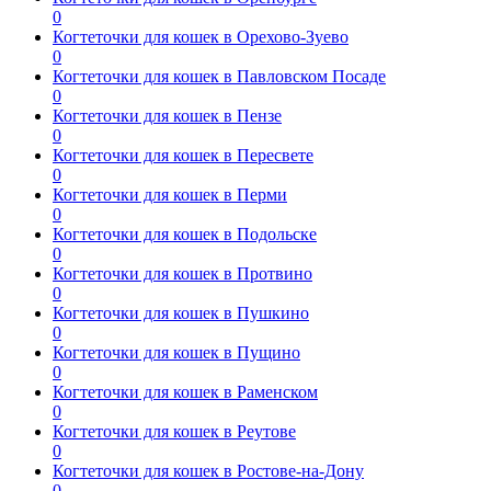
0
Когтеточки для кошек в Орехово-Зуево
0
Когтеточки для кошек в Павловском Посаде
0
Когтеточки для кошек в Пензе
0
Когтеточки для кошек в Пересвете
0
Когтеточки для кошек в Перми
0
Когтеточки для кошек в Подольске
0
Когтеточки для кошек в Протвино
0
Когтеточки для кошек в Пушкино
0
Когтеточки для кошек в Пущино
0
Когтеточки для кошек в Раменском
0
Когтеточки для кошек в Реутове
0
Когтеточки для кошек в Ростове-на-Дону
0