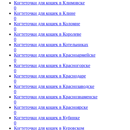
Когтеточки для кошек в Климовске
0
Когтеточки для кошек в Клине
0
Когтеточки для кошек в Коломне
0
Когтеточки для кошек в Королеве
0
Когтеточки для кошек в Котельниках
0
Когтеточки для кошек в Красноармейске
0
Когтеточки для кошек в Красногорске
0
Когтеточки для кошек в Краснодаре
0
Когтеточки для кошек в Краснозаводске
0
Когтеточки для кошек в Краснознаменске
0
Когтеточки для кошек в Красноярске
0
Когтеточки для кошек в Кубинке
0
Когтеточки для кошек в Куровском