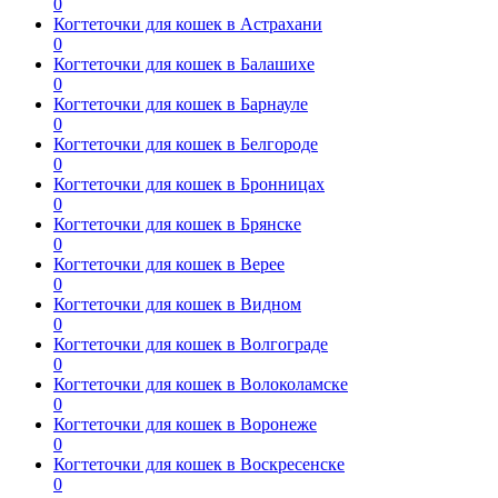
0
Когтеточки для кошек в Астрахани
0
Когтеточки для кошек в Балашихе
0
Когтеточки для кошек в Барнауле
0
Когтеточки для кошек в Белгороде
0
Когтеточки для кошек в Бронницах
0
Когтеточки для кошек в Брянске
0
Когтеточки для кошек в Верее
0
Когтеточки для кошек в Видном
0
Когтеточки для кошек в Волгограде
0
Когтеточки для кошек в Волоколамске
0
Когтеточки для кошек в Воронеже
0
Когтеточки для кошек в Воскресенске
0