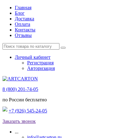
Главная
Блог
Доставка
Оплата
Контакты
Отзывы
Личный кабинет
Регистрация
Авторизация
8 (800) 201-74-05
по России бесплатно
+7 (926) 545-24-05
Заказать звонок
...
info@artcarton.ru