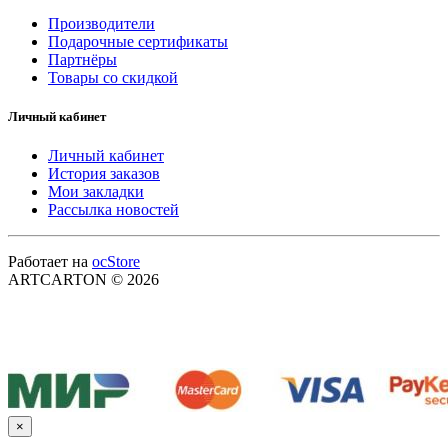
Производители
Подарочные сертификаты
Партнёры
Товары со скидкой
Личный кабинет
Личный кабинет
История заказов
Мои закладки
Рассылка новостей
Работает на
ocStore
ARTCARTON © 2026
×