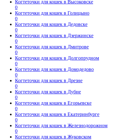
Когтеточки для кошек в Высоковске
0
Когтеточки для кошек в Голицыно
0
Когтеточки для кошек в Дедовске
0
Когтеточки для кошек в Дзержинске
0
Когтеточки для кошек в Дмитрове
0
Когтеточки для кошек в Долгопрудном
0
Когтеточки для кошек в Домодедово
0
Когтеточки для кошек в Дрезне
0
Когтеточки для кошек в Дубне
0
Когтеточки для кошек в Егорьевске
0
Когтеточки для кошек в Екатеринбурге
0
Когтеточки для кошек в Железнодорожном
0
Когтеточки для кошек в Жуковском