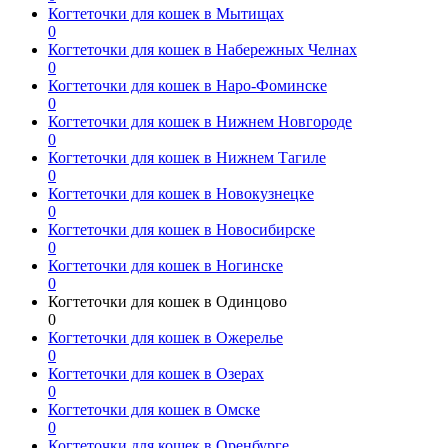
Когтеточки для кошек в Мытищах
0
Когтеточки для кошек в Набережных Челнах
0
Когтеточки для кошек в Наро-Фоминске
0
Когтеточки для кошек в Нижнем Новгороде
0
Когтеточки для кошек в Нижнем Тагиле
0
Когтеточки для кошек в Новокузнецке
0
Когтеточки для кошек в Новосибирске
0
Когтеточки для кошек в Ногинске
0
Когтеточки для кошек в Одинцово
0
Когтеточки для кошек в Ожерелье
0
Когтеточки для кошек в Озерах
0
Когтеточки для кошек в Омске
0
Когтеточки для кошек в Оренбурге