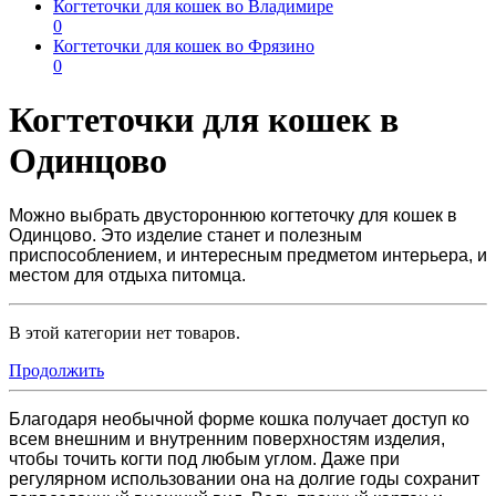
Когтеточки для кошек во Владимире
0
Когтеточки для кошек во Фрязино
0
Когтеточки для кошек в
Одинцово
Можно выбрать двустороннюю
когтеточку для кошек в
Одинцово
. Это изделие станет и полезным
приспособлением, и интересным предметом интерьера, и
местом для отдыха питомца.
В этой категории нет товаров.
Продолжить
Благодаря необычной форме кошка получает доступ ко
всем внешним и внутренним поверхностям изделия,
чтобы точить когти под любым углом. Даже при
регулярном использовании она на долгие годы сохранит