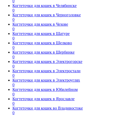
0
Когтеточки для кошек в Челябинске
0
Когтеточки для кошек в Черноголовке
0
Когтеточки для кошек в Чехове
0
Когтеточки для кошек в Шатуре
0
Когтеточки для кошек в Щелково
0
Когтеточки для кошек в Щербинке
0
Когтеточки для кошек в Электрогорске
0
Когтеточки для кошек в Электростали
0
Когтеточки для кошек в Электроуглях
0
Когтеточки для кошек в Юбилейном
0
Когтеточки для кошек в Ярославле
0
Когтеточки для кошек во Владивостоке
0