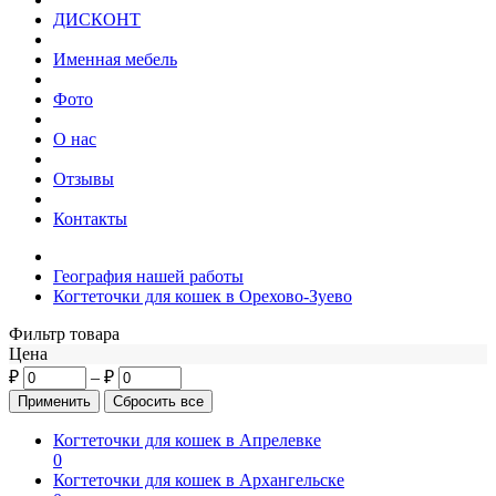
ДИСКОНТ
Именная мебель
Фото
О нас
Отзывы
Контакты
География нашей работы
Когтеточки для кошек в Орехово-Зуево
Фильтр товара
Цена
₽
–
₽
Когтеточки для кошек в Апрелевке
0
Когтеточки для кошек в Архангельске