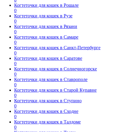
Когтеточки для кошек в Рошале
0
Когтеточки для кошек в Рузе
0
Когтеточки для кошек в Рязани
0
Когтеточки для кошек в Самаре
0
Когтеточки для кошек в Санкт-Петербурге
0
Когтеточки для кошек в Саратове
0
Когтеточки для кошек в Солнечногорске
0
Когтеточки для кошек в Ставрополе
0
Когтеточки для кошек в Старой Купавне
0
Когтеточки для кошек в Ступино
0
Когтеточки для кошек в Сходне
0
Когтеточки для кошек в Талдоме
0