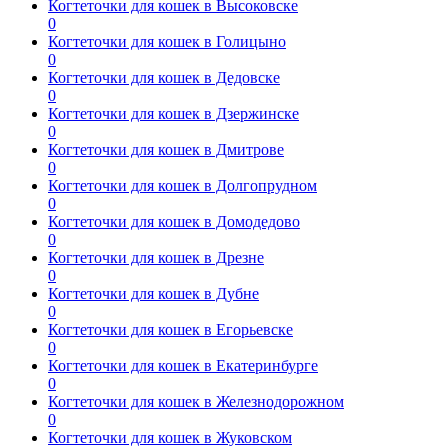
Когтеточки для кошек в Высоковске
0
Когтеточки для кошек в Голицыно
0
Когтеточки для кошек в Дедовске
0
Когтеточки для кошек в Дзержинске
0
Когтеточки для кошек в Дмитрове
0
Когтеточки для кошек в Долгопрудном
0
Когтеточки для кошек в Домодедово
0
Когтеточки для кошек в Дрезне
0
Когтеточки для кошек в Дубне
0
Когтеточки для кошек в Егорьевске
0
Когтеточки для кошек в Екатеринбурге
0
Когтеточки для кошек в Железнодорожном
0
Когтеточки для кошек в Жуковском