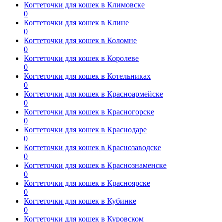
Когтеточки для кошек в Климовске
0
Когтеточки для кошек в Клине
0
Когтеточки для кошек в Коломне
0
Когтеточки для кошек в Королеве
0
Когтеточки для кошек в Котельниках
0
Когтеточки для кошек в Красноармейске
0
Когтеточки для кошек в Красногорске
0
Когтеточки для кошек в Краснодаре
0
Когтеточки для кошек в Краснозаводске
0
Когтеточки для кошек в Краснознаменске
0
Когтеточки для кошек в Красноярске
0
Когтеточки для кошек в Кубинке
0
Когтеточки для кошек в Куровском