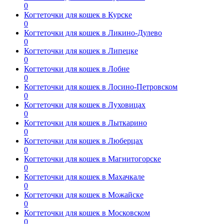
0
Когтеточки для кошек в Курске
0
Когтеточки для кошек в Ликино-Дулево
0
Когтеточки для кошек в Липецке
0
Когтеточки для кошек в Лобне
0
Когтеточки для кошек в Лосино-Петровском
0
Когтеточки для кошек в Луховицах
0
Когтеточки для кошек в Лыткарино
0
Когтеточки для кошек в Люберцах
0
Когтеточки для кошек в Магнитогорске
0
Когтеточки для кошек в Махачкале
0
Когтеточки для кошек в Можайске
0
Когтеточки для кошек в Московском
0