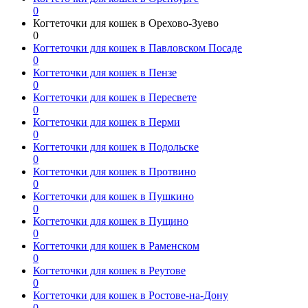
0
Когтеточки для кошек в Орехово-Зуево
0
Когтеточки для кошек в Павловском Посаде
0
Когтеточки для кошек в Пензе
0
Когтеточки для кошек в Пересвете
0
Когтеточки для кошек в Перми
0
Когтеточки для кошек в Подольске
0
Когтеточки для кошек в Протвино
0
Когтеточки для кошек в Пушкино
0
Когтеточки для кошек в Пущино
0
Когтеточки для кошек в Раменском
0
Когтеточки для кошек в Реутове
0
Когтеточки для кошек в Ростове-на-Дону
0