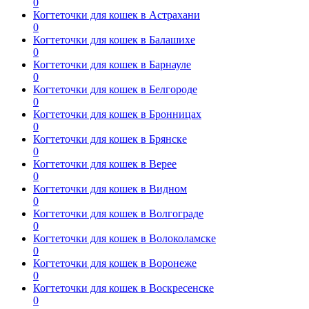
0
Когтеточки для кошек в Астрахани
0
Когтеточки для кошек в Балашихе
0
Когтеточки для кошек в Барнауле
0
Когтеточки для кошек в Белгороде
0
Когтеточки для кошек в Бронницах
0
Когтеточки для кошек в Брянске
0
Когтеточки для кошек в Верее
0
Когтеточки для кошек в Видном
0
Когтеточки для кошек в Волгограде
0
Когтеточки для кошек в Волоколамске
0
Когтеточки для кошек в Воронеже
0
Когтеточки для кошек в Воскресенске
0