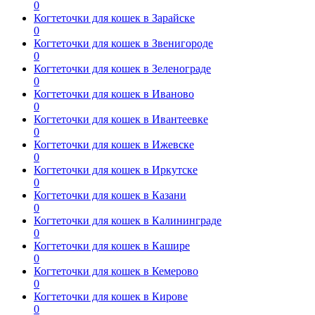
0
Когтеточки для кошек в Зарайске
0
Когтеточки для кошек в Звенигороде
0
Когтеточки для кошек в Зеленограде
0
Когтеточки для кошек в Иваново
0
Когтеточки для кошек в Ивантеевке
0
Когтеточки для кошек в Ижевске
0
Когтеточки для кошек в Иркутске
0
Когтеточки для кошек в Казани
0
Когтеточки для кошек в Калининграде
0
Когтеточки для кошек в Кашире
0
Когтеточки для кошек в Кемерово
0
Когтеточки для кошек в Кирове
0