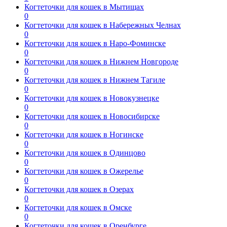
Когтеточки для кошек в Мытищах
0
Когтеточки для кошек в Набережных Челнах
0
Когтеточки для кошек в Наро-Фоминске
0
Когтеточки для кошек в Нижнем Новгороде
0
Когтеточки для кошек в Нижнем Тагиле
0
Когтеточки для кошек в Новокузнецке
0
Когтеточки для кошек в Новосибирске
0
Когтеточки для кошек в Ногинске
0
Когтеточки для кошек в Одинцово
0
Когтеточки для кошек в Ожерелье
0
Когтеточки для кошек в Озерах
0
Когтеточки для кошек в Омске
0
Когтеточки для кошек в Оренбурге