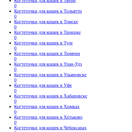
Когтеточки для кошек в Твери
0
Когтеточки для кошек в Тольятти
0
Когтеточки для кошек в Томске
0
Когтеточки для кошек в Троицке
0
Когтеточки для кошек в Туле
0
Когтеточки для кошек в Тюмени
0
Когтеточки для кошек в Улан-Удэ
0
Когтеточки для кошек в Ульяновске
0
Когтеточки для кошек в Уфе
0
Когтеточки для кошек в Хабаровске
0
Когтеточки для кошек в Химках
0
Когтеточки для кошек в Хотьково
0
Когтеточки для кошек в Чебоксарах