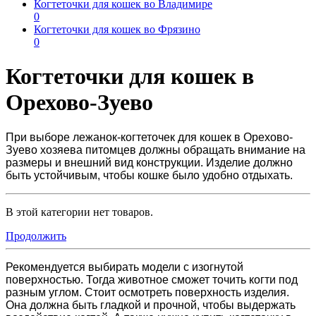
Когтеточки для кошек во Владимире
0
Когтеточки для кошек во Фрязино
0
Когтеточки для кошек в
Орехово-Зуево
При выборе лежанок-
когтеточек для кошек в Орехово-
Зуево
хозяева питомцев должны обращать внимание на
размеры и внешний вид конструкции. Изделие должно
быть устойчивым, чтобы кошке было удобно отдыхать.
В этой категории нет товаров.
Продолжить
Рекомендуется выбирать модели с изогнутой
поверхностью. Тогда животное сможет точить когти под
разным углом. Стоит осмотреть поверхность изделия.
Она должна быть гладкой и прочной, чтобы выдержать