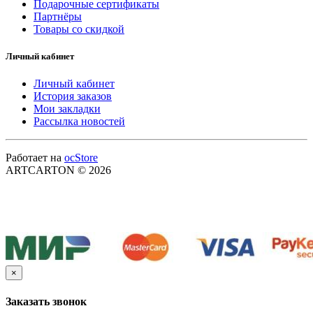
Подарочные сертификаты
Партнёры
Товары со скидкой
Личный кабинет
Личный кабинет
История заказов
Мои закладки
Рассылка новостей
Работает на
ocStore
ARTCARTON © 2026
×
Заказать звонок