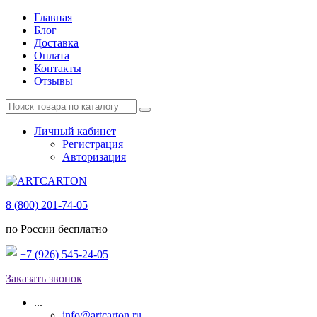
Главная
Блог
Доставка
Оплата
Контакты
Отзывы
Личный кабинет
Регистрация
Авторизация
8 (800) 201-74-05
по России бесплатно
+7 (926) 545-24-05
Заказать звонок
...
info@artcarton.ru