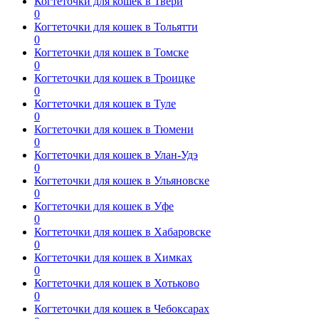
Когтеточки для кошек в Твери
0
Когтеточки для кошек в Тольятти
0
Когтеточки для кошек в Томске
0
Когтеточки для кошек в Троицке
0
Когтеточки для кошек в Туле
0
Когтеточки для кошек в Тюмени
0
Когтеточки для кошек в Улан-Удэ
0
Когтеточки для кошек в Ульяновске
0
Когтеточки для кошек в Уфе
0
Когтеточки для кошек в Хабаровске
0
Когтеточки для кошек в Химках
0
Когтеточки для кошек в Хотьково
0
Когтеточки для кошек в Чебоксарах