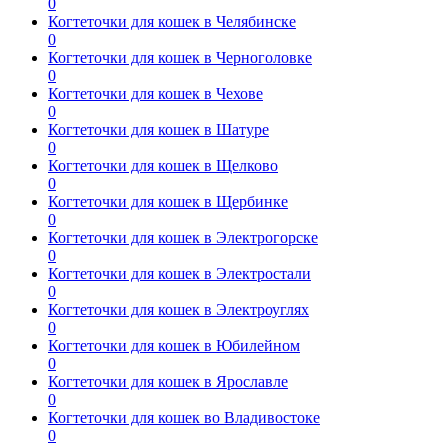
0
Когтеточки для кошек в Челябинске
0
Когтеточки для кошек в Черноголовке
0
Когтеточки для кошек в Чехове
0
Когтеточки для кошек в Шатуре
0
Когтеточки для кошек в Щелково
0
Когтеточки для кошек в Щербинке
0
Когтеточки для кошек в Электрогорске
0
Когтеточки для кошек в Электростали
0
Когтеточки для кошек в Электроуглях
0
Когтеточки для кошек в Юбилейном
0
Когтеточки для кошек в Ярославле
0
Когтеточки для кошек во Владивостоке
0