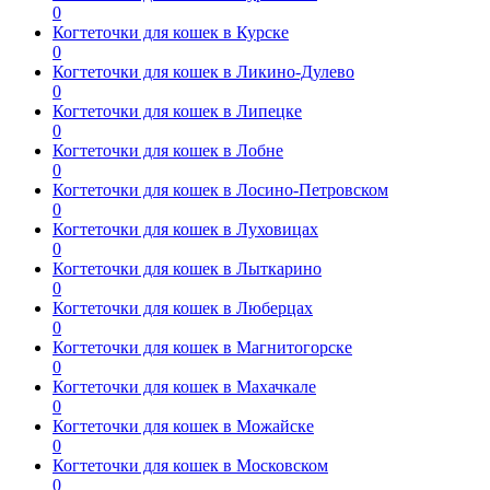
0
Когтеточки для кошек в Курске
0
Когтеточки для кошек в Ликино-Дулево
0
Когтеточки для кошек в Липецке
0
Когтеточки для кошек в Лобне
0
Когтеточки для кошек в Лосино-Петровском
0
Когтеточки для кошек в Луховицах
0
Когтеточки для кошек в Лыткарино
0
Когтеточки для кошек в Люберцах
0
Когтеточки для кошек в Магнитогорске
0
Когтеточки для кошек в Махачкале
0
Когтеточки для кошек в Можайске
0
Когтеточки для кошек в Московском
0