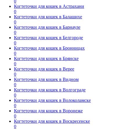
0
Когтеточки для кошек в Астрахани
0
Когтеточки для кошек в Балашихе
0
Когтеточки для кошек в Барнауле
0
Когтеточки для кошек в Белгороде
0
Когтеточки для кошек в Бронницах
0
Когтеточки для кошек в Брянске
0
Когтеточки для кошек в Верее
0
Когтеточки для кошек в Видном
0
Когтеточки для кошек в Волгограде
0
Когтеточки для кошек в Волоколамске
0
Когтеточки для кошек в Воронеже
0
Когтеточки для кошек в Воскресенске
0