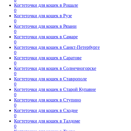
Когтеточки для кошек в Рошале
0
Когтеточки для кошек в Рузе
0
Когтеточки для кошек в Рязани
0
Когтеточки для кошек в Самаре
0
Когтеточки для кошек в Санкт-Петербурге
0
Когтеточки для кошек в Саратове
0
Когтеточки для кошек в Солнечногорске
0
Когтеточки для кошек в Ставрополе
0
Когтеточки для кошек в Старой Купавне
0
Когтеточки для кошек в Ступино
0
Когтеточки для кошек в Сходне
0
Когтеточки для кошек в Талдоме
0