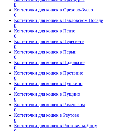
0
Когтеточки для кошек в Орехово-Зуево
0
Когтеточки для кошек в Павловском Посаде
0
Когтеточки для кошек в Пензе
0
Когтеточки для кошек в Пересвете
0
Когтеточки для кошек в Перми
0
Когтеточки для кошек в Подольске
0
Когтеточки для кошек в Протвино
0
Когтеточки для кошек в Пушкино
0
Когтеточки для кошек в Пущино
0
Когтеточки для кошек в Раменском
0
Когтеточки для кошек в Реутове
0
Когтеточки для кошек в Ростове-на-Дону
0