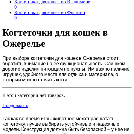
Когтеточки для кошек во Владимире
0
Когтеточки для кошек во Фрязино
0
Когтеточки для кошек в
Ожерелье
При выборе
когтеточки для кошек в Ожерелье
стоит
обратить внимание на ее функциональность. Слишком
дорогие изделия питомцам не нужны. Им важно наличие
игрушек, удобного места для отдыха и материала, о
который можно сточить когти.
В этой категории нет товаров.
Продолжить
Так как во время игры животное может расшатать
когтеточку, лучше выбирать устойчивые и надежные
модели. Конструкция должна быть безопасной – у нее не