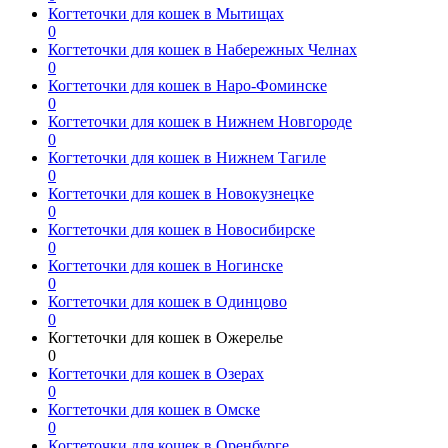
Когтеточки для кошек в Мытищах
0
Когтеточки для кошек в Набережных Челнах
0
Когтеточки для кошек в Наро-Фоминске
0
Когтеточки для кошек в Нижнем Новгороде
0
Когтеточки для кошек в Нижнем Тагиле
0
Когтеточки для кошек в Новокузнецке
0
Когтеточки для кошек в Новосибирске
0
Когтеточки для кошек в Ногинске
0
Когтеточки для кошек в Одинцово
0
Когтеточки для кошек в Ожерелье
0
Когтеточки для кошек в Озерах
0
Когтеточки для кошек в Омске
0
Когтеточки для кошек в Оренбурге