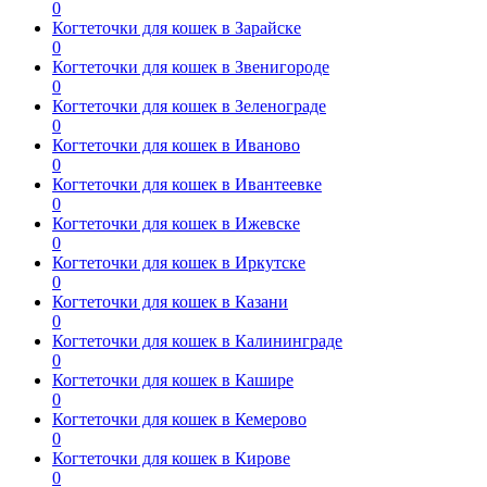
0
Когтеточки для кошек в Зарайске
0
Когтеточки для кошек в Звенигороде
0
Когтеточки для кошек в Зеленограде
0
Когтеточки для кошек в Иваново
0
Когтеточки для кошек в Ивантеевке
0
Когтеточки для кошек в Ижевске
0
Когтеточки для кошек в Иркутске
0
Когтеточки для кошек в Казани
0
Когтеточки для кошек в Калининграде
0
Когтеточки для кошек в Кашире
0
Когтеточки для кошек в Кемерово
0
Когтеточки для кошек в Кирове
0