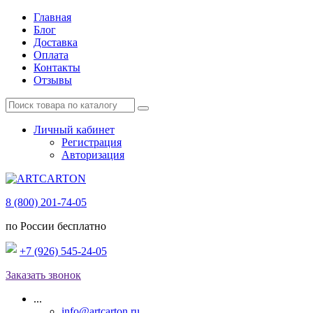
Главная
Блог
Доставка
Оплата
Контакты
Отзывы
Личный кабинет
Регистрация
Авторизация
8 (800) 201-74-05
по России бесплатно
+7 (926) 545-24-05
Заказать звонок
...
info@artcarton.ru