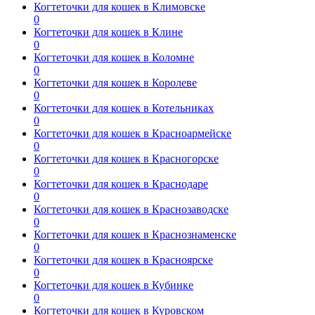
Когтеточки для кошек в Климовске
0
Когтеточки для кошек в Клине
0
Когтеточки для кошек в Коломне
0
Когтеточки для кошек в Королеве
0
Когтеточки для кошек в Котельниках
0
Когтеточки для кошек в Красноармейске
0
Когтеточки для кошек в Красногорске
0
Когтеточки для кошек в Краснодаре
0
Когтеточки для кошек в Краснозаводске
0
Когтеточки для кошек в Краснознаменске
0
Когтеточки для кошек в Красноярске
0
Когтеточки для кошек в Кубинке
0
Когтеточки для кошек в Куровском