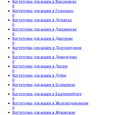
Когтеточки для кошек в Высоковске
0
Когтеточки для кошек в Голицыно
0
Когтеточки для кошек в Дедовске
0
Когтеточки для кошек в Дзержинске
0
Когтеточки для кошек в Дмитрове
0
Когтеточки для кошек в Долгопрудном
0
Когтеточки для кошек в Домодедово
0
Когтеточки для кошек в Дрезне
0
Когтеточки для кошек в Дубне
0
Когтеточки для кошек в Егорьевске
0
Когтеточки для кошек в Екатеринбурге
0
Когтеточки для кошек в Железнодорожном
0
Когтеточки для кошек в Жуковском