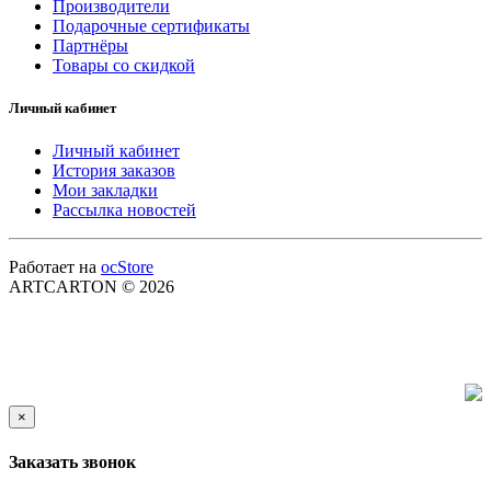
Производители
Подарочные сертификаты
Партнёры
Товары со скидкой
Личный кабинет
Личный кабинет
История заказов
Мои закладки
Рассылка новостей
Работает на
ocStore
ARTCARTON © 2026
×
Заказать звонок