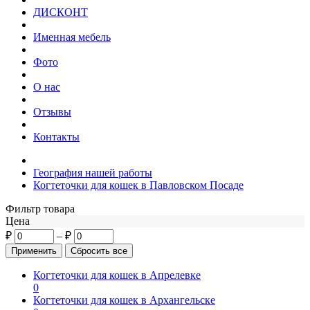
ДИСКОНТ
Именная мебель
Фото
О нас
Отзывы
Контакты
География нашей работы
Когтеточки для кошек в Павловском Посаде
Фильтр товара
Цена
₽
–
₽
Когтеточки для кошек в Апрелевке
0
Когтеточки для кошек в Архангельске