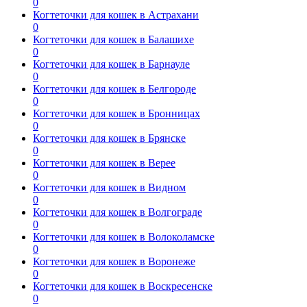
0
Когтеточки для кошек в Астрахани
0
Когтеточки для кошек в Балашихе
0
Когтеточки для кошек в Барнауле
0
Когтеточки для кошек в Белгороде
0
Когтеточки для кошек в Бронницах
0
Когтеточки для кошек в Брянске
0
Когтеточки для кошек в Верее
0
Когтеточки для кошек в Видном
0
Когтеточки для кошек в Волгограде
0
Когтеточки для кошек в Волоколамске
0
Когтеточки для кошек в Воронеже
0
Когтеточки для кошек в Воскресенске
0