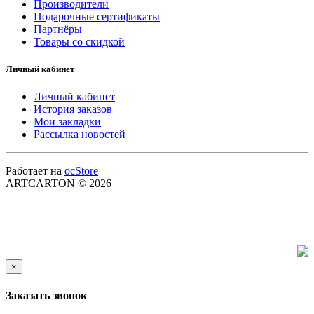
Производители
Подарочные сертификаты
Партнёры
Товары со скидкой
Личный кабинет
Личный кабинет
История заказов
Мои закладки
Рассылка новостей
Работает на
ocStore
ARTCARTON © 2026
×
Заказать звонок