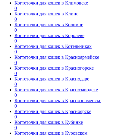
Когтеточки для кошек в Климовске
0
Когтеточки для кошек в Клине
0
Когтеточки для кошек в Коломне
0
Когтеточки для кошек в Королеве
0
Когтеточки для кошек в Котельниках
0
Когтеточки для кошек в Красноармейске
0
Когтеточки для кошек в Красногорске
0
Когтеточки для кошек в Краснодаре
0
Когтеточки для кошек в Краснозаводске
0
Когтеточки для кошек в Краснознаменске
0
Когтеточки для кошек в Красноярске
0
Когтеточки для кошек в Кубинке
0
Когтеточки для кошек в Куровском