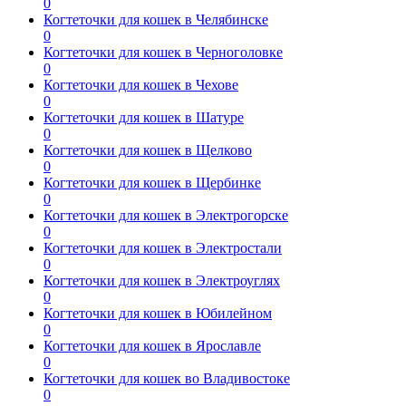
0
Когтеточки для кошек в Челябинске
0
Когтеточки для кошек в Черноголовке
0
Когтеточки для кошек в Чехове
0
Когтеточки для кошек в Шатуре
0
Когтеточки для кошек в Щелково
0
Когтеточки для кошек в Щербинке
0
Когтеточки для кошек в Электрогорске
0
Когтеточки для кошек в Электростали
0
Когтеточки для кошек в Электроуглях
0
Когтеточки для кошек в Юбилейном
0
Когтеточки для кошек в Ярославле
0
Когтеточки для кошек во Владивостоке
0