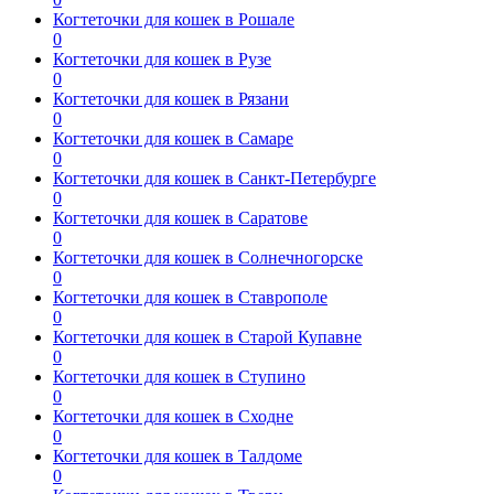
Когтеточки для кошек в Рошале
0
Когтеточки для кошек в Рузе
0
Когтеточки для кошек в Рязани
0
Когтеточки для кошек в Самаре
0
Когтеточки для кошек в Санкт-Петербурге
0
Когтеточки для кошек в Саратове
0
Когтеточки для кошек в Солнечногорске
0
Когтеточки для кошек в Ставрополе
0
Когтеточки для кошек в Старой Купавне
0
Когтеточки для кошек в Ступино
0
Когтеточки для кошек в Сходне
0
Когтеточки для кошек в Талдоме
0