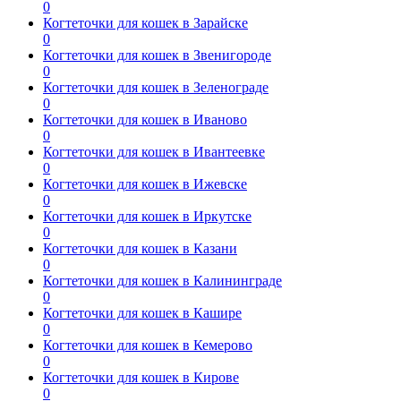
0
Когтеточки для кошек в Зарайске
0
Когтеточки для кошек в Звенигороде
0
Когтеточки для кошек в Зеленограде
0
Когтеточки для кошек в Иваново
0
Когтеточки для кошек в Ивантеевке
0
Когтеточки для кошек в Ижевске
0
Когтеточки для кошек в Иркутске
0
Когтеточки для кошек в Казани
0
Когтеточки для кошек в Калининграде
0
Когтеточки для кошек в Кашире
0
Когтеточки для кошек в Кемерово
0
Когтеточки для кошек в Кирове
0