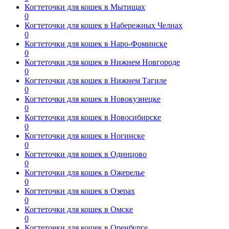
Когтеточки для кошек в Мытищах
0
Когтеточки для кошек в Набережных Челнах
0
Когтеточки для кошек в Наро-Фоминске
0
Когтеточки для кошек в Нижнем Новгороде
0
Когтеточки для кошек в Нижнем Тагиле
0
Когтеточки для кошек в Новокузнецке
0
Когтеточки для кошек в Новосибирске
0
Когтеточки для кошек в Ногинске
0
Когтеточки для кошек в Одинцово
0
Когтеточки для кошек в Ожерелье
0
Когтеточки для кошек в Озерах
0
Когтеточки для кошек в Омске
0
Когтеточки для кошек в Оренбурге