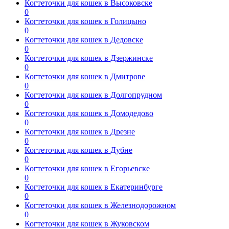
Когтеточки для кошек в Высоковске
0
Когтеточки для кошек в Голицыно
0
Когтеточки для кошек в Дедовске
0
Когтеточки для кошек в Дзержинске
0
Когтеточки для кошек в Дмитрове
0
Когтеточки для кошек в Долгопрудном
0
Когтеточки для кошек в Домодедово
0
Когтеточки для кошек в Дрезне
0
Когтеточки для кошек в Дубне
0
Когтеточки для кошек в Егорьевске
0
Когтеточки для кошек в Екатеринбурге
0
Когтеточки для кошек в Железнодорожном
0
Когтеточки для кошек в Жуковском