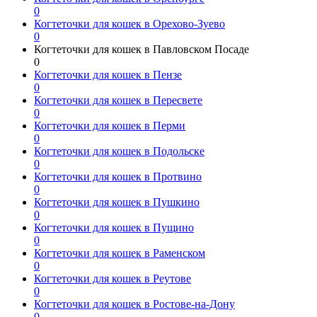
0
Когтеточки для кошек в Орехово-Зуево
0
Когтеточки для кошек в Павловском Посаде
0
Когтеточки для кошек в Пензе
0
Когтеточки для кошек в Пересвете
0
Когтеточки для кошек в Перми
0
Когтеточки для кошек в Подольске
0
Когтеточки для кошек в Протвино
0
Когтеточки для кошек в Пушкино
0
Когтеточки для кошек в Пущино
0
Когтеточки для кошек в Раменском
0
Когтеточки для кошек в Реутове
0
Когтеточки для кошек в Ростове-на-Дону
0