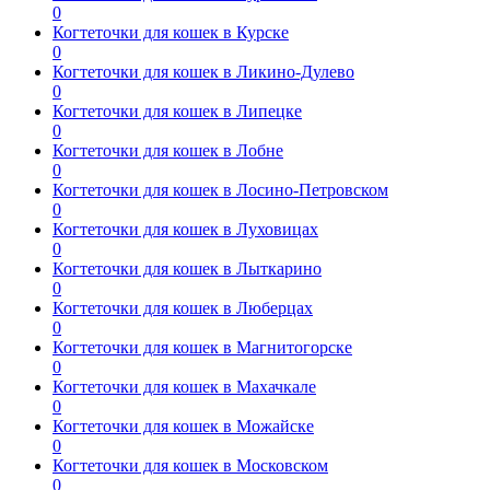
0
Когтеточки для кошек в Курске
0
Когтеточки для кошек в Ликино-Дулево
0
Когтеточки для кошек в Липецке
0
Когтеточки для кошек в Лобне
0
Когтеточки для кошек в Лосино-Петровском
0
Когтеточки для кошек в Луховицах
0
Когтеточки для кошек в Лыткарино
0
Когтеточки для кошек в Люберцах
0
Когтеточки для кошек в Магнитогорске
0
Когтеточки для кошек в Махачкале
0
Когтеточки для кошек в Можайске
0
Когтеточки для кошек в Московском
0