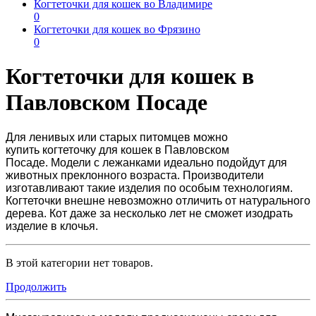
Когтеточки для кошек во Владимире
0
Когтеточки для кошек во Фрязино
0
Когтеточки для кошек в
Павловском Посаде
Для ленивых или старых питомцев можно
купить
когтеточку для кошек в Павловском
Посаде.
Модели с лежанками идеально подойдут для
животных преклонного возраста. Производители
изготавливают такие изделия по особым технологиям.
Когтеточки внешне невозможно отличить от натурального
дерева. Кот даже за несколько лет не сможет изодрать
изделие в клочья.
В этой категории нет товаров.
Продолжить