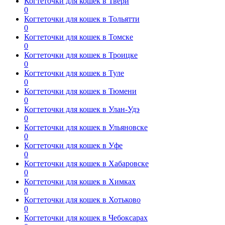
Когтеточки для кошек в Твери
0
Когтеточки для кошек в Тольятти
0
Когтеточки для кошек в Томске
0
Когтеточки для кошек в Троицке
0
Когтеточки для кошек в Туле
0
Когтеточки для кошек в Тюмени
0
Когтеточки для кошек в Улан-Удэ
0
Когтеточки для кошек в Ульяновске
0
Когтеточки для кошек в Уфе
0
Когтеточки для кошек в Хабаровске
0
Когтеточки для кошек в Химках
0
Когтеточки для кошек в Хотьково
0
Когтеточки для кошек в Чебоксарах