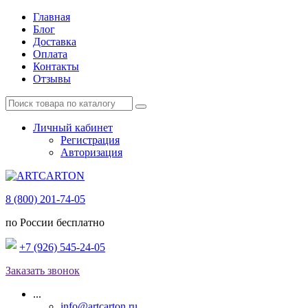
Главная
Блог
Доставка
Оплата
Контакты
Отзывы
Личный кабинет
Регистрация
Авторизация
8 (800) 201-74-05
по России бесплатно
+7 (926) 545-24-05
Заказать звонок
...
info@artcarton.ru