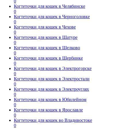
0
Когтеточки для кошек в Челябинске
0
Когтеточки для кошек в Черноголовке
0
Когтеточки для кошек в Чехове
0
Когтеточки для кошек в Шатуре
0
Когтеточки для кошек в Щелково
0
Когтеточки для кошек в Щербинке
0
Когтеточки для кошек в Электрогорске
0
Когтеточки для кошек в Электростали
0
Когтеточки для кошек в Электроуглях
0
Когтеточки для кошек в Юбилейном
0
Когтеточки для кошек в Ярославле
0
Когтеточки для кошек во Владивостоке
0