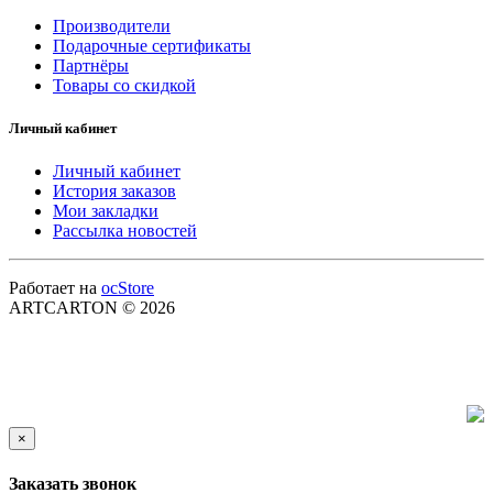
Производители
Подарочные сертификаты
Партнёры
Товары со скидкой
Личный кабинет
Личный кабинет
История заказов
Мои закладки
Рассылка новостей
Работает на
ocStore
ARTCARTON © 2026
×
Заказать звонок