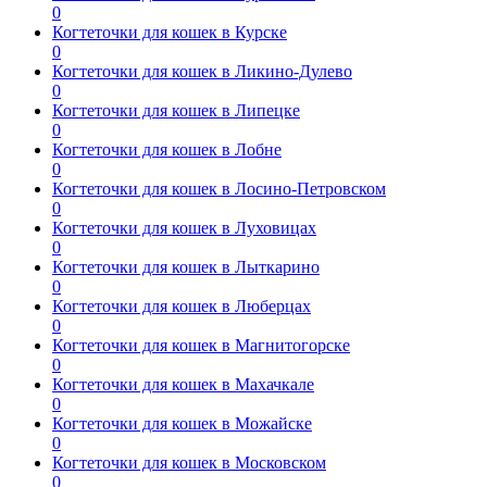
0
Когтеточки для кошек в Курске
0
Когтеточки для кошек в Ликино-Дулево
0
Когтеточки для кошек в Липецке
0
Когтеточки для кошек в Лобне
0
Когтеточки для кошек в Лосино-Петровском
0
Когтеточки для кошек в Луховицах
0
Когтеточки для кошек в Лыткарино
0
Когтеточки для кошек в Люберцах
0
Когтеточки для кошек в Магнитогорске
0
Когтеточки для кошек в Махачкале
0
Когтеточки для кошек в Можайске
0
Когтеточки для кошек в Московском
0