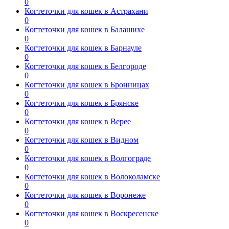
0
Когтеточки для кошек в Астрахани
0
Когтеточки для кошек в Балашихе
0
Когтеточки для кошек в Барнауле
0
Когтеточки для кошек в Белгороде
0
Когтеточки для кошек в Бронницах
0
Когтеточки для кошек в Брянске
0
Когтеточки для кошек в Верее
0
Когтеточки для кошек в Видном
0
Когтеточки для кошек в Волгограде
0
Когтеточки для кошек в Волоколамске
0
Когтеточки для кошек в Воронеже
0
Когтеточки для кошек в Воскресенске
0