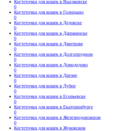
Когтеточки для кошек в Высоковске
0
Когтеточки для кошек в Голицыно
0
Когтеточки для кошек в Дедовске
0
Когтеточки для кошек в Дзержинске
0
Когтеточки для кошек в Дмитрове
0
Когтеточки для кошек в Долгопрудном
0
Когтеточки для кошек в Домодедово
0
Когтеточки для кошек в Дрезне
0
Когтеточки для кошек в Дубне
0
Когтеточки для кошек в Егорьевске
0
Когтеточки для кошек в Екатеринбурге
0
Когтеточки для кошек в Железнодорожном
0
Когтеточки для кошек в Жуковском