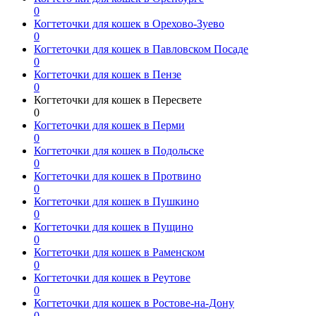
0
Когтеточки для кошек в Орехово-Зуево
0
Когтеточки для кошек в Павловском Посаде
0
Когтеточки для кошек в Пензе
0
Когтеточки для кошек в Пересвете
0
Когтеточки для кошек в Перми
0
Когтеточки для кошек в Подольске
0
Когтеточки для кошек в Протвино
0
Когтеточки для кошек в Пушкино
0
Когтеточки для кошек в Пущино
0
Когтеточки для кошек в Раменском
0
Когтеточки для кошек в Реутове
0
Когтеточки для кошек в Ростове-на-Дону
0