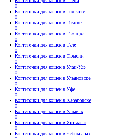
Когтеточки для кошек в Твери
0
Когтеточки для кошек в Тольятти
0
Когтеточки для кошек в Томске
0
Когтеточки для кошек в Троицке
0
Когтеточки для кошек в Туле
0
Когтеточки для кошек в Тюмени
0
Когтеточки для кошек в Улан-Удэ
0
Когтеточки для кошек в Ульяновске
0
Когтеточки для кошек в Уфе
0
Когтеточки для кошек в Хабаровске
0
Когтеточки для кошек в Химках
0
Когтеточки для кошек в Хотьково
0
Когтеточки для кошек в Чебоксарах