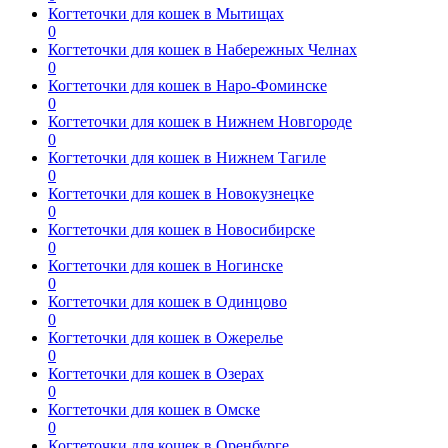
Когтеточки для кошек в Мытищах
0
Когтеточки для кошек в Набережных Челнах
0
Когтеточки для кошек в Наро-Фоминске
0
Когтеточки для кошек в Нижнем Новгороде
0
Когтеточки для кошек в Нижнем Тагиле
0
Когтеточки для кошек в Новокузнецке
0
Когтеточки для кошек в Новосибирске
0
Когтеточки для кошек в Ногинске
0
Когтеточки для кошек в Одинцово
0
Когтеточки для кошек в Ожерелье
0
Когтеточки для кошек в Озерах
0
Когтеточки для кошек в Омске
0
Когтеточки для кошек в Оренбурге