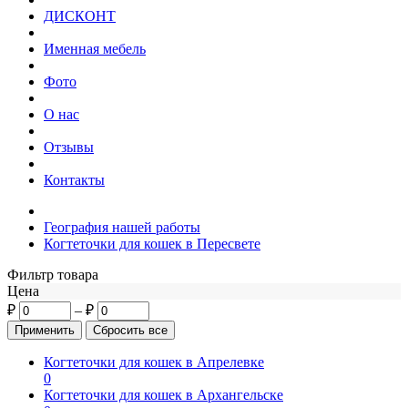
ДИСКОНТ
Именная мебель
Фото
О нас
Отзывы
Контакты
География нашей работы
Когтеточки для кошек в Пересвете
Фильтр товара
Цена
₽
–
₽
Когтеточки для кошек в Апрелевке
0
Когтеточки для кошек в Архангельске