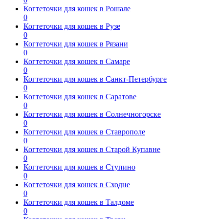
Когтеточки для кошек в Рошале
0
Когтеточки для кошек в Рузе
0
Когтеточки для кошек в Рязани
0
Когтеточки для кошек в Самаре
0
Когтеточки для кошек в Санкт-Петербурге
0
Когтеточки для кошек в Саратове
0
Когтеточки для кошек в Солнечногорске
0
Когтеточки для кошек в Ставрополе
0
Когтеточки для кошек в Старой Купавне
0
Когтеточки для кошек в Ступино
0
Когтеточки для кошек в Сходне
0
Когтеточки для кошек в Талдоме
0