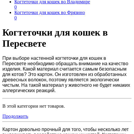
Когтеточки для кошек во Владимире
0
Когтеточки для кошек во Фрязино
0
Когтеточки для кошек в
Пересвете
При выборе настенной
когтеточки для кошек в
Пересвете
необходимо обращать внимание на качество
изделия. Какой материал считается самым безопасным
для котов? Это картон. Он изготовлен из обработанных
древесных волокон, поэтому является экологически
чистым. На такой материал у животного не будет никаких
аллергических реакций.
В этой категории нет товаров.
Продолжить
Картон довольно прочный для того, чтобы несколько лет