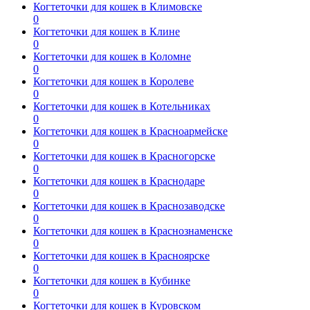
Когтеточки для кошек в Климовске
0
Когтеточки для кошек в Клине
0
Когтеточки для кошек в Коломне
0
Когтеточки для кошек в Королеве
0
Когтеточки для кошек в Котельниках
0
Когтеточки для кошек в Красноармейске
0
Когтеточки для кошек в Красногорске
0
Когтеточки для кошек в Краснодаре
0
Когтеточки для кошек в Краснозаводске
0
Когтеточки для кошек в Краснознаменске
0
Когтеточки для кошек в Красноярске
0
Когтеточки для кошек в Кубинке
0
Когтеточки для кошек в Куровском