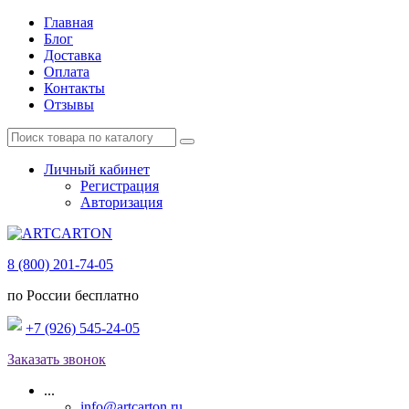
Главная
Блог
Доставка
Оплата
Контакты
Отзывы
Личный кабинет
Регистрация
Авторизация
8 (800) 201-74-05
по России бесплатно
+7 (926) 545-24-05
Заказать звонок
...
info@artcarton.ru