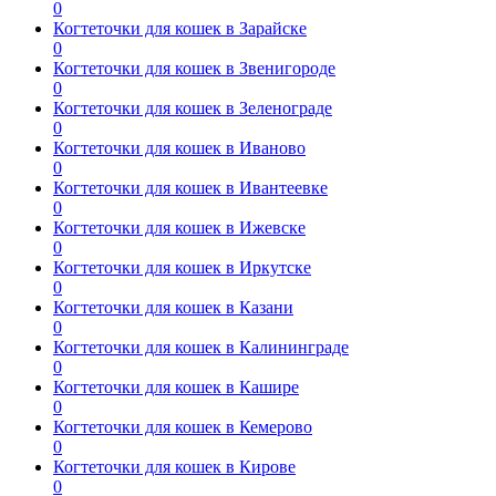
0
Когтеточки для кошек в Зарайске
0
Когтеточки для кошек в Звенигороде
0
Когтеточки для кошек в Зеленограде
0
Когтеточки для кошек в Иваново
0
Когтеточки для кошек в Ивантеевке
0
Когтеточки для кошек в Ижевске
0
Когтеточки для кошек в Иркутске
0
Когтеточки для кошек в Казани
0
Когтеточки для кошек в Калининграде
0
Когтеточки для кошек в Кашире
0
Когтеточки для кошек в Кемерово
0
Когтеточки для кошек в Кирове
0