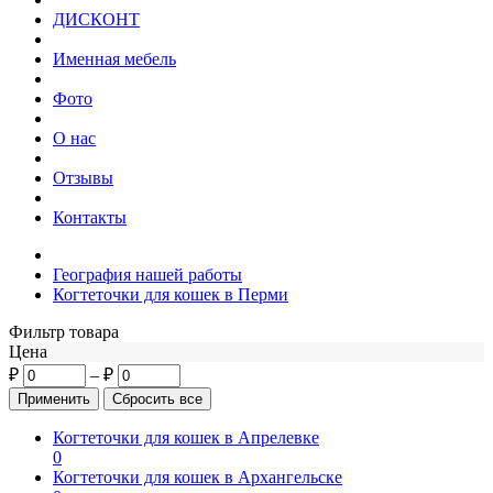
ДИСКОНТ
Именная мебель
Фото
О нас
Отзывы
Контакты
География нашей работы
Когтеточки для кошек в Перми
Фильтр товара
Цена
₽
–
₽
Когтеточки для кошек в Апрелевке
0
Когтеточки для кошек в Архангельске