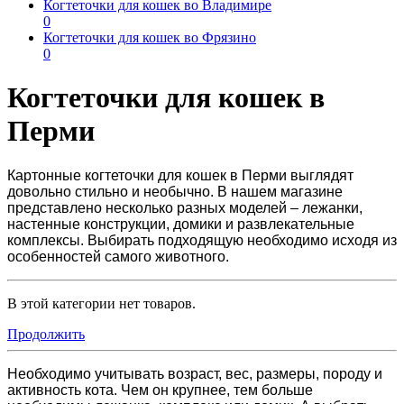
Когтеточки для кошек во Владимире
0
Когтеточки для кошек во Фрязино
0
Когтеточки для кошек в
Перми
Картонные
когтеточки для кошек в Перми
выглядят
довольно стильно и необычно. В нашем магазине
представлено несколько разных моделей – лежанки,
настенные конструкции, домики и развлекательные
комплексы. Выбирать подходящую необходимо исходя из
особенностей самого животного.
В этой категории нет товаров.
Продолжить
Необходимо учитывать возраст, вес, размеры, породу и
активность кота. Чем он крупнее, тем больше