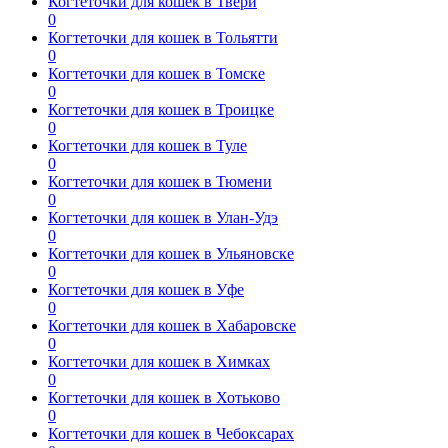
Когтеточки для кошек в Твери
0
Когтеточки для кошек в Тольятти
0
Когтеточки для кошек в Томске
0
Когтеточки для кошек в Троицке
0
Когтеточки для кошек в Туле
0
Когтеточки для кошек в Тюмени
0
Когтеточки для кошек в Улан-Удэ
0
Когтеточки для кошек в Ульяновске
0
Когтеточки для кошек в Уфе
0
Когтеточки для кошек в Хабаровске
0
Когтеточки для кошек в Химках
0
Когтеточки для кошек в Хотьково
0
Когтеточки для кошек в Чебоксарах