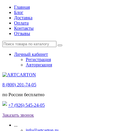
Главная
Блог
Доставка
Оплата
Контакты
Отзывы
Личный кабинет
Регистрация
Авторизация
8 (800) 201-74-05
по России бесплатно
+7 (926) 545-24-05
Заказать звонок
...
info@artcarton.ru