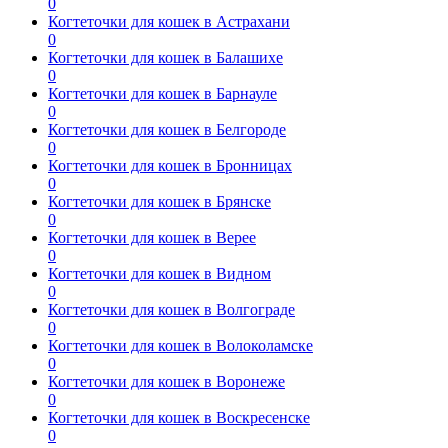
0
Когтеточки для кошек в Астрахани
0
Когтеточки для кошек в Балашихе
0
Когтеточки для кошек в Барнауле
0
Когтеточки для кошек в Белгороде
0
Когтеточки для кошек в Бронницах
0
Когтеточки для кошек в Брянске
0
Когтеточки для кошек в Верее
0
Когтеточки для кошек в Видном
0
Когтеточки для кошек в Волгограде
0
Когтеточки для кошек в Волоколамске
0
Когтеточки для кошек в Воронеже
0
Когтеточки для кошек в Воскресенске
0