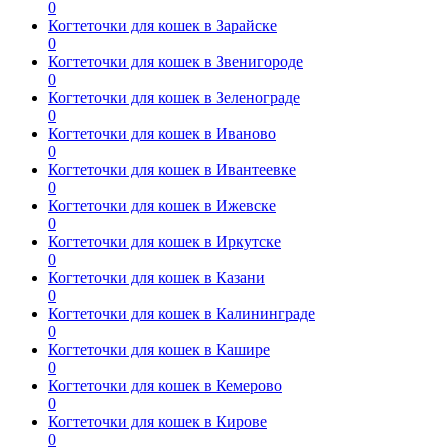
0
Когтеточки для кошек в Зарайске
0
Когтеточки для кошек в Звенигороде
0
Когтеточки для кошек в Зеленограде
0
Когтеточки для кошек в Иваново
0
Когтеточки для кошек в Ивантеевке
0
Когтеточки для кошек в Ижевске
0
Когтеточки для кошек в Иркутске
0
Когтеточки для кошек в Казани
0
Когтеточки для кошек в Калининграде
0
Когтеточки для кошек в Кашире
0
Когтеточки для кошек в Кемерово
0
Когтеточки для кошек в Кирове
0