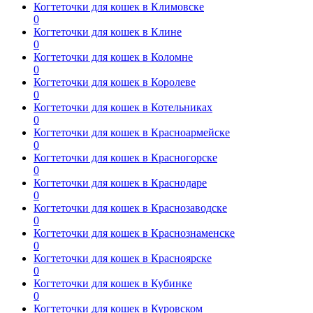
Когтеточки для кошек в Климовске
0
Когтеточки для кошек в Клине
0
Когтеточки для кошек в Коломне
0
Когтеточки для кошек в Королеве
0
Когтеточки для кошек в Котельниках
0
Когтеточки для кошек в Красноармейске
0
Когтеточки для кошек в Красногорске
0
Когтеточки для кошек в Краснодаре
0
Когтеточки для кошек в Краснозаводске
0
Когтеточки для кошек в Краснознаменске
0
Когтеточки для кошек в Красноярске
0
Когтеточки для кошек в Кубинке
0
Когтеточки для кошек в Куровском