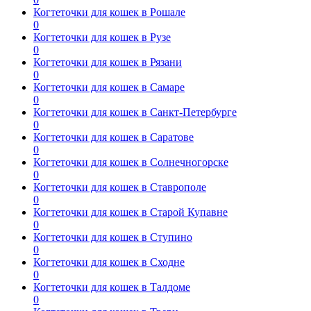
Когтеточки для кошек в Рошале
0
Когтеточки для кошек в Рузе
0
Когтеточки для кошек в Рязани
0
Когтеточки для кошек в Самаре
0
Когтеточки для кошек в Санкт-Петербурге
0
Когтеточки для кошек в Саратове
0
Когтеточки для кошек в Солнечногорске
0
Когтеточки для кошек в Ставрополе
0
Когтеточки для кошек в Старой Купавне
0
Когтеточки для кошек в Ступино
0
Когтеточки для кошек в Сходне
0
Когтеточки для кошек в Талдоме
0