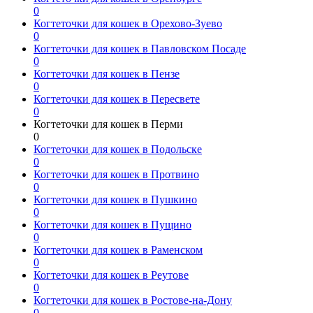
0
Когтеточки для кошек в Орехово-Зуево
0
Когтеточки для кошек в Павловском Посаде
0
Когтеточки для кошек в Пензе
0
Когтеточки для кошек в Пересвете
0
Когтеточки для кошек в Перми
0
Когтеточки для кошек в Подольске
0
Когтеточки для кошек в Протвино
0
Когтеточки для кошек в Пушкино
0
Когтеточки для кошек в Пущино
0
Когтеточки для кошек в Раменском
0
Когтеточки для кошек в Реутове
0
Когтеточки для кошек в Ростове-на-Дону
0