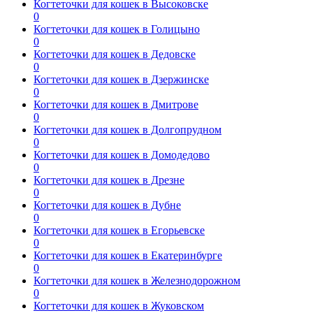
Когтеточки для кошек в Высоковске
0
Когтеточки для кошек в Голицыно
0
Когтеточки для кошек в Дедовске
0
Когтеточки для кошек в Дзержинске
0
Когтеточки для кошек в Дмитрове
0
Когтеточки для кошек в Долгопрудном
0
Когтеточки для кошек в Домодедово
0
Когтеточки для кошек в Дрезне
0
Когтеточки для кошек в Дубне
0
Когтеточки для кошек в Егорьевске
0
Когтеточки для кошек в Екатеринбурге
0
Когтеточки для кошек в Железнодорожном
0
Когтеточки для кошек в Жуковском