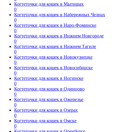
Когтеточки для кошек в Мытищах
0
Когтеточки для кошек в Набережных Челнах
0
Когтеточки для кошек в Наро-Фоминске
0
Когтеточки для кошек в Нижнем Новгороде
0
Когтеточки для кошек в Нижнем Тагиле
0
Когтеточки для кошек в Новокузнецке
0
Когтеточки для кошек в Новосибирске
0
Когтеточки для кошек в Ногинске
0
Когтеточки для кошек в Одинцово
0
Когтеточки для кошек в Ожерелье
0
Когтеточки для кошек в Озерах
0
Когтеточки для кошек в Омске
0
Когтеточки для кошек в Оренбурге