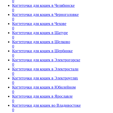
0
Когтеточки для кошек в Челябинске
0
Когтеточки для кошек в Черноголовке
0
Когтеточки для кошек в Чехове
0
Когтеточки для кошек в Шатуре
0
Когтеточки для кошек в Щелково
0
Когтеточки для кошек в Щербинке
0
Когтеточки для кошек в Электрогорске
0
Когтеточки для кошек в Электростали
0
Когтеточки для кошек в Электроуглях
0
Когтеточки для кошек в Юбилейном
0
Когтеточки для кошек в Ярославле
0
Когтеточки для кошек во Владивостоке
0