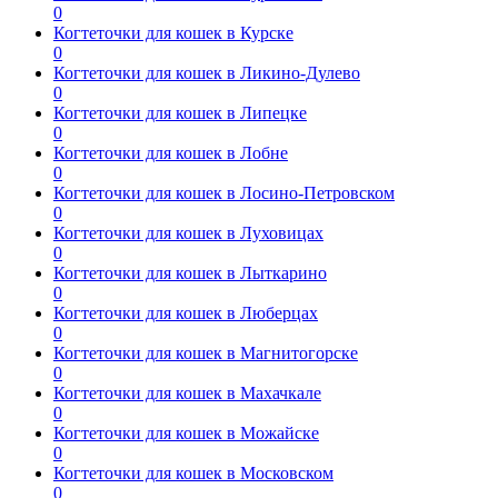
0
Когтеточки для кошек в Курске
0
Когтеточки для кошек в Ликино-Дулево
0
Когтеточки для кошек в Липецке
0
Когтеточки для кошек в Лобне
0
Когтеточки для кошек в Лосино-Петровском
0
Когтеточки для кошек в Луховицах
0
Когтеточки для кошек в Лыткарино
0
Когтеточки для кошек в Люберцах
0
Когтеточки для кошек в Магнитогорске
0
Когтеточки для кошек в Махачкале
0
Когтеточки для кошек в Можайске
0
Когтеточки для кошек в Московском
0