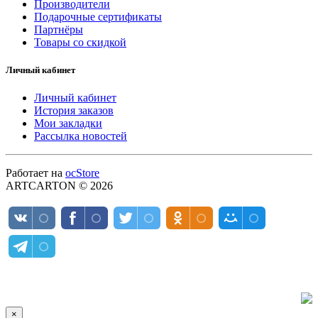
Производители
Подарочные сертификаты
Партнёры
Товары со скидкой
Личный кабинет
Личный кабинет
История заказов
Мои закладки
Рассылка новостей
Работает на
ocStore
ARTCARTON © 2026
×