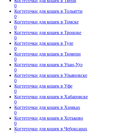
Когтеточки для кошек в Твери
0
Когтеточки для кошек в Тольятти
0
Когтеточки для кошек в Томске
0
Когтеточки для кошек в Троицке
0
Когтеточки для кошек в Туле
0
Когтеточки для кошек в Тюмени
0
Когтеточки для кошек в Улан-Удэ
0
Когтеточки для кошек в Ульяновске
0
Когтеточки для кошек в Уфе
0
Когтеточки для кошек в Хабаровске
0
Когтеточки для кошек в Химках
0
Когтеточки для кошек в Хотьково
0
Когтеточки для кошек в Чебоксарах