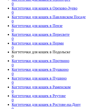
0
Когтеточки для кошек в Орехово-Зуево
0
Когтеточки для кошек в Павловском Посаде
0
Когтеточки для кошек в Пензе
0
Когтеточки для кошек в Пересвете
0
Когтеточки для кошек в Перми
0
Когтеточки для кошек в Подольске
0
Когтеточки для кошек в Протвино
0
Когтеточки для кошек в Пушкино
0
Когтеточки для кошек в Пущино
0
Когтеточки для кошек в Раменском
0
Когтеточки для кошек в Реутове
0
Когтеточки для кошек в Ростове-на-Дону
0