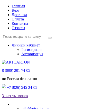
Главная
Блог
Доставка
Оплата
Контакты
Отзывы
Личный кабинет
Регистрация
Авторизация
8 (800) 201-74-05
по России бесплатно
+7 (926) 545-24-05
Заказать звонок
...
info@artcarton.ru