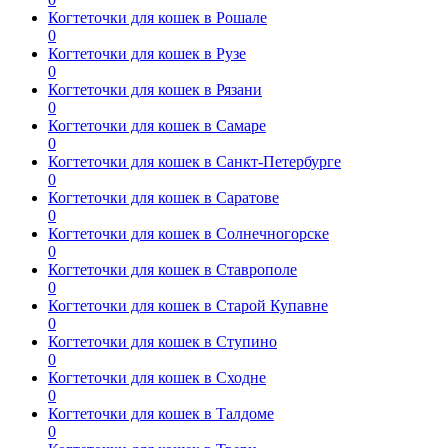
Когтеточки для кошек в Рошале
0
Когтеточки для кошек в Рузе
0
Когтеточки для кошек в Рязани
0
Когтеточки для кошек в Самаре
0
Когтеточки для кошек в Санкт-Петербурге
0
Когтеточки для кошек в Саратове
0
Когтеточки для кошек в Солнечногорске
0
Когтеточки для кошек в Ставрополе
0
Когтеточки для кошек в Старой Купавне
0
Когтеточки для кошек в Ступино
0
Когтеточки для кошек в Сходне
0
Когтеточки для кошек в Талдоме
0