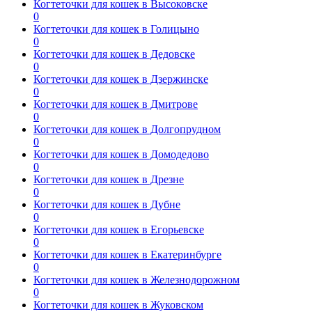
Когтеточки для кошек в Высоковске
0
Когтеточки для кошек в Голицыно
0
Когтеточки для кошек в Дедовске
0
Когтеточки для кошек в Дзержинске
0
Когтеточки для кошек в Дмитрове
0
Когтеточки для кошек в Долгопрудном
0
Когтеточки для кошек в Домодедово
0
Когтеточки для кошек в Дрезне
0
Когтеточки для кошек в Дубне
0
Когтеточки для кошек в Егорьевске
0
Когтеточки для кошек в Екатеринбурге
0
Когтеточки для кошек в Железнодорожном
0
Когтеточки для кошек в Жуковском