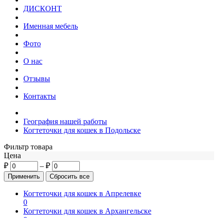
ДИСКОНТ
Именная мебель
Фото
О нас
Отзывы
Контакты
География нашей работы
Когтеточки для кошек в Подольске
Фильтр товара
Цена
₽
–
₽
Когтеточки для кошек в Апрелевке
0
Когтеточки для кошек в Архангельске