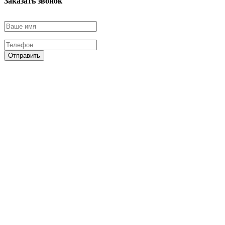
Заказать звонок
Отправить