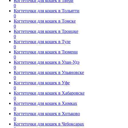
Когтеточки для кошек в Твери
0
Когтеточки для кошек в Тольятти
0
Когтеточки для кошек в Томске
0
Когтеточки для кошек в Троицке
0
Когтеточки для кошек в Туле
0
Когтеточки для кошек в Тюмени
0
Когтеточки для кошек в Улан-Удэ
0
Когтеточки для кошек в Ульяновске
0
Когтеточки для кошек в Уфе
0
Когтеточки для кошек в Хабаровске
0
Когтеточки для кошек в Химках
0
Когтеточки для кошек в Хотьково
0
Когтеточки для кошек в Чебоксарах