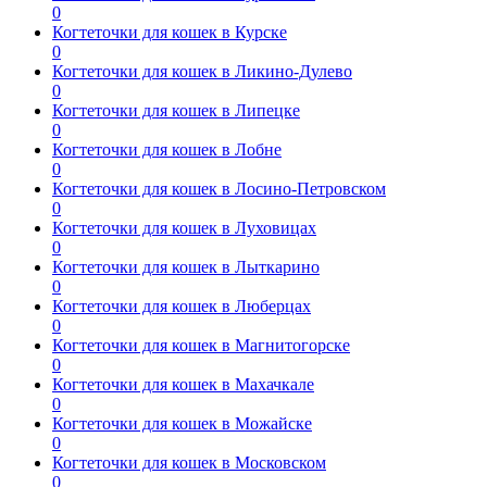
0
Когтеточки для кошек в Курске
0
Когтеточки для кошек в Ликино-Дулево
0
Когтеточки для кошек в Липецке
0
Когтеточки для кошек в Лобне
0
Когтеточки для кошек в Лосино-Петровском
0
Когтеточки для кошек в Луховицах
0
Когтеточки для кошек в Лыткарино
0
Когтеточки для кошек в Люберцах
0
Когтеточки для кошек в Магнитогорске
0
Когтеточки для кошек в Махачкале
0
Когтеточки для кошек в Можайске
0
Когтеточки для кошек в Московском
0