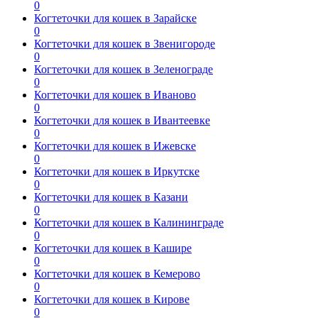
0
Когтеточки для кошек в Зарайске
0
Когтеточки для кошек в Звенигороде
0
Когтеточки для кошек в Зеленограде
0
Когтеточки для кошек в Иваново
0
Когтеточки для кошек в Ивантеевке
0
Когтеточки для кошек в Ижевске
0
Когтеточки для кошек в Иркутске
0
Когтеточки для кошек в Казани
0
Когтеточки для кошек в Калининграде
0
Когтеточки для кошек в Кашире
0
Когтеточки для кошек в Кемерово
0
Когтеточки для кошек в Кирове
0