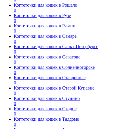
Когтеточки для кошек в Рошале
0
Когтеточки для кошек в Рузе
0
Когтеточки для кошек в Рязани
0
Когтеточки для кошек в Самаре
0
Когтеточки для кошек в Санкт-Петербурге
0
Когтеточки для кошек в Саратове
0
Когтеточки для кошек в Солнечногорске
0
Когтеточки для кошек в Ставрополе
0
Когтеточки для кошек в Старой Купавне
0
Когтеточки для кошек в Ступино
0
Когтеточки для кошек в Сходне
0
Когтеточки для кошек в Талдоме
0