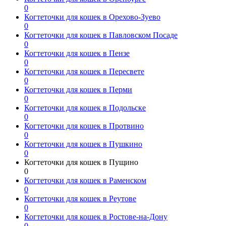
0
Когтеточки для кошек в Орехово-Зуево
0
Когтеточки для кошек в Павловском Посаде
0
Когтеточки для кошек в Пензе
0
Когтеточки для кошек в Пересвете
0
Когтеточки для кошек в Перми
0
Когтеточки для кошек в Подольске
0
Когтеточки для кошек в Протвино
0
Когтеточки для кошек в Пушкино
0
Когтеточки для кошек в Пущино
0
Когтеточки для кошек в Раменском
0
Когтеточки для кошек в Реутове
0
Когтеточки для кошек в Ростове-на-Дону
0