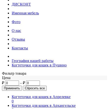
ДИСКОНТ
Именная мебель
Фото
О нас
Отзывы
Контакты
География нашей работы
Когтеточки для кошек в Пущино
Фильтр товара
Цена
₽
–
₽
Когтеточки для кошек в Апрелевке
0
Когтеточки для кошек в Архангельске