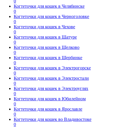
0
Когтеточки для кошек в Челябинске
0
Когтеточки для кошек в Черноголовке
0
Когтеточки для кошек в Чехове
0
Когтеточки для кошек в Шатуре
0
Когтеточки для кошек в Щелково
0
Когтеточки для кошек в Щербинке
0
Когтеточки для кошек в Электрогорске
0
Когтеточки для кошек в Электростали
0
Когтеточки для кошек в Электроуглях
0
Когтеточки для кошек в Юбилейном
0
Когтеточки для кошек в Ярославле
0
Когтеточки для кошек во Владивостоке
0