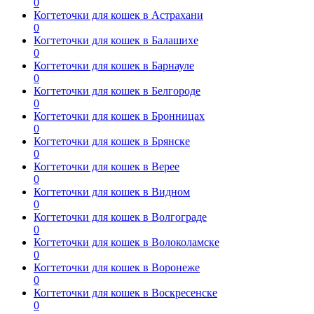
0
Когтеточки для кошек в Астрахани
0
Когтеточки для кошек в Балашихе
0
Когтеточки для кошек в Барнауле
0
Когтеточки для кошек в Белгороде
0
Когтеточки для кошек в Бронницах
0
Когтеточки для кошек в Брянске
0
Когтеточки для кошек в Верее
0
Когтеточки для кошек в Видном
0
Когтеточки для кошек в Волгограде
0
Когтеточки для кошек в Волоколамске
0
Когтеточки для кошек в Воронеже
0
Когтеточки для кошек в Воскресенске
0