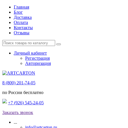
Главная
Блог
Доставка
Оплата
Контакты
Отзывы
Личный кабинет
Регистрация
Авторизация
8 (800) 201-74-05
по России бесплатно
+7 (926) 545-24-05
Заказать звонок
...
info@artcarton.ru