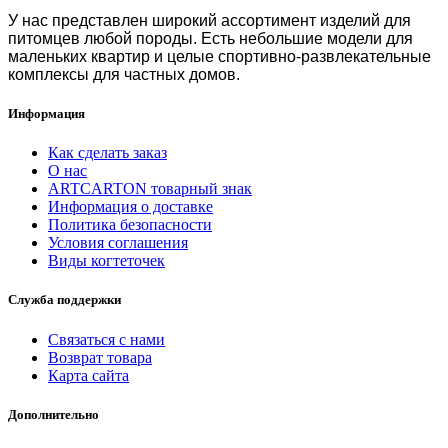
У нас представлен широкий ассортимент изделий для
питомцев любой породы. Есть небольшие модели для
маленьких квартир и целые спортивно-развлекательные
комплексы для частных домов.
Информация
Как сделать заказ
О нас
ARTCARTON товарный знак
Информация о доставке
Политика безопасности
Условия соглашения
Виды когтеточек
Служба поддержки
Связаться с нами
Возврат товара
Карта сайта
Дополнительно