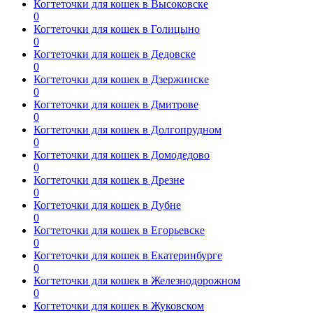
Когтеточки для кошек в Высоковске
0
Когтеточки для кошек в Голицыно
0
Когтеточки для кошек в Дедовске
0
Когтеточки для кошек в Дзержинске
0
Когтеточки для кошек в Дмитрове
0
Когтеточки для кошек в Долгопрудном
0
Когтеточки для кошек в Домодедово
0
Когтеточки для кошек в Дрезне
0
Когтеточки для кошек в Дубне
0
Когтеточки для кошек в Егорьевске
0
Когтеточки для кошек в Екатеринбурге
0
Когтеточки для кошек в Железнодорожном
0
Когтеточки для кошек в Жуковском