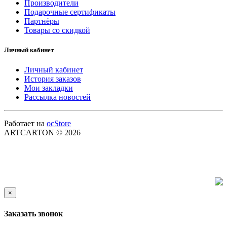
Производители
Подарочные сертификаты
Партнёры
Товары со скидкой
Личный кабинет
Личный кабинет
История заказов
Мои закладки
Рассылка новостей
Работает на
ocStore
ARTCARTON © 2026
×
Заказать звонок