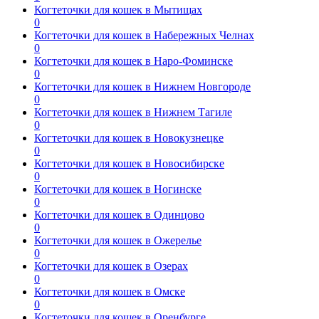
Когтеточки для кошек в Мытищах
0
Когтеточки для кошек в Набережных Челнах
0
Когтеточки для кошек в Наро-Фоминске
0
Когтеточки для кошек в Нижнем Новгороде
0
Когтеточки для кошек в Нижнем Тагиле
0
Когтеточки для кошек в Новокузнецке
0
Когтеточки для кошек в Новосибирске
0
Когтеточки для кошек в Ногинске
0
Когтеточки для кошек в Одинцово
0
Когтеточки для кошек в Ожерелье
0
Когтеточки для кошек в Озерах
0
Когтеточки для кошек в Омске
0
Когтеточки для кошек в Оренбурге