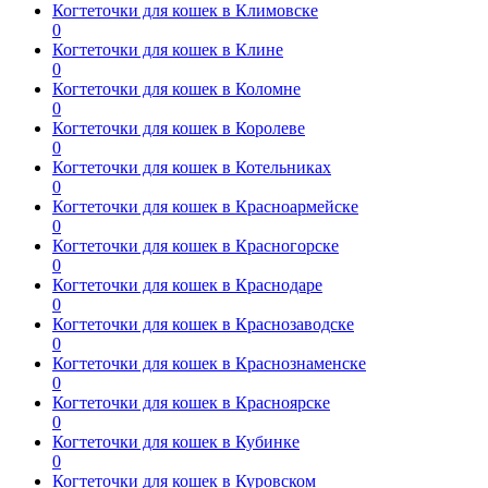
Когтеточки для кошек в Климовске
0
Когтеточки для кошек в Клине
0
Когтеточки для кошек в Коломне
0
Когтеточки для кошек в Королеве
0
Когтеточки для кошек в Котельниках
0
Когтеточки для кошек в Красноармейске
0
Когтеточки для кошек в Красногорске
0
Когтеточки для кошек в Краснодаре
0
Когтеточки для кошек в Краснозаводске
0
Когтеточки для кошек в Краснознаменске
0
Когтеточки для кошек в Красноярске
0
Когтеточки для кошек в Кубинке
0
Когтеточки для кошек в Куровском