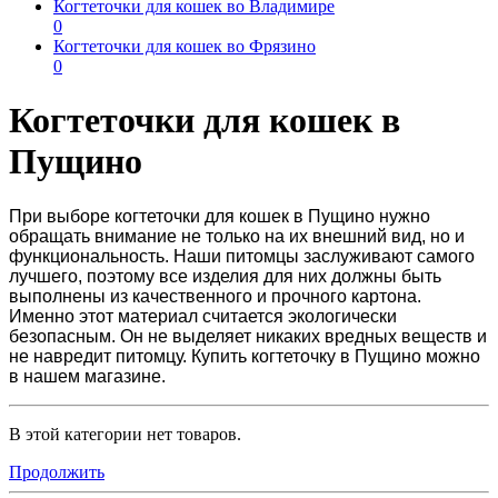
Когтеточки для кошек во Владимире
0
Когтеточки для кошек во Фрязино
0
Когтеточки для кошек в
Пущино
При выборе
когтеточки для кошек в Пущино
нужно
обращать внимание не только на их внешний вид, но и
функциональность. Наши питомцы заслуживают самого
лучшего, поэтому все изделия для них должны быть
выполнены из качественного и прочного картона.
Именно этот материал считается экологически
безопасным. Он не выделяет никаких вредных веществ и
не навредит питомцу.
Купить когтеточку в Пущино
можно
в нашем магазине.
В этой категории нет товаров.
Продолжить