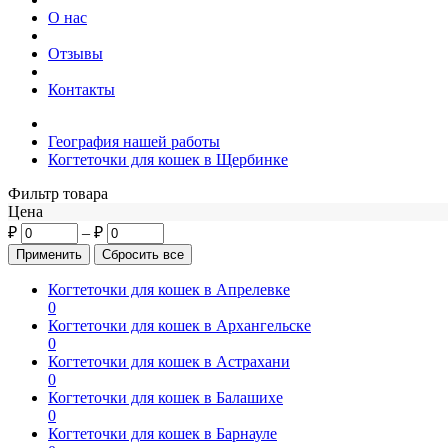
О нас
Отзывы
Контакты
География нашей работы
Когтеточки для кошек в Щербинке
Фильтр товара
Цена
₽
–
₽
Когтеточки для кошек в Апрелевке
0
Когтеточки для кошек в Архангельске
0
Когтеточки для кошек в Астрахани
0
Когтеточки для кошек в Балашихе
0
Когтеточки для кошек в Барнауле