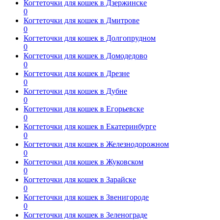
Когтеточки для кошек в Дзержинске
0
Когтеточки для кошек в Дмитрове
0
Когтеточки для кошек в Долгопрудном
0
Когтеточки для кошек в Домодедово
0
Когтеточки для кошек в Дрезне
0
Когтеточки для кошек в Дубне
0
Когтеточки для кошек в Егорьевске
0
Когтеточки для кошек в Екатеринбурге
0
Когтеточки для кошек в Железнодорожном
0
Когтеточки для кошек в Жуковском
0
Когтеточки для кошек в Зарайске
0
Когтеточки для кошек в Звенигороде
0
Когтеточки для кошек в Зеленограде