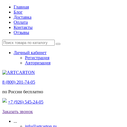
Главная
Блог
Доставка
Оплата
Контакты
Отзывы
Личный кабинет
Регистрация
Авторизация
8 (800) 201-74-05
по России бесплатно
+7 (926) 545-24-05
Заказать звонок
...
info@artcarton.ru