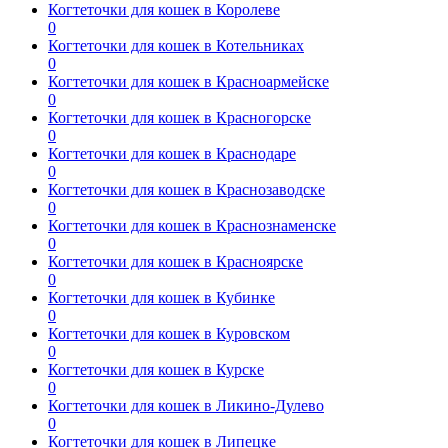
Когтеточки для кошек в Королеве
0
Когтеточки для кошек в Котельниках
0
Когтеточки для кошек в Красноармейске
0
Когтеточки для кошек в Красногорске
0
Когтеточки для кошек в Краснодаре
0
Когтеточки для кошек в Краснозаводске
0
Когтеточки для кошек в Краснознаменске
0
Когтеточки для кошек в Красноярске
0
Когтеточки для кошек в Кубинке
0
Когтеточки для кошек в Куровском
0
Когтеточки для кошек в Курске
0
Когтеточки для кошек в Ликино-Дулево
0
Когтеточки для кошек в Липецке