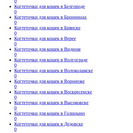
0
Когтеточки для кошек в Белгороде
0
Когтеточки для кошек в Бронницах
0
Когтеточки для кошек в Брянске
0
Когтеточки для кошек в Верее
0
Когтеточки для кошек в Видном
0
Когтеточки для кошек в Волгограде
0
Когтеточки для кошек в Волоколамске
0
Когтеточки для кошек в Воронеже
0
Когтеточки для кошек в Воскресенске
0
Когтеточки для кошек в Высоковске
0
Когтеточки для кошек в Голицыно
0
Когтеточки для кошек в Дедовске
0