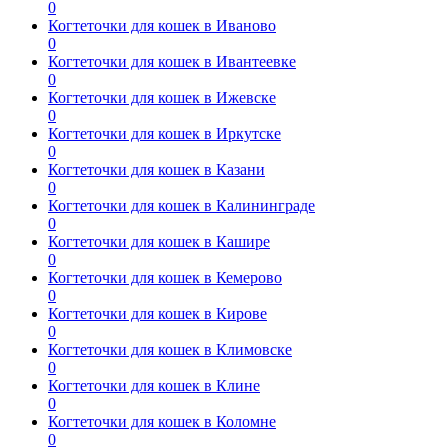
0
Когтеточки для кошек в Иваново
0
Когтеточки для кошек в Ивантеевке
0
Когтеточки для кошек в Ижевске
0
Когтеточки для кошек в Иркутске
0
Когтеточки для кошек в Казани
0
Когтеточки для кошек в Калининграде
0
Когтеточки для кошек в Кашире
0
Когтеточки для кошек в Кемерово
0
Когтеточки для кошек в Кирове
0
Когтеточки для кошек в Климовске
0
Когтеточки для кошек в Клине
0
Когтеточки для кошек в Коломне
0