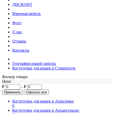
ДИСКОНТ
Именная мебель
Фото
О нас
Отзывы
Контакты
География нашей работы
Когтеточки для кошек в Ставрополе
Фильтр товара
Цена
₽
–
₽
Когтеточки для кошек в Апрелевке
0
Когтеточки для кошек в Архангельске