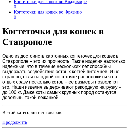
Когтеточки для кошек во Владимире
0
Когтеточки для кошек во Фрязино
0
Когтеточки для кошек в
Ставрополе
Одно из достоинств картонных
когтеточек для кошек в
Ставрополе
– это их прочность. Такие изделия настолько
надежные, что в течение нескольких лет способны
выдержать воздействие острых когтей питомцев. И не
страшно, если на одной когтеточке расположиться на
отдых сразу несколько котов – ее размеры позволяют
это. Наши изделия выдерживают рекордную нагрузку –
до 100 кг. Даже коты самых крупных пород останутся
довольны такой лежанкой.
В этой категории нет товаров.
Продолжить