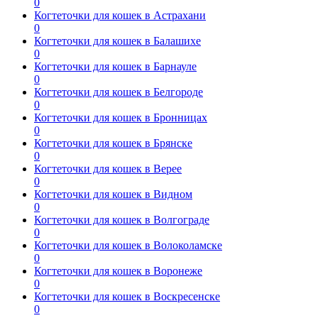
0
Когтеточки для кошек в Астрахани
0
Когтеточки для кошек в Балашихе
0
Когтеточки для кошек в Барнауле
0
Когтеточки для кошек в Белгороде
0
Когтеточки для кошек в Бронницах
0
Когтеточки для кошек в Брянске
0
Когтеточки для кошек в Верее
0
Когтеточки для кошек в Видном
0
Когтеточки для кошек в Волгограде
0
Когтеточки для кошек в Волоколамске
0
Когтеточки для кошек в Воронеже
0
Когтеточки для кошек в Воскресенске
0