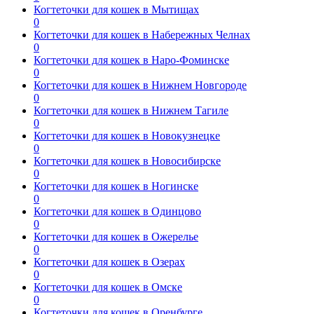
Когтеточки для кошек в Мытищах
0
Когтеточки для кошек в Набережных Челнах
0
Когтеточки для кошек в Наро-Фоминске
0
Когтеточки для кошек в Нижнем Новгороде
0
Когтеточки для кошек в Нижнем Тагиле
0
Когтеточки для кошек в Новокузнецке
0
Когтеточки для кошек в Новосибирске
0
Когтеточки для кошек в Ногинске
0
Когтеточки для кошек в Одинцово
0
Когтеточки для кошек в Ожерелье
0
Когтеточки для кошек в Озерах
0
Когтеточки для кошек в Омске
0
Когтеточки для кошек в Оренбурге