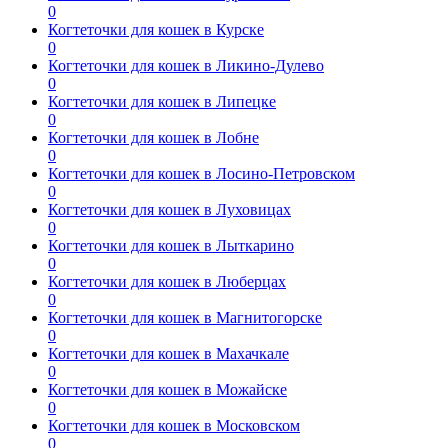
0
Когтеточки для кошек в Курске
0
Когтеточки для кошек в Ликино-Дулево
0
Когтеточки для кошек в Липецке
0
Когтеточки для кошек в Лобне
0
Когтеточки для кошек в Лосино-Петровском
0
Когтеточки для кошек в Луховицах
0
Когтеточки для кошек в Лыткарино
0
Когтеточки для кошек в Люберцах
0
Когтеточки для кошек в Магнитогорске
0
Когтеточки для кошек в Махачкале
0
Когтеточки для кошек в Можайске
0
Когтеточки для кошек в Московском
0