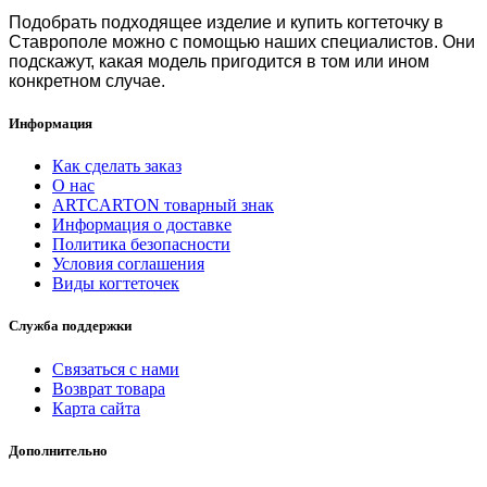
Подобрать подходящее изделие и
купить когтеточку в
Ставрополе
можно с помощью наших специалистов. Они
подскажут, какая модель пригодится в том или ином
конкретном случае.
Информация
Как сделать заказ
О нас
ARTCARTON товарный знак
Информация о доставке
Политика безопасности
Условия соглашения
Виды когтеточек
Служба поддержки
Связаться с нами
Возврат товара
Карта сайта
Дополнительно