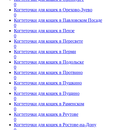
0
Когтеточки для кошек в Орехово-Зуево
0
Когтеточки для кошек в Павловском Посаде
0
Когтеточки для кошек в Пензе
0
Когтеточки для кошек в Пересвете
0
Когтеточки для кошек в Перми
0
Когтеточки для кошек в Подольске
0
Когтеточки для кошек в Протвино
0
Когтеточки для кошек в Пушкино
0
Когтеточки для кошек в Пущино
0
Когтеточки для кошек в Раменском
0
Когтеточки для кошек в Реутове
0
Когтеточки для кошек в Ростове-на-Дону
0