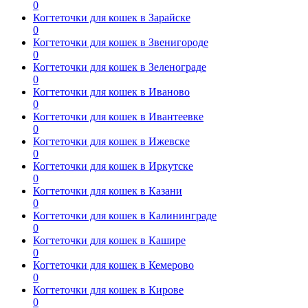
0
Когтеточки для кошек в Зарайске
0
Когтеточки для кошек в Звенигороде
0
Когтеточки для кошек в Зеленограде
0
Когтеточки для кошек в Иваново
0
Когтеточки для кошек в Ивантеевке
0
Когтеточки для кошек в Ижевске
0
Когтеточки для кошек в Иркутске
0
Когтеточки для кошек в Казани
0
Когтеточки для кошек в Калининграде
0
Когтеточки для кошек в Кашире
0
Когтеточки для кошек в Кемерово
0
Когтеточки для кошек в Кирове
0