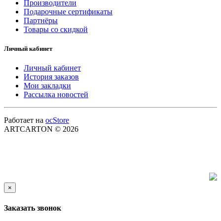
Производители
Подарочные сертификаты
Партнёры
Товары со скидкой
Личный кабинет
Личный кабинет
История заказов
Мои закладки
Рассылка новостей
Работает на
ocStore
ARTCARTON © 2026
×
Заказать звонок