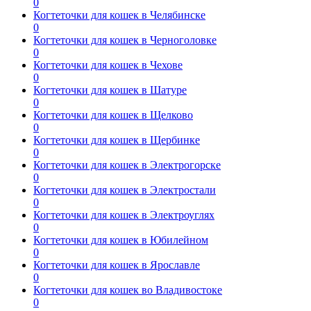
0
Когтеточки для кошек в Челябинске
0
Когтеточки для кошек в Черноголовке
0
Когтеточки для кошек в Чехове
0
Когтеточки для кошек в Шатуре
0
Когтеточки для кошек в Щелково
0
Когтеточки для кошек в Щербинке
0
Когтеточки для кошек в Электрогорске
0
Когтеточки для кошек в Электростали
0
Когтеточки для кошек в Электроуглях
0
Когтеточки для кошек в Юбилейном
0
Когтеточки для кошек в Ярославле
0
Когтеточки для кошек во Владивостоке
0