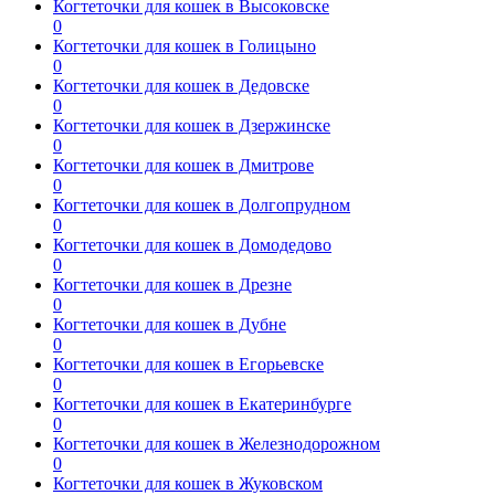
Когтеточки для кошек в Высоковске
0
Когтеточки для кошек в Голицыно
0
Когтеточки для кошек в Дедовске
0
Когтеточки для кошек в Дзержинске
0
Когтеточки для кошек в Дмитрове
0
Когтеточки для кошек в Долгопрудном
0
Когтеточки для кошек в Домодедово
0
Когтеточки для кошек в Дрезне
0
Когтеточки для кошек в Дубне
0
Когтеточки для кошек в Егорьевске
0
Когтеточки для кошек в Екатеринбурге
0
Когтеточки для кошек в Железнодорожном
0
Когтеточки для кошек в Жуковском