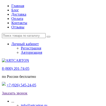
Главная
Блог
Доставка
Оплата
Контакты
Отзывы
Личный кабинет
Регистрация
Авторизация
8 (800) 201-74-05
по России бесплатно
+7 (926) 545-24-05
Заказать звонок
...
info@artcarton.ru