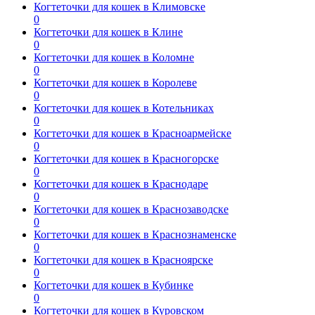
Когтеточки для кошек в Климовске
0
Когтеточки для кошек в Клине
0
Когтеточки для кошек в Коломне
0
Когтеточки для кошек в Королеве
0
Когтеточки для кошек в Котельниках
0
Когтеточки для кошек в Красноармейске
0
Когтеточки для кошек в Красногорске
0
Когтеточки для кошек в Краснодаре
0
Когтеточки для кошек в Краснозаводске
0
Когтеточки для кошек в Краснознаменске
0
Когтеточки для кошек в Красноярске
0
Когтеточки для кошек в Кубинке
0
Когтеточки для кошек в Куровском