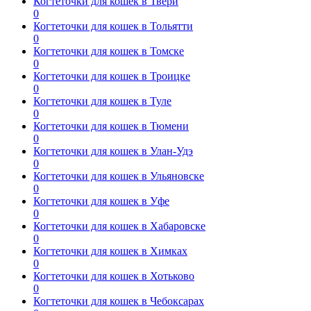
Когтеточки для кошек в Твери
0
Когтеточки для кошек в Тольятти
0
Когтеточки для кошек в Томске
0
Когтеточки для кошек в Троицке
0
Когтеточки для кошек в Туле
0
Когтеточки для кошек в Тюмени
0
Когтеточки для кошек в Улан-Удэ
0
Когтеточки для кошек в Ульяновске
0
Когтеточки для кошек в Уфе
0
Когтеточки для кошек в Хабаровске
0
Когтеточки для кошек в Химках
0
Когтеточки для кошек в Хотьково
0
Когтеточки для кошек в Чебоксарах