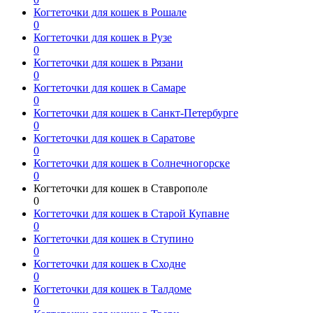
Когтеточки для кошек в Рошале
0
Когтеточки для кошек в Рузе
0
Когтеточки для кошек в Рязани
0
Когтеточки для кошек в Самаре
0
Когтеточки для кошек в Санкт-Петербурге
0
Когтеточки для кошек в Саратове
0
Когтеточки для кошек в Солнечногорске
0
Когтеточки для кошек в Ставрополе
0
Когтеточки для кошек в Старой Купавне
0
Когтеточки для кошек в Ступино
0
Когтеточки для кошек в Сходне
0
Когтеточки для кошек в Талдоме
0