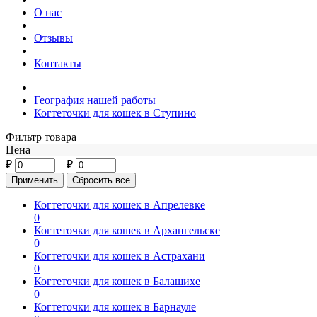
О нас
Отзывы
Контакты
География нашей работы
Когтеточки для кошек в Ступино
Фильтр товара
Цена
₽
–
₽
Когтеточки для кошек в Апрелевке
0
Когтеточки для кошек в Архангельске
0
Когтеточки для кошек в Астрахани
0
Когтеточки для кошек в Балашихе
0
Когтеточки для кошек в Барнауле