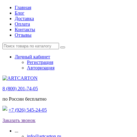
Главная
Блог
Доставка
Оплата
Контакты
Отзывы
Личный кабинет
Регистрация
Авторизация
8 (800) 201-74-05
по России бесплатно
+7 (926) 545-24-05
Заказать звонок
...
info@artcarton.ru