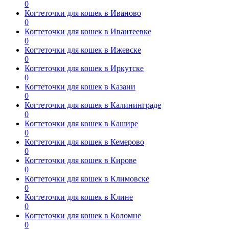
0
Когтеточки для кошек в Иваново
0
Когтеточки для кошек в Ивантеевке
0
Когтеточки для кошек в Ижевске
0
Когтеточки для кошек в Иркутске
0
Когтеточки для кошек в Казани
0
Когтеточки для кошек в Калининграде
0
Когтеточки для кошек в Кашире
0
Когтеточки для кошек в Кемерово
0
Когтеточки для кошек в Кирове
0
Когтеточки для кошек в Климовске
0
Когтеточки для кошек в Клине
0
Когтеточки для кошек в Коломне
0