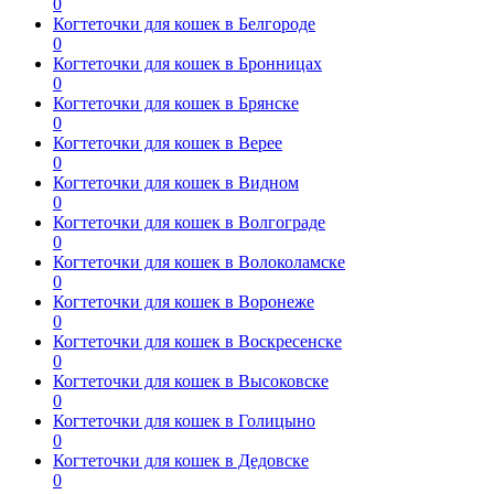
0
Когтеточки для кошек в Белгороде
0
Когтеточки для кошек в Бронницах
0
Когтеточки для кошек в Брянске
0
Когтеточки для кошек в Верее
0
Когтеточки для кошек в Видном
0
Когтеточки для кошек в Волгограде
0
Когтеточки для кошек в Волоколамске
0
Когтеточки для кошек в Воронеже
0
Когтеточки для кошек в Воскресенске
0
Когтеточки для кошек в Высоковске
0
Когтеточки для кошек в Голицыно
0
Когтеточки для кошек в Дедовске
0