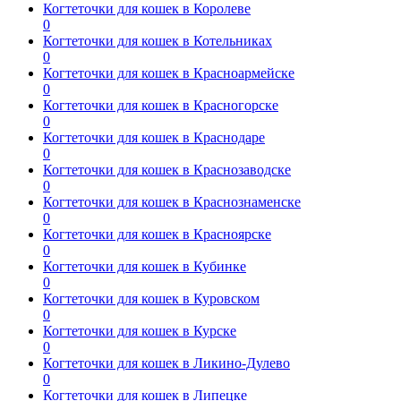
Когтеточки для кошек в Королеве
0
Когтеточки для кошек в Котельниках
0
Когтеточки для кошек в Красноармейске
0
Когтеточки для кошек в Красногорске
0
Когтеточки для кошек в Краснодаре
0
Когтеточки для кошек в Краснозаводске
0
Когтеточки для кошек в Краснознаменске
0
Когтеточки для кошек в Красноярске
0
Когтеточки для кошек в Кубинке
0
Когтеточки для кошек в Куровском
0
Когтеточки для кошек в Курске
0
Когтеточки для кошек в Ликино-Дулево
0
Когтеточки для кошек в Липецке