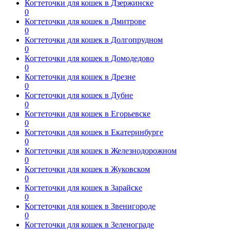
Когтеточки для кошек в Дзержинске
0
Когтеточки для кошек в Дмитрове
0
Когтеточки для кошек в Долгопрудном
0
Когтеточки для кошек в Домодедово
0
Когтеточки для кошек в Дрезне
0
Когтеточки для кошек в Дубне
0
Когтеточки для кошек в Егорьевске
0
Когтеточки для кошек в Екатеринбурге
0
Когтеточки для кошек в Железнодорожном
0
Когтеточки для кошек в Жуковском
0
Когтеточки для кошек в Зарайске
0
Когтеточки для кошек в Звенигороде
0
Когтеточки для кошек в Зеленограде