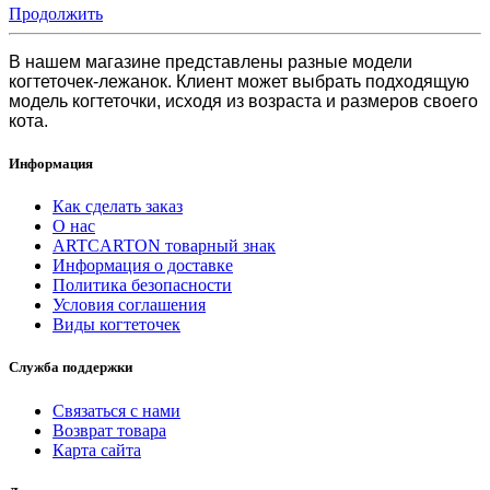
Продолжить
В нашем магазине представлены разные модели
когтеточек-лежанок. Клиент может выбрать подходящую
модель когтеточки, исходя из возраста и размеров своего
кота.
Информация
Как сделать заказ
О нас
ARTCARTON товарный знак
Информация о доставке
Политика безопасности
Условия соглашения
Виды когтеточек
Служба поддержки
Связаться с нами
Возврат товара
Карта сайта