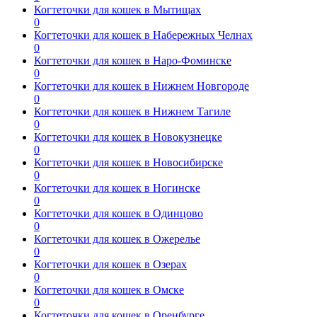
Когтеточки для кошек в Мытищах
0
Когтеточки для кошек в Набережных Челнах
0
Когтеточки для кошек в Наро-Фоминске
0
Когтеточки для кошек в Нижнем Новгороде
0
Когтеточки для кошек в Нижнем Тагиле
0
Когтеточки для кошек в Новокузнецке
0
Когтеточки для кошек в Новосибирске
0
Когтеточки для кошек в Ногинске
0
Когтеточки для кошек в Одинцово
0
Когтеточки для кошек в Ожерелье
0
Когтеточки для кошек в Озерах
0
Когтеточки для кошек в Омске
0
Когтеточки для кошек в Оренбурге