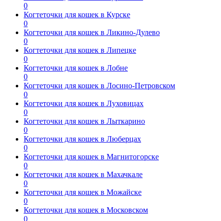
0
Когтеточки для кошек в Курске
0
Когтеточки для кошек в Ликино-Дулево
0
Когтеточки для кошек в Липецке
0
Когтеточки для кошек в Лобне
0
Когтеточки для кошек в Лосино-Петровском
0
Когтеточки для кошек в Луховицах
0
Когтеточки для кошек в Лыткарино
0
Когтеточки для кошек в Люберцах
0
Когтеточки для кошек в Магнитогорске
0
Когтеточки для кошек в Махачкале
0
Когтеточки для кошек в Можайске
0
Когтеточки для кошек в Московском
0