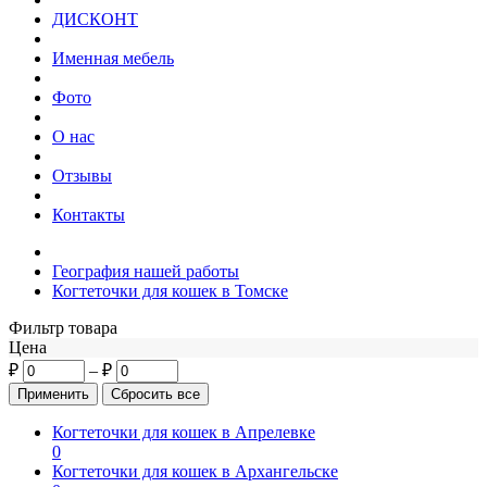
ДИСКОНТ
Именная мебель
Фото
О нас
Отзывы
Контакты
География нашей работы
Когтеточки для кошек в Томске
Фильтр товара
Цена
₽
–
₽
Когтеточки для кошек в Апрелевке
0
Когтеточки для кошек в Архангельске