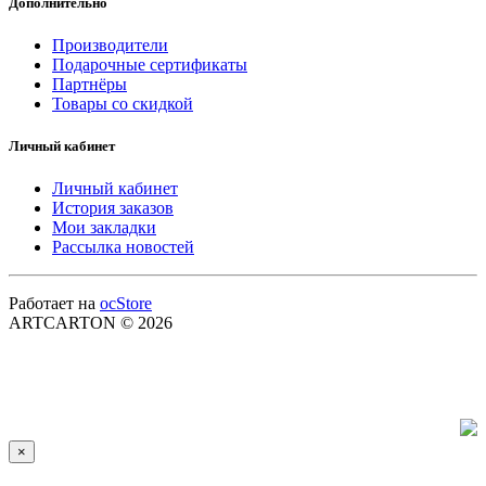
Дополнительно
Производители
Подарочные сертификаты
Партнёры
Товары со скидкой
Личный кабинет
Личный кабинет
История заказов
Мои закладки
Рассылка новостей
Работает на
ocStore
ARTCARTON © 2026
×