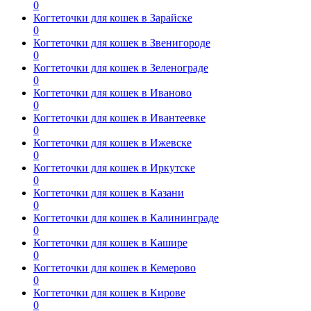
0
Когтеточки для кошек в Зарайске
0
Когтеточки для кошек в Звенигороде
0
Когтеточки для кошек в Зеленограде
0
Когтеточки для кошек в Иваново
0
Когтеточки для кошек в Ивантеевке
0
Когтеточки для кошек в Ижевске
0
Когтеточки для кошек в Иркутске
0
Когтеточки для кошек в Казани
0
Когтеточки для кошек в Калининграде
0
Когтеточки для кошек в Кашире
0
Когтеточки для кошек в Кемерово
0
Когтеточки для кошек в Кирове
0