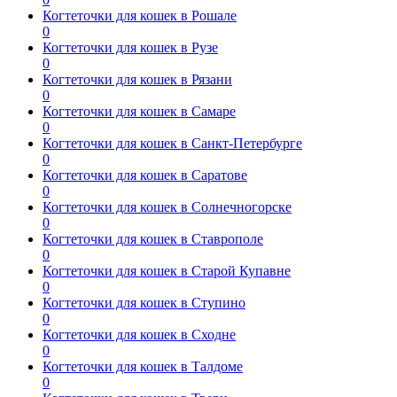
Когтеточки для кошек в Рошале
0
Когтеточки для кошек в Рузе
0
Когтеточки для кошек в Рязани
0
Когтеточки для кошек в Самаре
0
Когтеточки для кошек в Санкт-Петербурге
0
Когтеточки для кошек в Саратове
0
Когтеточки для кошек в Солнечногорске
0
Когтеточки для кошек в Ставрополе
0
Когтеточки для кошек в Старой Купавне
0
Когтеточки для кошек в Ступино
0
Когтеточки для кошек в Сходне
0
Когтеточки для кошек в Талдоме
0