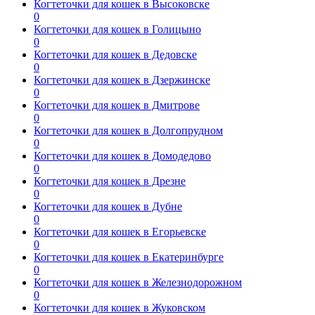
Когтеточки для кошек в Высоковске
0
Когтеточки для кошек в Голицыно
0
Когтеточки для кошек в Дедовске
0
Когтеточки для кошек в Дзержинске
0
Когтеточки для кошек в Дмитрове
0
Когтеточки для кошек в Долгопрудном
0
Когтеточки для кошек в Домодедово
0
Когтеточки для кошек в Дрезне
0
Когтеточки для кошек в Дубне
0
Когтеточки для кошек в Егорьевске
0
Когтеточки для кошек в Екатеринбурге
0
Когтеточки для кошек в Железнодорожном
0
Когтеточки для кошек в Жуковском