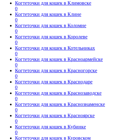
Когтеточки для кошек в Климовске
0
Когтеточки для кошек в Клине
0
Когтеточки для кошек в Коломне
0
Когтеточки для кошек в Королеве
0
Когтеточки для кошек в Котельниках
0
Когтеточки для кошек в Красноармейске
0
Когтеточки для кошек в Красногорске
0
Когтеточки для кошек в Краснодаре
0
Когтеточки для кошек в Краснозаводске
0
Когтеточки для кошек в Краснознаменске
0
Когтеточки для кошек в Красноярске
0
Когтеточки для кошек в Кубинке
0
Когтеточки для кошек в Куровском