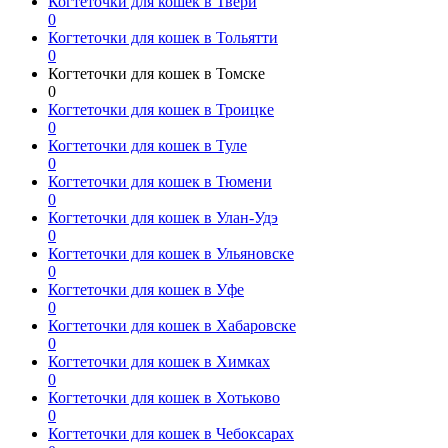
Когтеточки для кошек в Твери
0
Когтеточки для кошек в Тольятти
0
Когтеточки для кошек в Томске
0
Когтеточки для кошек в Троицке
0
Когтеточки для кошек в Туле
0
Когтеточки для кошек в Тюмени
0
Когтеточки для кошек в Улан-Удэ
0
Когтеточки для кошек в Ульяновске
0
Когтеточки для кошек в Уфе
0
Когтеточки для кошек в Хабаровске
0
Когтеточки для кошек в Химках
0
Когтеточки для кошек в Хотьково
0
Когтеточки для кошек в Чебоксарах