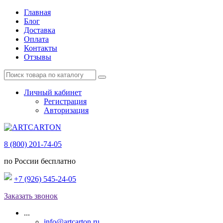
Главная
Блог
Доставка
Оплата
Контакты
Отзывы
Личный кабинет
Регистрация
Авторизация
8 (800) 201-74-05
по России бесплатно
+7 (926) 545-24-05
Заказать звонок
...
info@artcarton.ru