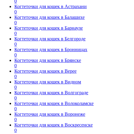
0
Когтеточки для кошек в Астрахани
0
Когтеточки для кошек в Балашихе
0
Когтеточки для кошек в Барнауле
0
Когтеточки для кошек в Белгороде
0
Когтеточки для кошек в Бронницах
0
Когтеточки для кошек в Брянске
0
Когтеточки для кошек в Верее
0
Когтеточки для кошек в Видном
0
Когтеточки для кошек в Волгограде
0
Когтеточки для кошек в Волоколамске
0
Когтеточки для кошек в Воронеже
0
Когтеточки для кошек в Воскресенске
0