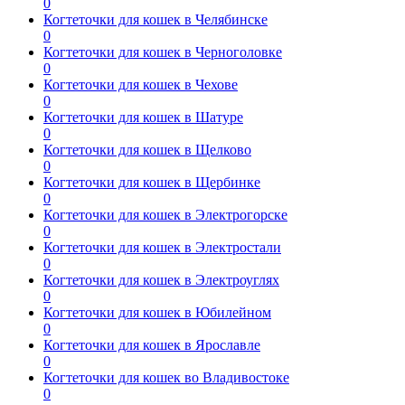
0
Когтеточки для кошек в Челябинске
0
Когтеточки для кошек в Черноголовке
0
Когтеточки для кошек в Чехове
0
Когтеточки для кошек в Шатуре
0
Когтеточки для кошек в Щелково
0
Когтеточки для кошек в Щербинке
0
Когтеточки для кошек в Электрогорске
0
Когтеточки для кошек в Электростали
0
Когтеточки для кошек в Электроуглях
0
Когтеточки для кошек в Юбилейном
0
Когтеточки для кошек в Ярославле
0
Когтеточки для кошек во Владивостоке
0