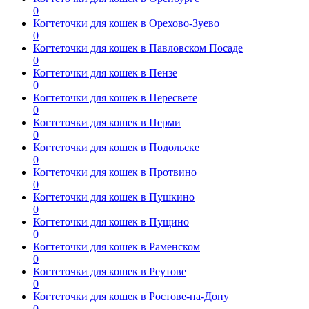
0
Когтеточки для кошек в Орехово-Зуево
0
Когтеточки для кошек в Павловском Посаде
0
Когтеточки для кошек в Пензе
0
Когтеточки для кошек в Пересвете
0
Когтеточки для кошек в Перми
0
Когтеточки для кошек в Подольске
0
Когтеточки для кошек в Протвино
0
Когтеточки для кошек в Пушкино
0
Когтеточки для кошек в Пущино
0
Когтеточки для кошек в Раменском
0
Когтеточки для кошек в Реутове
0
Когтеточки для кошек в Ростове-на-Дону
0