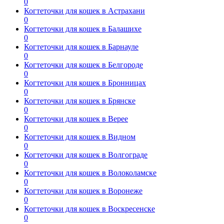
0
Когтеточки для кошек в Астрахани
0
Когтеточки для кошек в Балашихе
0
Когтеточки для кошек в Барнауле
0
Когтеточки для кошек в Белгороде
0
Когтеточки для кошек в Бронницах
0
Когтеточки для кошек в Брянске
0
Когтеточки для кошек в Верее
0
Когтеточки для кошек в Видном
0
Когтеточки для кошек в Волгограде
0
Когтеточки для кошек в Волоколамске
0
Когтеточки для кошек в Воронеже
0
Когтеточки для кошек в Воскресенске
0