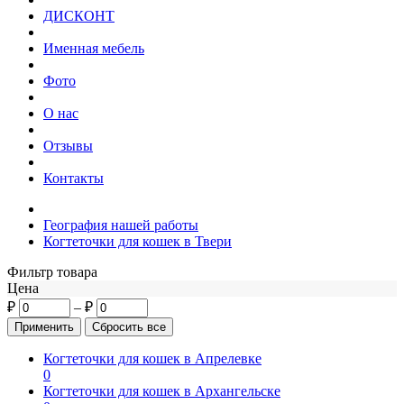
ДИСКОНТ
Именная мебель
Фото
О нас
Отзывы
Контакты
География нашей работы
Когтеточки для кошек в Твери
Фильтр товара
Цена
₽
–
₽
Когтеточки для кошек в Апрелевке
0
Когтеточки для кошек в Архангельске