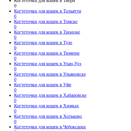
Когтеточки для кошек в Твери
0
Когтеточки для кошек в Тольятти
0
Когтеточки для кошек в Томске
0
Когтеточки для кошек в Троицке
0
Когтеточки для кошек в Туле
0
Когтеточки для кошек в Тюмени
0
Когтеточки для кошек в Улан-Удэ
0
Когтеточки для кошек в Ульяновске
0
Когтеточки для кошек в Уфе
0
Когтеточки для кошек в Хабаровске
0
Когтеточки для кошек в Химках
0
Когтеточки для кошек в Хотьково
0
Когтеточки для кошек в Чебоксарах