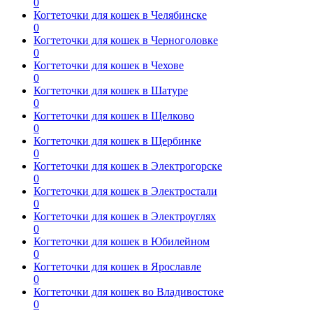
0
Когтеточки для кошек в Челябинске
0
Когтеточки для кошек в Черноголовке
0
Когтеточки для кошек в Чехове
0
Когтеточки для кошек в Шатуре
0
Когтеточки для кошек в Щелково
0
Когтеточки для кошек в Щербинке
0
Когтеточки для кошек в Электрогорске
0
Когтеточки для кошек в Электростали
0
Когтеточки для кошек в Электроуглях
0
Когтеточки для кошек в Юбилейном
0
Когтеточки для кошек в Ярославле
0
Когтеточки для кошек во Владивостоке
0