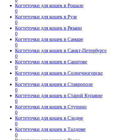
Когтеточки для кошек в Рошале
0
Когтеточки для кошек в Рузе
0
Когтеточки для кошек в Рязани
0
Когтеточки для кошек в Самаре
0
Когтеточки для кошек в Санкт-Петербурге
0
Когтеточки для кошек в Саратове
0
Когтеточки для кошек в Солнечногорске
0
Когтеточки для кошек в Ставрополе
0
Когтеточки для кошек в Старой Купавне
0
Когтеточки для кошек в Ступино
0
Когтеточки для кошек в Сходне
0
Когтеточки для кошек в Талдоме
0