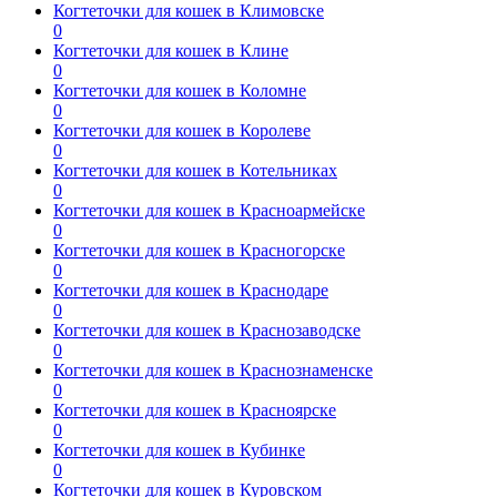
Когтеточки для кошек в Климовске
0
Когтеточки для кошек в Клине
0
Когтеточки для кошек в Коломне
0
Когтеточки для кошек в Королеве
0
Когтеточки для кошек в Котельниках
0
Когтеточки для кошек в Красноармейске
0
Когтеточки для кошек в Красногорске
0
Когтеточки для кошек в Краснодаре
0
Когтеточки для кошек в Краснозаводске
0
Когтеточки для кошек в Краснознаменске
0
Когтеточки для кошек в Красноярске
0
Когтеточки для кошек в Кубинке
0
Когтеточки для кошек в Куровском