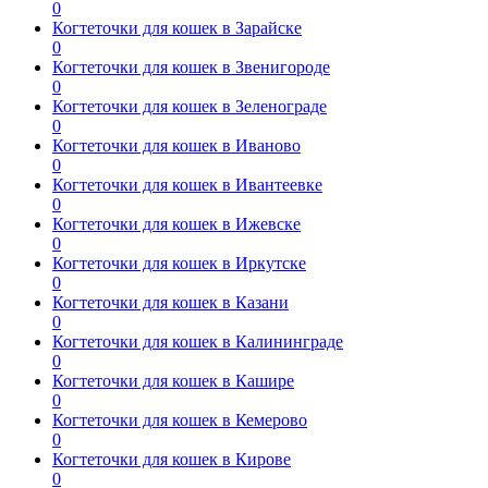
0
Когтеточки для кошек в Зарайске
0
Когтеточки для кошек в Звенигороде
0
Когтеточки для кошек в Зеленограде
0
Когтеточки для кошек в Иваново
0
Когтеточки для кошек в Ивантеевке
0
Когтеточки для кошек в Ижевске
0
Когтеточки для кошек в Иркутске
0
Когтеточки для кошек в Казани
0
Когтеточки для кошек в Калининграде
0
Когтеточки для кошек в Кашире
0
Когтеточки для кошек в Кемерово
0
Когтеточки для кошек в Кирове
0