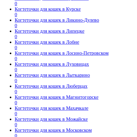
0
Когтеточки для кошек в Курске
0
Когтеточки для кошек в Ликино-Дулево
0
Когтеточки для кошек в Липецке
0
Когтеточки для кошек в Лобне
0
Когтеточки для кошек в Лосино-Петровском
0
Когтеточки для кошек в Луховицах
0
Когтеточки для кошек в Лыткарино
0
Когтеточки для кошек в Люберцах
0
Когтеточки для кошек в Магнитогорске
0
Когтеточки для кошек в Махачкале
0
Когтеточки для кошек в Можайске
0
Когтеточки для кошек в Московском
0