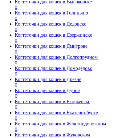
Когтеточки для кошек в Высоковске
0
Когтеточки для кошек в Голицыно
0
Когтеточки для кошек в Дедовске
0
Когтеточки для кошек в Дзержинске
0
Когтеточки для кошек в Дмитрове
0
Когтеточки для кошек в Долгопрудном
0
Когтеточки для кошек в Домодедово
0
Когтеточки для кошек в Дрезне
0
Когтеточки для кошек в Дубне
0
Когтеточки для кошек в Егорьевске
0
Когтеточки для кошек в Екатеринбурге
0
Когтеточки для кошек в Железнодорожном
0
Когтеточки для кошек в Жуковском