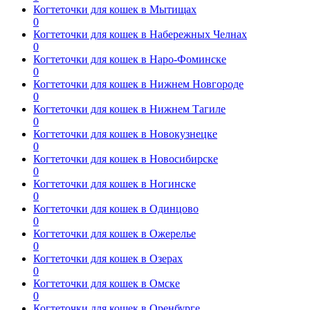
Когтеточки для кошек в Мытищах
0
Когтеточки для кошек в Набережных Челнах
0
Когтеточки для кошек в Наро-Фоминске
0
Когтеточки для кошек в Нижнем Новгороде
0
Когтеточки для кошек в Нижнем Тагиле
0
Когтеточки для кошек в Новокузнецке
0
Когтеточки для кошек в Новосибирске
0
Когтеточки для кошек в Ногинске
0
Когтеточки для кошек в Одинцово
0
Когтеточки для кошек в Ожерелье
0
Когтеточки для кошек в Озерах
0
Когтеточки для кошек в Омске
0
Когтеточки для кошек в Оренбурге