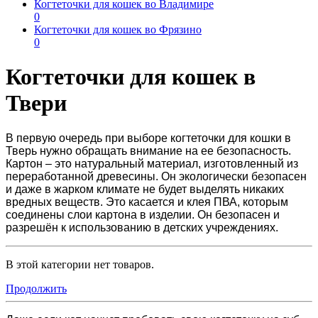
Когтеточки для кошек во Владимире
0
Когтеточки для кошек во Фрязино
0
Когтеточки для кошек в
Твери
В первую очередь при выборе
когтеточки для кошки в
Тверь
нужно обращать внимание на ее безопасность.
Картон – это натуральный материал, изготовленный из
переработанной древесины. Он экологически безопасен
и даже в жарком климате не будет выделять никаких
вредных веществ. Это касается и клея ПВА, которым
соединены слои картона в изделии. Он безопасен и
разрешён к использованию в детских учреждениях.
В этой категории нет товаров.
Продолжить