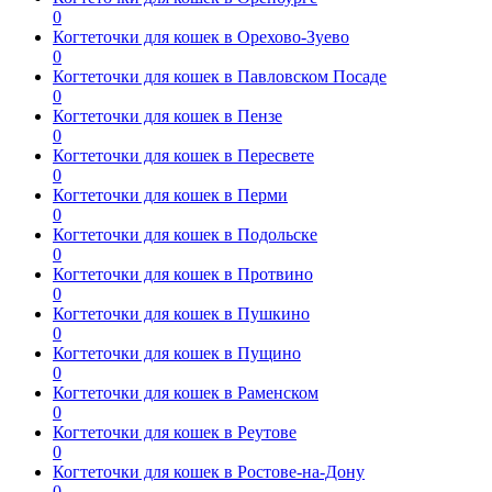
0
Когтеточки для кошек в Орехово-Зуево
0
Когтеточки для кошек в Павловском Посаде
0
Когтеточки для кошек в Пензе
0
Когтеточки для кошек в Пересвете
0
Когтеточки для кошек в Перми
0
Когтеточки для кошек в Подольске
0
Когтеточки для кошек в Протвино
0
Когтеточки для кошек в Пушкино
0
Когтеточки для кошек в Пущино
0
Когтеточки для кошек в Раменском
0
Когтеточки для кошек в Реутове
0
Когтеточки для кошек в Ростове-на-Дону
0