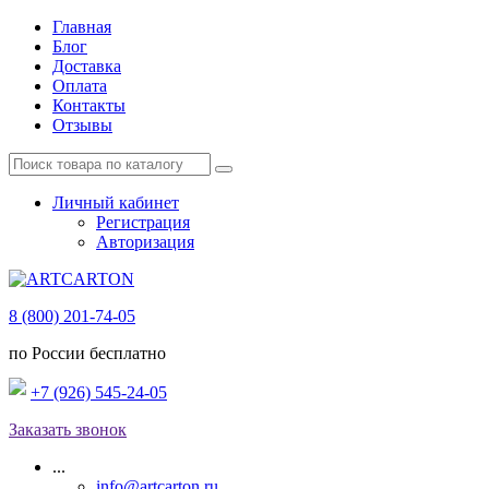
Главная
Блог
Доставка
Оплата
Контакты
Отзывы
Личный кабинет
Регистрация
Авторизация
8 (800) 201-74-05
по России бесплатно
+7 (926) 545-24-05
Заказать звонок
...
info@artcarton.ru