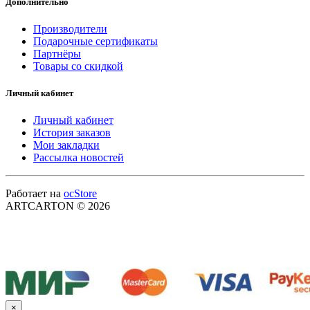
Дополнительно
Производители
Подарочные сертификаты
Партнёры
Товары со скидкой
Личный кабинет
Личный кабинет
История заказов
Мои закладки
Рассылка новостей
Работает на
ocStore
ARTCARTON © 2026
×