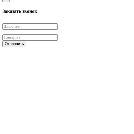
Заказать звонок
Отправить