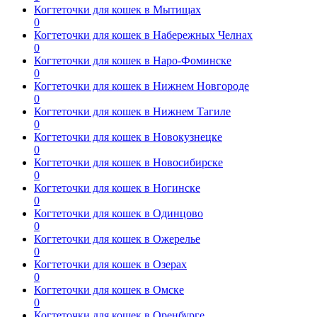
Когтеточки для кошек в Мытищах
0
Когтеточки для кошек в Набережных Челнах
0
Когтеточки для кошек в Наро-Фоминске
0
Когтеточки для кошек в Нижнем Новгороде
0
Когтеточки для кошек в Нижнем Тагиле
0
Когтеточки для кошек в Новокузнецке
0
Когтеточки для кошек в Новосибирске
0
Когтеточки для кошек в Ногинске
0
Когтеточки для кошек в Одинцово
0
Когтеточки для кошек в Ожерелье
0
Когтеточки для кошек в Озерах
0
Когтеточки для кошек в Омске
0
Когтеточки для кошек в Оренбурге