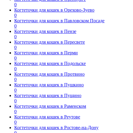
0
Когтеточки для кошек в Орехово-Зуево
0
Когтеточки для кошек в Павловском Посаде
0
Когтеточки для кошек в Пензе
0
Когтеточки для кошек в Пересвете
0
Когтеточки для кошек в Перми
0
Когтеточки для кошек в Подольске
0
Когтеточки для кошек в Протвино
0
Когтеточки для кошек в Пушкино
0
Когтеточки для кошек в Пущино
0
Когтеточки для кошек в Раменском
0
Когтеточки для кошек в Реутове
0
Когтеточки для кошек в Ростове-на-Дону
0