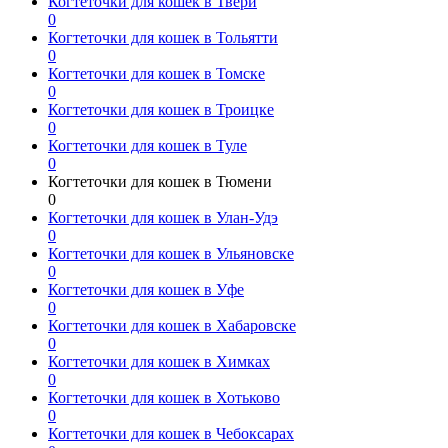
Когтеточки для кошек в Твери
0
Когтеточки для кошек в Тольятти
0
Когтеточки для кошек в Томске
0
Когтеточки для кошек в Троицке
0
Когтеточки для кошек в Туле
0
Когтеточки для кошек в Тюмени
0
Когтеточки для кошек в Улан-Удэ
0
Когтеточки для кошек в Ульяновске
0
Когтеточки для кошек в Уфе
0
Когтеточки для кошек в Хабаровске
0
Когтеточки для кошек в Химках
0
Когтеточки для кошек в Хотьково
0
Когтеточки для кошек в Чебоксарах