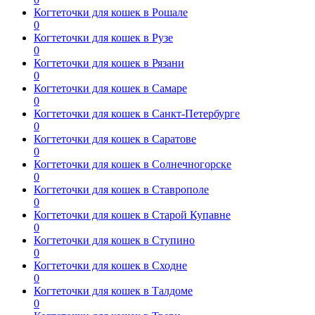
Когтеточки для кошек в Рошале
0
Когтеточки для кошек в Рузе
0
Когтеточки для кошек в Рязани
0
Когтеточки для кошек в Самаре
0
Когтеточки для кошек в Санкт-Петербурге
0
Когтеточки для кошек в Саратове
0
Когтеточки для кошек в Солнечногорске
0
Когтеточки для кошек в Ставрополе
0
Когтеточки для кошек в Старой Купавне
0
Когтеточки для кошек в Ступино
0
Когтеточки для кошек в Сходне
0
Когтеточки для кошек в Талдоме
0