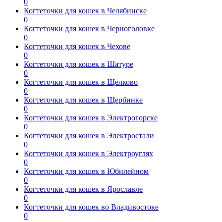
0
Когтеточки для кошек в Челябинске
0
Когтеточки для кошек в Черноголовке
0
Когтеточки для кошек в Чехове
0
Когтеточки для кошек в Шатуре
0
Когтеточки для кошек в Щелково
0
Когтеточки для кошек в Щербинке
0
Когтеточки для кошек в Электрогорске
0
Когтеточки для кошек в Электростали
0
Когтеточки для кошек в Электроуглях
0
Когтеточки для кошек в Юбилейном
0
Когтеточки для кошек в Ярославле
0
Когтеточки для кошек во Владивостоке
0