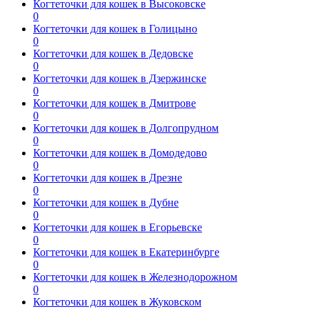
Когтеточки для кошек в Высоковске
0
Когтеточки для кошек в Голицыно
0
Когтеточки для кошек в Дедовске
0
Когтеточки для кошек в Дзержинске
0
Когтеточки для кошек в Дмитрове
0
Когтеточки для кошек в Долгопрудном
0
Когтеточки для кошек в Домодедово
0
Когтеточки для кошек в Дрезне
0
Когтеточки для кошек в Дубне
0
Когтеточки для кошек в Егорьевске
0
Когтеточки для кошек в Екатеринбурге
0
Когтеточки для кошек в Железнодорожном
0
Когтеточки для кошек в Жуковском