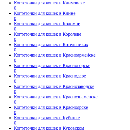
Когтеточки для кошек в Климовске
0
Когтеточки для кошек в Клине
0
Когтеточки для кошек в Коломне
0
Когтеточки для кошек в Королеве
0
Когтеточки для кошек в Котельниках
0
Когтеточки для кошек в Красноармейске
0
Когтеточки для кошек в Красногорске
0
Когтеточки для кошек в Краснодаре
0
Когтеточки для кошек в Краснозаводске
0
Когтеточки для кошек в Краснознаменске
0
Когтеточки для кошек в Красноярске
0
Когтеточки для кошек в Кубинке
0
Когтеточки для кошек в Куровском