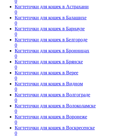
0
Когтеточки для кошек в Астрахани
0
Когтеточки для кошек в Балашихе
0
Когтеточки для кошек в Барнауле
0
Когтеточки для кошек в Белгороде
0
Когтеточки для кошек в Бронницах
0
Когтеточки для кошек в Брянске
0
Когтеточки для кошек в Верее
0
Когтеточки для кошек в Видном
0
Когтеточки для кошек в Волгограде
0
Когтеточки для кошек в Волоколамске
0
Когтеточки для кошек в Воронеже
0
Когтеточки для кошек в Воскресенске
0