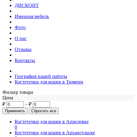
ДИСКОНТ
Именная мебель
Фото
О нас
Отзывы
Контакты
География нашей работы
Когтеточки для кошек в Тюмени
Фильтр товара
Цена
₽
–
₽
Когтеточки для кошек в Апрелевке
0
Когтеточки для кошек в Архангельске