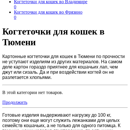
Когтеточки для кошек во Владимире
0
Когтеточки для кошек во Фрязино
0
Когтеточки для кошек в
Тюмени
Картонные
когтеточки для кошек в Тюмени
по прочности
не уступают изделиям из других материалов. На самом
деле картон гораздо приятнее для кошачьих лап, чем
джут или сизаль. Да и при воздействии когтей он не
разлетается хлопьями.
В этой категории нет товаров.
Продолжить
Готовые изделия выдерживают нагрузку до 100 кг,
поэтому они еще могут служить лежанками для целых
семейств кошачьих, а не только для одного питомца. К