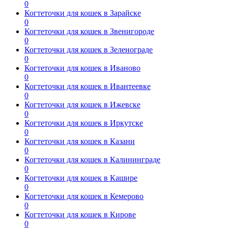
0
Когтеточки для кошек в Зарайске
0
Когтеточки для кошек в Звенигороде
0
Когтеточки для кошек в Зеленограде
0
Когтеточки для кошек в Иваново
0
Когтеточки для кошек в Ивантеевке
0
Когтеточки для кошек в Ижевске
0
Когтеточки для кошек в Иркутске
0
Когтеточки для кошек в Казани
0
Когтеточки для кошек в Калининграде
0
Когтеточки для кошек в Кашире
0
Когтеточки для кошек в Кемерово
0
Когтеточки для кошек в Кирове
0