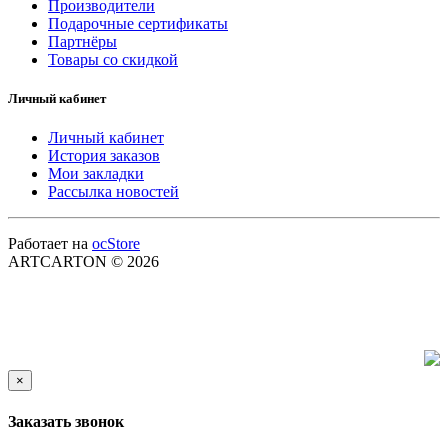
Производители
Подарочные сертификаты
Партнёры
Товары со скидкой
Личный кабинет
Личный кабинет
История заказов
Мои закладки
Рассылка новостей
Работает на
ocStore
ARTCARTON © 2026
×
Заказать звонок