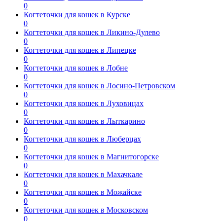
0
Когтеточки для кошек в Курске
0
Когтеточки для кошек в Ликино-Дулево
0
Когтеточки для кошек в Липецке
0
Когтеточки для кошек в Лобне
0
Когтеточки для кошек в Лосино-Петровском
0
Когтеточки для кошек в Луховицах
0
Когтеточки для кошек в Лыткарино
0
Когтеточки для кошек в Люберцах
0
Когтеточки для кошек в Магнитогорске
0
Когтеточки для кошек в Махачкале
0
Когтеточки для кошек в Можайске
0
Когтеточки для кошек в Московском
0