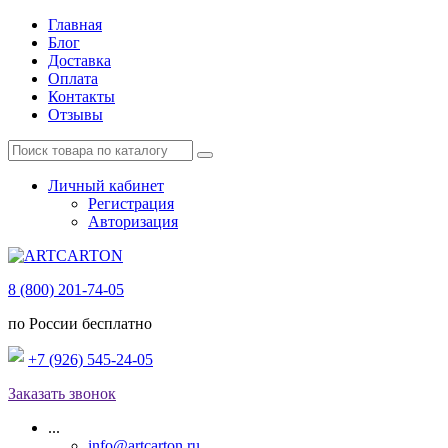
Главная
Блог
Доставка
Оплата
Контакты
Отзывы
Личный кабинет
Регистрация
Авторизация
8 (800) 201-74-05
по России бесплатно
+7 (926) 545-24-05
Заказать звонок
...
info@artcarton.ru