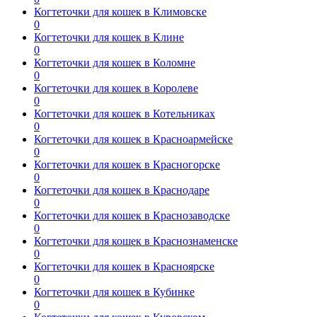
Когтеточки для кошек в Климовске
0
Когтеточки для кошек в Клине
0
Когтеточки для кошек в Коломне
0
Когтеточки для кошек в Королеве
0
Когтеточки для кошек в Котельниках
0
Когтеточки для кошек в Красноармейске
0
Когтеточки для кошек в Красногорске
0
Когтеточки для кошек в Краснодаре
0
Когтеточки для кошек в Краснозаводске
0
Когтеточки для кошек в Краснознаменске
0
Когтеточки для кошек в Красноярске
0
Когтеточки для кошек в Кубинке
0