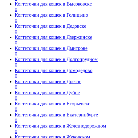
Когтеточки для кошек в Высоковске
0
Когтеточки для кошек в Голицыно
0
Когтеточки для кошек в Дедовске
0
Когтеточки для кошек в Дзержинске
0
Когтеточки для кошек в Дмитрове
0
Когтеточки для кошек в Долгопрудном
0
Когтеточки для кошек в Домодедово
0
Когтеточки для кошек в Дрезне
0
Когтеточки для кошек в Дубне
0
Когтеточки для кошек в Егорьевске
0
Когтеточки для кошек в Екатеринбурге
0
Когтеточки для кошек в Железнодорожном
0
Когтеточки для кошек в Жуковском