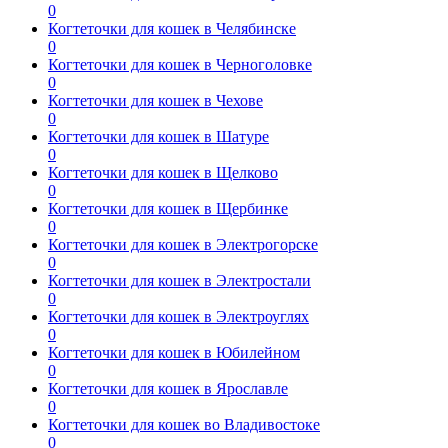
0
Когтеточки для кошек в Челябинске
0
Когтеточки для кошек в Черноголовке
0
Когтеточки для кошек в Чехове
0
Когтеточки для кошек в Шатуре
0
Когтеточки для кошек в Щелково
0
Когтеточки для кошек в Щербинке
0
Когтеточки для кошек в Электрогорске
0
Когтеточки для кошек в Электростали
0
Когтеточки для кошек в Электроуглях
0
Когтеточки для кошек в Юбилейном
0
Когтеточки для кошек в Ярославле
0
Когтеточки для кошек во Владивостоке
0