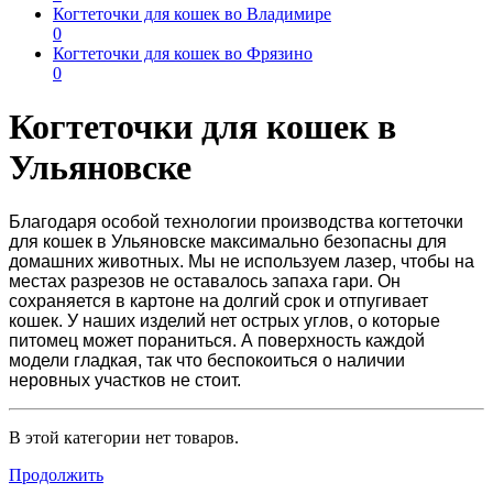
Когтеточки для кошек во Владимире
0
Когтеточки для кошек во Фрязино
0
Когтеточки для кошек в
Ульяновске
Благодаря особой технологии производства
когтеточки
для кошек в Ульяновске
максимально безопасны для
домашних животных. Мы не используем лазер, чтобы на
местах разрезов не оставалось запаха гари. Он
сохраняется в картоне на долгий срок и отпугивает
кошек. У наших изделий нет острых углов, о которые
питомец может пораниться. А поверхность каждой
модели гладкая, так что беспокоиться о наличии
неровных участков не стоит.
В этой категории нет товаров.
Продолжить