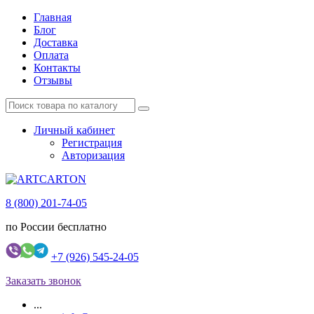
Главная
Блог
Доставка
Оплата
Контакты
Отзывы
Личный кабинет
Регистрация
Авторизация
8 (800) 201-74-05
по России бесплатно
+7 (926) 545-24-05
Заказать звонок
...