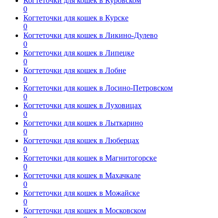
Когтеточки для кошек в Куровском
0
Когтеточки для кошек в Курске
0
Когтеточки для кошек в Ликино-Дулево
0
Когтеточки для кошек в Липецке
0
Когтеточки для кошек в Лобне
0
Когтеточки для кошек в Лосино-Петровском
0
Когтеточки для кошек в Луховицах
0
Когтеточки для кошек в Лыткарино
0
Когтеточки для кошек в Люберцах
0
Когтеточки для кошек в Магнитогорске
0
Когтеточки для кошек в Махачкале
0
Когтеточки для кошек в Можайске
0
Когтеточки для кошек в Московском