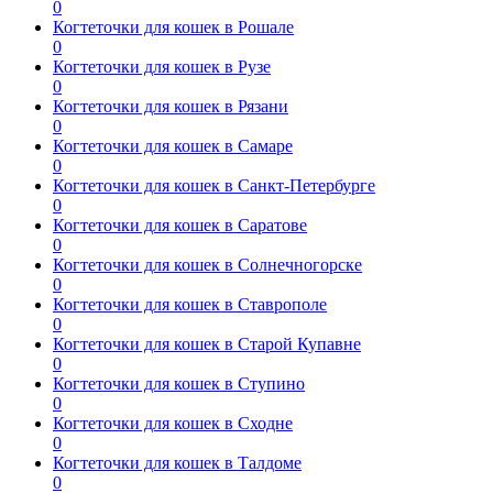
0
Когтеточки для кошек в Рошале
0
Когтеточки для кошек в Рузе
0
Когтеточки для кошек в Рязани
0
Когтеточки для кошек в Самаре
0
Когтеточки для кошек в Санкт-Петербурге
0
Когтеточки для кошек в Саратове
0
Когтеточки для кошек в Солнечногорске
0
Когтеточки для кошек в Ставрополе
0
Когтеточки для кошек в Старой Купавне
0
Когтеточки для кошек в Ступино
0
Когтеточки для кошек в Сходне
0
Когтеточки для кошек в Талдоме
0