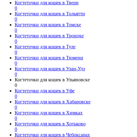
Когтеточки для кошек в Твери
0
Когтеточки для кошек в Тольятти
0
Когтеточки для кошек в Томске
0
Когтеточки для кошек в Троицке
0
Когтеточки для кошек в Туле
0
Когтеточки для кошек в Тюмени
0
Когтеточки для кошек в Улан-Удэ
0
Когтеточки для кошек в Ульяновске
0
Когтеточки для кошек в Уфе
0
Когтеточки для кошек в Хабаровске
0
Когтеточки для кошек в Химках
0
Когтеточки для кошек в Хотьково
0
Когтеточки для кошек в Чебоксарах