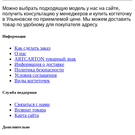
Можно выбрать подходящую модель у нас на сайте,
получить консультацию у менеджеров и
купить когтеточку
в Ульяновске
по приемлемой цене. Мы можем доставить
товар по удобному для покупателя адресу.
Информация
Как сделать заказ
О нас
ARTCARTON товарный знак
Информация о доставке
Политика безопасности
Условия соглашения
Виды когтеточек
Служба поддержки
Связаться с нами
Возврат товара
Карта сайта
Дополнительно