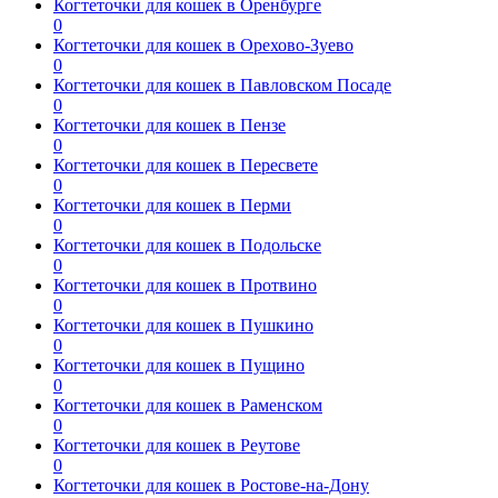
Когтеточки для кошек в Оренбурге
0
Когтеточки для кошек в Орехово-Зуево
0
Когтеточки для кошек в Павловском Посаде
0
Когтеточки для кошек в Пензе
0
Когтеточки для кошек в Пересвете
0
Когтеточки для кошек в Перми
0
Когтеточки для кошек в Подольске
0
Когтеточки для кошек в Протвино
0
Когтеточки для кошек в Пушкино
0
Когтеточки для кошек в Пущино
0
Когтеточки для кошек в Раменском
0
Когтеточки для кошек в Реутове
0
Когтеточки для кошек в Ростове-на-Дону