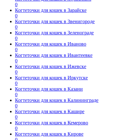
0
Когтеточки для кошек в Зарайске
0
Когтеточки для кошек в Звенигороде
0
Когтеточки для кошек в Зеленограде
0
Когтеточки для кошек в Иваново
0
Когтеточки для кошек в Ивантеевке
0
Когтеточки для кошек в Ижевске
0
Когтеточки для кошек в Иркутске
0
Когтеточки для кошек в Казани
0
Когтеточки для кошек в Калининграде
0
Когтеточки для кошек в Кашире
0
Когтеточки для кошек в Кемерово
0
Когтеточки для кошек в Кирове
0