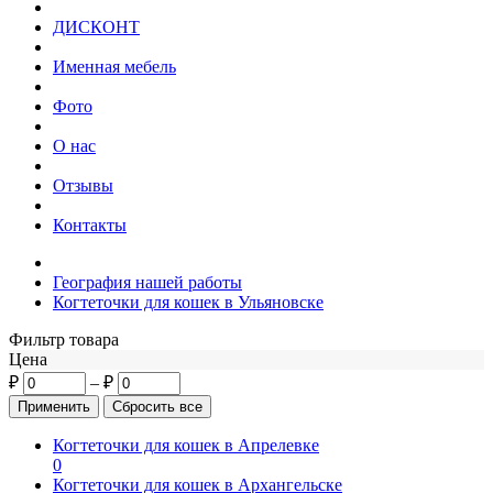
ДИСКОНТ
Именная мебель
Фото
О нас
Отзывы
Контакты
География нашей работы
Когтеточки для кошек в Ульяновске
Фильтр товара
Цена
₽
–
₽
Когтеточки для кошек в Апрелевке
0
Когтеточки для кошек в Архангельске