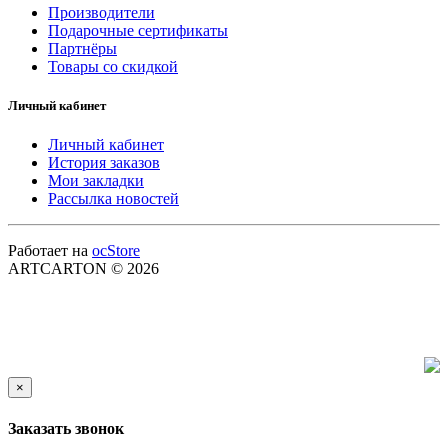
Производители
Подарочные сертификаты
Партнёры
Товары со скидкой
Личный кабинет
Личный кабинет
История заказов
Мои закладки
Рассылка новостей
Работает на
ocStore
ARTCARTON © 2026
×
Заказать звонок