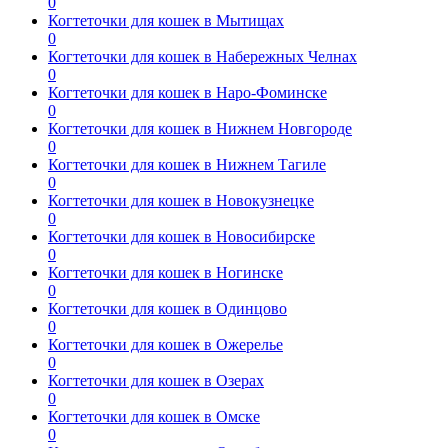
0
Когтеточки для кошек в Мытищах
0
Когтеточки для кошек в Набережных Челнах
0
Когтеточки для кошек в Наро-Фоминске
0
Когтеточки для кошек в Нижнем Новгороде
0
Когтеточки для кошек в Нижнем Тагиле
0
Когтеточки для кошек в Новокузнецке
0
Когтеточки для кошек в Новосибирске
0
Когтеточки для кошек в Ногинске
0
Когтеточки для кошек в Одинцово
0
Когтеточки для кошек в Ожерелье
0
Когтеточки для кошек в Озерах
0
Когтеточки для кошек в Омске
0