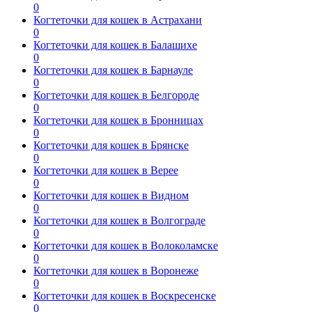
0
Когтеточки для кошек в Астрахани
0
Когтеточки для кошек в Балашихе
0
Когтеточки для кошек в Барнауле
0
Когтеточки для кошек в Белгороде
0
Когтеточки для кошек в Бронницах
0
Когтеточки для кошек в Брянске
0
Когтеточки для кошек в Верее
0
Когтеточки для кошек в Видном
0
Когтеточки для кошек в Волгограде
0
Когтеточки для кошек в Волоколамске
0
Когтеточки для кошек в Воронеже
0
Когтеточки для кошек в Воскресенске
0