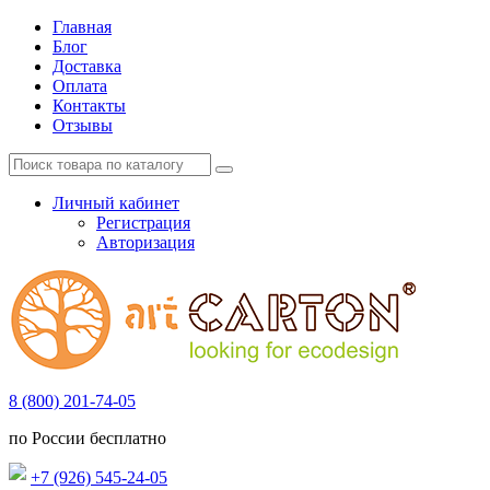
Главная
Блог
Доставка
Оплата
Контакты
Отзывы
Личный кабинет
Регистрация
Авторизация
8 (800) 201-74-05
по России бесплатно
+7 (926) 545-24-05