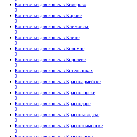
Когтеточки для кошек в Кемерово
0
Когтеточки для кошек в Кирове
0
Когтеточки для кошек в Климовске
0
Когтеточки для кошек в Клине
0
Когтеточки для кошек в Коломне
0
Когтеточки для кошек в Королеве
0
Когтеточки для кошек в Котельниках
0
Когтеточки для кошек в Красноармейске
0
Когтеточки для кошек в Красногорске
0
Когтеточки для кошек в Краснодаре
0
Когтеточки для кошек в Краснозаводске
0
Когтеточки для кошек в Краснознаменске
0
Когтеточки для кошек в Красноярске