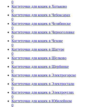
0
Когтеточки для кошек в Хотьково
0
Когтеточки для кошек в Чебоксарах
0
Когтеточки для кошек в Челябинске
0
Когтеточки для кошек в Черноголовке
0
Когтеточки для кошек в Чехове
0
Когтеточки для кошек в Шатуре
0
Когтеточки для кошек в Щелково
0
Когтеточки для кошек в Щербинке
0
Когтеточки для кошек в Электрогорске
0
Когтеточки для кошек в Электростали
0
Когтеточки для кошек в Электроуглях
0
Когтеточки для кошек в Юбилейном
0