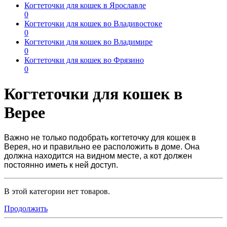
Когтеточки для кошек в Ярославле
0
Когтеточки для кошек во Владивостоке
0
Когтеточки для кошек во Владимире
0
Когтеточки для кошек во Фрязино
0
Когтеточки для кошек в
Верее
Важно не только подобрать
когтеточку для кошек в
Верея
, но и правильно ее расположить в доме. Она
должна находится на видном месте, а кот должен
постоянно иметь к ней доступ.
В этой категории нет товаров.
Продолжить