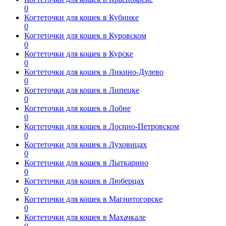
0
Когтеточки для кошек в Кубинке
0
Когтеточки для кошек в Куровском
0
Когтеточки для кошек в Курске
0
Когтеточки для кошек в Ликино-Дулево
0
Когтеточки для кошек в Липецке
0
Когтеточки для кошек в Лобне
0
Когтеточки для кошек в Лосино-Петровском
0
Когтеточки для кошек в Луховицах
0
Когтеточки для кошек в Лыткарино
0
Когтеточки для кошек в Люберцах
0
Когтеточки для кошек в Магнитогорске
0
Когтеточки для кошек в Махачкале