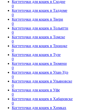
Когтеточки для кошек в Сходне
0
Когтеточки для кошек в Талдоме
0
Когтеточки для кошек в Твери
0
Когтеточки для кошек в Тольятти
0
Когтеточки для кошек в Томске
0
Когтеточки для кошек в Троицке
0
Когтеточки для кошек в Туле
0
Когтеточки для кошек в Тюмени
0
Когтеточки для кошек в Улан-Удэ
0
Когтеточки для кошек в Ульяновске
0
Когтеточки для кошек в Уфе
0
Когтеточки для кошек в Хабаровске
0
Когтеточки для кошек в Химках