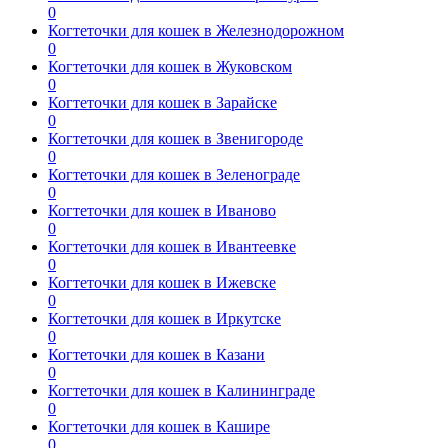
0
Когтеточки для кошек в Железнодорожном
0
Когтеточки для кошек в Жуковском
0
Когтеточки для кошек в Зарайске
0
Когтеточки для кошек в Звенигороде
0
Когтеточки для кошек в Зеленограде
0
Когтеточки для кошек в Иваново
0
Когтеточки для кошек в Ивантеевке
0
Когтеточки для кошек в Ижевске
0
Когтеточки для кошек в Иркутске
0
Когтеточки для кошек в Казани
0
Когтеточки для кошек в Калининграде
0
Когтеточки для кошек в Кашире
0