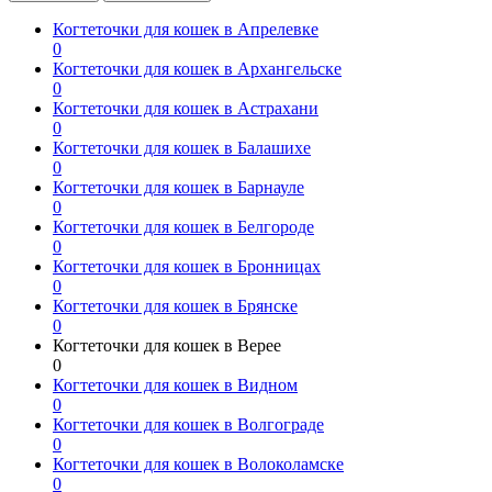
Когтеточки для кошек в Апрелевке
0
Когтеточки для кошек в Архангельске
0
Когтеточки для кошек в Астрахани
0
Когтеточки для кошек в Балашихе
0
Когтеточки для кошек в Барнауле
0
Когтеточки для кошек в Белгороде
0
Когтеточки для кошек в Бронницах
0
Когтеточки для кошек в Брянске
0
Когтеточки для кошек в Верее
0
Когтеточки для кошек в Видном
0
Когтеточки для кошек в Волгограде
0
Когтеточки для кошек в Волоколамске
0