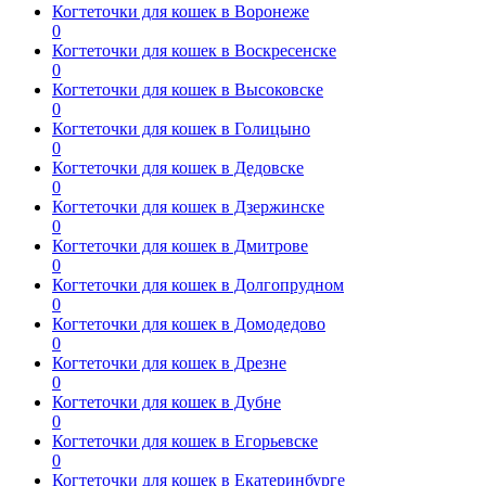
Когтеточки для кошек в Воронеже
0
Когтеточки для кошек в Воскресенске
0
Когтеточки для кошек в Высоковске
0
Когтеточки для кошек в Голицыно
0
Когтеточки для кошек в Дедовске
0
Когтеточки для кошек в Дзержинске
0
Когтеточки для кошек в Дмитрове
0
Когтеточки для кошек в Долгопрудном
0
Когтеточки для кошек в Домодедово
0
Когтеточки для кошек в Дрезне
0
Когтеточки для кошек в Дубне
0
Когтеточки для кошек в Егорьевске
0
Когтеточки для кошек в Екатеринбурге