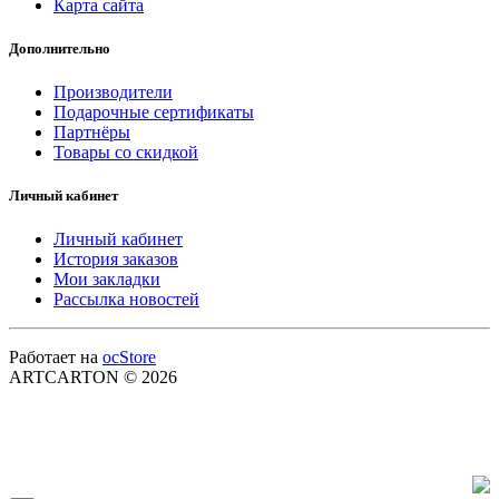
Карта сайта
Дополнительно
Производители
Подарочные сертификаты
Партнёры
Товары со скидкой
Личный кабинет
Личный кабинет
История заказов
Мои закладки
Рассылка новостей
Работает на
ocStore
ARTCARTON © 2026