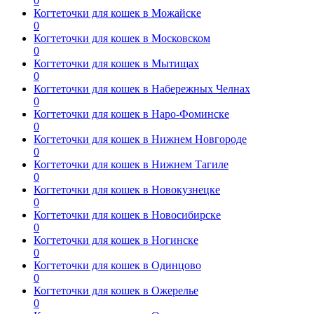
0
Когтеточки для кошек в Можайске
0
Когтеточки для кошек в Московском
0
Когтеточки для кошек в Мытищах
0
Когтеточки для кошек в Набережных Челнах
0
Когтеточки для кошек в Наро-Фоминске
0
Когтеточки для кошек в Нижнем Новгороде
0
Когтеточки для кошек в Нижнем Тагиле
0
Когтеточки для кошек в Новокузнецке
0
Когтеточки для кошек в Новосибирске
0
Когтеточки для кошек в Ногинске
0
Когтеточки для кошек в Одинцово
0
Когтеточки для кошек в Ожерелье
0