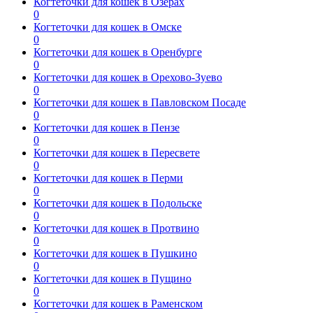
Когтеточки для кошек в Озерах
0
Когтеточки для кошек в Омске
0
Когтеточки для кошек в Оренбурге
0
Когтеточки для кошек в Орехово-Зуево
0
Когтеточки для кошек в Павловском Посаде
0
Когтеточки для кошек в Пензе
0
Когтеточки для кошек в Пересвете
0
Когтеточки для кошек в Перми
0
Когтеточки для кошек в Подольске
0
Когтеточки для кошек в Протвино
0
Когтеточки для кошек в Пушкино
0
Когтеточки для кошек в Пущино
0
Когтеточки для кошек в Раменском