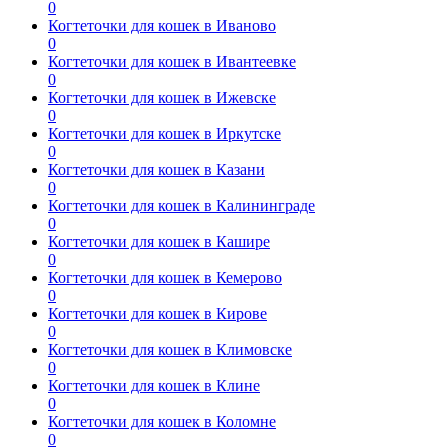
0
Когтеточки для кошек в Иваново
0
Когтеточки для кошек в Ивантеевке
0
Когтеточки для кошек в Ижевске
0
Когтеточки для кошек в Иркутске
0
Когтеточки для кошек в Казани
0
Когтеточки для кошек в Калининграде
0
Когтеточки для кошек в Кашире
0
Когтеточки для кошек в Кемерово
0
Когтеточки для кошек в Кирове
0
Когтеточки для кошек в Климовске
0
Когтеточки для кошек в Клине
0
Когтеточки для кошек в Коломне
0