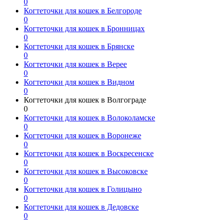
0
Когтеточки для кошек в Белгороде
0
Когтеточки для кошек в Бронницах
0
Когтеточки для кошек в Брянске
0
Когтеточки для кошек в Верее
0
Когтеточки для кошек в Видном
0
Когтеточки для кошек в Волгограде
0
Когтеточки для кошек в Волоколамске
0
Когтеточки для кошек в Воронеже
0
Когтеточки для кошек в Воскресенске
0
Когтеточки для кошек в Высоковске
0
Когтеточки для кошек в Голицыно
0
Когтеточки для кошек в Дедовске
0