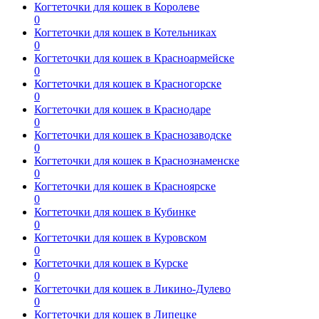
Когтеточки для кошек в Королеве
0
Когтеточки для кошек в Котельниках
0
Когтеточки для кошек в Красноармейске
0
Когтеточки для кошек в Красногорске
0
Когтеточки для кошек в Краснодаре
0
Когтеточки для кошек в Краснозаводске
0
Когтеточки для кошек в Краснознаменске
0
Когтеточки для кошек в Красноярске
0
Когтеточки для кошек в Кубинке
0
Когтеточки для кошек в Куровском
0
Когтеточки для кошек в Курске
0
Когтеточки для кошек в Ликино-Дулево
0
Когтеточки для кошек в Липецке