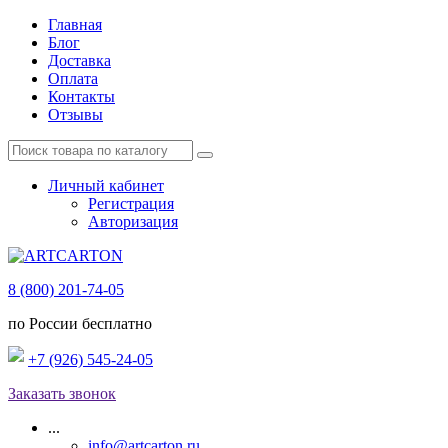
Главная
Блог
Доставка
Оплата
Контакты
Отзывы
Личный кабинет
Регистрация
Авторизация
8 (800) 201-74-05
по России бесплатно
+7 (926) 545-24-05
Заказать звонок
...
info@artcarton.ru