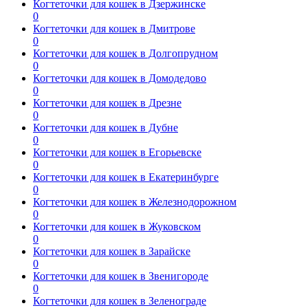
Когтеточки для кошек в Дзержинске
0
Когтеточки для кошек в Дмитрове
0
Когтеточки для кошек в Долгопрудном
0
Когтеточки для кошек в Домодедово
0
Когтеточки для кошек в Дрезне
0
Когтеточки для кошек в Дубне
0
Когтеточки для кошек в Егорьевске
0
Когтеточки для кошек в Екатеринбурге
0
Когтеточки для кошек в Железнодорожном
0
Когтеточки для кошек в Жуковском
0
Когтеточки для кошек в Зарайске
0
Когтеточки для кошек в Звенигороде
0
Когтеточки для кошек в Зеленограде