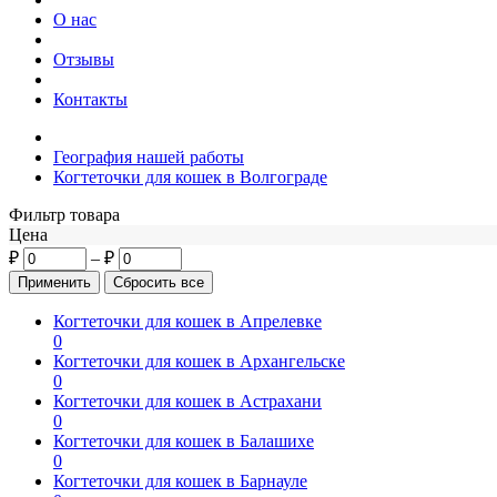
О нас
Отзывы
Контакты
География нашей работы
Когтеточки для кошек в Волгограде
Фильтр товара
Цена
₽
–
₽
Когтеточки для кошек в Апрелевке
0
Когтеточки для кошек в Архангельске
0
Когтеточки для кошек в Астрахани
0
Когтеточки для кошек в Балашихе
0
Когтеточки для кошек в Барнауле