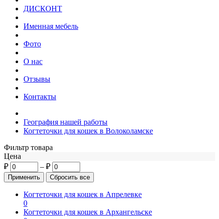
ДИСКОНТ
Именная мебель
Фото
О нас
Отзывы
Контакты
География нашей работы
Когтеточки для кошек в Волоколамске
Фильтр товара
Цена
₽
–
₽
Когтеточки для кошек в Апрелевке
0
Когтеточки для кошек в Архангельске