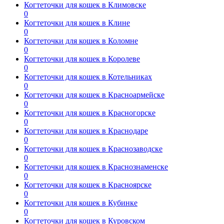
Когтеточки для кошек в Климовске
0
Когтеточки для кошек в Клине
0
Когтеточки для кошек в Коломне
0
Когтеточки для кошек в Королеве
0
Когтеточки для кошек в Котельниках
0
Когтеточки для кошек в Красноармейске
0
Когтеточки для кошек в Красногорске
0
Когтеточки для кошек в Краснодаре
0
Когтеточки для кошек в Краснозаводске
0
Когтеточки для кошек в Краснознаменске
0
Когтеточки для кошек в Красноярске
0
Когтеточки для кошек в Кубинке
0
Когтеточки для кошек в Куровском