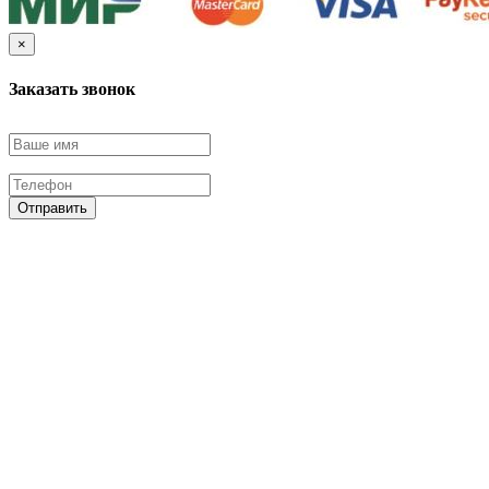
×
Заказать звонок
Отправить