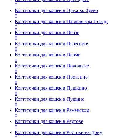
0
Когтеточки для кошек в Орехово-Зуево
0
Когтеточки для кошек в Павловском Посаде
0
Когтеточки для кошек в Пензе
0
Когтеточки для кошек в Пересвете
0
Когтеточки для кошек в Перми
0
Когтеточки для кошек в Подольске
0
Когтеточки для кошек в Протвино
0
Когтеточки для кошек в Пушкино
0
Когтеточки для кошек в Пущино
0
Когтеточки для кошек в Раменском
0
Когтеточки для кошек в Реутове
0
Когтеточки для кошек в Ростове-на-Дону
0