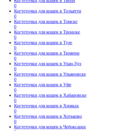
Когтеточки для кошек в Твери
0
Когтеточки для кошек в Тольятти
0
Когтеточки для кошек в Томске
0
Когтеточки для кошек в Троицке
0
Когтеточки для кошек в Туле
0
Когтеточки для кошек в Тюмени
0
Когтеточки для кошек в Улан-Удэ
0
Когтеточки для кошек в Ульяновске
0
Когтеточки для кошек в Уфе
0
Когтеточки для кошек в Хабаровске
0
Когтеточки для кошек в Химках
0
Когтеточки для кошек в Хотьково
0
Когтеточки для кошек в Чебоксарах