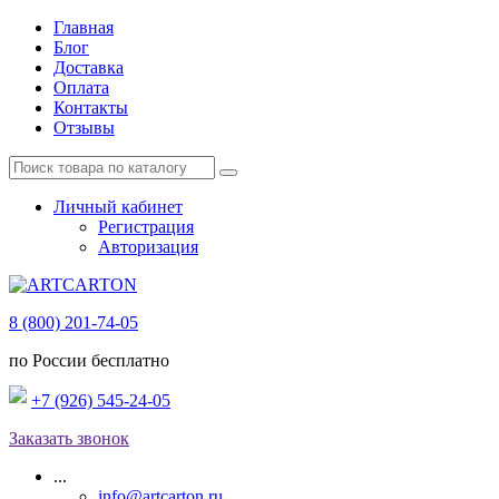
Главная
Блог
Доставка
Оплата
Контакты
Отзывы
Личный кабинет
Регистрация
Авторизация
8 (800) 201-74-05
по России бесплатно
+7 (926) 545-24-05
Заказать звонок
...
info@artcarton.ru