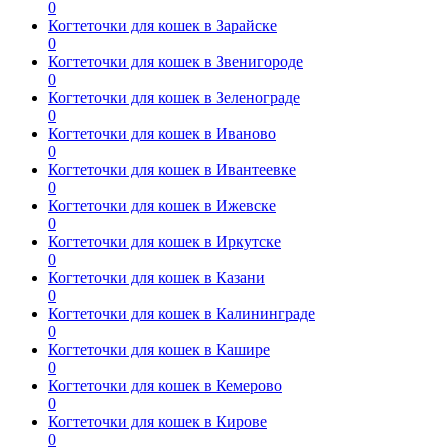
0
Когтеточки для кошек в Зарайске
0
Когтеточки для кошек в Звенигороде
0
Когтеточки для кошек в Зеленограде
0
Когтеточки для кошек в Иваново
0
Когтеточки для кошек в Ивантеевке
0
Когтеточки для кошек в Ижевске
0
Когтеточки для кошек в Иркутске
0
Когтеточки для кошек в Казани
0
Когтеточки для кошек в Калининграде
0
Когтеточки для кошек в Кашире
0
Когтеточки для кошек в Кемерово
0
Когтеточки для кошек в Кирове
0