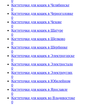
0
Когтеточки для кошек в Челябинске
0
Когтеточки для кошек в Черноголовке
0
Когтеточки для кошек в Чехове
0
Когтеточки для кошек в Шатуре
0
Когтеточки для кошек в Щелково
0
Когтеточки для кошек в Щербинке
0
Когтеточки для кошек в Электрогорске
0
Когтеточки для кошек в Электростали
0
Когтеточки для кошек в Электроуглях
0
Когтеточки для кошек в Юбилейном
0
Когтеточки для кошек в Ярославле
0
Когтеточки для кошек во Владивостоке
0