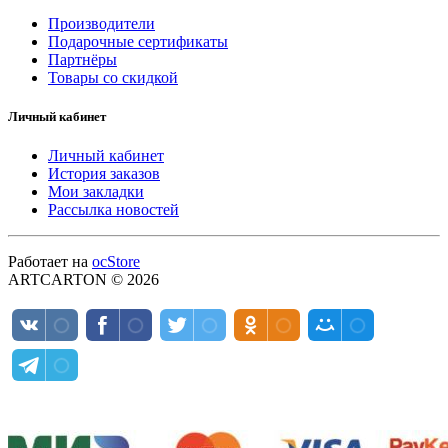
Производители
Подарочные сертификаты
Партнёры
Товары со скидкой
Личный кабинет
Личный кабинет
История заказов
Мои закладки
Рассылка новостей
Работает на
ocStore
ARTCARTON © 2026