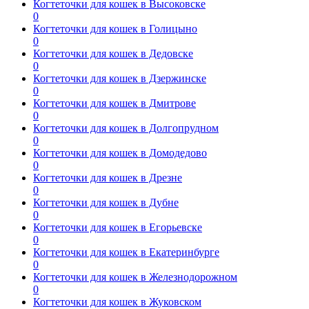
Когтеточки для кошек в Высоковске
0
Когтеточки для кошек в Голицыно
0
Когтеточки для кошек в Дедовске
0
Когтеточки для кошек в Дзержинске
0
Когтеточки для кошек в Дмитрове
0
Когтеточки для кошек в Долгопрудном
0
Когтеточки для кошек в Домодедово
0
Когтеточки для кошек в Дрезне
0
Когтеточки для кошек в Дубне
0
Когтеточки для кошек в Егорьевске
0
Когтеточки для кошек в Екатеринбурге
0
Когтеточки для кошек в Железнодорожном
0
Когтеточки для кошек в Жуковском