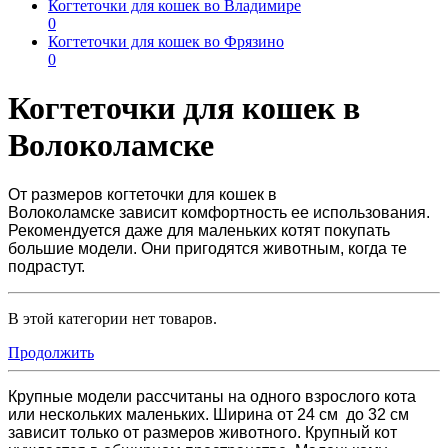
Когтеточки для кошек во Владимире
0
Когтеточки для кошек во Фрязино
0
Когтеточки для кошек в
Волоколамске
От размеров
когтеточки для кошек в
Волоколамске
зависит комфортность ее использования.
Рекомендуется даже для маленьких котят покупать
большие модели. Они пригодятся животным, когда те
подрастут.
В этой категории нет товаров.
Продолжить
Крупные модели рассчитаны на одного взрослого кота
или нескольких маленьких. Ширина от 24 см до 32 см
зависит только от размеров животного. Крупный кот