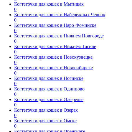
Когтеточки для кошек в Мытищах
0
Когтеточки для кошек в Набережных Челнах
0
Когтеточки для кошек в Наро-Фоминске
0
Когтеточки для кошек в Нижнем Новгороде
0
Когтеточки для кошек в Нижнем Тагиле
0
Когтеточки для кошек в Новокузнецке
0
Когтеточки для кошек в Новосибирске
0
Когтеточки для кошек в Ногинске
0
Когтеточки для кошек в Одинцово
0
Когтеточки для кошек в Ожерелье
0
Когтеточки для кошек в Озерах
0
Когтеточки для кошек в Омске
0
Когтеточки для кошек в Оренбурге