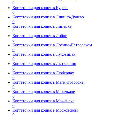
0
Когтеточки для кошек в Курске
0
Когтеточки для кошек в Ликино-Дулево
0
Когтеточки для кошек в Липецке
0
Когтеточки для кошек в Лобне
0
Когтеточки для кошек в Лосино-Петровском
0
Когтеточки для кошек в Луховицах
0
Когтеточки для кошек в Лыткарино
0
Когтеточки для кошек в Люберцах
0
Когтеточки для кошек в Магнитогорске
0
Когтеточки для кошек в Махачкале
0
Когтеточки для кошек в Можайске
0
Когтеточки для кошек в Московском
0