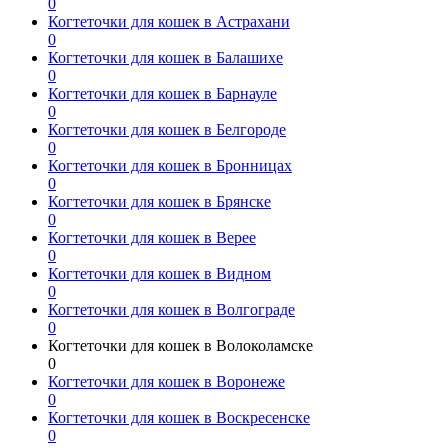
0
Когтеточки для кошек в Астрахани
0
Когтеточки для кошек в Балашихе
0
Когтеточки для кошек в Барнауле
0
Когтеточки для кошек в Белгороде
0
Когтеточки для кошек в Бронницах
0
Когтеточки для кошек в Брянске
0
Когтеточки для кошек в Верее
0
Когтеточки для кошек в Видном
0
Когтеточки для кошек в Волгограде
0
Когтеточки для кошек в Волоколамске
0
Когтеточки для кошек в Воронеже
0
Когтеточки для кошек в Воскресенске
0