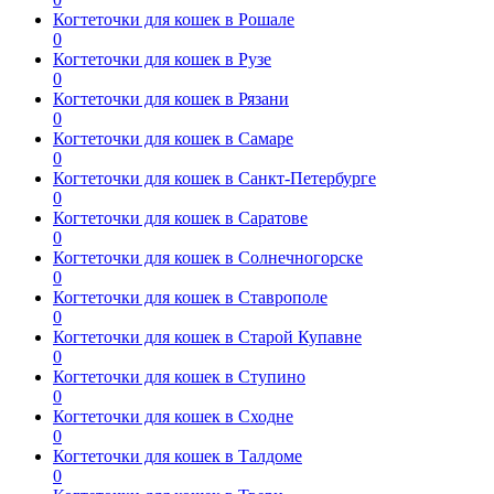
Когтеточки для кошек в Рошале
0
Когтеточки для кошек в Рузе
0
Когтеточки для кошек в Рязани
0
Когтеточки для кошек в Самаре
0
Когтеточки для кошек в Санкт-Петербурге
0
Когтеточки для кошек в Саратове
0
Когтеточки для кошек в Солнечногорске
0
Когтеточки для кошек в Ставрополе
0
Когтеточки для кошек в Старой Купавне
0
Когтеточки для кошек в Ступино
0
Когтеточки для кошек в Сходне
0
Когтеточки для кошек в Талдоме
0