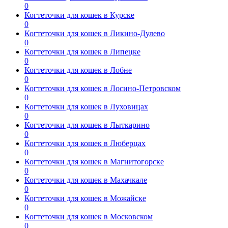
0
Когтеточки для кошек в Курске
0
Когтеточки для кошек в Ликино-Дулево
0
Когтеточки для кошек в Липецке
0
Когтеточки для кошек в Лобне
0
Когтеточки для кошек в Лосино-Петровском
0
Когтеточки для кошек в Луховицах
0
Когтеточки для кошек в Лыткарино
0
Когтеточки для кошек в Люберцах
0
Когтеточки для кошек в Магнитогорске
0
Когтеточки для кошек в Махачкале
0
Когтеточки для кошек в Можайске
0
Когтеточки для кошек в Московском
0