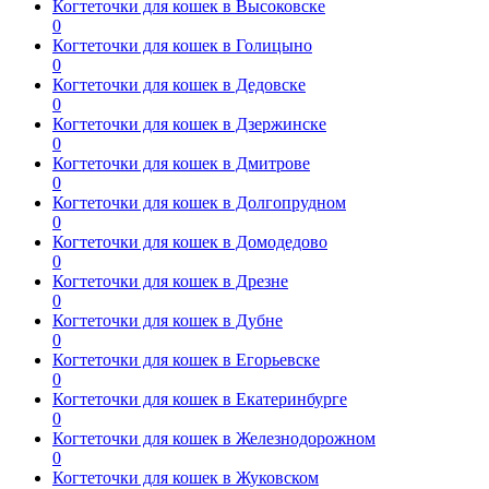
Когтеточки для кошек в Высоковске
0
Когтеточки для кошек в Голицыно
0
Когтеточки для кошек в Дедовске
0
Когтеточки для кошек в Дзержинске
0
Когтеточки для кошек в Дмитрове
0
Когтеточки для кошек в Долгопрудном
0
Когтеточки для кошек в Домодедово
0
Когтеточки для кошек в Дрезне
0
Когтеточки для кошек в Дубне
0
Когтеточки для кошек в Егорьевске
0
Когтеточки для кошек в Екатеринбурге
0
Когтеточки для кошек в Железнодорожном
0
Когтеточки для кошек в Жуковском