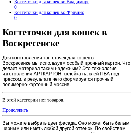
Когтеточки для кошек во Владимире
0
Когтеточки для кошек во Фрязино
0
Когтеточки для кошек в
Воскресенске
Для изготовления
когтеточек для кошек в
Воскресенке
мы используем особый прочный картон. Что
делает материал таким надежным? Это технология
изготовления АРТКАРТОН: склейка на клей ПВА под
прессом, в результате чего формируется прочный
полимерно-картонный массив.
В этой категории нет товаров.
Продолжить
Вы можете выбрать цвет фасада. Оно может быть белым,
черным или иметь любой другой оттенок. По свойствам