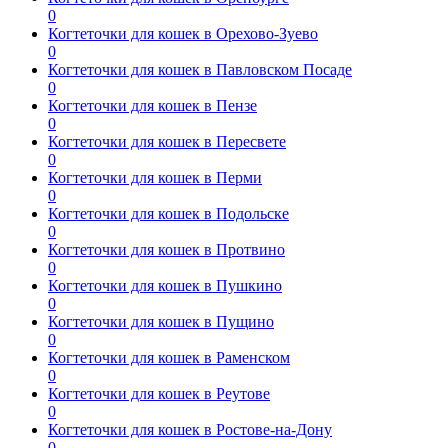
0
Когтеточки для кошек в Орехово-Зуево
0
Когтеточки для кошек в Павловском Посаде
0
Когтеточки для кошек в Пензе
0
Когтеточки для кошек в Пересвете
0
Когтеточки для кошек в Перми
0
Когтеточки для кошек в Подольске
0
Когтеточки для кошек в Протвино
0
Когтеточки для кошек в Пушкино
0
Когтеточки для кошек в Пущино
0
Когтеточки для кошек в Раменском
0
Когтеточки для кошек в Реутове
0
Когтеточки для кошек в Ростове-на-Дону
0