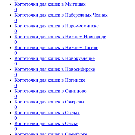
Когтеточки для кошек в Мытищах
0
Когтеточки для кошек в Набережных Челнах
0
Когтеточки для кошек в Наро-Фоминске
0
Когтеточки для кошек в Нижнем Новгороде
0
Когтеточки для кошек в Нижнем Тагиле
0
Когтеточки для кошек в Новокузнецке
0
Когтеточки для кошек в Новосибирске
0
Когтеточки для кошек в Ногинске
0
Когтеточки для кошек в Одинцово
0
Когтеточки для кошек в Ожерелье
0
Когтеточки для кошек в Озерах
0
Когтеточки для кошек в Омске
0
Когтеточки для кошек в Оренбурге