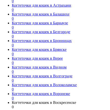
0
Когтеточки для кошек в Астрахани
0
Когтеточки для кошек в Балашихе
0
Когтеточки для кошек в Барнауле
0
Когтеточки для кошек в Белгороде
0
Когтеточки для кошек в Бронницах
0
Когтеточки для кошек в Брянске
0
Когтеточки для кошек в Верее
0
Когтеточки для кошек в Видном
0
Когтеточки для кошек в Волгограде
0
Когтеточки для кошек в Волоколамске
0
Когтеточки для кошек в Воронеже
0
Когтеточки для кошек в Воскресенске
0