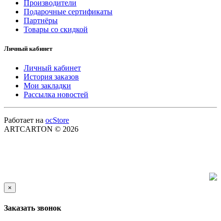
Производители
Подарочные сертификаты
Партнёры
Товары со скидкой
Личный кабинет
Личный кабинет
История заказов
Мои закладки
Рассылка новостей
Работает на
ocStore
ARTCARTON © 2026
×
Заказать звонок