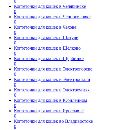
0
Когтеточки для кошек в Челябинске
0
Когтеточки для кошек в Черноголовке
0
Когтеточки для кошек в Чехове
0
Когтеточки для кошек в Шатуре
0
Когтеточки для кошек в Щелково
0
Когтеточки для кошек в Щербинке
0
Когтеточки для кошек в Электрогорске
0
Когтеточки для кошек в Электростали
0
Когтеточки для кошек в Электроуглях
0
Когтеточки для кошек в Юбилейном
0
Когтеточки для кошек в Ярославле
0
Когтеточки для кошек во Владивостоке
0