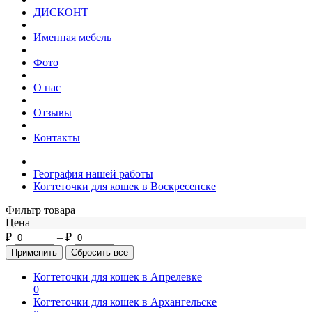
ДИСКОНТ
Именная мебель
Фото
О нас
Отзывы
Контакты
География нашей работы
Когтеточки для кошек в Воскресенске
Фильтр товара
Цена
₽
–
₽
Когтеточки для кошек в Апрелевке
0
Когтеточки для кошек в Архангельске