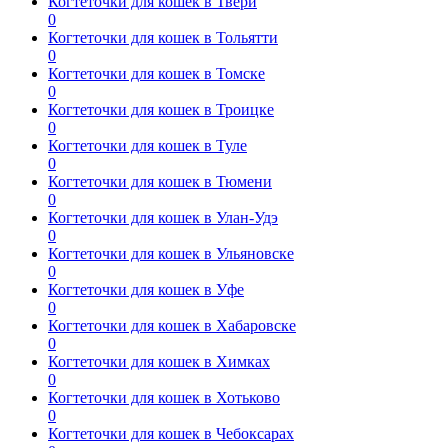
Когтеточки для кошек в Твери
0
Когтеточки для кошек в Тольятти
0
Когтеточки для кошек в Томске
0
Когтеточки для кошек в Троицке
0
Когтеточки для кошек в Туле
0
Когтеточки для кошек в Тюмени
0
Когтеточки для кошек в Улан-Удэ
0
Когтеточки для кошек в Ульяновске
0
Когтеточки для кошек в Уфе
0
Когтеточки для кошек в Хабаровске
0
Когтеточки для кошек в Химках
0
Когтеточки для кошек в Хотьково
0
Когтеточки для кошек в Чебоксарах