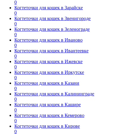
0
Когтеточки для кошек в Зарайске
0
Когтеточки для кошек в Звенигороде
0
Когтеточки для кошек в Зеленограде
0
Когтеточки для кошек в Иваново
0
Когтеточки для кошек в Ивантеевке
0
Когтеточки для кошек в Ижевске
0
Когтеточки для кошек в Иркутске
0
Когтеточки для кошек в Казани
0
Когтеточки для кошек в Калининграде
0
Когтеточки для кошек в Кашире
0
Когтеточки для кошек в Кемерово
0
Когтеточки для кошек в Кирове
0