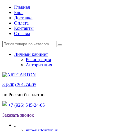
Главная
Блог
Доставка
Оплата
Контакты
Отзывы
Личный кабинет
Регистрация
Авторизация
8 (800) 201-74-05
по России бесплатно
+7 (926) 545-24-05
Заказать звонок
...
info@artcarton.ru