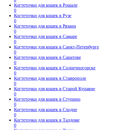
Когтеточки для кошек в Рошале
0
Когтеточки для кошек в Рузе
0
Когтеточки для кошек в Рязани
0
Когтеточки для кошек в Самаре
0
Когтеточки для кошек в Санкт-Петербурге
0
Когтеточки для кошек в Саратове
0
Когтеточки для кошек в Солнечногорске
0
Когтеточки для кошек в Ставрополе
0
Когтеточки для кошек в Старой Купавне
0
Когтеточки для кошек в Ступино
0
Когтеточки для кошек в Сходне
0
Когтеточки для кошек в Талдоме
0