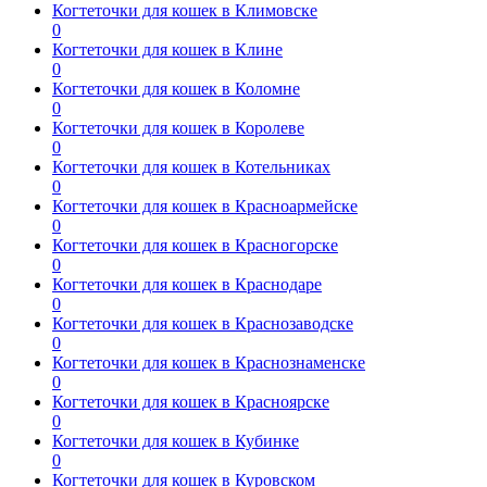
Когтеточки для кошек в Климовске
0
Когтеточки для кошек в Клине
0
Когтеточки для кошек в Коломне
0
Когтеточки для кошек в Королеве
0
Когтеточки для кошек в Котельниках
0
Когтеточки для кошек в Красноармейске
0
Когтеточки для кошек в Красногорске
0
Когтеточки для кошек в Краснодаре
0
Когтеточки для кошек в Краснозаводске
0
Когтеточки для кошек в Краснознаменске
0
Когтеточки для кошек в Красноярске
0
Когтеточки для кошек в Кубинке
0
Когтеточки для кошек в Куровском