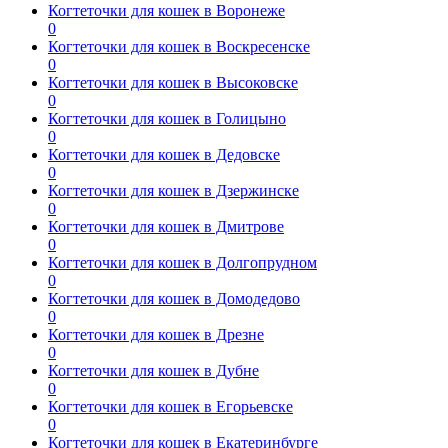
Когтеточки для кошек в Воронеже
0
Когтеточки для кошек в Воскресенске
0
Когтеточки для кошек в Высоковске
0
Когтеточки для кошек в Голицыно
0
Когтеточки для кошек в Дедовске
0
Когтеточки для кошек в Дзержинске
0
Когтеточки для кошек в Дмитрове
0
Когтеточки для кошек в Долгопрудном
0
Когтеточки для кошек в Домодедово
0
Когтеточки для кошек в Дрезне
0
Когтеточки для кошек в Дубне
0
Когтеточки для кошек в Егорьевске
0
Когтеточки для кошек в Екатеринбурге