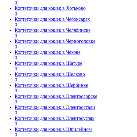
0
Когтеточки для кошек в Хотьково
0
Когтеточки для кошек в Чебоксарах
0
Когтеточки для кошек в Челябинске
0
Когтеточки для кошек в Черноголовке
0
Когтеточки для кошек в Чехове
0
Когтеточки для кошек в Шатуре
0
Когтеточки для кошек в Щелково
0
Когтеточки для кошек в Щербинке
0
Когтеточки для кошек в Электрогорске
0
Когтеточки для кошек в Электростали
0
Когтеточки для кошек в Электроуглях
0
Когтеточки для кошек в Юбилейном
0