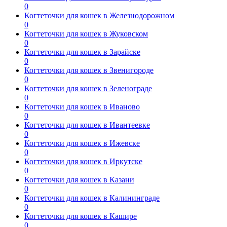
0
Когтеточки для кошек в Железнодорожном
0
Когтеточки для кошек в Жуковском
0
Когтеточки для кошек в Зарайске
0
Когтеточки для кошек в Звенигороде
0
Когтеточки для кошек в Зеленограде
0
Когтеточки для кошек в Иваново
0
Когтеточки для кошек в Ивантеевке
0
Когтеточки для кошек в Ижевске
0
Когтеточки для кошек в Иркутске
0
Когтеточки для кошек в Казани
0
Когтеточки для кошек в Калининграде
0
Когтеточки для кошек в Кашире
0