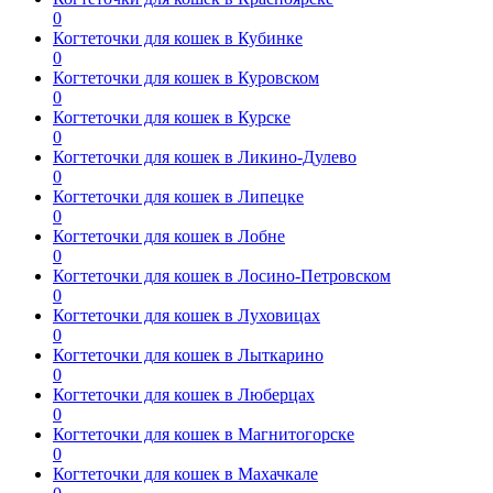
0
Когтеточки для кошек в Кубинке
0
Когтеточки для кошек в Куровском
0
Когтеточки для кошек в Курске
0
Когтеточки для кошек в Ликино-Дулево
0
Когтеточки для кошек в Липецке
0
Когтеточки для кошек в Лобне
0
Когтеточки для кошек в Лосино-Петровском
0
Когтеточки для кошек в Луховицах
0
Когтеточки для кошек в Лыткарино
0
Когтеточки для кошек в Люберцах
0
Когтеточки для кошек в Магнитогорске
0
Когтеточки для кошек в Махачкале