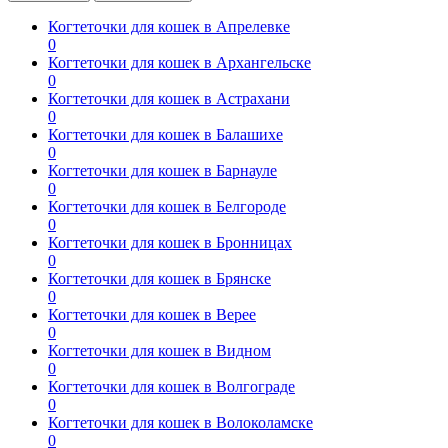
Когтеточки для кошек в Апрелевке
0
Когтеточки для кошек в Архангельске
0
Когтеточки для кошек в Астрахани
0
Когтеточки для кошек в Балашихе
0
Когтеточки для кошек в Барнауле
0
Когтеточки для кошек в Белгороде
0
Когтеточки для кошек в Бронницах
0
Когтеточки для кошек в Брянске
0
Когтеточки для кошек в Верее
0
Когтеточки для кошек в Видном
0
Когтеточки для кошек в Волгограде
0
Когтеточки для кошек в Волоколамске
0