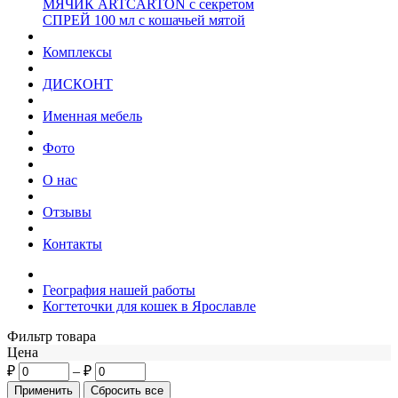
МЯЧИК ARTCARTON с секретом
СПРЕЙ 100 мл с кошачьей мятой
Комплексы
ДИСКОНТ
Именная мебель
Фото
О нас
Отзывы
Контакты
География нашей работы
Когтеточки для кошек в Ярославле
Фильтр товара
Цена
₽
–
₽