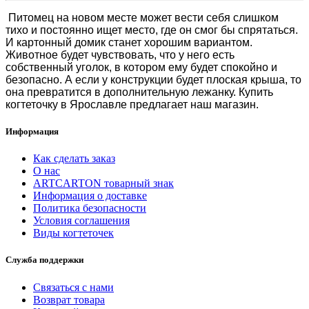
Питомец на новом месте может вести себя слишком
тихо и постоянно ищет место, где он смог бы спрятаться.
И картонный домик станет хорошим вариантом.
Животное будет чувствовать, что у него есть
собственный уголок, в котором ему будет спокойно и
безопасно. А если у конструкции будет плоская крыша, то
она превратится в дополнительную лежанку.
Купить
когтеточку в Ярославле
предлагает наш магазин.
Информация
Как сделать заказ
О нас
ARTCARTON товарный знак
Информация о доставке
Политика безопасности
Условия соглашения
Виды когтеточек
Служба поддержки
Связаться с нами
Возврат товара