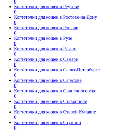
0
Когтеточки для кошек в Реутове
0
Когтеточки для кошек в Ростове-на-Дону
0
Когтеточки для кошек в Рошале
0
Когтеточки для кошек в Рузе
0
Когтеточки для кошек в Рязани
0
Когтеточки для кошек в Самаре
0
Когтеточки для кошек в Санкт-Петербурге
0
Когтеточки для кошек в Саратове
0
Когтеточки для кошек в Солнечногорске
0
Когтеточки для кошек в Ставрополе
0
Когтеточки для кошек в Старой Купавне
0
Когтеточки для кошек в Ступино
0