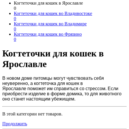
Когтеточки для кошек в Ярославле
0
Когтеточки для кошек во Владивостоке
0
Когтеточки для кошек во Владимире
0
Когтеточки для кошек во Фрязино
0
Когтеточки для кошек в
Ярославле
В новом доме питомцы могут чувствовать себя
неуверенно, а
когтеточка для кошек в
Ярославле
поможет им справиться со стрессом. Если
приобрести изделие в форме домика, то для животного
оно станет настоящим убежищем.
В этой категории нет товаров.
Продолжить