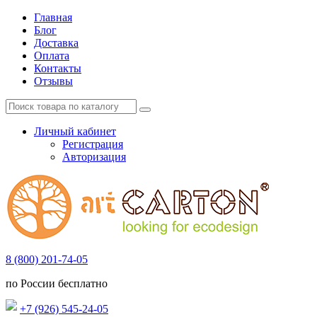
Главная
Блог
Доставка
Оплата
Контакты
Отзывы
Личный кабинет
Регистрация
Авторизация
8 (800) 201-74-05
по России бесплатно
+7 (926) 545-24-05