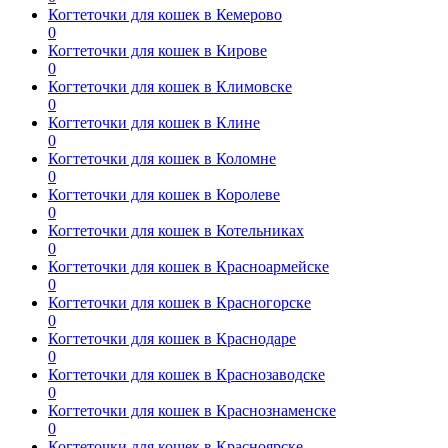
Когтеточки для кошек в Кемерово
0
Когтеточки для кошек в Кирове
0
Когтеточки для кошек в Климовске
0
Когтеточки для кошек в Клине
0
Когтеточки для кошек в Коломне
0
Когтеточки для кошек в Королеве
0
Когтеточки для кошек в Котельниках
0
Когтеточки для кошек в Красноармейске
0
Когтеточки для кошек в Красногорске
0
Когтеточки для кошек в Краснодаре
0
Когтеточки для кошек в Краснозаводске
0
Когтеточки для кошек в Краснознаменске
0
Когтеточки для кошек в Красноярске