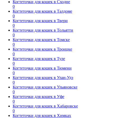
Когтеточки для кошек в Сходне
0
Когтеточки для кошек в Талдоме
0
Когтеточки для кошек в Твери
0
Когтеточки для кошек в Тольятти
0
Когтеточки для кошек в Томске
0
Когтеточки для кошек в Троицке
0
Когтеточки для кошек в Туле
0
Когтеточки для кошек в Тюмени
0
Когтеточки для кошек в Улан-Удэ
0
Когтеточки для кошек в Ульяновске
0
Когтеточки для кошек в Уфе
0
Когтеточки для кошек в Хабаровске
0
Когтеточки для кошек в Химках