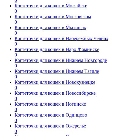
0
Когтеточки для кошек в Можайске
0
Когтеточки для кошек в Московском
0
Когтеточки для кошек в Мытищах
0
Когтеточки для кошек в Набережных Челнах
0
Когтеточки для кошек в Наро-Фоминске
0
Когтеточки для кошек в Нижнем Новгороде
0
Когтеточки для кошек в Нижнем Тагиле
0
Когтеточки для кошек в Новокузнецке
0
Когтеточки для кошек в Новосибирске
0
Когтеточки для кошек в Ногинске
0
Когтеточки для кошек в Одинцово
0
Когтеточки для кошек в Ожерелье
0