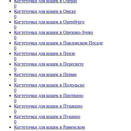
Когтеточки для кошек в Озерах
0
Когтеточки для кошек в Омске
0
Когтеточки для кошек в Оренбурге
0
Когтеточки для кошек в Орехово-Зуево
0
Когтеточки для кошек в Павловском Посаде
0
Когтеточки для кошек в Пензе
0
Когтеточки для кошек в Пересвете
0
Когтеточки для кошек в Перми
0
Когтеточки для кошек в Подольске
0
Когтеточки для кошек в Протвино
0
Когтеточки для кошек в Пушкино
0
Когтеточки для кошек в Пущино
0
Когтеточки для кошек в Раменском