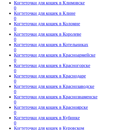
Когтеточки для кошек в Климовске
0
Когтеточки для кошек в Клине
0
Когтеточки для кошек в Коломне
0
Когтеточки для кошек в Королеве
0
Когтеточки для кошек в Котельниках
0
Когтеточки для кошек в Красноармейске
0
Когтеточки для кошек в Красногорске
0
Когтеточки для кошек в Краснодаре
0
Когтеточки для кошек в Краснозаводске
0
Когтеточки для кошек в Краснознаменске
0
Когтеточки для кошек в Красноярске
0
Когтеточки для кошек в Кубинке
0
Когтеточки для кошек в Куровском