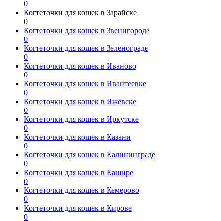
0
Когтеточки для кошек в Зарайске
0
Когтеточки для кошек в Звенигороде
0
Когтеточки для кошек в Зеленограде
0
Когтеточки для кошек в Иваново
0
Когтеточки для кошек в Ивантеевке
0
Когтеточки для кошек в Ижевске
0
Когтеточки для кошек в Иркутске
0
Когтеточки для кошек в Казани
0
Когтеточки для кошек в Калининграде
0
Когтеточки для кошек в Кашире
0
Когтеточки для кошек в Кемерово
0
Когтеточки для кошек в Кирове
0