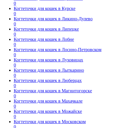
0
Когтеточки для кошек в Курске
0
Когтеточки для кошек в Ликино-Дулево
0
Когтеточки для кошек в Липецке
0
Когтеточки для кошек в Лобне
0
Когтеточки для кошек в Лосино-Петровском
0
Когтеточки для кошек в Луховицах
0
Когтеточки для кошек в Лыткарино
0
Когтеточки для кошек в Люберцах
0
Когтеточки для кошек в Магнитогорске
0
Когтеточки для кошек в Махачкале
0
Когтеточки для кошек в Можайске
0
Когтеточки для кошек в Московском
0