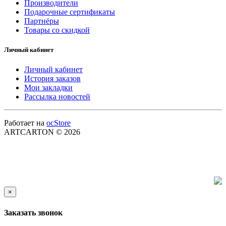
Производители
Подарочные сертификаты
Партнёры
Товары со скидкой
Личный кабинет
Личный кабинет
История заказов
Мои закладки
Рассылка новостей
Работает на
ocStore
ARTCARTON © 2026
×
Заказать звонок