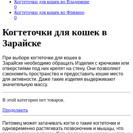
Когтеточки для кошек во Владимире
0
Когтеточки для кошек во Фрязино
0
Когтеточки для кошек в
Зарайске
При выборе
когтеточки для кошек в
Зарайске
необходимо обращать Изделия с крючками или
отверстиями под них крепят на стену. Они позволяют
сэкономить пространство и предоставить кошке место
для активности. Даже такие изделия выдерживают
значительную массу.
В этой категории нет товаров.
Продолжить
Питомец может затачивать когти о такие когтеточки и
одновременно растягивать позвоночник и мышцы, что