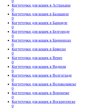
0
Когтеточки для кошек в Астрахани
0
Когтеточки для кошек в Балашихе
0
Когтеточки для кошек в Барнауле
0
Когтеточки для кошек в Белгороде
0
Когтеточки для кошек в Бронницах
0
Когтеточки для кошек в Брянске
0
Когтеточки для кошек в Верее
0
Когтеточки для кошек в Видном
0
Когтеточки для кошек в Волгограде
0
Когтеточки для кошек в Волоколамске
0
Когтеточки для кошек в Воронеже
0
Когтеточки для кошек в Воскресенске
0