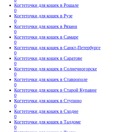
Когтеточки для кошек в Рошале
0
Когтеточки для кошек в Рузе
0
Когтеточки для кошек в Рязани
0
Когтеточки для кошек в Самаре
0
Когтеточки для кошек в Санкт-Петербурге
0
Когтеточки для кошек в Саратове
0
Когтеточки для кошек в Солнечногорске
0
Когтеточки для кошек в Ставрополе
0
Когтеточки для кошек в Старой Купавне
0
Когтеточки для кошек в Ступино
0
Когтеточки для кошек в Сходне
0
Когтеточки для кошек в Талдоме
0