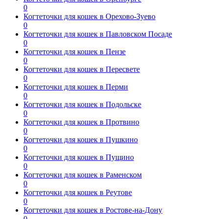
0
Когтеточки для кошек в Орехово-Зуево
0
Когтеточки для кошек в Павловском Посаде
0
Когтеточки для кошек в Пензе
0
Когтеточки для кошек в Пересвете
0
Когтеточки для кошек в Перми
0
Когтеточки для кошек в Подольске
0
Когтеточки для кошек в Протвино
0
Когтеточки для кошек в Пушкино
0
Когтеточки для кошек в Пущино
0
Когтеточки для кошек в Раменском
0
Когтеточки для кошек в Реутове
0
Когтеточки для кошек в Ростове-на-Дону
0