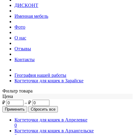
ДИСКОНТ
Именная мебель
Фото
О нас
Отзывы
Контакты
География нашей работы
Когтеточки для кошек в Зарайске
Фильтр товара
Цена
₽
–
₽
Когтеточки для кошек в Апрелевке
0
Когтеточки для кошек в Архангельске