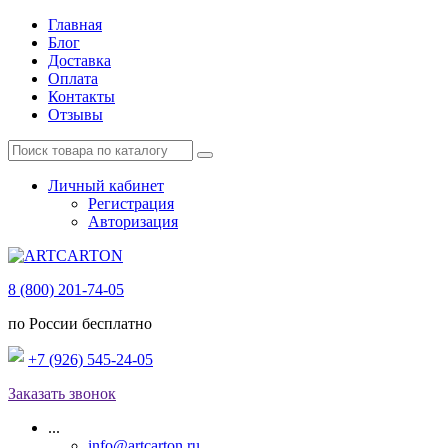
Главная
Блог
Доставка
Оплата
Контакты
Отзывы
Личный кабинет
Регистрация
Авторизация
8 (800) 201-74-05
по России бесплатно
+7 (926) 545-24-05
Заказать звонок
...
info@artcarton.ru