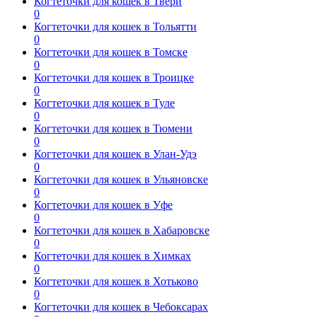
Когтеточки для кошек в Твери
0
Когтеточки для кошек в Тольятти
0
Когтеточки для кошек в Томске
0
Когтеточки для кошек в Троицке
0
Когтеточки для кошек в Туле
0
Когтеточки для кошек в Тюмени
0
Когтеточки для кошек в Улан-Удэ
0
Когтеточки для кошек в Ульяновске
0
Когтеточки для кошек в Уфе
0
Когтеточки для кошек в Хабаровске
0
Когтеточки для кошек в Химках
0
Когтеточки для кошек в Хотьково
0
Когтеточки для кошек в Чебоксарах