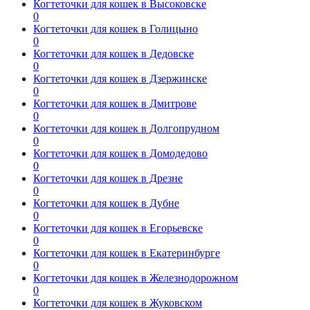
Когтеточки для кошек в Высоковске
0
Когтеточки для кошек в Голицыно
0
Когтеточки для кошек в Дедовске
0
Когтеточки для кошек в Дзержинске
0
Когтеточки для кошек в Дмитрове
0
Когтеточки для кошек в Долгопрудном
0
Когтеточки для кошек в Домодедово
0
Когтеточки для кошек в Дрезне
0
Когтеточки для кошек в Дубне
0
Когтеточки для кошек в Егорьевске
0
Когтеточки для кошек в Екатеринбурге
0
Когтеточки для кошек в Железнодорожном
0
Когтеточки для кошек в Жуковском