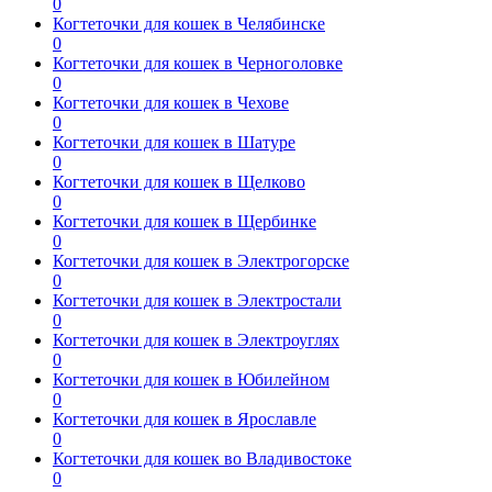
0
Когтеточки для кошек в Челябинске
0
Когтеточки для кошек в Черноголовке
0
Когтеточки для кошек в Чехове
0
Когтеточки для кошек в Шатуре
0
Когтеточки для кошек в Щелково
0
Когтеточки для кошек в Щербинке
0
Когтеточки для кошек в Электрогорске
0
Когтеточки для кошек в Электростали
0
Когтеточки для кошек в Электроуглях
0
Когтеточки для кошек в Юбилейном
0
Когтеточки для кошек в Ярославле
0
Когтеточки для кошек во Владивостоке
0