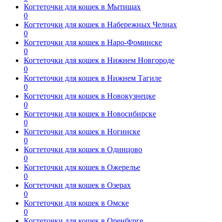
Когтеточки для кошек в Мытищах
0
Когтеточки для кошек в Набережных Челнах
0
Когтеточки для кошек в Наро-Фоминске
0
Когтеточки для кошек в Нижнем Новгороде
0
Когтеточки для кошек в Нижнем Тагиле
0
Когтеточки для кошек в Новокузнецке
0
Когтеточки для кошек в Новосибирске
0
Когтеточки для кошек в Ногинске
0
Когтеточки для кошек в Одинцово
0
Когтеточки для кошек в Ожерелье
0
Когтеточки для кошек в Озерах
0
Когтеточки для кошек в Омске
0
Когтеточки для кошек в Оренбурге